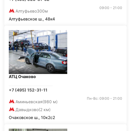
09:00 - 21:00
Алтуфьево
300м
Алтуфьевское ш., 48к4
АТЦ Очаково
+7 (495) 152-31-11
Пн-Вс: 09:00 - 21:00
Аминьевская
(980 м)
Давыдково
(2 км)
Очаковское ш., 10к2с2