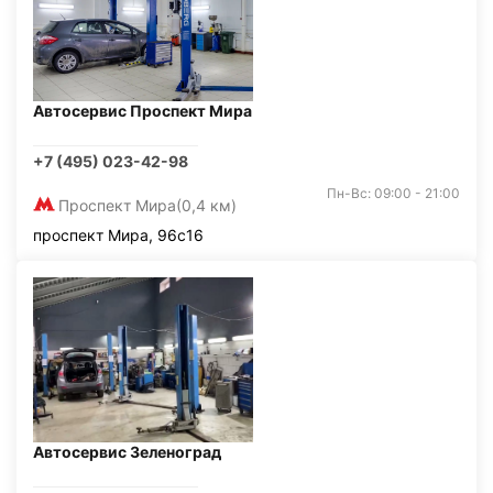
Автосервис Проспект Мира
+7 (495) 023-42-98
Пн-Вс: 09:00 - 21:00
Проспект Мира
(0,4 км)
проспект Мира, 96с16
Автосервис Зеленоград