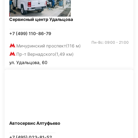
Сервисный центр Удальцова
+7 (499) 110-86-79
Пн-Вс: 09:00 - 21:00
Мичуринский проспект
(116 м)
Пр-т Вернадского
(1,49 км)
ул. Удальцова, 60
Автосервис Алтуфьево
+7 (495) 023-81-52