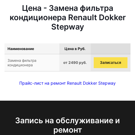
Цена - Замена фильтра
кондиционера Renault Dokker
Stepway
Наименование
Цена в Руб.
Замена фильтра
от 2490 руб.
Записаться
кондиционера
Прайс-лист на ремонт Renault Dokker Stepway
Запись на обслуживание и
ремонт