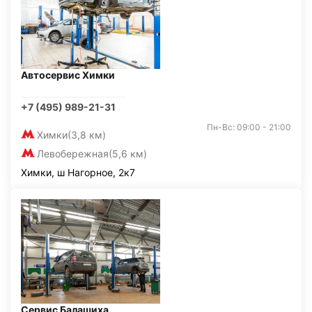
Автосервис Химки
+7 (495) 989-21-31
Пн-Вс: 09:00 - 21:00
Химки
(3,8 км)
Левобережная
(5,6 км)
Химки, ш Нагорное, 2к7
Сервис Балашиха