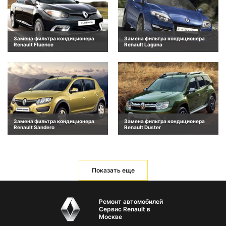
Замена фильтра кондиционера
Замена фильтра кондиционера
Renault Fluence
Renault Laguna
Замена фильтра кондиционера
Замена фильтра кондиционера
Renault Sandero
Renault Duster
Показать еще
Ремонт автомобилей
Сервис Renault в
Москве