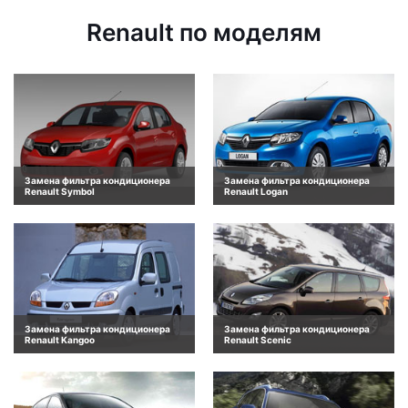
Renault по моделям
Замена фильтра кондиционера
Замена фильтра кондиционера
Renault Symbol
Renault Logan
Замена фильтра кондиционера
Замена фильтра кондиционера
Renault Kangoo
Renault Scenic