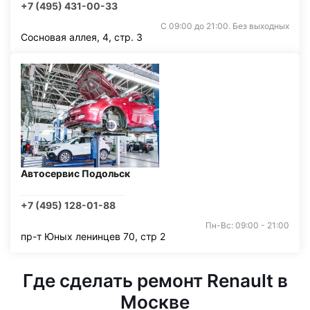
+7 (495) 431-00-33
С 09:00 до 21:00. Без выходных
Сосновая аллея, 4, стр. 3
Автосервис Подольск
+7 (495) 128-01-88
Пн-Вс: 09:00 - 21:00
пр-т Юных ленинцев 70, стр 2
Где сделать ремонт Renault в
Москве