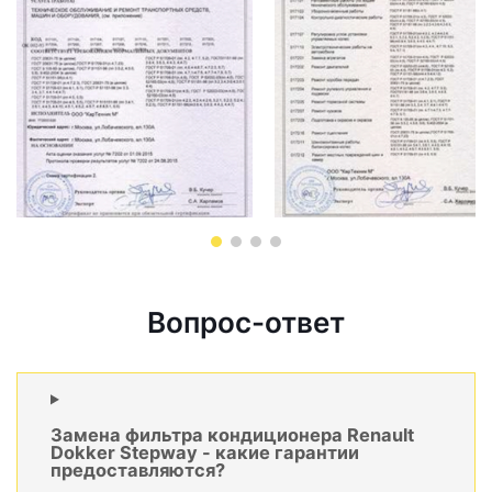
Вопрос-ответ
Замена фильтра кондиционера Renault
Dokker Stepway - какие гарантии
предоставляются?