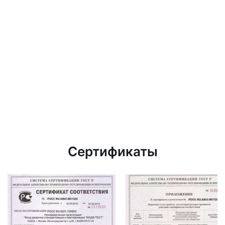
Сертификаты