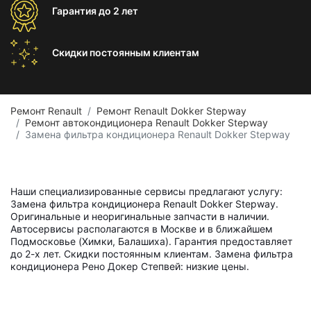
Гарантия
до 2 лет
Скидки постоянным
клиентам
Ремонт Renault
Ремонт Renault Dokker Stepway
Ремонт автокондиционера Renault Dokker Stepway
Замена фильтра кондиционера Renault Dokker Stepway
Наши специализированные сервисы предлагают услугу:
Замена фильтра кондиционера Renault Dokker Stepway.
Оригинальные и неоригинальные запчасти в наличии.
Автосервисы располагаются в Москве и в ближайшем
Подмосковье (Химки, Балашиха). Гарантия предоставляет
до 2-х лет. Скидки постоянным клиентам. Замена фильтра
кондиционера Рено Докер Степвей: низкие цены.