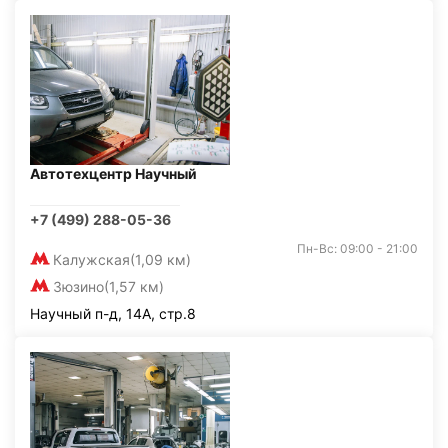
Автотехцентр Научный
+7 (499) 288-05-36
Пн-Вс: 09:00 - 21:00
Калужская
(1,09 км)
Зюзино
(1,57 км)
Научный п-д, 14А, стр.8