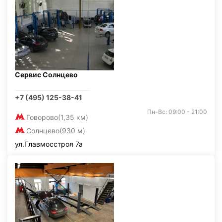
Сервис Солнцево
+7 (495) 125-38-41
Пн-Вс: 09:00 - 21:00
Говорово
(1,35 км)
Солнцево
(930 м)
ул.Главмосстроя 7а