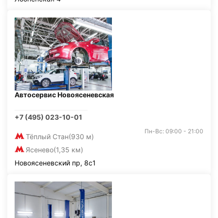
Автосервис Новоясеневская
+7 (495) 023-10-01
Пн-Вс: 09:00 - 21:00
Тёплый Стан
(930 м)
Ясенево
(1,35 км)
Новоясеневский пр, 8с1