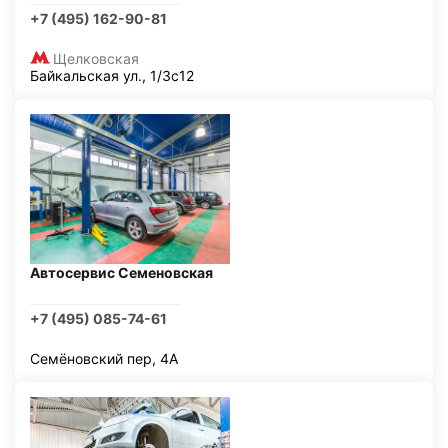
+7 (495) 162-90-81
Щелковская
Байкальская ул., 1/3с12
Автосервис Семеновская
+7 (495) 085-74-61
Семёновский пер, 4А