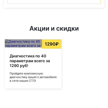
Акции и скидки
1290₽
Диагностика по 40
параметрам всего за
1290 руб!
Пройдите комплексную
диагностику вашего автомобиля
в сети наших СТО!