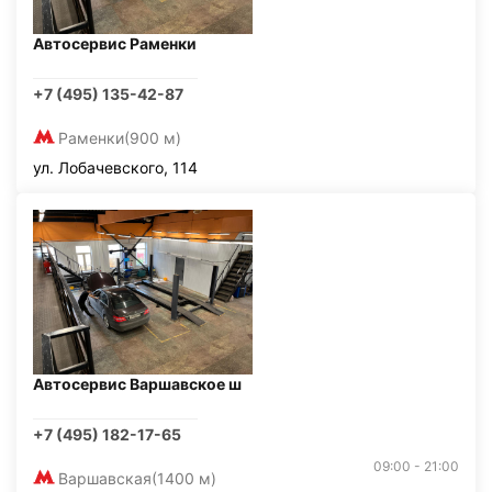
Автосервис Раменки
+7 (495) 135-42-87
Раменки
(900 м)
ул. Лобачевского, 114
Автосервис Варшавское ш
+7 (495) 182-17-65
09:00 - 21:00
Варшавская
(1400 м)