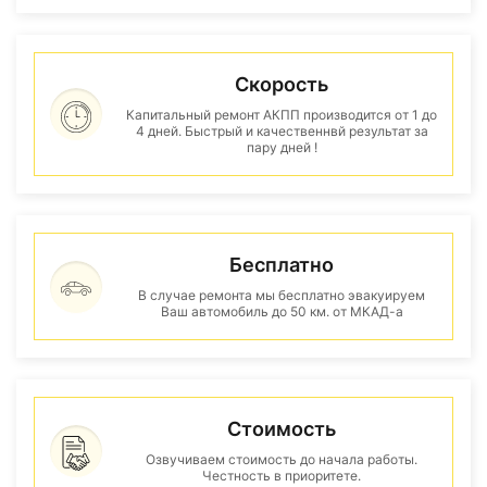
Скорость
Капитальный ремонт АКПП производится от 1 до
4 дней. Быстрый и качественнвй результат за
пару дней !
Бесплатно
В случае ремонта мы бесплатно эвакуируем
Ваш автомобиль до 50 км. от МКАД-а
Стоимость
Озвучиваем стоимость до начала работы.
Честность в приоритете.