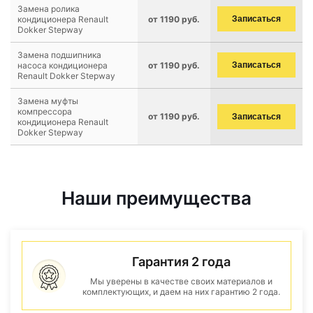
Замена ролика
кондиционера Renault
от 1190 руб.
Записаться
Dokker Stepway
Замена подшипника
насоса кондиционера
от 1190 руб.
Записаться
Renault Dokker Stepway
Замена муфты
компрессора
от 1190 руб.
Записаться
кондиционера Renault
Dokker Stepway
Наши преимущества
Гарантия 2 года
Мы уверены в качестве своих материалов и
комплектующих, и даем на них гарантию 2 года.