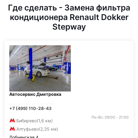
Где сделать - Замена фильтра
кондиционера Renault Dokker
Stepway
Автосервис Дмитровка
+7 (499) 110-28-43
Пн-Вс: 09:00 - 21:00
Бибирево
(1,6 км)
Алтуфьево
(2,35 км)
Лобненская 4