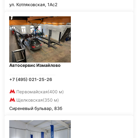
ул. Котляковская, 1Ас2
Автосервис Измайлово
+7 (495) 021-25-26
Первомайская
(400 м)
Щелковская
(350 м)
Сиреневый бульвар, 83б