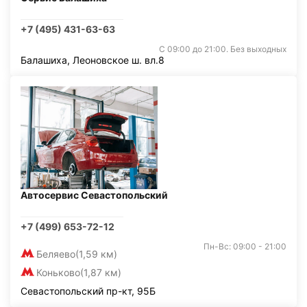
+7 (495) 431-63-63
С 09:00 до 21:00. Без выходных
Балашиха, Леоновское ш. вл.8
Автосервис Севастопольский
+7 (499) 653-72-12
Пн-Вс: 09:00 - 21:00
Беляево
(1,59 км)
Коньково
(1,87 км)
Севастопольский пр-кт, 95Б