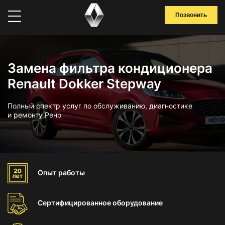
Позвонить
Замена фильтра кондиционера
Renault Dokker Stepway
Полный спектр услуг по обслуживанию, диагностике
и ремонту Рено
Опыт
работы
Сертифицированное
оборудование