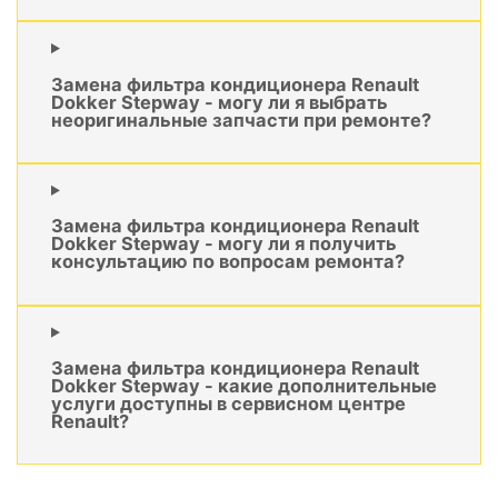
Замена фильтра кондиционера Renault
Dokker Stepway - могу ли я выбрать
неоригинальные запчасти при ремонте?
Замена фильтра кондиционера Renault
Dokker Stepway - могу ли я получить
консультацию по вопросам ремонта?
Замена фильтра кондиционера Renault
Dokker Stepway - какие дополнительные
услуги доступны в сервисном центре
Renault?