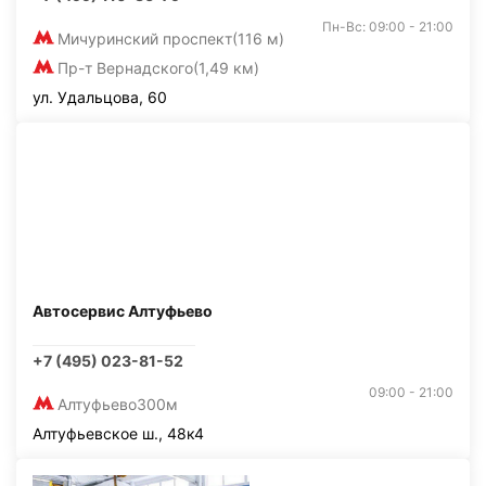
Пн-Вс: 09:00 - 21:00
Мичуринский проспект
(116 м)
Пр-т Вернадского
(1,49 км)
ул. Удальцова, 60
Автосервис Алтуфьево
+7 (495) 023-81-52
09:00 - 21:00
Алтуфьево
300м
Алтуфьевское ш., 48к4