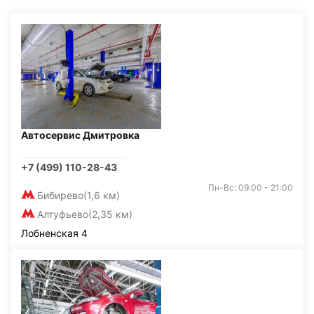
Автосервис Дмитровка
+7 (499) 110-28-43
Пн-Вс: 09:00 - 21:00
Бибирево
(1,6 км)
Алтуфьево
(2,35 км)
Лобненская 4