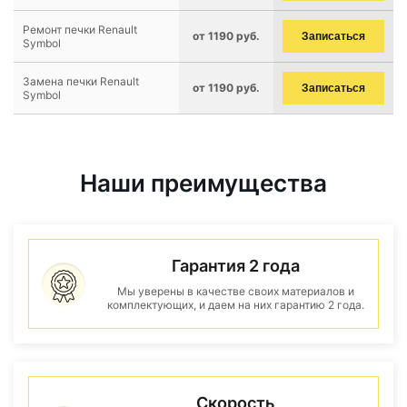
Ремонт печки Renault
от 1190 руб.
Записаться
Symbol
Замена печки Renault
от 1190 руб.
Записаться
Symbol
Наши преимущества
Гарантия 2 года
Мы уверены в качестве своих материалов и
комплектующих, и даем на них гарантию 2 года.
Скорость