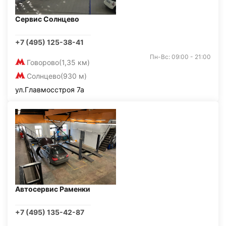
Сервис Солнцево
+7 (495) 125-38-41
Пн-Вс: 09:00 - 21:00
Говорово
(1,35 км)
Солнцево
(930 м)
ул.Главмосстроя 7а
Автосервис Раменки
+7 (495) 135-42-87