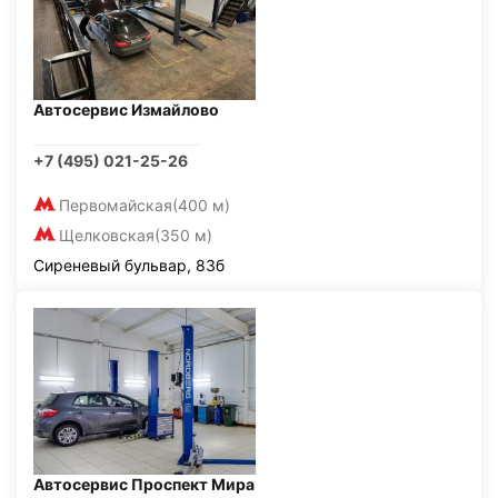
Автосервис Измайлово
+7 (495) 021-25-26
Первомайская
(400 м)
Щелковская
(350 м)
Сиреневый бульвар, 83б
Автосервис Проспект Мира