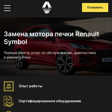
Позвонить
Замена мотора печки Renault
Symbol
Полный спектр услуг по обслуживанию, диагностике
и ремонту Рено
Опыт
работы
Сертифицированное
оборудование