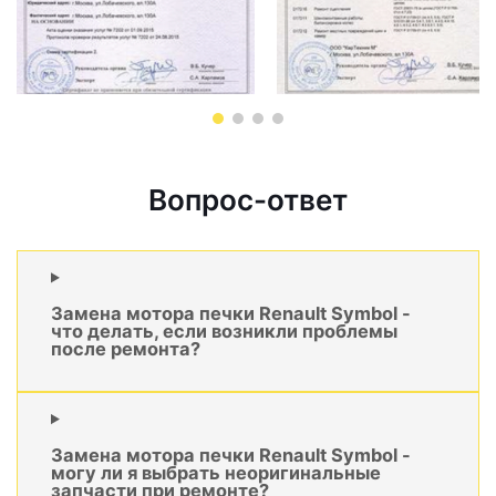
Вопрос-ответ
Замена мотора печки Renault Symbol -
что делать, если возникли проблемы
после ремонта?
Замена мотора печки Renault Symbol -
могу ли я выбрать неоригинальные
запчасти при ремонте?