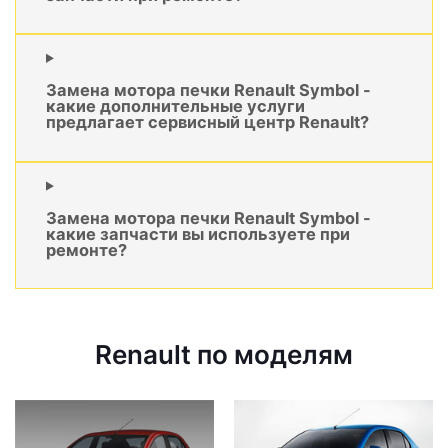
Замена мотора печки Renault Symbol -
какие дополнительные услуги
предлагает сервисный центр Renault?
Замена мотора печки Renault Symbol -
какие запчасти вы используете при
ремонте?
Renault по моделям