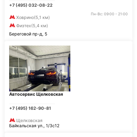
+7 (495) 032-08-22
Пн-Вс: 09:00 - 21:00
Ховрино
(5,1 км)
Физтех
(5,4 км)
Береговой пр-д, 5
Автосервис Щелковская
+7 (495) 162-90-81
Щелковская
Байкальская ул., 1/3с12