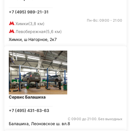
+7 (495) 989-21-31
Пн-Вс: 09:00 - 21:00
Химки
(3,8 км)
Левобережная
(5,6 км)
Химки, ш Нагорное, 2к7
Сервис Балашиха
+7 (495) 431-63-63
С 09:00 до 21:00. Без выходных
Балашиха, Леоновское ш. вл.8