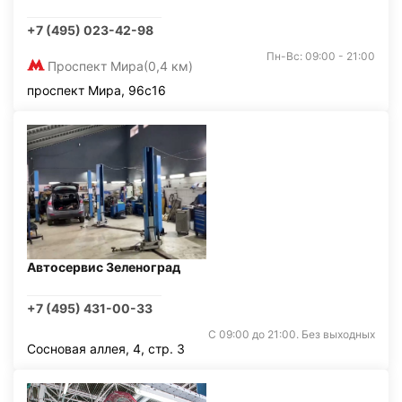
+7 (495) 023-42-98
Пн-Вс: 09:00 - 21:00
Проспект Мира
(0,4 км)
проспект Мира, 96с16
Автосервис Зеленоград
+7 (495) 431-00-33
С 09:00 до 21:00. Без выходных
Сосновая аллея, 4, стр. 3