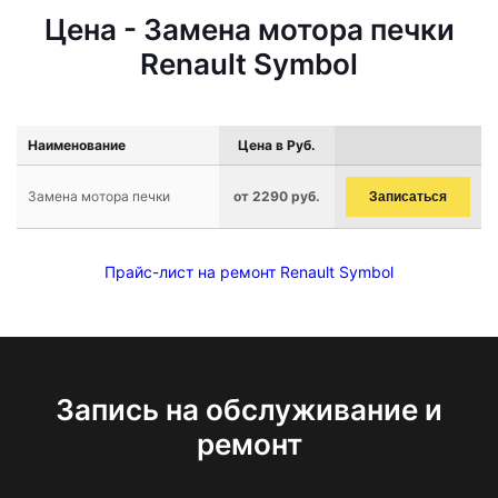
Цена - Замена мотора печки
Renault Symbol
Наименование
Цена в Руб.
Замена мотора печки
от 2290 руб.
Записаться
Прайс-лист на ремонт Renault Symbol
Запись на обслуживание и
ремонт