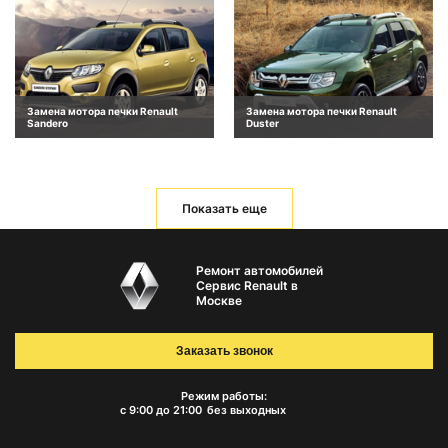
Замена мотора печки Renault
Замена мотора печки Renault
Sandero
Duster
Показать еще
Ремонт автомобилей
Сервис Renault в
Москве
Заказать звонок
Режим работы:
с 9:00 до 21:00
без выходных