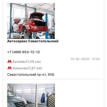
Автосервис Севастопольский
+7 (499) 653-72-12
Пн-Вс: 09:00 - 21:00
Беляево
(1,59 км)
Коньково
(1,87 км)
Севастопольский пр-кт, 95Б