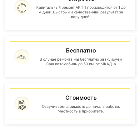
Капитальный ремонт АКПП производится от 1 до
4 дней. Быстрый и качественнвй результат за
пару дней !
Бесплатно
В случае ремонта мы бесплатно эвакуируем
Ваш автомобиль до 50 км. от МКАД-а
Стоимость
Озвучиваем стоимость до начала работы.
Честность в приоритете.