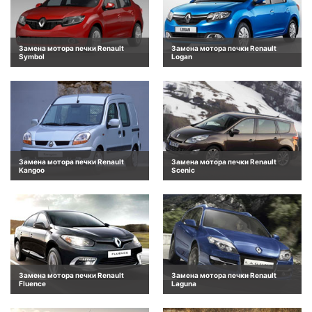
Замена мотора печки Renault
Замена мотора печки Renault
Symbol
Logan
Замена мотора печки Renault
Замена мотора печки Renault
Kangoo
Scenic
Замена мотора печки Renault
Замена мотора печки Renault
Fluence
Laguna