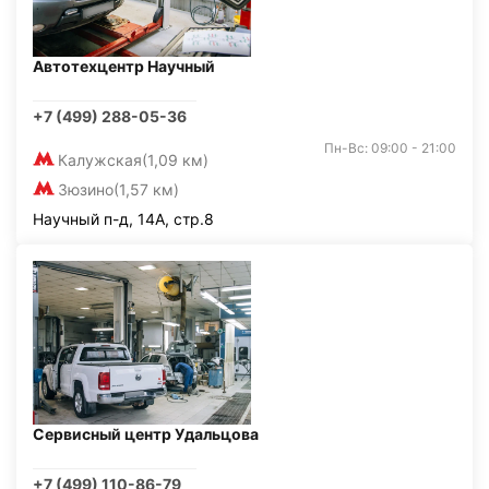
Автотехцентр Научный
+7 (499) 288-05-36
Пн-Вс: 09:00 - 21:00
Калужская
(1,09 км)
Зюзино
(1,57 км)
Научный п-д, 14А, стр.8
Сервисный центр Удальцова
+7 (499) 110-86-79