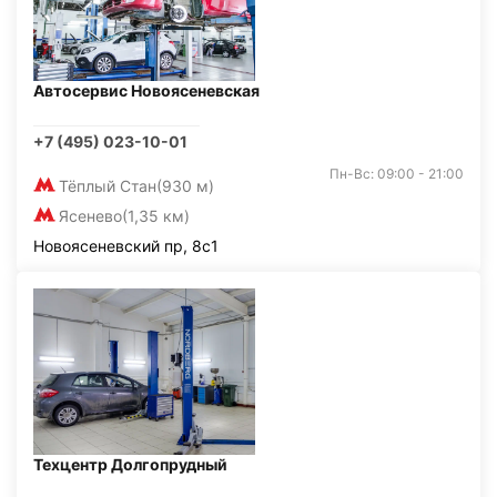
Автосервис Новоясеневская
+7 (495) 023-10-01
Пн-Вс: 09:00 - 21:00
Тёплый Стан
(930 м)
Ясенево
(1,35 км)
Новоясеневский пр, 8с1
Техцентр Долгопрудный