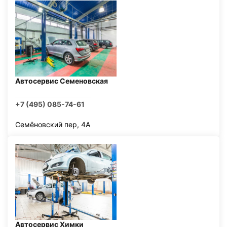
Автосервис Семеновская
+7 (495) 085-74-61
Семёновский пер, 4А
Автосервис Химки