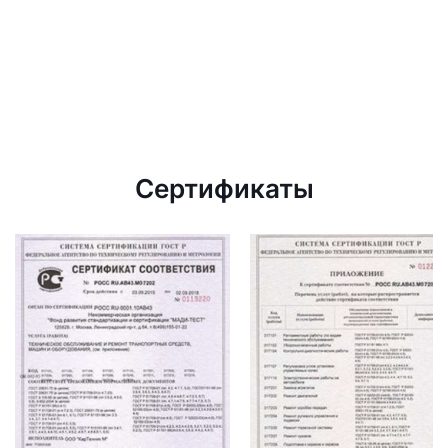
Сертификаты