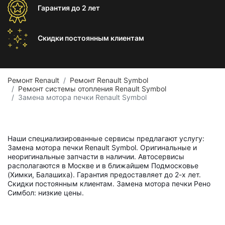
Гарантия
до 2 лет
Скидки постоянным
клиентам
Ремонт Renault
Ремонт Renault Symbol
Ремонт системы отопления Renault Symbol
Замена мотора печки Renault Symbol
Наши специализированные сервисы предлагают услугу:
Замена мотора печки Renault Symbol. Оригинальные и
неоригинальные запчасти в наличии. Автосервисы
располагаются в Москве и в ближайшем Подмосковье
(Химки, Балашиха). Гарантия предоставляет до 2-х лет.
Скидки постоянным клиентам. Замена мотора печки Рено
Симбол: низкие цены.