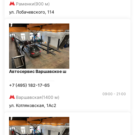
Раменки
(900 м)
ул. Лобачевского, 114
Автосервис Варшавское ш
+7 (495) 182-17-65
09:00 - 21:00
Варшавская
(1400 м)
ул. Котляковская, 1Ас2