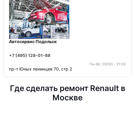
Автосервис Подольск
+7 (495) 128-01-88
Пн-Вс: 09:00 - 21:00
пр-т Юных ленинцев 70, стр 2
Где сделать ремонт Renault в
Москве