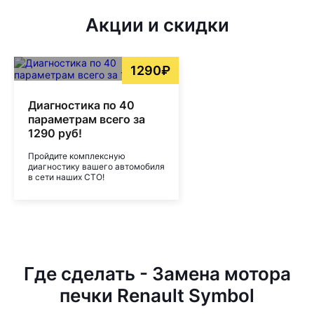
Акции и скидки
1290₽
Диагностика по 40
параметрам всего за
1290 руб!
Пройдите комплексную
диагностику вашего автомобиля
в сети наших СТО!
Где сделать - Замена мотора
печки Renault Symbol