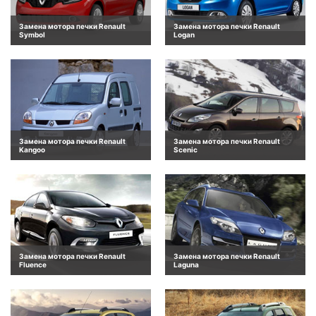
Замена мотора печки Renault
Замена мотора печки Renault
Symbol
Logan
Замена мотора печки Renault
Замена мотора печки Renault
Kangoo
Scenic
Замена мотора печки Renault
Замена мотора печки Renault
Fluence
Laguna