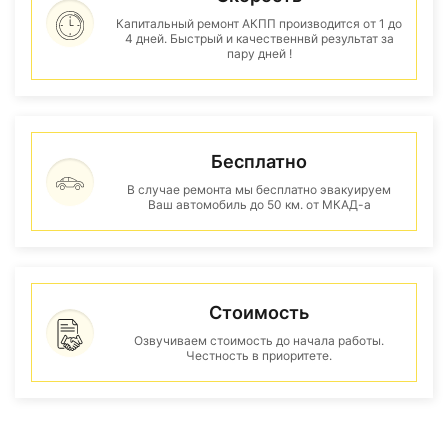
Капитальный ремонт АКПП производится от 1 до
4 дней. Быстрый и качественнвй результат за
пару дней !
Бесплатно
В случае ремонта мы бесплатно эвакуируем
Ваш автомобиль до 50 км. от МКАД-а
Стоимость
Озвучиваем стоимость до начала работы.
Честность в приоритете.