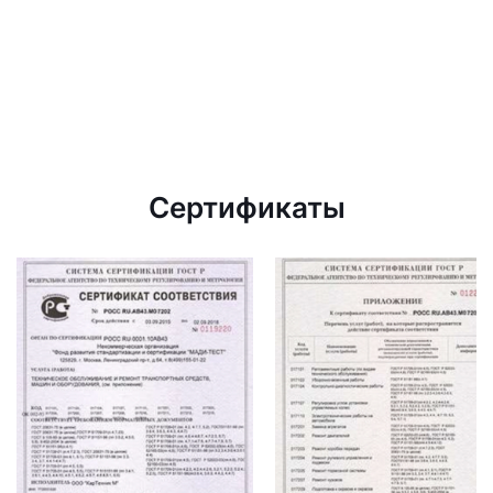
Сертификаты