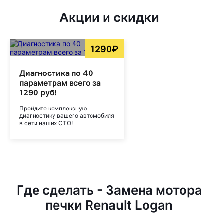
Акции и скидки
1290₽
Диагностика по 40
параметрам всего за
1290 руб!
Пройдите комплексную
диагностику вашего автомобиля
в сети наших СТО!
Где сделать - Замена мотора
печки Renault Logan