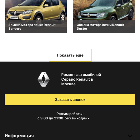
Замена мотора печки Renault
Замена мотора печки Renault
Sandero
Duster
Показать еще
Ремонт автомобилей
Сервис Renault в
Москве
Заказать звонок
Режим работы:
с 9:00 до 21:00
без выходных
Информация