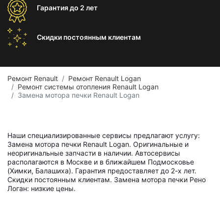
Гарантия
до 2 лет
Скидки постоянным
клиентам
Ремонт Renault
Ремонт Renault Logan
Ремонт системы отопления Renault Logan
Замена мотора печки Renault Logan
Наши специализированные сервисы предлагают услугу:
Замена мотора печки Renault Logan. Оригинальные и
неоригинальные запчасти в наличии. Автосервисы
располагаются в Москве и в ближайшем Подмосковье
(Химки, Балашиха). Гарантия предоставляет до 2-х лет.
Скидки постоянным клиентам. Замена мотора печки Рено
Логан: низкие цены.