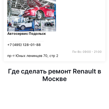
Автосервис Подольск
+7 (495) 128-01-88
Пн-Вс: 09:00 - 21:00
пр-т Юных ленинцев 70, стр 2
Где сделать ремонт Renault в
Москве