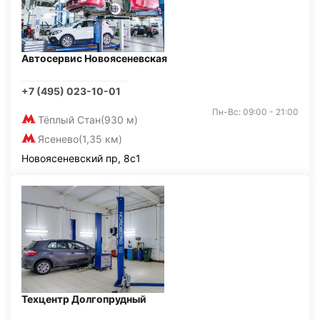
Автосервис Новоясеневская
+7 (495) 023-10-01
Пн-Вс: 09:00 - 21:00
Тёплый Стан
(930 м)
Ясенево
(1,35 км)
Новоясеневский пр, 8с1
Техцентр Долгопрудный