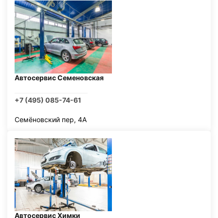
Автосервис Семеновская
+7 (495) 085-74-61
Семёновский пер, 4А
Автосервис Химки