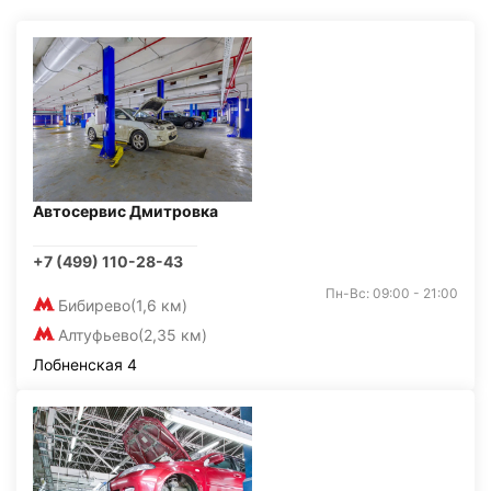
Автосервис Дмитровка
+7 (499) 110-28-43
Пн-Вс: 09:00 - 21:00
Бибирево
(1,6 км)
Алтуфьево
(2,35 км)
Лобненская 4