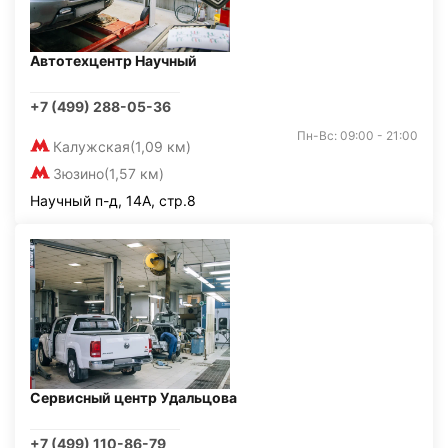
Автотехцентр Научный
+7 (499) 288-05-36
Пн-Вс: 09:00 - 21:00
Калужская
(1,09 км)
Зюзино
(1,57 км)
Научный п-д, 14А, стр.8
Сервисный центр Удальцова
+7 (499) 110-86-79