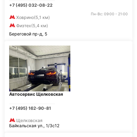
+7 (495) 032-08-22
Пн-Вс: 09:00 - 21:00
Ховрино
(5,1 км)
Физтех
(5,4 км)
Береговой пр-д, 5
Автосервис Щелковская
+7 (495) 162-90-81
Щелковская
Байкальская ул., 1/3с12