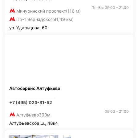
Пн-Вс: 09:00 - 21:00
Мичуринский проспект
(116 м)
Пр-т Вернадского
(1,49 км)
ул. Удальцова, 60
Автосервис Алтуфьево
+7 (495) 023-81-52
09:00 - 21:00
Алтуфьево
300м
Алтуфьевское ш., 48к4