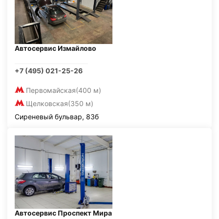
Автосервис Измайлово
+7 (495) 021-25-26
Первомайская
(400 м)
Щелковская
(350 м)
Сиреневый бульвар, 83б
Автосервис Проспект Мира