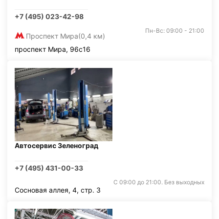
+7 (495) 023-42-98
Пн-Вс: 09:00 - 21:00
Проспект Мира
(0,4 км)
проспект Мира, 96с16
Автосервис Зеленоград
+7 (495) 431-00-33
С 09:00 до 21:00. Без выходных
Сосновая аллея, 4, стр. 3