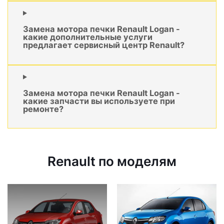
Замена мотора печки Renault Logan -
какие дополнительные услуги
предлагает сервисный центр Renault?
Замена мотора печки Renault Logan -
какие запчасти вы используете при
ремонте?
Renault по моделям