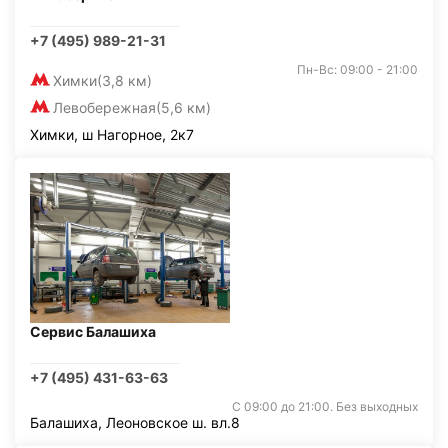
+7 (495) 989-21-31
Пн-Вс: 09:00 - 21:00
Химки
(3,8 км)
Левобережная
(5,6 км)
Химки, ш Нагорное, 2к7
Сервис Балашиха
+7 (495) 431-63-63
С 09:00 до 21:00. Без выходных
Балашиха, Леоновское ш. вл.8