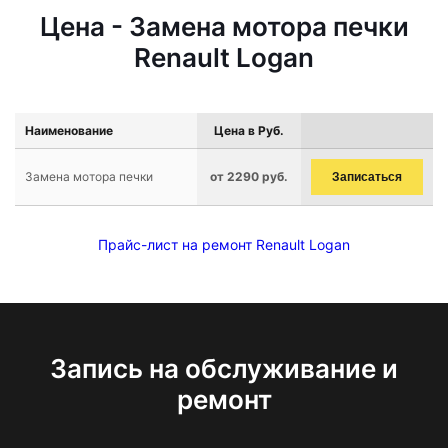
Цена - Замена мотора печки
Renault Logan
Наименование
Цена в Руб.
Замена мотора печки
от 2290 руб.
Записаться
Прайс-лист на ремонт Renault Logan
Запись на обслуживание и
ремонт