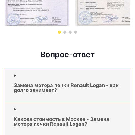
Вопрос-ответ
Замена мотора печки Renault Logan - как
долго занимает?
Какова стоимость в Москве - Замена
мотора печки Renault Logan?