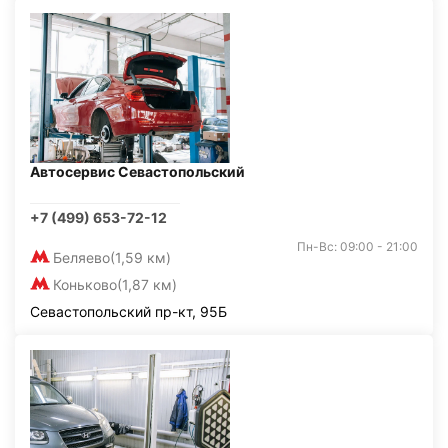
Автосервис Севастопольский
+7 (499) 653-72-12
Пн-Вс: 09:00 - 21:00
Беляево
(1,59 км)
Коньково
(1,87 км)
Севастопольский пр-кт, 95Б