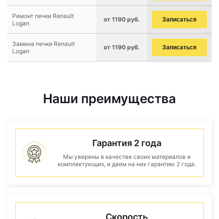
Ремонт печки Renault
от 1190 руб.
Записаться
Logan
Замена печки Renault
от 1190 руб.
Записаться
Logan
Наши преимущества
Гарантия 2 года
Мы уверены в качестве своих материалов и
комплектующих, и даем на них гарантию 2 года.
Скорость