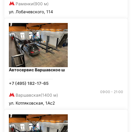
Раменки
(900 м)
ул. Лобачевского, 114
Автосервис Варшавское ш
+7 (495) 182-17-65
09:00 - 21:00
Варшавская
(1400 м)
ул. Котляковская, 1Ас2