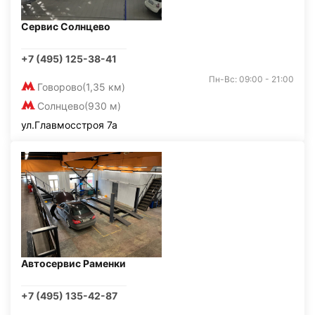
Сервис Солнцево
+7 (495) 125-38-41
Пн-Вс: 09:00 - 21:00
Говорово
(1,35 км)
Солнцево
(930 м)
ул.Главмосстроя 7а
Автосервис Раменки
+7 (495) 135-42-87