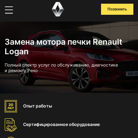
Позвонить
Замена мотора печки Renault
Logan
Полный спектр услуг по обслуживанию, диагностике
и ремонту Рено
Опыт
работы
Сертифицированное
оборудование