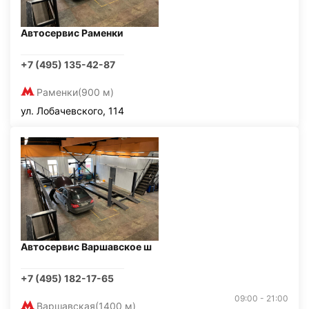
Автосервис Раменки
+7 (495) 135-42-87
Раменки
(900 м)
ул. Лобачевского, 114
Автосервис Варшавское ш
+7 (495) 182-17-65
09:00 - 21:00
Варшавская
(1400 м)