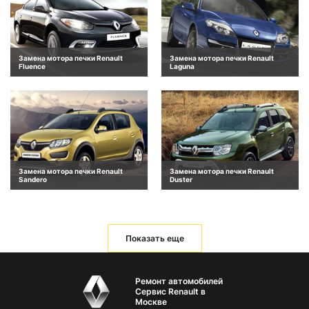
Замена мотора печки Renault
Замена мотора печки Renault
Fluence
Laguna
Замена мотора печки Renault
Замена мотора печки Renault
Sandero
Duster
Показать еще
Ремонт автомобилей
Сервис Renault в
Москве