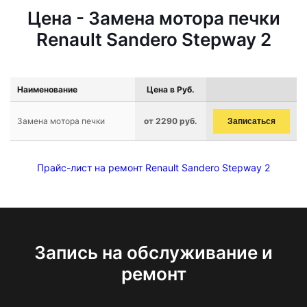
Цена - Замена мотора печки
Renault Sandero Stepway 2
Наименование
Цена в Руб.
Замена мотора печки
от 2290 руб.
Записаться
Прайс-лист на ремонт Renault Sandero Stepway 2
Запись на обслуживание и
ремонт