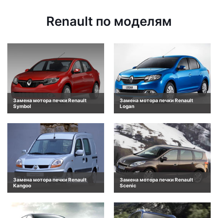
Renault по моделям
Замена мотора печки Renault
Замена мотора печки Renault
Symbol
Logan
Замена мотора печки Renault
Замена мотора печки Renault
Kangoo
Scenic