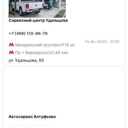
Сервисный центр Удальцова
+7 (499) 110-86-79
Пн-Вс: 09:00 - 21:00
Мичуринский проспект
(116 м)
Пр-т Вернадского
(1,49 км)
ул. Удальцова, 60
Автосервис Алтуфьево