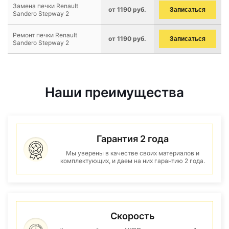
Замена печки Renault
от 1190 руб.
Записаться
Sandero Stepway 2
Ремонт печки Renault
от 1190 руб.
Записаться
Sandero Stepway 2
Наши преимущества
Гарантия 2 года
Мы уверены в качестве своих материалов и
комплектующих, и даем на них гарантию 2 года.
Скорость