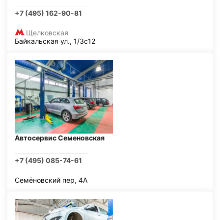
+7 (495) 162-90-81
Щелковская
Байкальская ул., 1/3с12
Автосервис Семеновская
+7 (495) 085-74-61
Семёновский пер, 4А