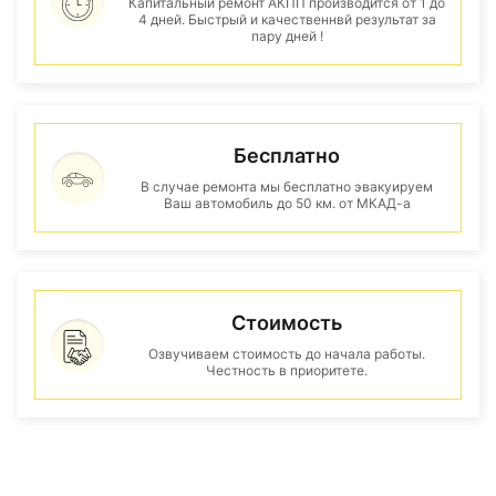
Капитальный ремонт АКПП производится от 1 до
4 дней. Быстрый и качественнвй результат за
пару дней !
Бесплатно
В случае ремонта мы бесплатно эвакуируем
Ваш автомобиль до 50 км. от МКАД-а
Стоимость
Озвучиваем стоимость до начала работы.
Честность в приоритете.