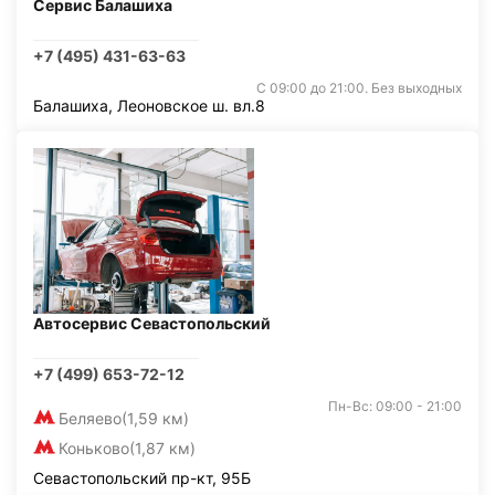
Сервис Балашиха
+7 (495) 431-63-63
С 09:00 до 21:00. Без выходных
Балашиха, Леоновское ш. вл.8
Автосервис Севастопольский
+7 (499) 653-72-12
Пн-Вс: 09:00 - 21:00
Беляево
(1,59 км)
Коньково
(1,87 км)
Севастопольский пр-кт, 95Б