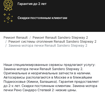
Гарантия
до 2 лет
Скидки постоянным
клиентам
Ремонт Renault
Ремонт Renault Sandero Stepway 2
Ремонт системы отопления Renault Sandero Stepway 2
Замена мотора печки Renault Sandero Stepway 2
Наши специализированные сервисы предлагают услугу:
Замена мотора печки Renault Sandero Stepway 2.
Оригинальные и неоригинальные запчасти в наличии.
Автосервисы располагаются в Москве и в ближайшем
Подмосковье (Химки, Балашиха). Гарантия предоставляет
до 2-х лет. Скидки постоянным клиентам. Замена мотора
печки Рено Сандеро Степвей 2: низкие цены.