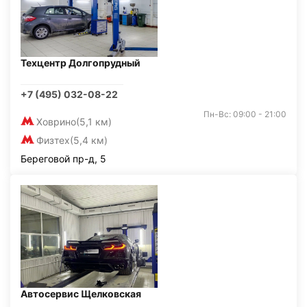
Техцентр Долгопрудный
+7 (495) 032-08-22
Пн-Вс: 09:00 - 21:00
Ховрино
(5,1 км)
Физтех
(5,4 км)
Береговой пр-д, 5
Автосервис Щелковская