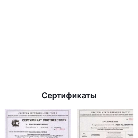
Сертификаты