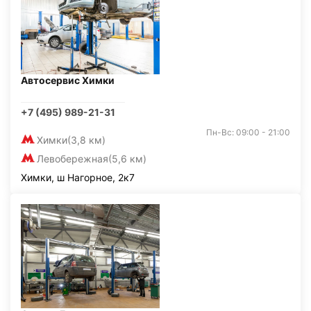
Автосервис Химки
+7 (495) 989-21-31
Пн-Вс: 09:00 - 21:00
Химки
(3,8 км)
Левобережная
(5,6 км)
Химки, ш Нагорное, 2к7