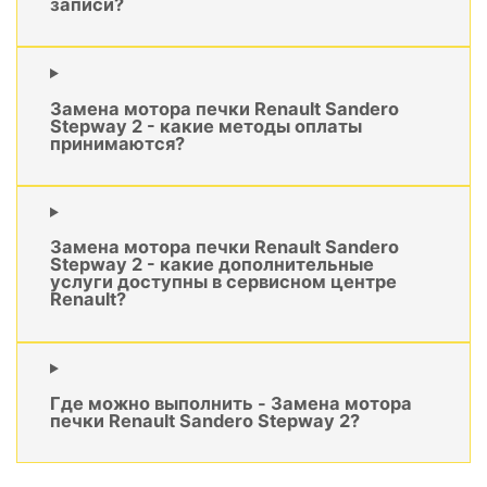
записи?
Замена мотора печки Renault Sandero
Stepway 2 - какие методы оплаты
принимаются?
Замена мотора печки Renault Sandero
Stepway 2 - какие дополнительные
услуги доступны в сервисном центре
Renault?
Где можно выполнить - Замена мотора
печки Renault Sandero Stepway 2?