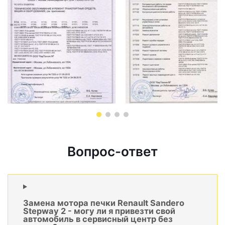
Вопрос-ответ
Замена мотора печки Renault Sandero
Stepway 2 - могу ли я привезти свой
автомобиль в сервисный центр без