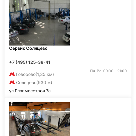
Сервис Солнцево
+7 (495) 125-38-41
Пн-Вс: 09:00 - 21:00
Говорово
(1,35 км)
Солнцево
(930 м)
ул.Главмосстроя 7а