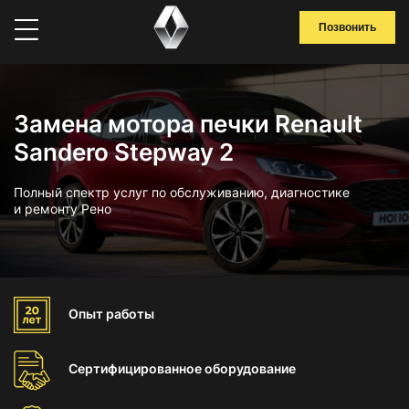
Позвонить
Замена мотора печки Renault
Sandero Stepway 2
Полный спектр услуг по обслуживанию, диагностике
и ремонту Рено
Опыт
работы
Сертифицированное
оборудование