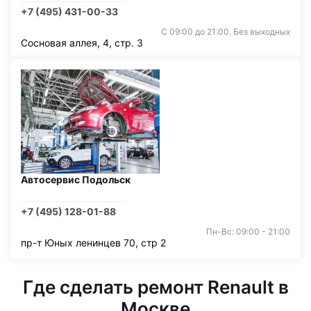
+7 (495) 431-00-33
С 09:00 до 21:00. Без выходных
Сосновая аллея, 4, стр. 3
Автосервис Подольск
+7 (495) 128-01-88
Пн-Вс: 09:00 - 21:00
пр-т Юных ленинцев 70, стр 2
Где сделать ремонт Renault в
Москве