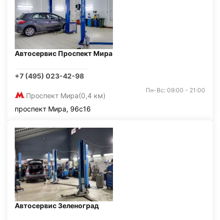
Автосервис Проспект Мира
+7 (495) 023-42-98
Пн-Вс: 09:00 - 21:00
Проспект Мира
(0,4 км)
проспект Мира, 96с16
Автосервис Зеленоград