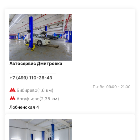
Автосервис Дмитровка
+7 (499) 110-28-43
Пн-Вс: 09:00 - 21:00
Бибирево
(1,6 км)
Алтуфьево
(2,35 км)
Лобненская 4