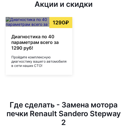
Акции и скидки
1290₽
Диагностика по 40
параметрам всего за
1290 руб!
Пройдите комплексную
диагностику вашего автомобиля
в сети наших СТО!
Где сделать - Замена мотора
печки Renault Sandero Stepway
2