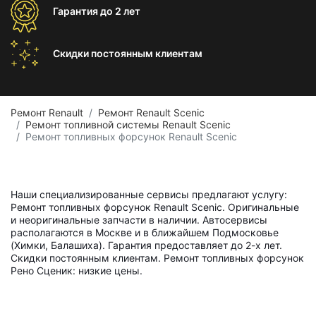
Гарантия
до 2 лет
Скидки постоянным
клиентам
Ремонт Renault
Ремонт Renault Scenic
Ремонт топливной системы Renault Scenic
Ремонт топливных форсунок Renault Scenic
Наши специализированные сервисы предлагают услугу:
Ремонт топливных форсунок Renault Scenic. Оригинальные
и неоригинальные запчасти в наличии. Автосервисы
располагаются в Москве и в ближайшем Подмосковье
(Химки, Балашиха). Гарантия предоставляет до 2-х лет.
Скидки постоянным клиентам. Ремонт топливных форсунок
Рено Сценик: низкие цены.