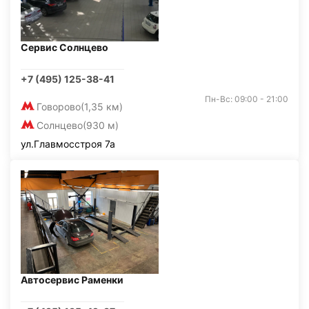
Сервис Солнцево
+7 (495) 125-38-41
Пн-Вс: 09:00 - 21:00
Говорово
(1,35 км)
Солнцево
(930 м)
ул.Главмосстроя 7а
Автосервис Раменки