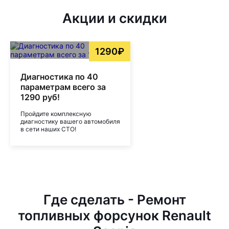
Акции и скидки
1290₽
Диагностика по 40
параметрам всего за
1290 руб!
Пройдите комплексную
диагностику вашего автомобиля
в сети наших СТО!
Где сделать - Ремонт
топливных форсунок Renault