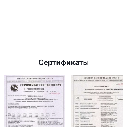
Сертификаты