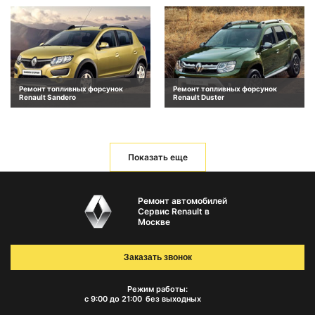
Ремонт топливных форсунок
Ремонт топливных форсунок
Renault Sandero
Renault Duster
Показать еще
Ремонт автомобилей
Сервис Renault в
Москве
Заказать звонок
Режим работы:
с 9:00 до 21:00
без выходных