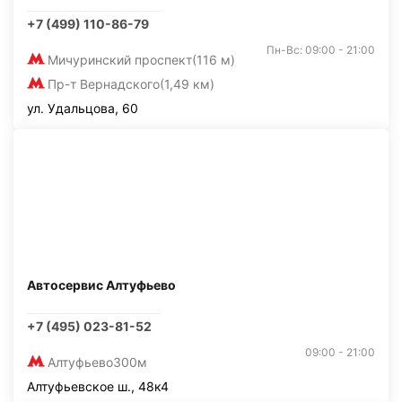
+7 (499) 110-86-79
Пн-Вс: 09:00 - 21:00
Мичуринский проспект
(116 м)
Пр-т Вернадского
(1,49 км)
ул. Удальцова, 60
Автосервис Алтуфьево
+7 (495) 023-81-52
09:00 - 21:00
Алтуфьево
300м
Алтуфьевское ш., 48к4