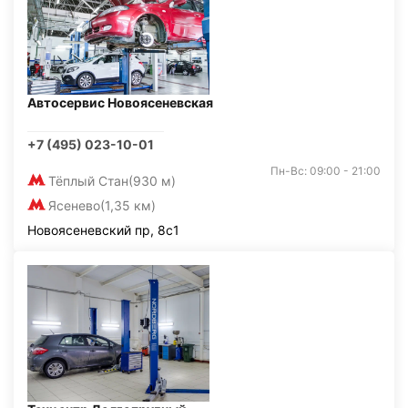
Автосервис Новоясеневская
+7 (495) 023-10-01
Пн-Вс: 09:00 - 21:00
Тёплый Стан
(930 м)
Ясенево
(1,35 км)
Новоясеневский пр, 8с1