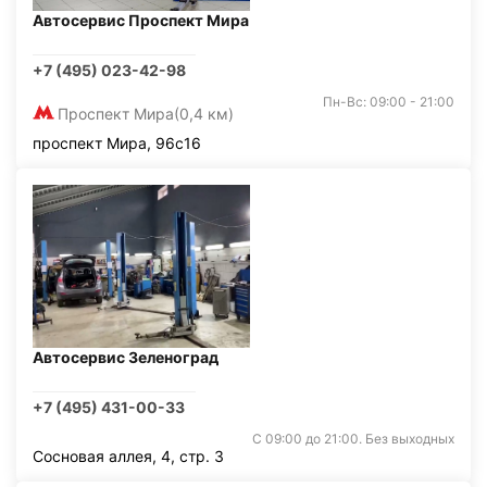
Автосервис Проспект Мира
+7 (495) 023-42-98
Пн-Вс: 09:00 - 21:00
Проспект Мира
(0,4 км)
проспект Мира, 96с16
Автосервис Зеленоград
+7 (495) 431-00-33
С 09:00 до 21:00. Без выходных
Сосновая аллея, 4, стр. 3