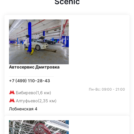
Scenic
Автосервис Дмитровка
+7 (499) 110-28-43
Пн-Вс: 09:00 - 21:00
Бибирево
(1,6 км)
Алтуфьево
(2,35 км)
Лобненская 4