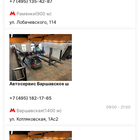
+7 (495) 135-42-87
Раменки
(900 м)
ул. Лобачевского, 114
Автосервис Варшавское ш
+7 (495) 182-17-65
09:00 - 21:00
Варшавская
(1400 м)
ул. Котляковская, 1Ас2