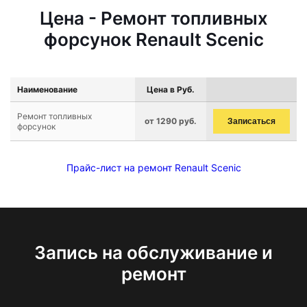
Цена - Ремонт топливных
форсунок Renault Scenic
Наименование
Цена в Руб.
Ремонт топливных
от 1290 руб.
Записаться
форсунок
Прайс-лист на ремонт Renault Scenic
Запись на обслуживание и
ремонт