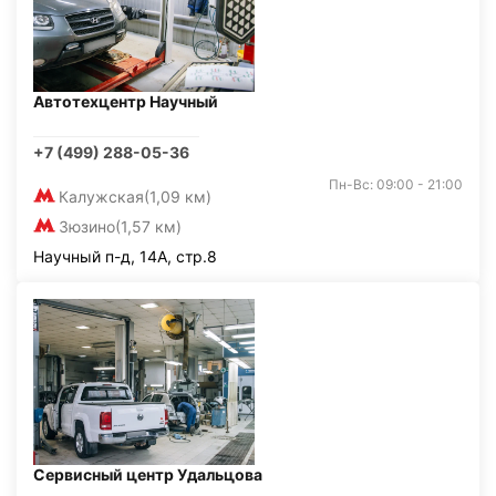
Автотехцентр Научный
+7 (499) 288-05-36
Пн-Вс: 09:00 - 21:00
Калужская
(1,09 км)
Зюзино
(1,57 км)
Научный п-д, 14А, стр.8
Сервисный центр Удальцова