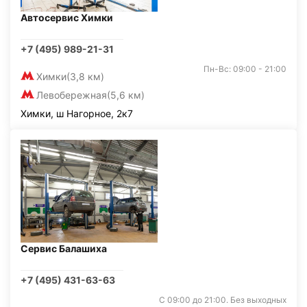
Автосервис Химки
+7 (495) 989-21-31
Пн-Вс: 09:00 - 21:00
Химки
(3,8 км)
Левобережная
(5,6 км)
Химки, ш Нагорное, 2к7
Сервис Балашиха
+7 (495) 431-63-63
С 09:00 до 21:00. Без выходных