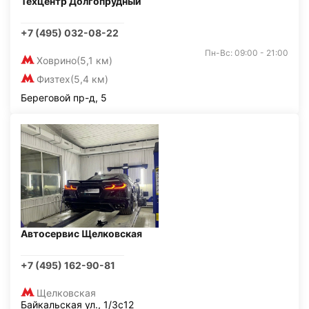
Техцентр Долгопрудный
+7 (495) 032-08-22
Пн-Вс: 09:00 - 21:00
Ховрино
(5,1 км)
Физтех
(5,4 км)
Береговой пр-д, 5
Автосервис Щелковская
+7 (495) 162-90-81
Щелковская
Байкальская ул., 1/3с12