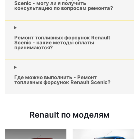
Scenic - могу ли я получить
консультацию по вопросам ремонта?
Ремонт топливных форсунок Renault
Scenic - какие методы оплаты
принимаются?
Где можно выполнить - Ремонт
топливных форсунок Renault Scenic?
Renault по моделям