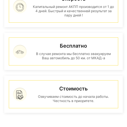
Капитальный ремонт АКПП производится от 1 до
4 дней. Быстрый и качественнвй результат за
пару дней !
Бесплатно
В случае ремонта мы бесплатно эвакуируем
Ваш автомобиль до 50 км. от МКАД-а
Стоимость
Озвучиваем стоимость до начала работы.
Честность в приоритете.