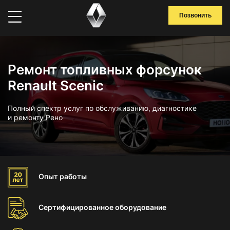
Позвонить
Ремонт топливных форсунок
Renault Scenic
Полный спектр услуг по обслуживанию, диагностике
и ремонту Рено
Опыт
работы
Сертифицированное
оборудование