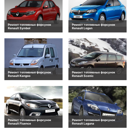
Ремонт топливных форсунок
Ремонт топливных форсунок
Renault Symbol
Renault Logan
Ремонт топливных форсунок
Ремонт топливных форсунок
Renault Kangoo
Renault Scenic
Ремонт топливных форсунок
Ремонт топливных форсунок
Renault Fluence
Renault Laguna