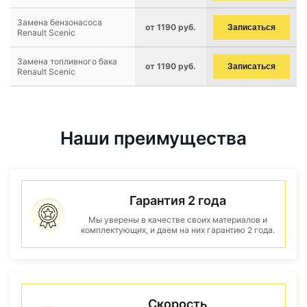
Замена бензонасоса
от 1190 руб.
Записаться
Renault Scenic
Замена топливного бака
от 1190 руб.
Записаться
Renault Scenic
Наши преимущества
Гарантия 2 года
Мы уверены в качестве своих материалов и
комплектующих, и даем на них гарантию 2 года.
Скорость