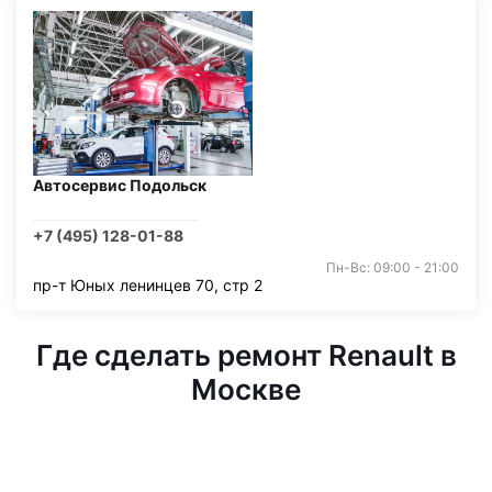
Автосервис Подольск
+7 (495) 128-01-88
Пн-Вс: 09:00 - 21:00
пр-т Юных ленинцев 70, стр 2
Где сделать ремонт Renault в
Москве