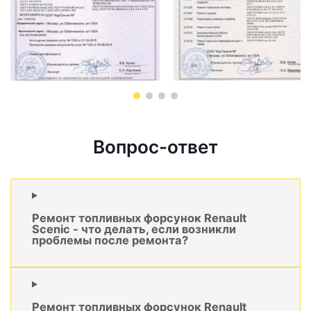
Вопрос-ответ
Ремонт топливных форсунок Renault
Scenic - что делать, если возникли
проблемы после ремонта?
Ремонт топливных форсунок Renault