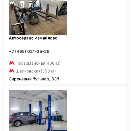
Автосервис Измайлово
+7 (495) 021-25-26
Первомайская
(400 м)
Щелковская
(350 м)
Сиреневый бульвар, 83б