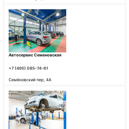
Автосервис Семеновская
+7 (495) 085-74-61
Семёновский пер, 4А