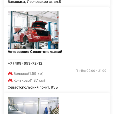
Балашиха, Леоновское ш. вл.8
Автосервис Севастопольский
+7 (499) 653-72-12
Пн-Вс: 09:00 - 21:00
Беляево
(1,59 км)
Коньково
(1,87 км)
Севастопольский пр-кт, 95Б