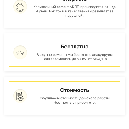
Капитальный ремонт АКПП производится от 1 до
4 дней. Быстрый и качественнвй результат за
пару дней !
Бесплатно
В случае ремонта мы бесплатно эвакуируем
Ваш автомобиль до 50 км. от МКАД-а
Стоимость
Озвучиваем стоимость до начала работы.
Честность в приоритете.