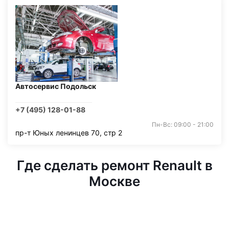
Автосервис Подольск
+7 (495) 128-01-88
Пн-Вс: 09:00 - 21:00
пр-т Юных ленинцев 70, стр 2
Где сделать ремонт Renault в
Москве