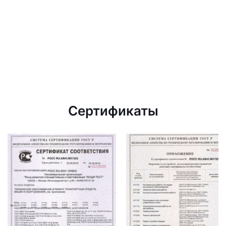
Сертификаты