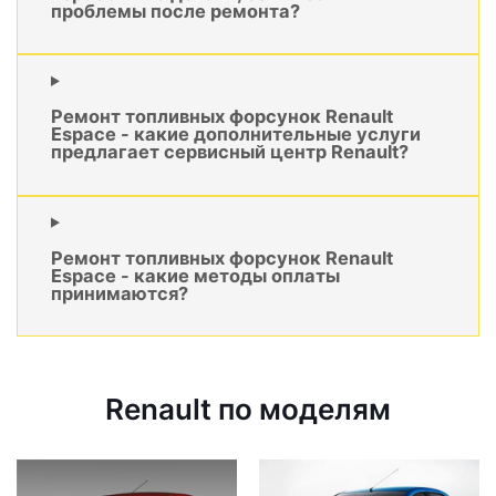
проблемы после ремонта?
Ремонт топливных форсунок Renault
Espace - какие дополнительные услуги
предлагает сервисный центр Renault?
Ремонт топливных форсунок Renault
Espace - какие методы оплаты
принимаются?
Renault по моделям