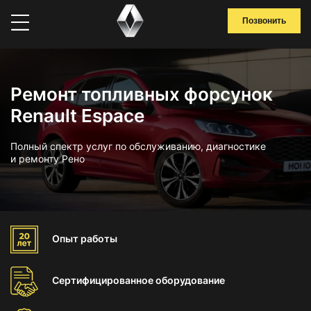
Позвонить
Ремонт топливных форсунок
Renault Espace
Полный спектр услуг по обслуживанию, диагностике
и ремонту Рено
Опыт
работы
Сертифицированное
оборудование