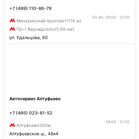
+7 (499) 110-86-79
Пн-Вс: 09:00 - 21:00
Мичуринский проспект
(116 м)
Пр-т Вернадского
(1,49 км)
ул. Удальцова, 60
Автосервис Алтуфьево
+7 (495) 023-81-52
09:00 - 21:00
Алтуфьево
300м
Алтуфьевское ш., 48к4