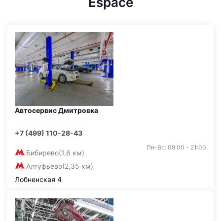
Espace
Автосервис Дмитровка
+7 (499) 110-28-43
Пн-Вс: 09:00 - 21:00
Бибирево
(1,6 км)
Алтуфьево
(2,35 км)
Лобненская 4