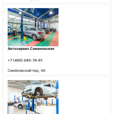
Автосервис Семеновская
+7 (495) 085-74-61
Семёновский пер, 4А