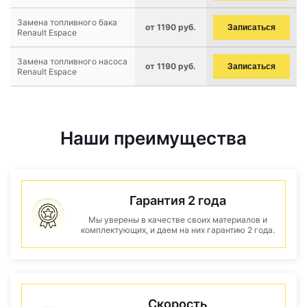
Замена топливного бака
от 1190 руб.
Записаться
Renault Espace
Замена топливного насоса
от 1190 руб.
Записаться
Renault Espace
Наши преимущества
Гарантия 2 года
Мы уверены в качестве своих материалов и
комплектующих, и даем на них гарантию 2 года.
Скорость