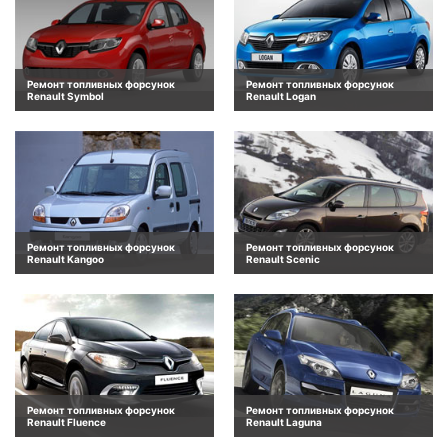
Ремонт топливных форсунок
Ремонт топливных форсунок
Renault Symbol
Renault Logan
Ремонт топливных форсунок
Ремонт топливных форсунок
Renault Kangoo
Renault Scenic
Ремонт топливных форсунок
Ремонт топливных форсунок
Renault Fluence
Renault Laguna