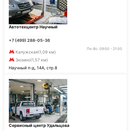
Автотехцентр Научный
+7 (499) 288-05-36
Пн-Вс: 09:00 - 21:00
Калужская
(1,09 км)
Зюзино
(1,57 км)
Научный п-д, 14А, стр.8
Сервисный центр Удальцова