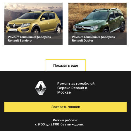
Ремонт топливных форсунок
Ремонт топливных форсунок
Renault Sandero
Renault Duster
Показать еще
Ремонт автомобилей
Сервис Renault в
Москве
Заказать звонок
Режим работы:
с 9:00 до 21:00
без выходных