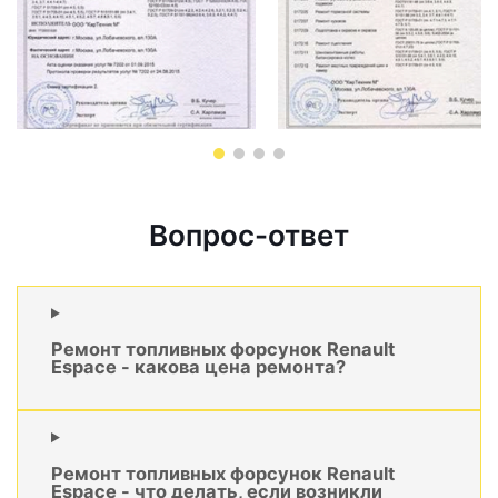
Вопрос-ответ
Ремонт топливных форсунок Renault
Espace - какова цена ремонта?
Ремонт топливных форсунок Renault
Espace - что делать, если возникли