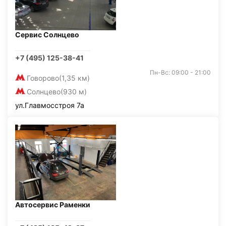
Сервис Солнцево
+7 (495) 125-38-41
Пн-Вс: 09:00 - 21:00
Говорово
(1,35 км)
Солнцево
(930 м)
ул.Главмосстроя 7а
Автосервис Раменки