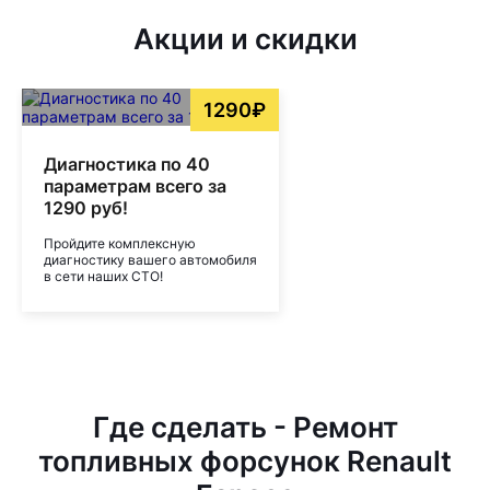
Акции и скидки
1290₽
Диагностика по 40
параметрам всего за
1290 руб!
Пройдите комплексную
диагностику вашего автомобиля
в сети наших СТО!
Где сделать - Ремонт
топливных форсунок Renault