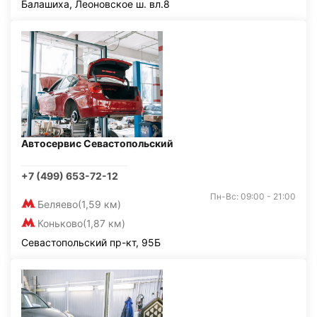
Балашиха, Леоновское ш. вл.8
Автосервис Севастопольский
+7 (499) 653-72-12
Пн-Вс: 09:00 - 21:00
Беляево
(1,59 км)
Коньково
(1,87 км)
Севастопольский пр-кт, 95Б