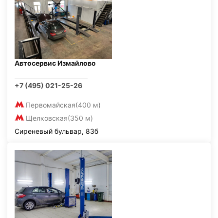
Автосервис Измайлово
+7 (495) 021-25-26
Первомайская
(400 м)
Щелковская
(350 м)
Сиреневый бульвар, 83б