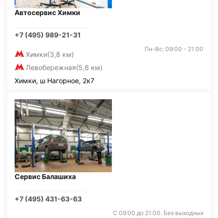
Автосервис Химки
+7 (495) 989-21-31
Пн-Вс: 09:00 - 21:00
Химки
(3,8 км)
Левобережная
(5,6 км)
Химки, ш Нагорное, 2к7
Сервис Балашиха
+7 (495) 431-63-63
С 09:00 до 21:00. Без выходных