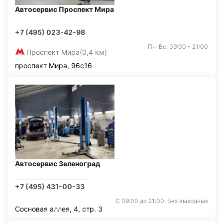
Автосервис Проспект Мира
+7 (495) 023-42-98
Пн-Вс: 09:00 - 21:00
Проспект Мира
(0,4 км)
проспект Мира, 96с16
Автосервис Зеленоград
+7 (495) 431-00-33
С 09:00 до 21:00. Без выходных
Сосновая аллея, 4, стр. 3