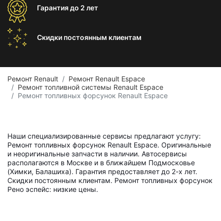
Гарантия
до 2 лет
Скидки постоянным
клиентам
Ремонт Renault
Ремонт Renault Espace
Ремонт топливной системы Renault Espace
Ремонт топливных форсунок Renault Espace
Наши специализированные сервисы предлагают услугу:
Ремонт топливных форсунок Renault Espace. Оригинальные
и неоригинальные запчасти в наличии. Автосервисы
располагаются в Москве и в ближайшем Подмосковье
(Химки, Балашиха). Гарантия предоставляет до 2-х лет.
Скидки постоянным клиентам. Ремонт топливных форсунок
Рено эспейс: низкие цены.