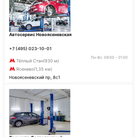
Автосервис Новоясеневская
+7 (495) 023-10-01
Пн-Вс: 09:00 - 21:00
Тёплый Стан
(930 м)
Ясенево
(1,35 км)
Новоясеневский пр, 8с1