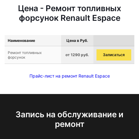
Цена - Ремонт топливных
форсунок Renault Espace
Наименование
Цена в Руб.
Ремонт топливных
от 1290 руб.
Записаться
форсунок
Прайс-лист на ремонт Renault Espace
Запись на обслуживание и
ремонт