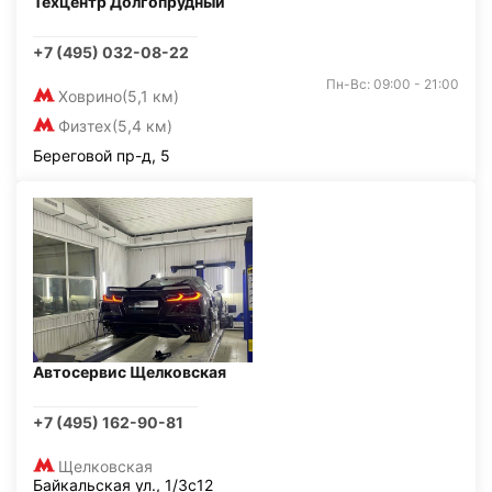
Техцентр Долгопрудный
+7 (495) 032-08-22
Пн-Вс: 09:00 - 21:00
Ховрино
(5,1 км)
Физтех
(5,4 км)
Береговой пр-д, 5
Автосервис Щелковская
+7 (495) 162-90-81
Щелковская
Байкальская ул., 1/3с12