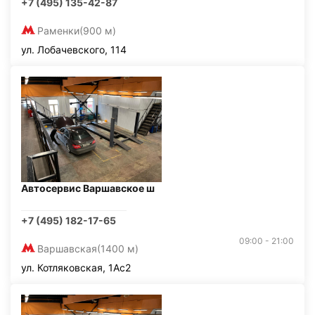
+7 (495) 135-42-87
Раменки
(900 м)
ул. Лобачевского, 114
Автосервис Варшавское ш
+7 (495) 182-17-65
09:00 - 21:00
Варшавская
(1400 м)
ул. Котляковская, 1Ас2