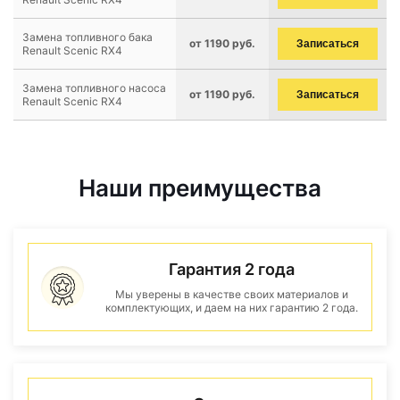
Замена топливного бака
от 1190 руб.
Записаться
Renault Scenic RX4
Замена топливного насоса
от 1190 руб.
Записаться
Renault Scenic RX4
Наши преимущества
Гарантия 2 года
Мы уверены в качестве своих материалов и
комплектующих, и даем на них гарантию 2 года.