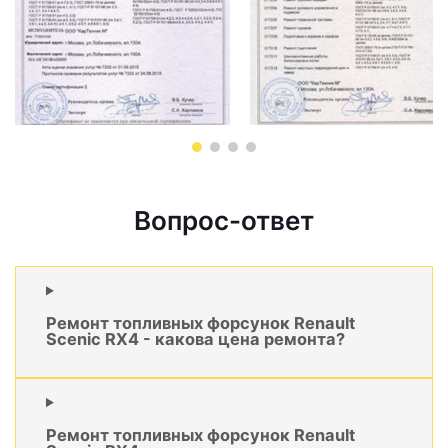
Вопрос-ответ
Ремонт топливных форсунок Renault
Scenic RX4 - какова цена ремонта?
Ремонт топливных форсунок Renault