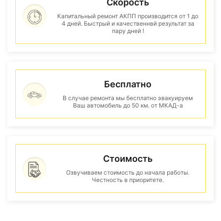
Скорость
Капитальный ремонт АКПП производится от 1 до
4 дней. Быстрый и качественнвй результат за
пару дней !
Бесплатно
В случае ремонта мы бесплатно эвакуируем
Ваш автомобиль до 50 км. от МКАД-а
Стоимость
Озвучиваем стоимость до начала работы.
Честность в приоритете.