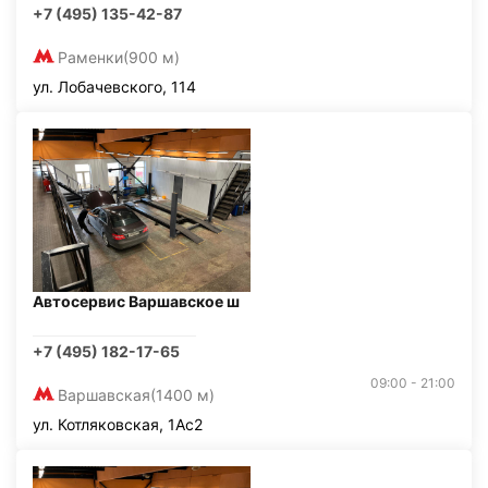
+7 (495) 135-42-87
Раменки
(900 м)
ул. Лобачевского, 114
Автосервис Варшавское ш
+7 (495) 182-17-65
09:00 - 21:00
Варшавская
(1400 м)
ул. Котляковская, 1Ас2