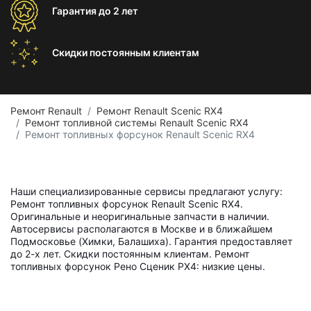
Гарантия
до 2 лет
Скидки постоянным
клиентам
Ремонт Renault
Ремонт Renault Scenic RX4
Ремонт топливной системы Renault Scenic RX4
Ремонт топливных форсунок Renault Scenic RX4
Наши специализированные сервисы предлагают услугу:
Ремонт топливных форсунок Renault Scenic RX4.
Оригинальные и неоригинальные запчасти в наличии.
Автосервисы располагаются в Москве и в ближайшем
Подмосковье (Химки, Балашиха). Гарантия предоставляет
до 2-х лет. Скидки постоянным клиентам. Ремонт
топливных форсунок Рено Сценик РХ4: низкие цены.