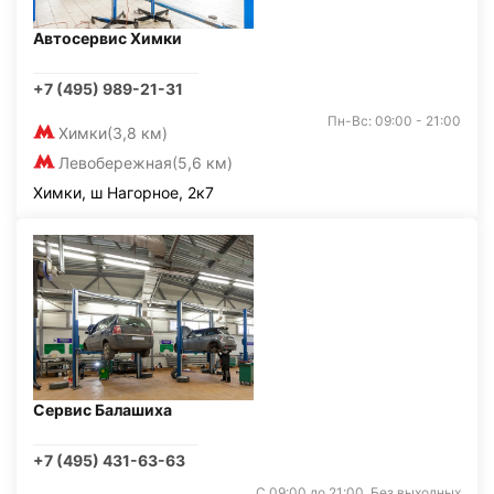
Автосервис Химки
+7 (495) 989-21-31
Пн-Вс: 09:00 - 21:00
Химки
(3,8 км)
Левобережная
(5,6 км)
Химки, ш Нагорное, 2к7
Сервис Балашиха
+7 (495) 431-63-63
С 09:00 до 21:00. Без выходных