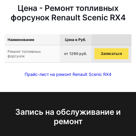
Цена - Ремонт топливных
форсунок Renault Scenic RX4
Наименование
Цена в Руб.
Ремонт топливных
от 1290 руб.
Записаться
форсунок
Прайс-лист на ремонт Renault Scenic RX4
Запись на обслуживание и
ремонт