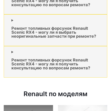
Scenic RX4 - могу ли я получить
консультацию по вопросам ремонта?
Ремонт топливных форсунок Renault
Scenic RX4 - могу ли я выбрать
неоригинальные запчасти при ремонте?
Ремонт топливных форсунок Renault
Scenic RX4 - могу ли я получить
консультацию по вопросам ремонта?
Renault по моделям