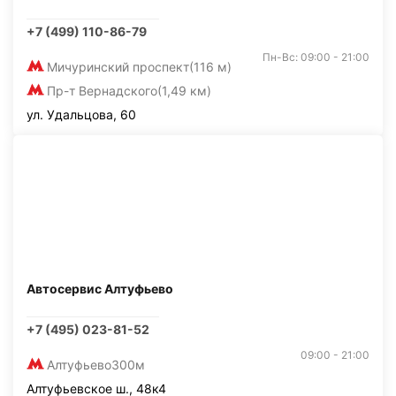
+7 (499) 110-86-79
Пн-Вс: 09:00 - 21:00
Мичуринский проспект
(116 м)
Пр-т Вернадского
(1,49 км)
ул. Удальцова, 60
Автосервис Алтуфьево
+7 (495) 023-81-52
09:00 - 21:00
Алтуфьево
300м
Алтуфьевское ш., 48к4