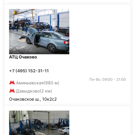
АТЦ Очаково
+7 (495) 152-31-11
Пн-Вс: 09:00 - 21:00
Аминьевская
(980 м)
Давыдково
(2 км)
Очаковское ш., 10к2с2