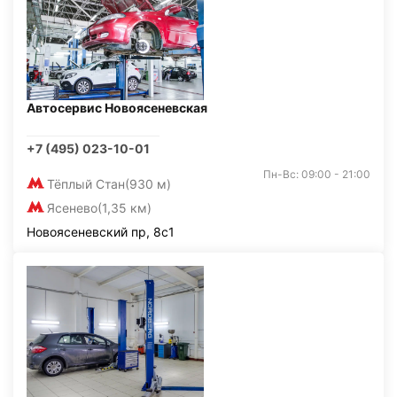
Автосервис Новоясеневская
+7 (495) 023-10-01
Пн-Вс: 09:00 - 21:00
Тёплый Стан
(930 м)
Ясенево
(1,35 км)
Новоясеневский пр, 8с1