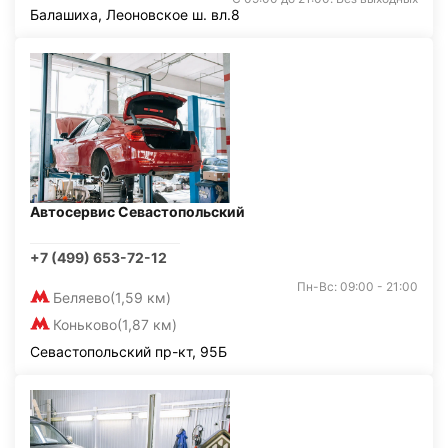
Балашиха, Леоновское ш. вл.8
Автосервис Севастопольский
+7 (499) 653-72-12
Пн-Вс: 09:00 - 21:00
Беляево
(1,59 км)
Коньково
(1,87 км)
Севастопольский пр-кт, 95Б