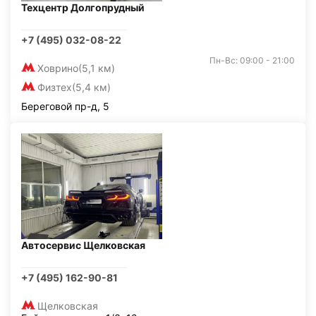
Техцентр Долгопрудный
+7 (495) 032-08-22
Пн-Вс: 09:00 - 21:00
Ховрино
(5,1 км)
Физтех
(5,4 км)
Береговой пр-д, 5
Автосервис Щелковская
+7 (495) 162-90-81
Щелковская