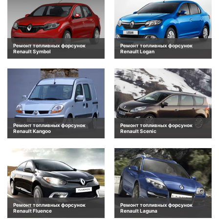
Ремонт топливных форсунок
Ремонт топливных форсунок
Renault Symbol
Renault Logan
Ремонт топливных форсунок
Ремонт топливных форсунок
Renault Kangoo
Renault Scenic
Ремонт топливных форсунок
Ремонт топливных форсунок
Renault Fluence
Renault Laguna