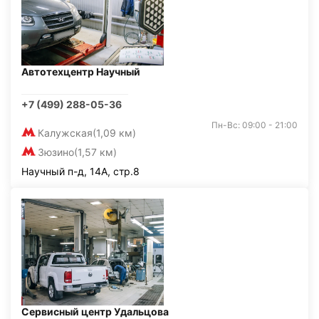
Автотехцентр Научный
+7 (499) 288-05-36
Пн-Вс: 09:00 - 21:00
Калужская
(1,09 км)
Зюзино
(1,57 км)
Научный п-д, 14А, стр.8
Сервисный центр Удальцова