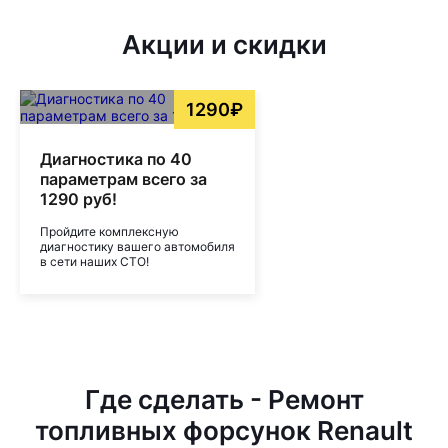
Акции и скидки
1290₽
Диагностика по 40
параметрам всего за
1290 руб!
Пройдите комплексную
диагностику вашего автомобиля
в сети наших СТО!
Где сделать - Ремонт
топливных форсунок Renault