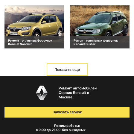
Ремонт топливных форсунок
Ремонт топливных форсунок
Renault Sandero
Renault Duster
Показать еще
Ремонт автомобилей
Сервис Renault в
Москве
Заказать звонок
Режим работы:
с 9:00 до 21:00
без выходных