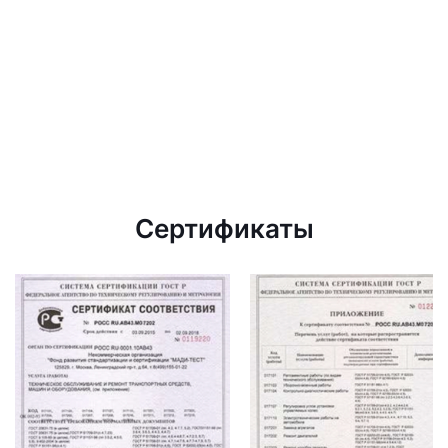
Сертификаты