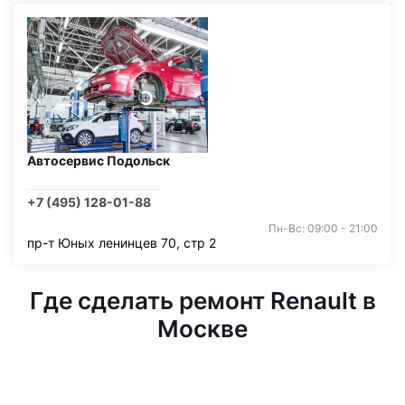
Автосервис Подольск
+7 (495) 128-01-88
Пн-Вс: 09:00 - 21:00
пр-т Юных ленинцев 70, стр 2
Где сделать ремонт Renault в
Москве