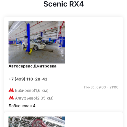
Scenic RX4
Автосервис Дмитровка
+7 (499) 110-28-43
Пн-Вс: 09:00 - 21:00
Бибирево
(1,6 км)
Алтуфьево
(2,35 км)
Лобненская 4