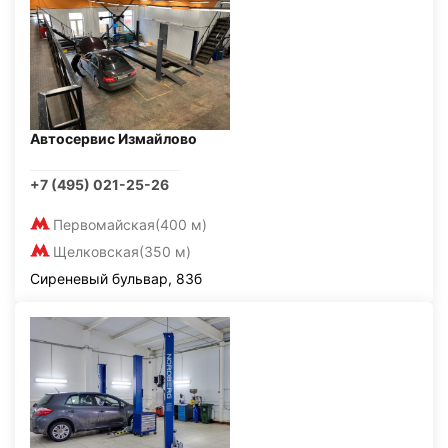
Автосервис Измайлово
+7 (495) 021-25-26
Первомайская
(400 м)
Щелковская
(350 м)
Сиреневый бульвар, 83б