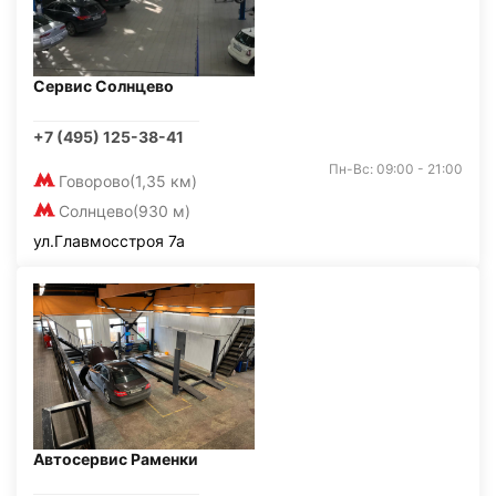
Сервис Солнцево
+7 (495) 125-38-41
Пн-Вс: 09:00 - 21:00
Говорово
(1,35 км)
Солнцево
(930 м)
ул.Главмосстроя 7а
Автосервис Раменки