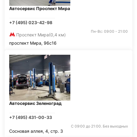
Автосервис Проспект Мира
+7 (495) 023-42-98
Пн-Вс: 09:00 - 21:00
Проспект Мира
(0,4 км)
проспект Мира, 96с16
Автосервис Зеленоград
+7 (495) 431-00-33
С 09:00 до 21:00. Без выходных
Сосновая аллея, 4, стр. 3