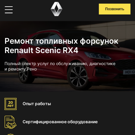
Позвонить
Ремонт топливных форсунок
Renault Scenic RX4
Полный спектр услуг по обслуживанию, диагностике
и ремонту Рено
Опыт
работы
Сертифицированное
оборудование