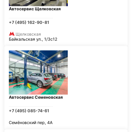
Автосервис Щелковская
+7 (495) 162-90-81
Щелковская
Байкальская ул., 1/3с12
Автосервис Семеновская
+7 (495) 085-74-61
Семёновский пер, 4А