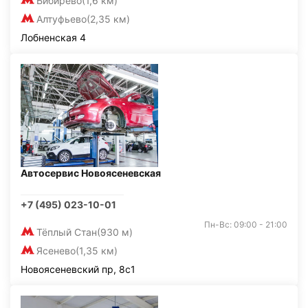
Бибирево
(1,6 км)
Алтуфьево
(2,35 км)
Лобненская 4
Автосервис Новоясеневская
+7 (495) 023-10-01
Пн-Вс: 09:00 - 21:00
Тёплый Стан
(930 м)
Ясенево
(1,35 км)
Новоясеневский пр, 8с1