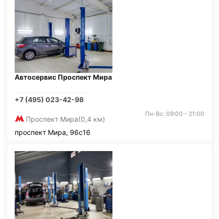
Автосервис Проспект Мира
+7 (495) 023-42-98
Пн-Вс: 09:00 - 21:00
Проспект Мира
(0,4 км)
проспект Мира, 96с16