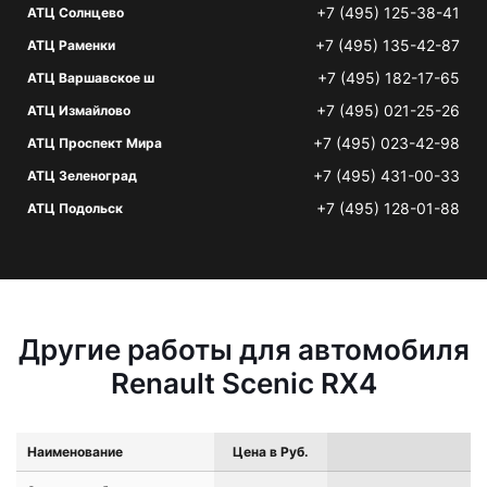
+7 (495) 125-38-41
АТЦ Солнцево
+7 (495) 135-42-87
АТЦ Раменки
+7 (495) 182-17-65
АТЦ Варшавское ш
+7 (495) 021-25-26
АТЦ Измайлово
+7 (495) 023-42-98
АТЦ Проспект Мира
+7 (495) 431-00-33
АТЦ Зеленоград
+7 (495) 128-01-88
АТЦ Подольск
Другие работы для автомобиля
Renault Scenic RX4
Наименование
Цена в Руб.