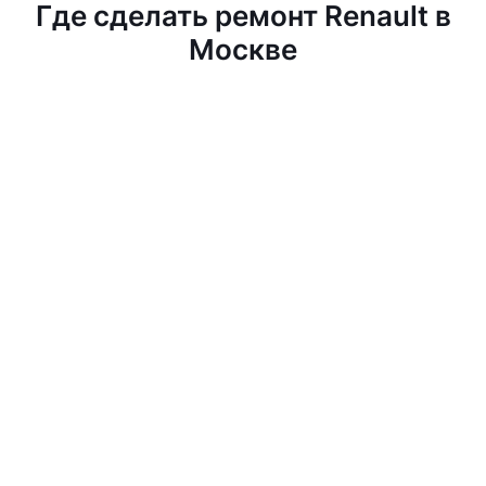
Где сделать ремонт Renault в
Москве