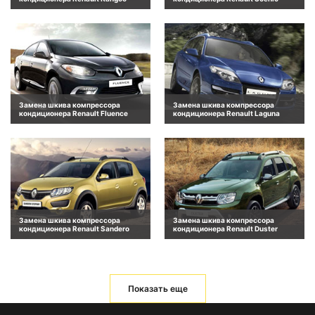
Замена шкива компрессора
Замена шкива компрессора
кондиционера Renault Fluence
кондиционера Renault Laguna
Замена шкива компрессора
Замена шкива компрессора
кондиционера Renault Sandero
кондиционера Renault Duster
Показать еще