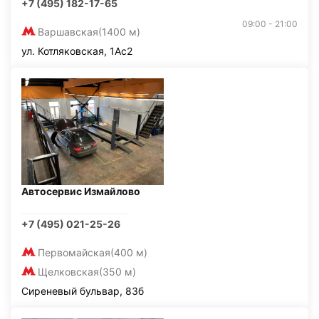
+7 (495) 182-17-65
09:00 - 21:00
Варшавская
(1400 м)
ул. Котляковская, 1Ас2
Автосервис Измайлово
+7 (495) 021-25-26
Первомайская
(400 м)
Щелковская
(350 м)
Сиреневый бульвар, 83б