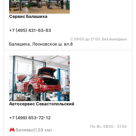
Сервис Балашиха
+7 (495) 431-63-63
С 09:00 до 21:00. Без выходных
Балашиха, Леоновское ш. вл.8
Автосервис Севастопольский
+7 (499) 653-72-12
Пн-Вс: 09:00 - 21:00
Беляево
(1,59 км)