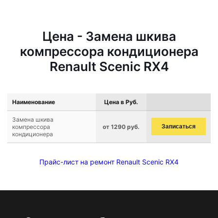
Цена - Замена шкива
компрессора кондиционера
Renault Scenic RX4
Наименование
Цена в Руб.
Замена шкива
компрессора
от 1290 руб.
Записаться
кондиционера
Прайс-лист на ремонт Renault Scenic RX4