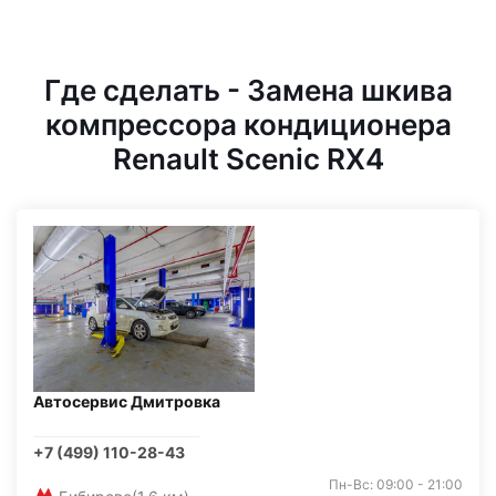
Где сделать - Замена шкива
компрессора кондиционера
Renault Scenic RX4
Автосервис Дмитровка
+7 (499) 110-28-43
Пн-Вс: 09:00 - 21:00