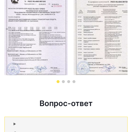
Вопрос-ответ