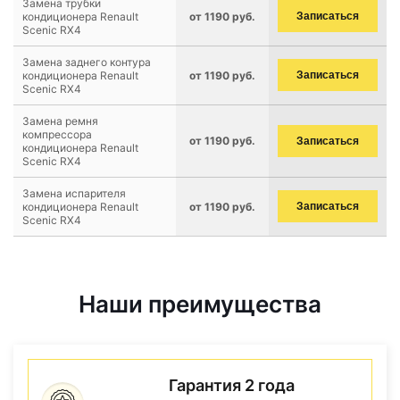
Замена трубки
кондиционера Renault
от 1190 руб.
Записаться
Scenic RX4
Замена заднего контура
кондиционера Renault
от 1190 руб.
Записаться
Scenic RX4
Замена ремня
компрессора
от 1190 руб.
Записаться
кондиционера Renault
Scenic RX4
Замена испарителя
кондиционера Renault
от 1190 руб.
Записаться
Scenic RX4
Наши преимущества
Гарантия 2 года