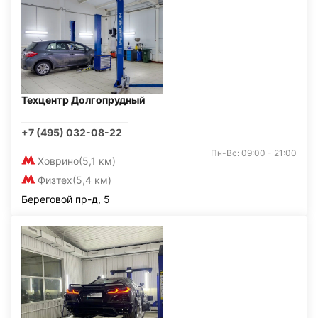
Техцентр Долгопрудный
+7 (495) 032-08-22
Пн-Вс: 09:00 - 21:00
Ховрино
(5,1 км)
Физтех
(5,4 км)
Береговой пр-д, 5