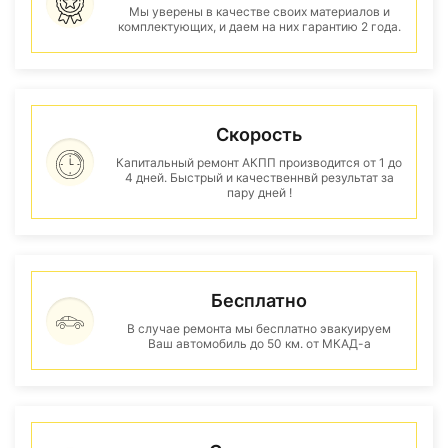
Мы уверены в качестве своих материалов и
комплектующих, и даем на них гарантию 2 года.
Скорость
Капитальный ремонт АКПП производится от 1 до
4 дней. Быстрый и качественнвй результат за
пару дней !
Бесплатно
В случае ремонта мы бесплатно эвакуируем
Ваш автомобиль до 50 км. от МКАД-а