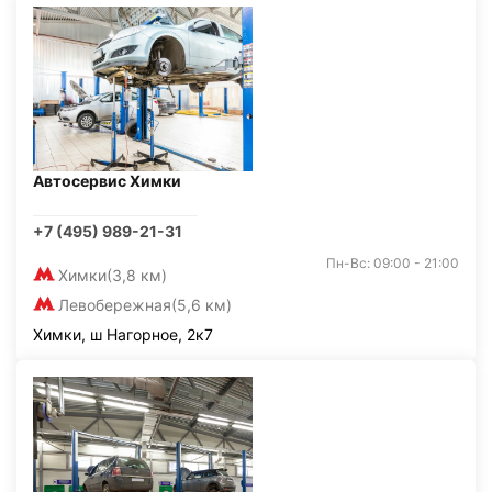
Автосервис Химки
+7 (495) 989-21-31
Пн-Вс: 09:00 - 21:00
Химки
(3,8 км)
Левобережная
(5,6 км)
Химки, ш Нагорное, 2к7