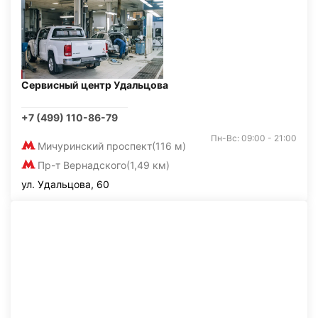
Сервисный центр Удальцова
+7 (499) 110-86-79
Пн-Вс: 09:00 - 21:00
Мичуринский проспект
(116 м)
Пр-т Вернадского
(1,49 км)
ул. Удальцова, 60