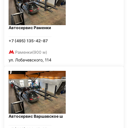
Автосервис Раменки
+7 (495) 135-42-87
Раменки
(900 м)
ул. Лобачевского, 114
Автосервис Варшавское ш