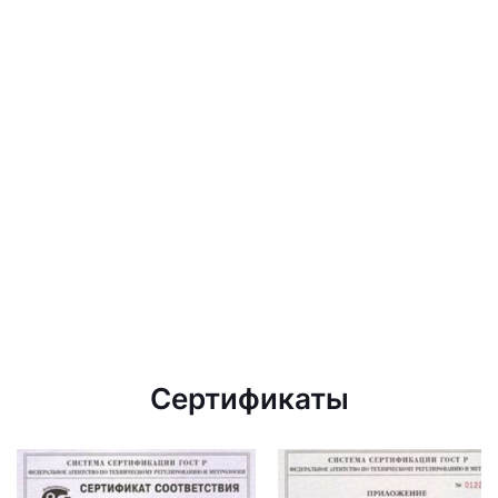
Сертификаты