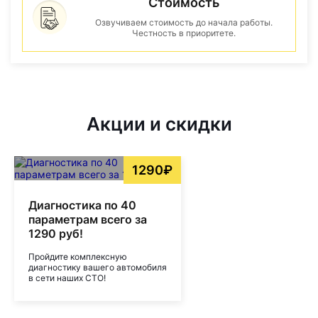
Стоимость
Озвучиваем стоимость до начала работы.
Честность в приоритете.
Акции и скидки
1290₽
Диагностика по 40
параметрам всего за
1290 руб!
Пройдите комплексную
диагностику вашего автомобиля
в сети наших СТО!