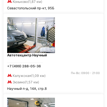
Коньково
(1,87 км)
Севастопольский пр-кт, 95Б
Автотехцентр Научный
+7 (499) 288-05-36
Пн-Вс: 09:00 - 21:00
Калужская
(1,09 км)
Зюзино
(1,57 км)
Научный п-д, 14А, стр.8