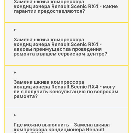
Замена шкива компрессора
кондиционера Renault Scenic RX4 - какие
гарантии предоставляются?
Замена шкива компрессора
кондиционера Renault Scenic RX4 -
каковы преимущества проведения
ремонта в вашем сервисном центре?
Замена шкива компрессора
кондиционера Renault Scenic RX4 - могу
ли я получить консультацию по вопросам
ремонта?
Где можно выполнить - Замена шкива
компрессора кондиционера Renault