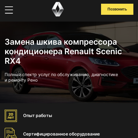
Позвонить
Замена шкива компрессора
кондиционера Renault Scenic
RX4
Полный спектр услуг по обслуживанию, диагностике
и ремонту Рено
Опыт
работы
Сертифицированное
оборудование