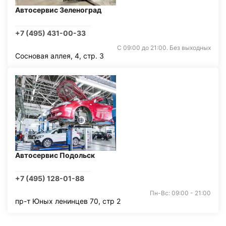
Автосервис Зеленоград
+7 (495) 431-00-33
С 09:00 до 21:00. Без выходных
Сосновая аллея, 4, стр. 3
Автосервис Подольск
+7 (495) 128-01-88
Пн-Вс: 09:00 - 21:00
пр-т Юных ленинцев 70, стр 2