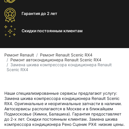
Гарантия
до 2 лет
Скидки постоянным
клиентам
Ремонт Renault
Ремонт Renault Scenic RX4
Ремонт автокондиционера Renault Scenic RX4
Замена шкива компрессора кондиционера Renault
Scenic RX4
Наши специализированные сервисы предлагают услугу:
Замена шкива компрессора кондиционера Renault Scenic
RX4. Оригинальные и неоригинальные запчасти в наличии.
Автосервисы располагаются в Москве и в ближайшем
Подмосковье (Химки, Балашиха). Гарантия предоставляет
до 2-х лет. Скидки постоянным клиентам. Замена шкива
компрессора кондиционера Рено Сценик РХ4: низкие цены.