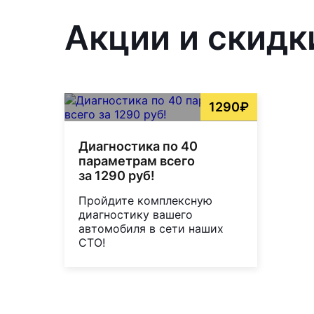
Акции и скидк
1290₽
Диагностика по 40
параметрам всего
за 1290 руб!
Пройдите комплексную
диагностику вашего
автомобиля в сети наших
СТО!