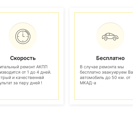
Скорость
Бесплатно
итальный ремонт АКПП
В случае ремонта мы
изводится от 1 до 4 дней.
бесплатно эвакуируем В
трый и качественнвй
автомобиль до 50 км. от
ультат за пару дней !
МКАД-а