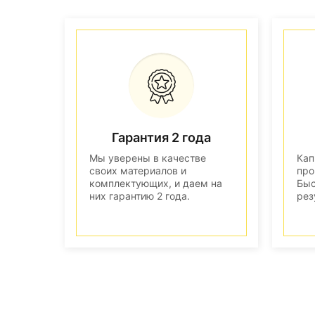
Гарантия 2 года
Мы уверены в качестве
Кап
своих материалов и
про
комплектующих, и даем на
Быс
них гарантию 2 года.
рез