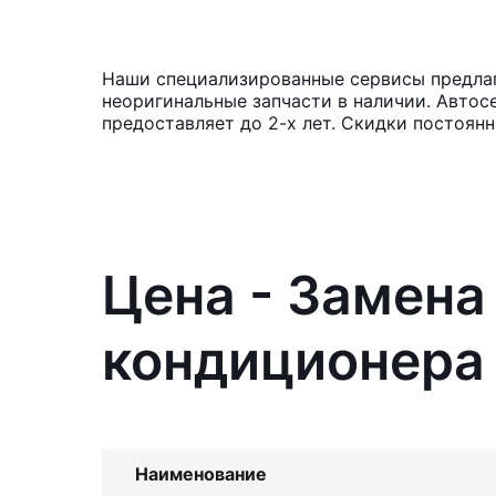
Наши специализированные сервисы предлага
неоригинальные запчасти в наличии. Автос
предоставляет до 2-х лет. Скидки постоян
Цена - Замена
кондиционера 
Наименование