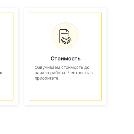
Стоимость
Озвучиваем стоимость до
аш
начала работы. Честность в
приоритете.