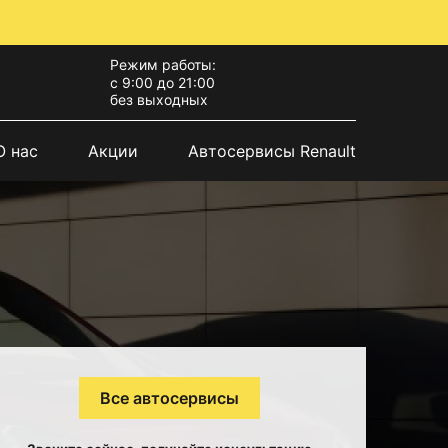
Режим работы:
с 9:00 до 21:00
без выходных
О нас
Акции
Автосервисы Renault
Все автосервисы