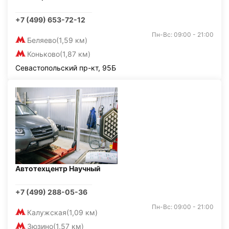
+7 (499) 653-72-12
Пн-Вс: 09:00 - 21:00
Беляево
(1,59 км)
Коньково
(1,87 км)
Севастопольский пр-кт, 95Б
Автотехцентр Научный
+7 (499) 288-05-36
Пн-Вс: 09:00 - 21:00
Калужская
(1,09 км)
Зюзино
(1,57 км)