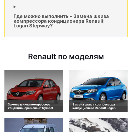
Где можно выполнить - Замена шкива
компрессора кондиционера Renault
Logan Stepway?
Renault по моделям
Замена шкива компрессора
Замена шкива компрессора
кондиционера Renault Symbol
кондиционера Renault Logan