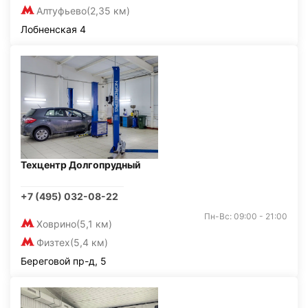
Алтуфьево
(2,35 км)
Лобненская 4
Техцентр Долгопрудный
+7 (495) 032-08-22
Пн-Вс: 09:00 - 21:00
Ховрино
(5,1 км)
Физтех
(5,4 км)
Береговой пр-д, 5