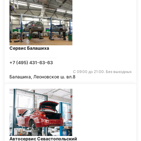
Сервис Балашиха
+7 (495) 431-63-63
С 09:00 до 21:00. Без выходных
Балашиха, Леоновское ш. вл.8
Автосервис Севастопольский