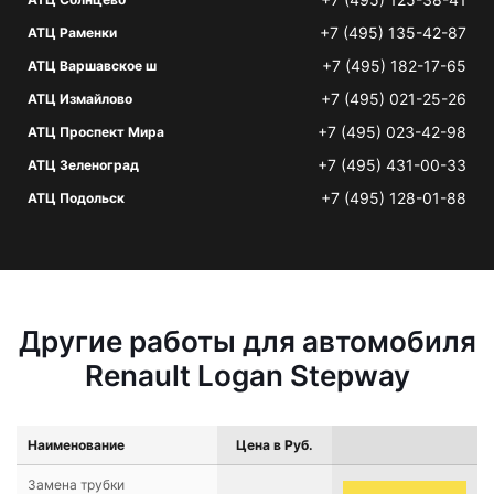
+7 (495) 135-42-87
АТЦ Раменки
+7 (495) 182-17-65
АТЦ Варшавское ш
+7 (495) 021-25-26
АТЦ Измайлово
+7 (495) 023-42-98
АТЦ Проспект Мира
+7 (495) 431-00-33
АТЦ Зеленоград
+7 (495) 128-01-88
АТЦ Подольск
Другие работы для автомобиля
Renault Logan Stepway
Наименование
Цена в Руб.
Замена трубки