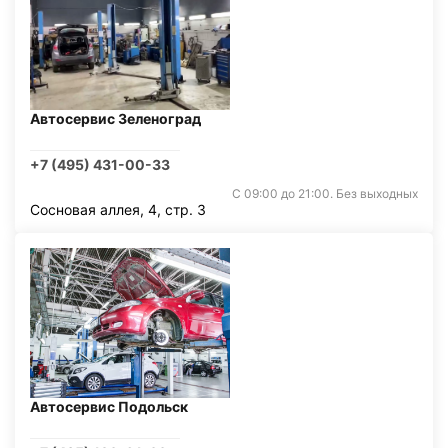
Автосервис Зеленоград
+7 (495) 431-00-33
С 09:00 до 21:00. Без выходных
Сосновая аллея, 4, стр. 3
Автосервис Подольск