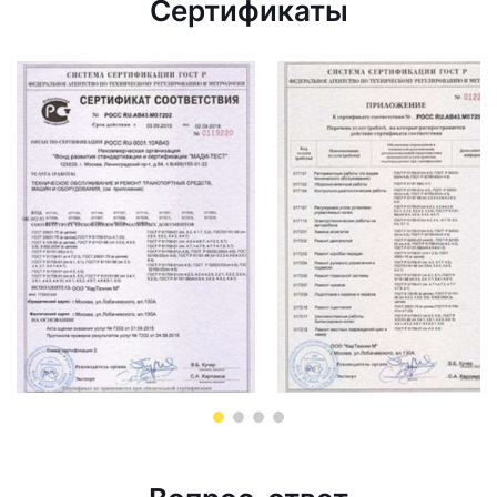
Сертификаты