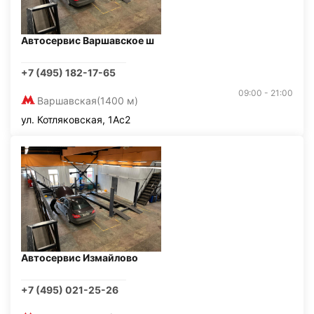
Автосервис Варшавское ш
+7 (495) 182-17-65
09:00 - 21:00
Варшавская
(1400 м)
ул. Котляковская, 1Ас2
Автосервис Измайлово
+7 (495) 021-25-26