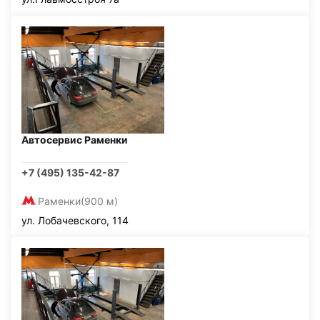
Автосервис Раменки
+7 (495) 135-42-87
Раменки
(900 м)
ул. Лобачевского, 114