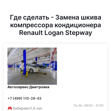
Где сделать - Замена шкива
компрессора кондиционера
Renault Logan Stepway
Автосервис Дмитровка
+7 (499) 110-28-43
Пн-Вс: 09:00 - 21:00
Бибирево
(1,6 км)