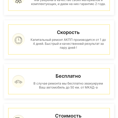
комплектующих, и даем на них гарантию 2 года.
Скорость
Капитальный ремонт АКПП производится от 1 до
4 дней. Быстрый и качественнвй результат за
пару дней !
Бесплатно
В случае ремонта мы бесплатно эвакуируем
Ваш автомобиль до 50 км. от МКАД-а
Стоимость