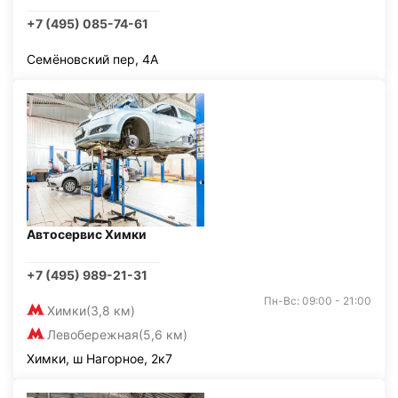
+7 (495) 085-74-61
Семёновский пер, 4А
Автосервис Химки
+7 (495) 989-21-31
Пн-Вс: 09:00 - 21:00
Химки
(3,8 км)
Левобережная
(5,6 км)
Химки, ш Нагорное, 2к7