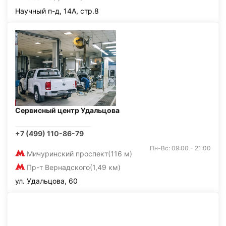
Научный п-д, 14А, стр.8
Сервисный центр Удальцова
+7 (499) 110-86-79
Пн-Вс: 09:00 - 21:00
Мичуринский проспект
(116 м)
Пр-т Вернадского
(1,49 км)
ул. Удальцова, 60