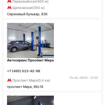
Первомайская
(400 м)
Щелковская
(350 м)
Сиреневый бульвар, 83б
Автосервис Проспект Мира
+7 (495) 023-42-98
Пн-Вс: 09:00 - 21:00
Проспект Мира
(0,4 км)
проспект Мира, 96с16