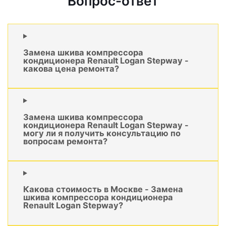
Вопрос-ответ
Замена шкива компрессора
кондиционера Renault Logan Stepway -
какова цена ремонта?
Замена шкива компрессора
кондиционера Renault Logan Stepway -
могу ли я получить консультацию по
вопросам ремонта?
Какова стоимость в Москве - Замена
шкива компрессора кондиционера
Renault Logan Stepway?