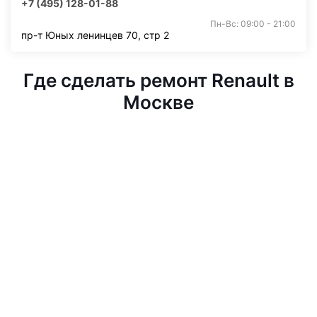
+7 (495) 128-01-88
Пн-Вс: 09:00 - 21:00
пр-т Юных ленинцев 70, стр 2
Где сделать ремонт Renault в
Москве