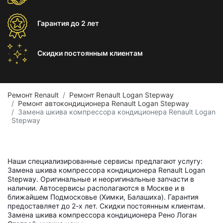
Гарантия
до 2 лет
Скидки постоянным
клиентам
Ремонт Renault
Ремонт Renault Logan Stepway
Ремонт автокондиционера Renault Logan Stepway
Замена шкива компрессора кондиционера Renault Logan
Stepway
Наши специализированные сервисы предлагают услугу:
Замена шкива компрессора кондиционера Renault Logan
Stepway. Оригинальные и неоригинальные запчасти в
наличии. Автосервисы располагаются в Москве и в
ближайшем Подмосковье (Химки, Балашиха). Гарантия
предоставляет до 2-х лет. Скидки постоянным клиентам.
Замена шкива компрессора кондиционера Рено Логан