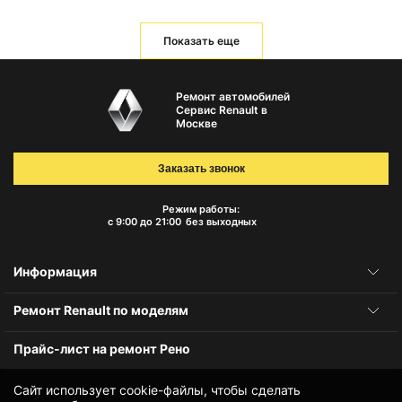
Показать еще
Ремонт автомобилей
Сервис Renault в
Москве
Заказать звонок
Режим работы:
с 9:00 до 21:00
без выходных
Информация
Ремонт Renault по моделям
Прайс-лист на ремонт Рено
Сайт использует cookie-файлы, чтобы сделать