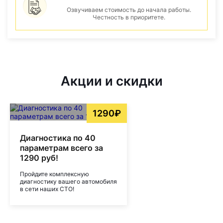
Озвучиваем стоимость до начала работы.
Честность в приоритете.
Акции и скидки
1290₽
Диагностика по 40
параметрам всего за
1290 руб!
Пройдите комплексную
диагностику вашего автомобиля
в сети наших СТО!