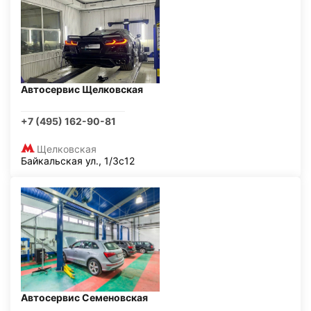
Автосервис Щелковская
+7 (495) 162-90-81
Щелковская
Байкальская ул., 1/3с12
Автосервис Семеновская