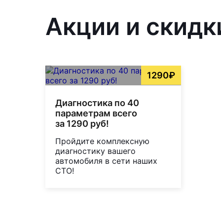
Акции и скидк
1290₽
Диагностика по 40
параметрам всего
за 1290 руб!
Пройдите комплексную
диагностику вашего
автомобиля в сети наших
СТО!