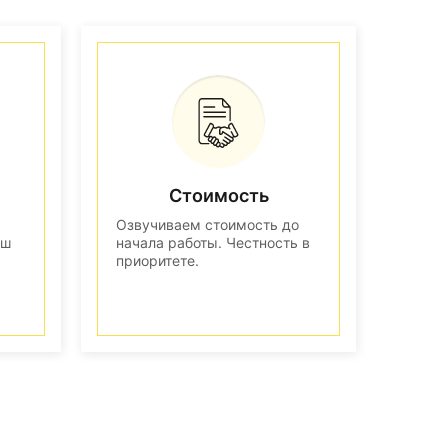
Стоимость
Озвучиваем стоимость до
аш
начала работы. Честность в
приоритете.