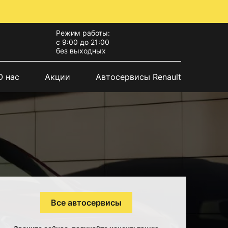
Режим работы:
с 9:00 до 21:00
без выходных
О нас
Акции
Автосервисы Renault
Все автосервисы