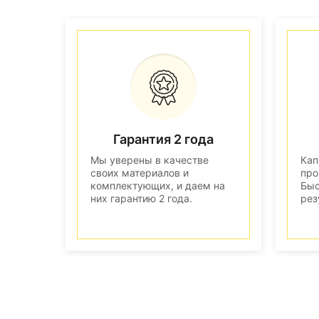
Гарантия 2 года
Мы уверены в качестве
Кап
своих материалов и
про
комплектующих, и даем на
Быс
них гарантию 2 года.
рез