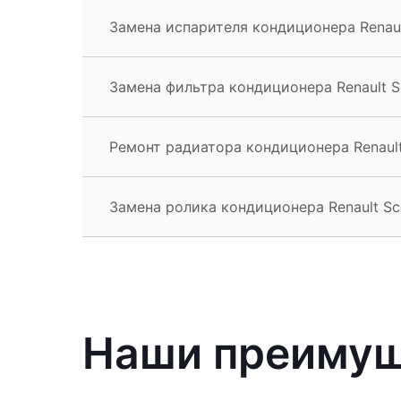
Замена испарителя кондиционера Renaul
Замена фильтра кондиционера Renault S
Ремонт радиатора кондиционера Renault
Замена ролика кондиционера Renault Sc
Наши преиму