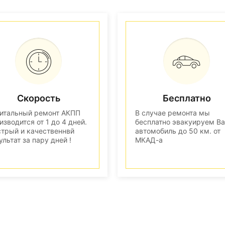
Скорость
Бесплатно
итальный ремонт АКПП
В случае ремонта мы
изводится от 1 до 4 дней.
бесплатно эвакуируем В
трый и качественнвй
автомобиль до 50 км. от
ультат за пару дней !
МКАД-а