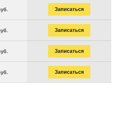
руб.
Записаться
руб.
Записаться
руб.
Записаться
руб.
Записаться