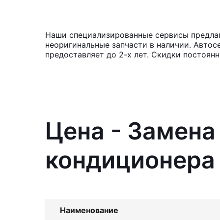
Наши специализированные сервисы предлага
неоригинальные запчасти в наличии. Автос
предоставляет до 2-х лет. Скидки постоян
Цена - Замена
кондиционера 
Наименование