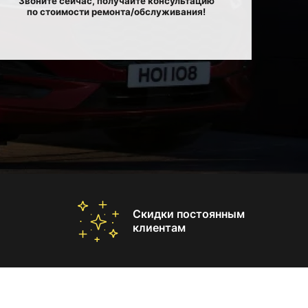
Звоните сейчас, получайте консультацию
по стоимости ремонта/обслуживания!
Скидки постоянным
клиентам