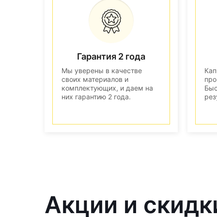
Гарантия 2 года
Мы уверены в качестве
Кап
своих материалов и
про
комплектующих, и даем на
Быс
них гарантию 2 года.
рез
Акции и скидк