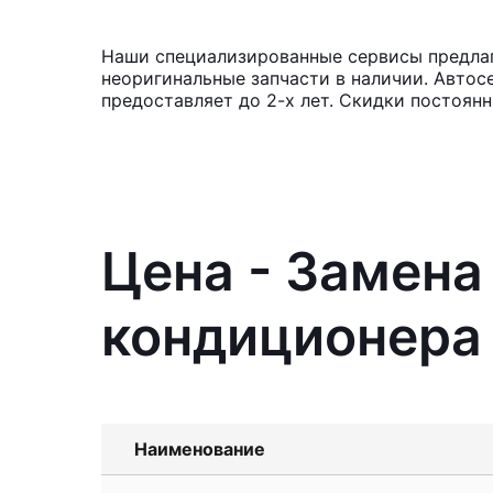
Наши специализированные сервисы предлага
неоригинальные запчасти в наличии. Автос
предоставляет до 2-х лет. Скидки постоян
Цена - Замена
кондиционера R
Наименование