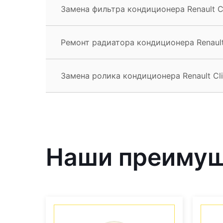
Замена фильтра кондиционера Renault Cl
Ремонт радиатора кондиционера Renault
Замена ролика кондиционера Renault Cli
Наши преиму