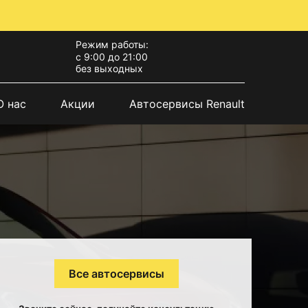
Режим работы:
с 9:00 до 21:00
без выходных
О нас
Акции
Автосервисы Renault
Все автосервисы