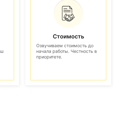
Стоимость
Озвучиваем стоимость до
аш
начала работы. Честность в
приоритете.