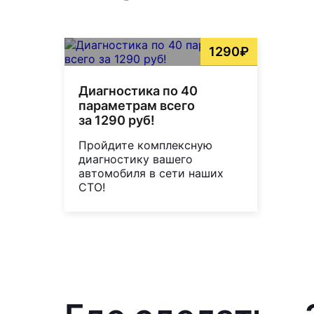
1290₽
Диагностика по 40
параметрам всего
за 1290 руб!
Пройдите комплексную
диагностику вашего
автомобиля в сети наших
СТО!