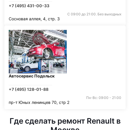
+7 (495) 431-00-33
С 09:00 до 21:00. Без выходных
Сосновая аллея, 4, стр. 3
Автосервис Подольск
+7 (495) 128-01-88
Пн-Вс: 09:00 - 21:00
пр-т Юных ленинцев 70, стр 2
Где сделать ремонт Renault в
Москве