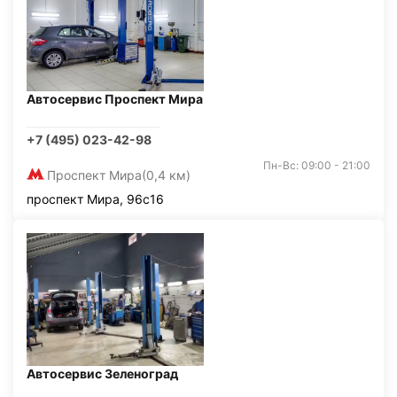
Автосервис Проспект Мира
+7 (495) 023-42-98
Пн-Вс: 09:00 - 21:00
Проспект Мира
(0,4 км)
проспект Мира, 96с16
Автосервис Зеленоград