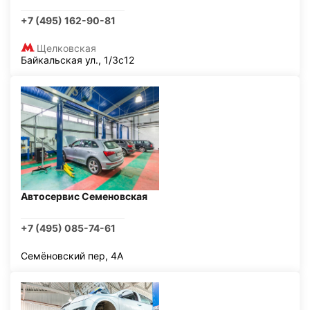
+7 (495) 162-90-81
Щелковская
Байкальская ул., 1/3с12
Автосервис Семеновская
+7 (495) 085-74-61
Семёновский пер, 4А