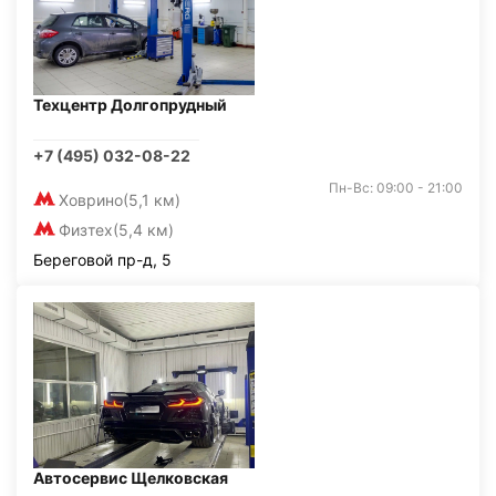
Техцентр Долгопрудный
+7 (495) 032-08-22
Пн-Вс: 09:00 - 21:00
Ховрино
(5,1 км)
Физтех
(5,4 км)
Береговой пр-д, 5
Автосервис Щелковская