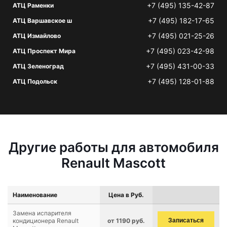
+7 (495) 135-42-87
АТЦ Раменки
+7 (495) 182-17-65
АТЦ Варшавское ш
+7 (495) 021-25-26
АТЦ Измайлово
+7 (495) 023-42-98
АТЦ Проспект Мира
+7 (495) 431-00-33
АТЦ Зеленоград
+7 (495) 128-01-88
АТЦ Подольск
Другие работы для автомобиля
Renault Mascott
Наименование
Цена в Руб.
Замена испарителя
кондиционера Renault
от 1190 руб.
Записаться