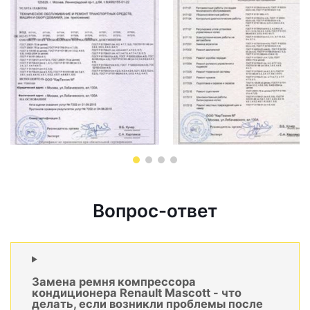
Вопрос-ответ
Замена ремня компрессора
кондиционера Renault Mascott - что
делать, если возникли проблемы после