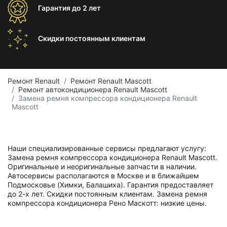
Гарантия
до 2 лет
Скидки постоянным
клиентам
Ремонт Renault
Ремонт Renault Mascott
Ремонт автокондиционера Renault Mascott
Замена ремня компрессора кондиционера Renault
Mascott
Наши специализированные сервисы предлагают услугу:
Замена ремня компрессора кондиционера Renault Mascott.
Оригинальные и неоригинальные запчасти в наличии.
Автосервисы располагаются в Москве и в ближайшем
Подмосковье (Химки, Балашиха). Гарантия предоставляет
до 2-х лет. Скидки постоянным клиентам. Замена ремня
компрессора кондиционера Рено Маскотт: низкие цены.