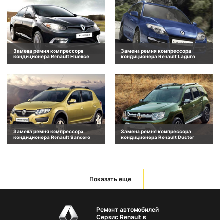
Замена ремня компрессора
Замена ремня компрессора
кондиционера Renault Fluence
кондиционера Renault Laguna
Замена ремня компрессора
Замена ремня компрессора
кондиционера Renault Sandero
кондиционера Renault Duster
Показать еще
Ремонт автомобилей
Сервис Renault в