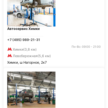
Автосервис Химки
+7 (495) 989-21-31
Пн-Вс: 09:00 - 21:00
Химки
(3,8 км)
Левобережная
(5,6 км)
Химки, ш Нагорное, 2к7