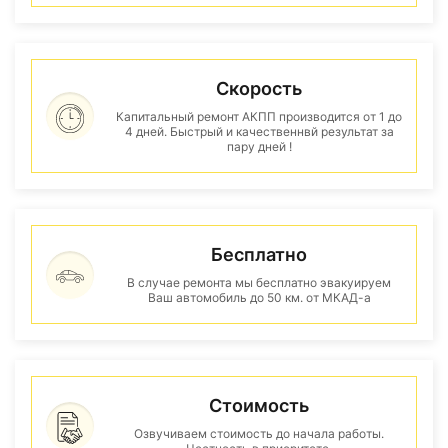
Скорость
Капитальный ремонт АКПП производится от 1 до
4 дней. Быстрый и качественнвй результат за
пару дней !
Бесплатно
В случае ремонта мы бесплатно эвакуируем
Ваш автомобиль до 50 км. от МКАД-а
Стоимость
Озвучиваем стоимость до начала работы.