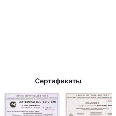
Сертификаты