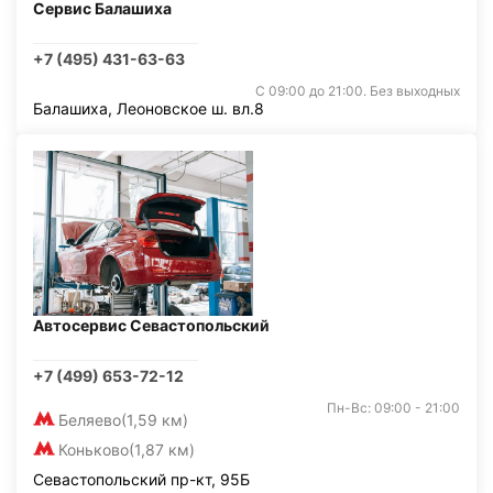
Сервис Балашиха
+7 (495) 431-63-63
С 09:00 до 21:00. Без выходных
Балашиха, Леоновское ш. вл.8
Автосервис Севастопольский
+7 (499) 653-72-12
Пн-Вс: 09:00 - 21:00
Беляево
(1,59 км)
Коньково
(1,87 км)
Севастопольский пр-кт, 95Б