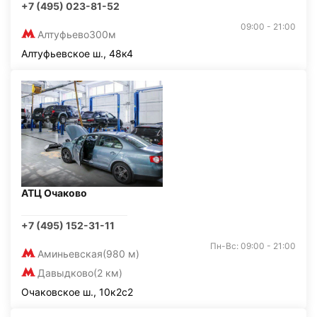
+7 (495) 023-81-52
09:00 - 21:00
Алтуфьево
300м
Алтуфьевское ш., 48к4
АТЦ Очаково
+7 (495) 152-31-11
Пн-Вс: 09:00 - 21:00
Аминьевская
(980 м)
Давыдково
(2 км)
Очаковское ш., 10к2с2