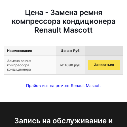
Цена - Замена ремня
компрессора кондиционера
Renault Mascott
Наименование
Цена в Руб.
Замена ремня
компрессора
от 1690 руб.
Записаться
кондиционера
Прайс-лист на ремонт Renault Mascott
Запись на обслуживание и