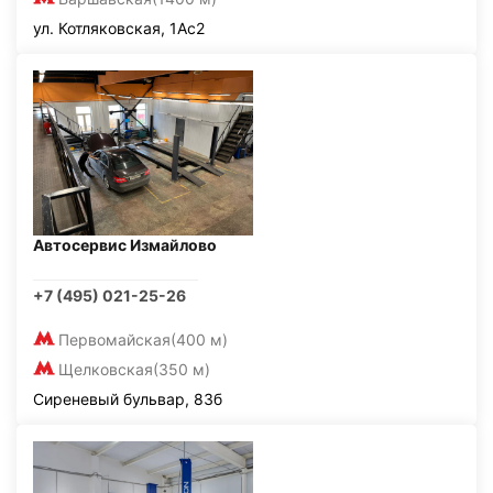
ул. Котляковская, 1Ас2
Автосервис Измайлово
+7 (495) 021-25-26
Первомайская
(400 м)
Щелковская
(350 м)
Сиреневый бульвар, 83б