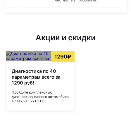
Честность в приоритете.
Акции и скидки
1290₽
Диагностика по 40
параметрам всего за
1290 руб!
Пройдите комплексную
диагностику вашего автомобиля
в сети наших СТО!