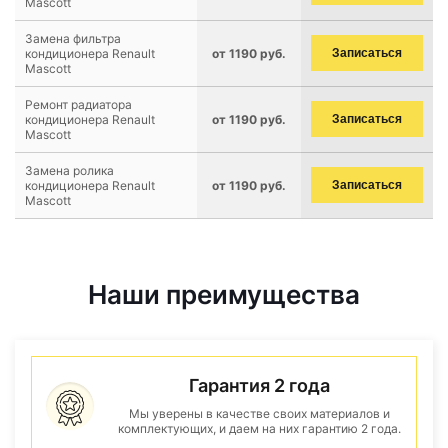
Mascott
Замена фильтра
кондиционера Renault
от 1190 руб.
Записаться
Mascott
Ремонт радиатора
кондиционера Renault
от 1190 руб.
Записаться
Mascott
Замена ролика
кондиционера Renault
от 1190 руб.
Записаться
Mascott
Наши преимущества
Гарантия 2 года
Мы уверены в качестве своих материалов и
комплектующих, и даем на них гарантию 2 года.