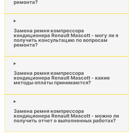
ремонта?
Замена ремня компрессора
кондиционера Renault Mascott - могу ли я
получить консультацию по вопросам
ремонта?
Замена ремня компрессора
кондиционера Renault Mascott - какие
методы оплаты принимаются?
Замена ремня компрессора
кондиционера Renault Mascott - можно ли
получить отчет о выполненных работах?