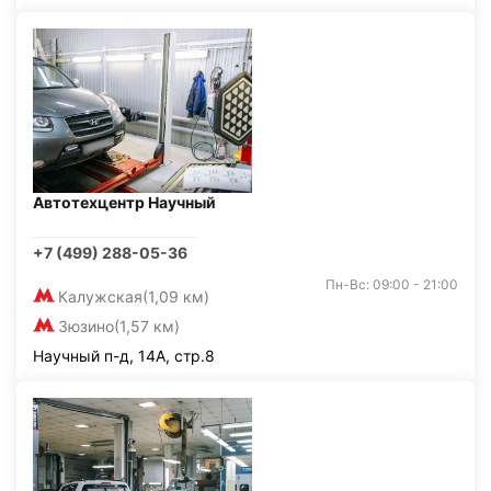
Автотехцентр Научный
+7 (499) 288-05-36
Пн-Вс: 09:00 - 21:00
Калужская
(1,09 км)
Зюзино
(1,57 км)
Научный п-д, 14А, стр.8