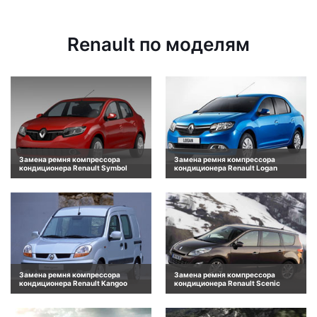
Renault по моделям
Замена ремня компрессора
Замена ремня компрессора
кондиционера Renault Symbol
кондиционера Renault Logan
Замена ремня компрессора
Замена ремня компрессора
кондиционера Renault Kangoo
кондиционера Renault Scenic