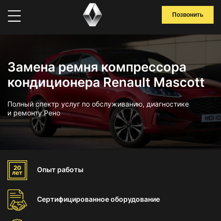
Позвонить
Замена ремня компрессора
кондиционера Renault Mascott
Полный спектр услуг по обслуживанию, диагностике
и ремонту Рено
Опыт
работы
Сертифицированное
оборудование