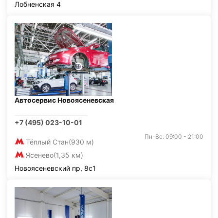
Лобненская 4
Автосервис Новоясеневская
+7 (495) 023-10-01
Пн-Вс: 09:00 - 21:00
Тёплый Стан
(930 м)
Ясенево
(1,35 км)
Новоясеневский пр, 8с1