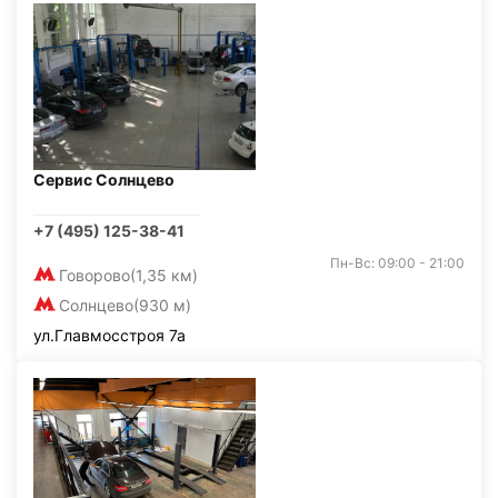
Сервис Солнцево
+7 (495) 125-38-41
Пн-Вс: 09:00 - 21:00
Говорово
(1,35 км)
Солнцево
(930 м)
ул.Главмосстроя 7а