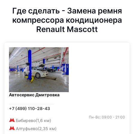
Где сделать - Замена ремня
компрессора кондиционера
Renault Mascott
Автосервис Дмитровка
+7 (499) 110-28-43
Пн-Вс: 09:00 - 21:00
Бибирево
(1,6 км)
Алтуфьево
(2,35 км)