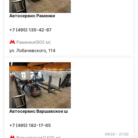
Автосервис Раменки
+7 (495) 135-42-87
Раменки
(900 м)
ул. Лобачевского, 114
Автосервис Варшавское ш
+7 (495) 182-17-65
09:00 - 21:00
Варшавская
(1400 м)