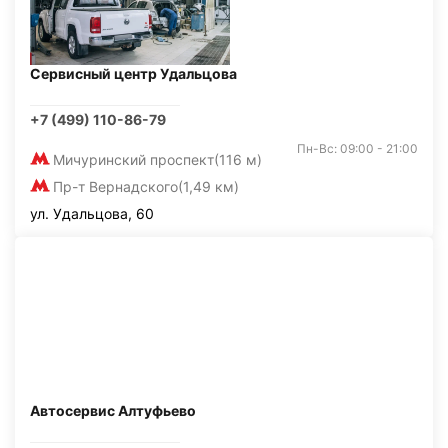
Сервисный центр Удальцова
+7 (499) 110-86-79
Пн-Вс: 09:00 - 21:00
Мичуринский проспект
(116 м)
Пр-т Вернадского
(1,49 км)
ул. Удальцова, 60
Автосервис Алтуфьево