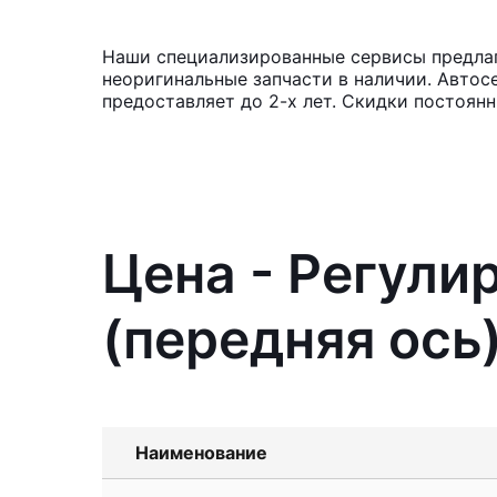
Наши специализированные сервисы предлагаю
неоригинальные запчасти в наличии. Автос
предоставляет до 2-х лет. Скидки постоянн
Цена - Регули
(передняя ось)
Наименование