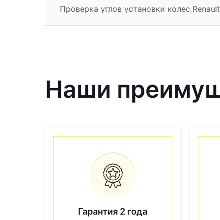
Проверка углов установки колес Renault
Наши преиму
Гарантия 2 года