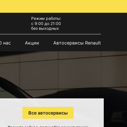
Режим работы:
с 9:00 до 21:00
без выходных
О нас
Акции
Автосервисы Renault
Все автосервисы