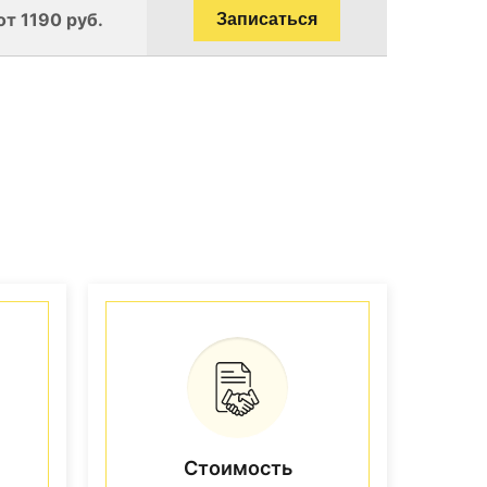
от 1190 руб.
Записаться
Стоимость