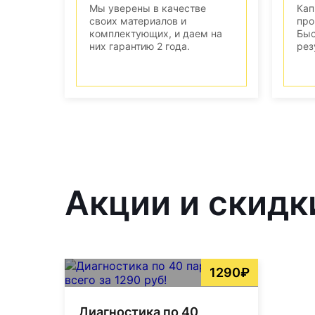
Мы уверены в качестве
Кап
своих материалов и
про
комплектующих, и даем на
Быс
них гарантию 2 года.
рез
Акции и скидк
1290₽
Диагностика по 40