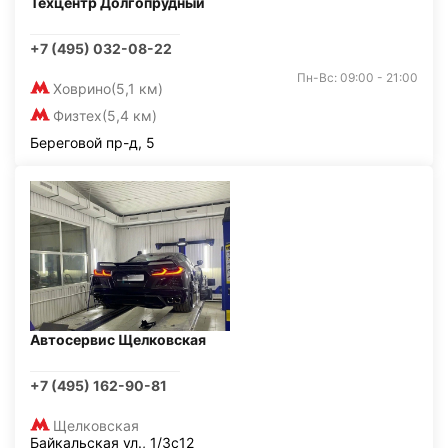
Техцентр Долгопрудный
+7 (495) 032-08-22
Пн-Вс: 09:00 - 21:00
Ховрино
(5,1 км)
Физтех
(5,4 км)
Береговой пр-д, 5
Автосервис Щелковская
+7 (495) 162-90-81
Щелковская
Байкальская ул., 1/3с12