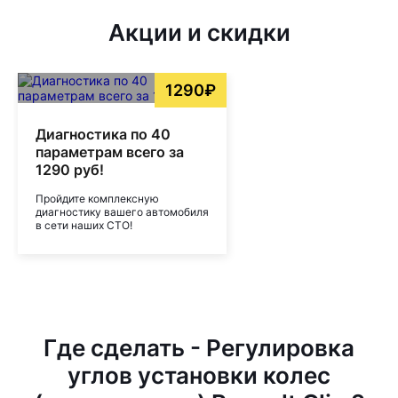
Акции и скидки
1290₽
Диагностика по 40
параметрам всего за
1290 руб!
Пройдите комплексную
диагностику вашего автомобиля
в сети наших СТО!
Где сделать - Регулировка
углов установки колес