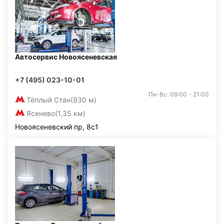
Автосервис Новоясеневская
+7 (495) 023-10-01
Пн-Вс: 09:00 - 21:00
Тёплый Стан
(930 м)
Ясенево
(1,35 км)
Новоясеневский пр, 8с1