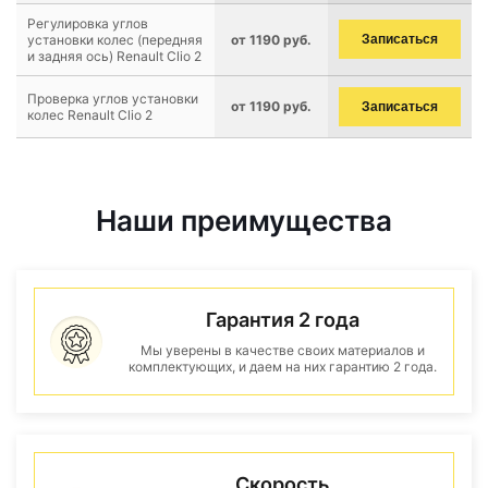
Регулировка углов
установки колес (передняя
от 1190 руб.
Записаться
и задняя ось) Renault Clio 2
Проверка углов установки
от 1190 руб.
Записаться
колес Renault Clio 2
Наши преимущества
Гарантия 2 года
Мы уверены в качестве своих материалов и
комплектующих, и даем на них гарантию 2 года.
Скорость