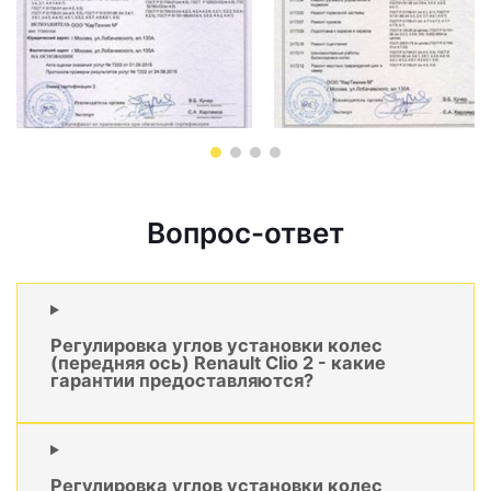
Вопрос-ответ
Регулировка углов установки колес
(передняя ось) Renault Clio 2 - какие
гарантии предоставляются?
Регулировка углов установки колес