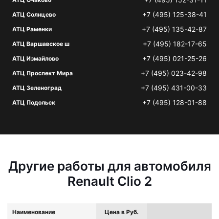
+7 (495) 125-38-41
АТЦ Солнцево
+7 (495) 135-42-87
АТЦ Раменки
+7 (495) 182-17-65
АТЦ Варшавское ш
+7 (495) 021-25-26
АТЦ Измайлово
+7 (495) 023-42-98
АТЦ Проспект Мира
+7 (495) 431-00-33
АТЦ Зеленоград
+7 (495) 128-01-88
АТЦ Подольск
Другие работы для автомобиля
Renault Clio 2
Наименование
Цена в Руб.