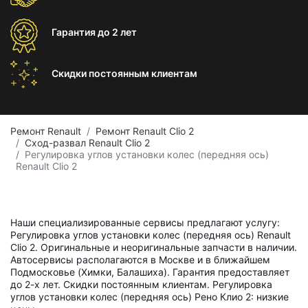
Гарантия
до 2 лет
Скидки постоянным
клиентам
Ремонт Renault
Ремонт Renault Clio 2
Сход-развал Renault Clio 2
Регулировка углов установки колес (передняя ось)
Renault Clio 2
Наши специализированные сервисы предлагают услугу:
Регулировка углов установки колес (передняя ось) Renault
Clio 2. Оригинальные и неоригинальные запчасти в наличии.
Автосервисы располагаются в Москве и в ближайшем
Подмосковье (Химки, Балашиха). Гарантия предоставляет
до 2-х лет. Скидки постоянным клиентам. Регулировка
углов установки колес (передняя ось) Рено Клио 2: низкие