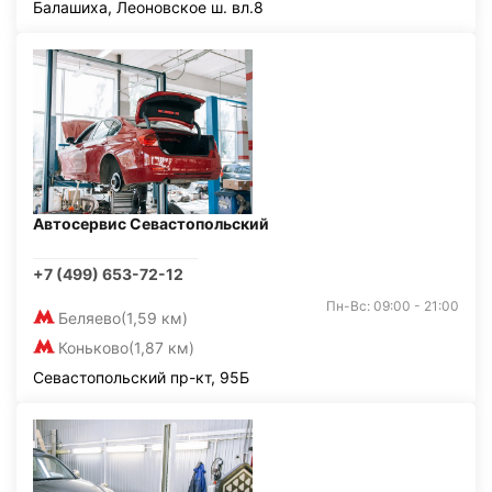
Балашиха, Леоновское ш. вл.8
Автосервис Севастопольский
+7 (499) 653-72-12
Пн-Вс: 09:00 - 21:00
Беляево
(1,59 км)
Коньково
(1,87 км)
Севастопольский пр-кт, 95Б