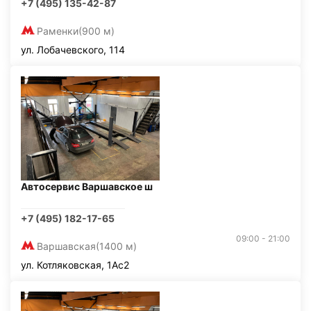
+7 (495) 135-42-87
Раменки
(900 м)
ул. Лобачевского, 114
Автосервис Варшавское ш
+7 (495) 182-17-65
09:00 - 21:00
Варшавская
(1400 м)
ул. Котляковская, 1Ас2