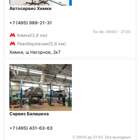
Автосервис Химки
+7 (495) 989-21-31
Пн-Вс: 09:00 - 21:00
Химки
(3,8 км)
Левобережная
(5,6 км)
Химки, ш Нагорное, 2к7
Сервис Балашиха
+7 (495) 431-63-63
С 09:00 до 21:00. Без выходных