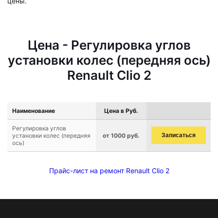
цены.
Цена - Регулировка углов
установки колес (передняя ось)
Renault Clio 2
Наименование
Цена в Руб.
Регулировка углов
установки колес (передняя
от 1000 руб.
Записаться
ось)
Прайс-лист на ремонт Renault Clio 2