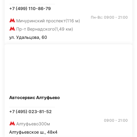
+7 (499) 110-86-79
Пн-Вс: 09:00 - 21:00
Мичуринский проспект
(116 м)
Пр-т Вернадского
(1,49 км)
ул. Удальцова, 60
Автосервис Алтуфьево
+7 (495) 023-81-52
09:00 - 21:00
Алтуфьево
300м
Алтуфьевское ш., 48к4