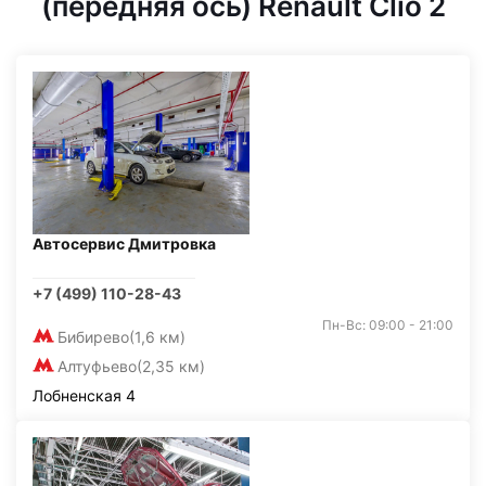
(передняя ось) Renault Clio 2
Автосервис Дмитровка
+7 (499) 110-28-43
Пн-Вс: 09:00 - 21:00
Бибирево
(1,6 км)
Алтуфьево
(2,35 км)
Лобненская 4