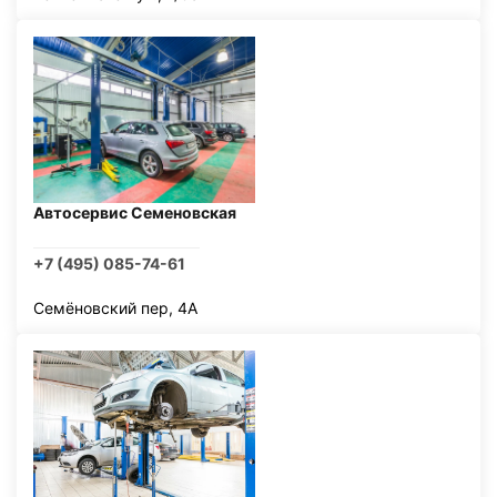
Автосервис Семеновская
+7 (495) 085-74-61
Семёновский пер, 4А