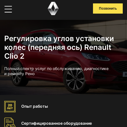
Позвонить
Регулировка углов установки
колес (передняя ось) Renault
Clio 2
Полный спектр услуг по обслуживанию, диагностике
и ремонту Рено
Опыт
работы
Сертифицированное
оборудование