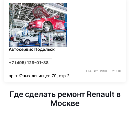
Автосервис Подольск
+7 (495) 128-01-88
Пн-Вс: 09:00 - 21:00
пр-т Юных ленинцев 70, стр 2
Где сделать ремонт Renault в
Москве