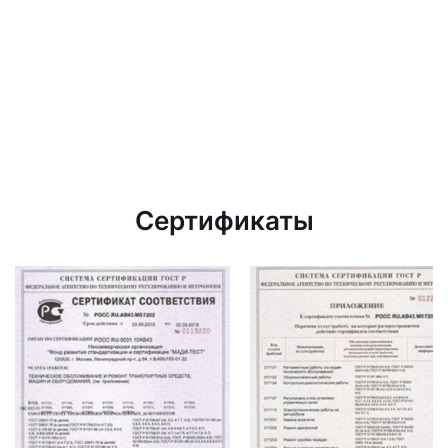
Сертификаты