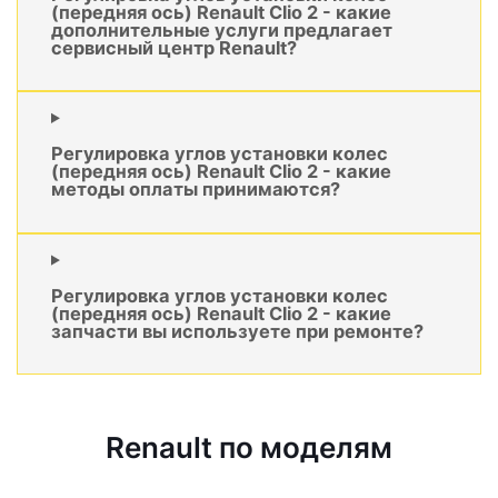
(передняя ось) Renault Clio 2 - какие
дополнительные услуги предлагает
сервисный центр Renault?
Регулировка углов установки колес
(передняя ось) Renault Clio 2 - какие
методы оплаты принимаются?
Регулировка углов установки колес
(передняя ось) Renault Clio 2 - какие
запчасти вы используете при ремонте?
Renault по моделям