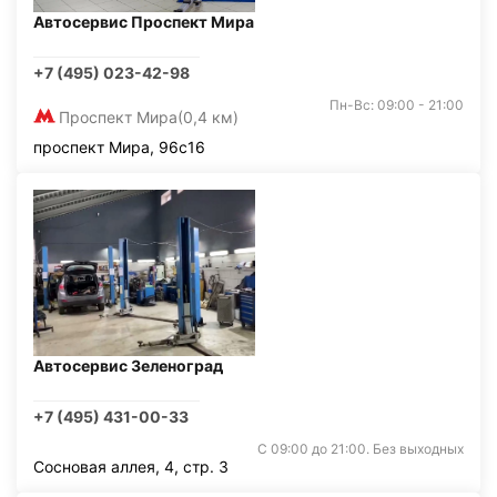
Автосервис Проспект Мира
+7 (495) 023-42-98
Пн-Вс: 09:00 - 21:00
Проспект Мира
(0,4 км)
проспект Мира, 96с16
Автосервис Зеленоград
+7 (495) 431-00-33
С 09:00 до 21:00. Без выходных
Сосновая аллея, 4, стр. 3