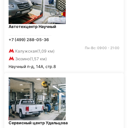
Автотехцентр Научный
+7 (499) 288-05-36
Пн-Вс: 09:00 - 21:00
Калужская
(1,09 км)
Зюзино
(1,57 км)
Научный п-д, 14А, стр.8
Сервисный центр Удальцова