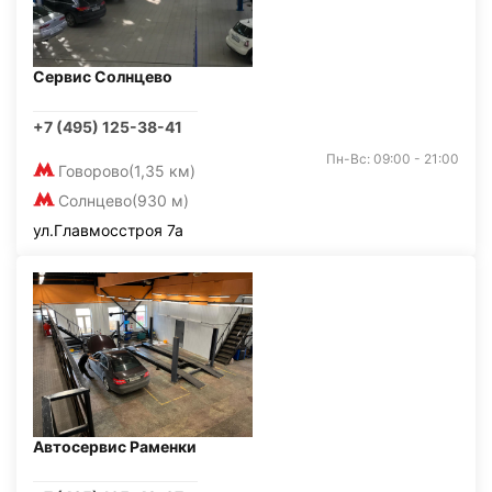
Сервис Солнцево
+7 (495) 125-38-41
Пн-Вс: 09:00 - 21:00
Говорово
(1,35 км)
Солнцево
(930 м)
ул.Главмосстроя 7а
Автосервис Раменки