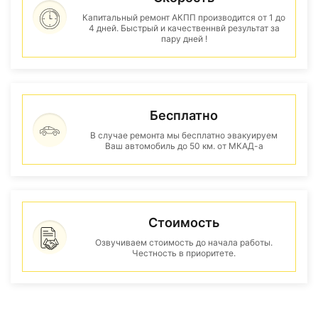
Капитальный ремонт АКПП производится от 1 до
4 дней. Быстрый и качественнвй результат за
пару дней !
Бесплатно
В случае ремонта мы бесплатно эвакуируем
Ваш автомобиль до 50 км. от МКАД-а
Стоимость
Озвучиваем стоимость до начала работы.
Честность в приоритете.