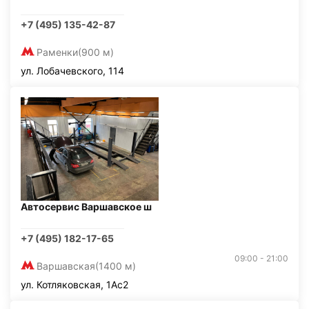
+7 (495) 135-42-87
Раменки
(900 м)
ул. Лобачевского, 114
Автосервис Варшавское ш
+7 (495) 182-17-65
09:00 - 21:00
Варшавская
(1400 м)
ул. Котляковская, 1Ас2