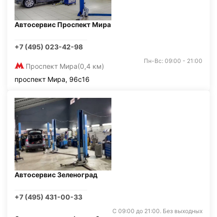
Автосервис Проспект Мира
+7 (495) 023-42-98
Пн-Вс: 09:00 - 21:00
Проспект Мира
(0,4 км)
проспект Мира, 96с16
Автосервис Зеленоград
+7 (495) 431-00-33
С 09:00 до 21:00. Без выходных