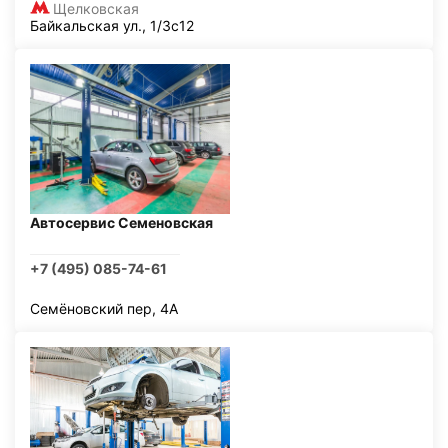
Щелковская
Байкальская ул., 1/3с12
Автосервис Семеновская
+7 (495) 085-74-61
Семёновский пер, 4А