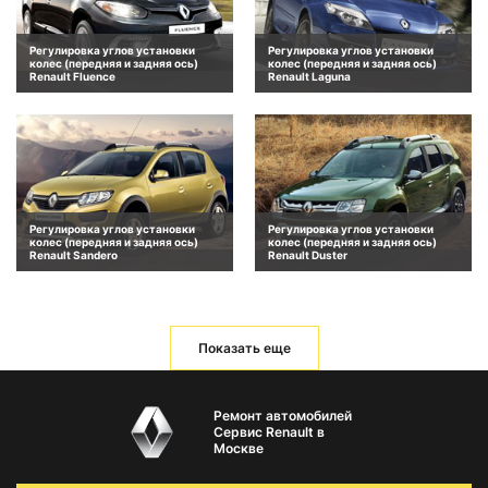
Регулировка углов установки
Регулировка углов установки
колес (передняя и задняя ось)
колес (передняя и задняя ось)
Renault Fluence
Renault Laguna
Регулировка углов установки
Регулировка углов установки
колес (передняя и задняя ось)
колес (передняя и задняя ось)
Renault Sandero
Renault Duster
Показать еще
Ремонт автомобилей
Сервис Renault в
Москве