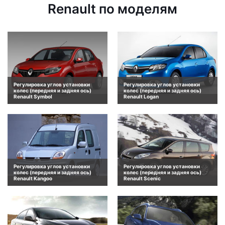
Renault по моделям
Регулировка углов установки
Регулировка углов установки
колес (передняя и задняя ось)
колес (передняя и задняя ось)
Renault Symbol
Renault Logan
Регулировка углов установки
Регулировка углов установки
колес (передняя и задняя ось)
колес (передняя и задняя ось)
Renault Kangoo
Renault Scenic