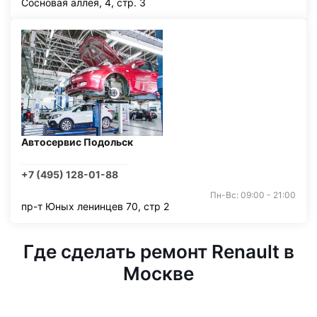
Сосновая аллея, 4, стр. 3
Автосервис Подольск
+7 (495) 128-01-88
Пн-Вс: 09:00 - 21:00
пр-т Юных ленинцев 70, стр 2
Где сделать ремонт Renault в
Москве