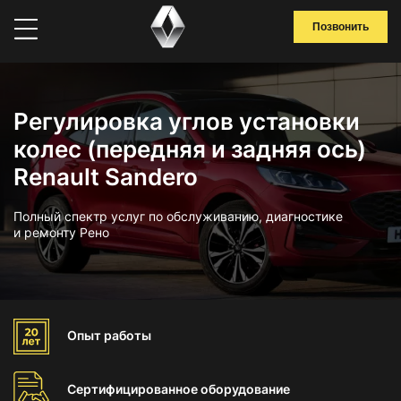
Позвонить
Регулировка углов установки
колес (передняя и задняя ось)
Renault Sandero
Полный спектр услуг по обслуживанию, диагностике
и ремонту Рено
Опыт
работы
Сертифицированное
оборудование