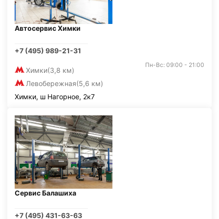
Автосервис Химки
+7 (495) 989-21-31
Пн-Вс: 09:00 - 21:00
Химки
(3,8 км)
Левобережная
(5,6 км)
Химки, ш Нагорное, 2к7
Сервис Балашиха
+7 (495) 431-63-63