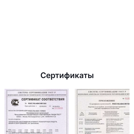
Сертификаты