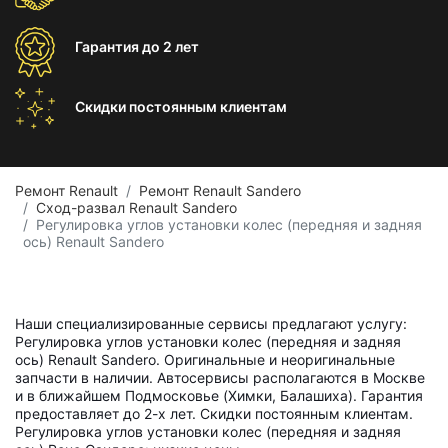
Гарантия
до 2 лет
Скидки постоянным
клиентам
Ремонт Renault
Ремонт Renault Sandero
Сход-развал Renault Sandero
Регулировка углов установки колес (передняя и задняя
ось) Renault Sandero
Наши специализированные сервисы предлагают услугу:
Регулировка углов установки колес (передняя и задняя
ось) Renault Sandero. Оригинальные и неоригинальные
запчасти в наличии. Автосервисы располагаются в Москве
и в ближайшем Подмосковье (Химки, Балашиха). Гарантия
предоставляет до 2-х лет. Скидки постоянным клиентам.
Регулировка углов установки колес (передняя и задняя