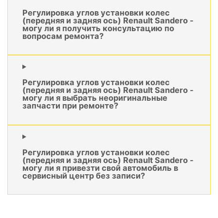
Регулировка углов установки колес
(передняя и задняя ось) Renault Sandero -
могу ли я получить консультацию по
вопросам ремонта?
Регулировка углов установки колес
(передняя и задняя ось) Renault Sandero -
могу ли я выбрать неоригинальные
запчасти при ремонте?
Регулировка углов установки колес
(передняя и задняя ось) Renault Sandero -
могу ли я привезти свой автомобиль в
сервисный центр без записи?