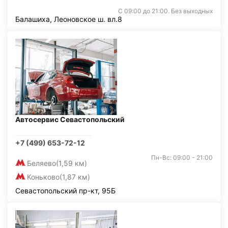
С 09:00 до 21:00. Без выходных
Балашиха, Леоновское ш. вл.8
Автосервис Севастопольский
+7 (499) 653-72-12
Пн-Вс: 09:00 - 21:00
Беляево
(1,59 км)
Коньково
(1,87 км)
Севастопольский пр-кт, 95Б