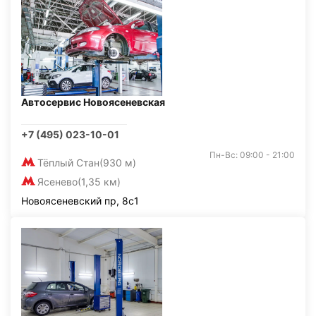
Автосервис Новоясеневская
+7 (495) 023-10-01
Пн-Вс: 09:00 - 21:00
Тёплый Стан
(930 м)
Ясенево
(1,35 км)
Новоясеневский пр, 8с1