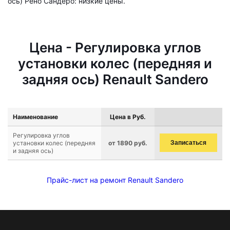
ось) Рено Сандеро: низкие цены.
Цена - Регулировка углов
установки колес (передняя и
задняя ось) Renault Sandero
Наименование
Цена в Руб.
Регулировка углов
установки колес (передняя
от 1890 руб.
Записаться
и задняя ось)
Прайс-лист на ремонт Renault Sandero