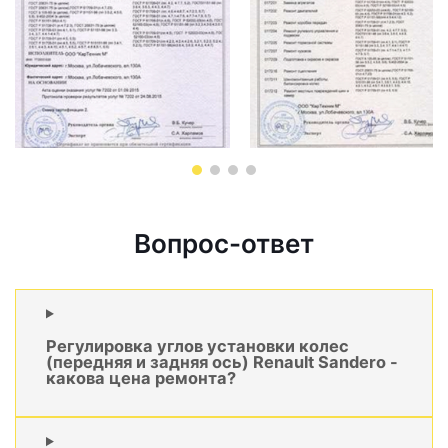
Вопрос-ответ
Регулировка углов установки колес
(передняя и задняя ось) Renault Sandero -
какова цена ремонта?