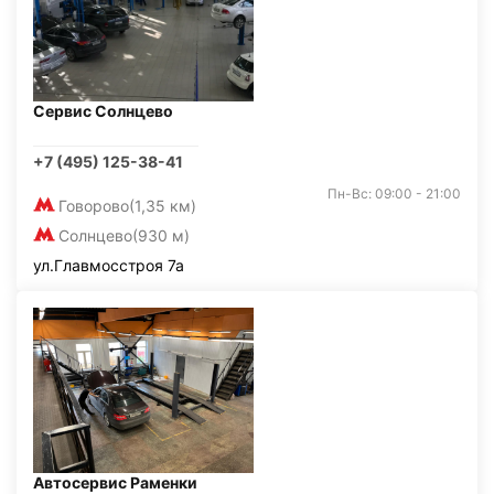
Сервис Солнцево
+7 (495) 125-38-41
Пн-Вс: 09:00 - 21:00
Говорово
(1,35 км)
Солнцево
(930 м)
ул.Главмосстроя 7а
Автосервис Раменки