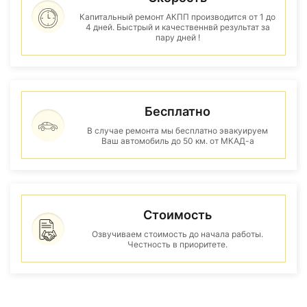
Капитальный ремонт АКПП производится от 1 до
4 дней. Быстрый и качественнвй результат за
пару дней !
Бесплатно
В случае ремонта мы бесплатно эвакуируем
Ваш автомобиль до 50 км. от МКАД-а
Стоимость
Озвучиваем стоимость до начала работы.
Честность в приоритете.