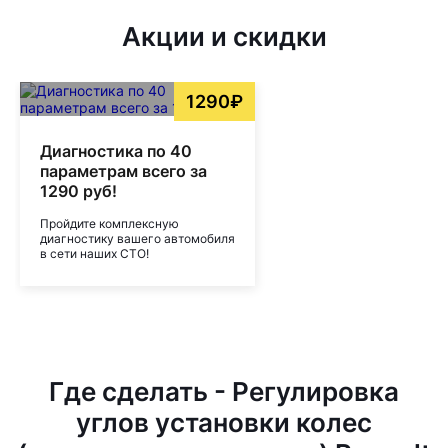
Акции и скидки
1290₽
Диагностика по 40
параметрам всего за
1290 руб!
Пройдите комплексную
диагностику вашего автомобиля
в сети наших СТО!
Где сделать - Регулировка
углов установки колес