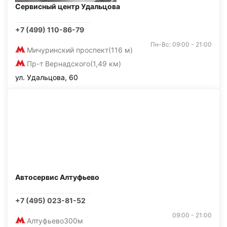
Сервисный центр Удальцова
+7 (499) 110-86-79
Пн-Вс: 09:00 - 21:00
Мичуринский проспект
(116 м)
Пр-т Вернадского
(1,49 км)
ул. Удальцова, 60
Автосервис Алтуфьево
+7 (495) 023-81-52
09:00 - 21:00
Алтуфьево
300м