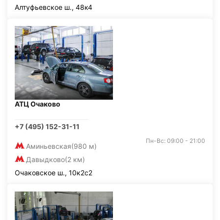
Алтуфьевское ш., 48к4
АТЦ Очаково
+7 (495) 152-31-11
Пн-Вс: 09:00 - 21:00
Аминьевская
(980 м)
Давыдково
(2 км)
Очаковское ш., 10к2с2