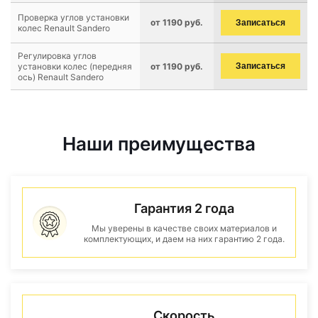
Проверка углов установки
от 1190 руб.
Записаться
колес Renault Sandero
Регулировка углов
установки колес (передняя
от 1190 руб.
Записаться
ось) Renault Sandero
Наши преимущества
Гарантия 2 года
Мы уверены в качестве своих материалов и
комплектующих, и даем на них гарантию 2 года.
Скорость