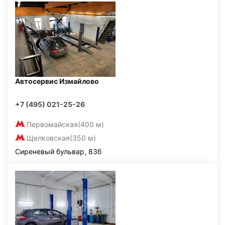
Автосервис Измайлово
+7 (495) 021-25-26
Первомайская
(400 м)
Щелковская
(350 м)
Сиреневый бульвар, 83б