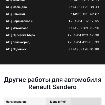
+7 (495) 125-38-41
АТЦ Солнцево
+7 (495) 135-42-87
АТЦ Раменки
+7 (495) 182-17-65
АТЦ Варшавское ш
+7 (495) 021-25-26
АТЦ Измайлово
+7 (495) 023-42-98
АТЦ Проспект Мира
+7 (495) 431-00-33
АТЦ Зеленоград
+7 (495) 128-01-88
АТЦ Подольск
Другие работы для автомобиля
Renault Sandero
Наименование
Цена в Руб.