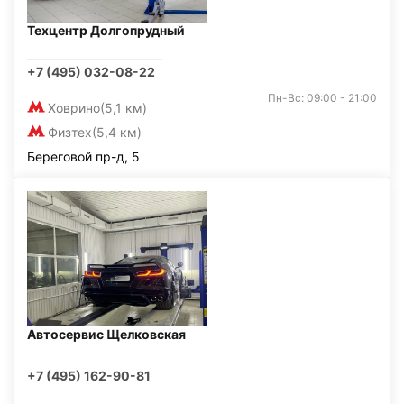
Техцентр Долгопрудный
+7 (495) 032-08-22
Пн-Вс: 09:00 - 21:00
Ховрино
(5,1 км)
Физтех
(5,4 км)
Береговой пр-д, 5
Автосервис Щелковская
+7 (495) 162-90-81