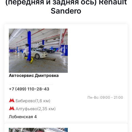
(передняя и задняя ось) Renault
Sandero
Автосервис Дмитровка
+7 (499) 110-28-43
Пн-Вс: 09:00 - 21:00
Бибирево
(1,6 км)
Алтуфьево
(2,35 км)
Лобненская 4