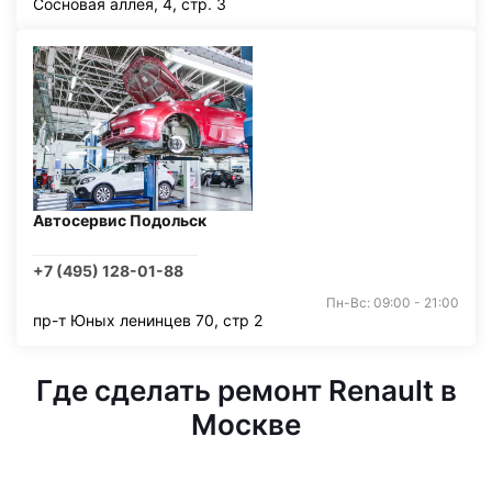
Сосновая аллея, 4, стр. 3
Автосервис Подольск
+7 (495) 128-01-88
Пн-Вс: 09:00 - 21:00
пр-т Юных ленинцев 70, стр 2
Где сделать ремонт Renault в
Москве