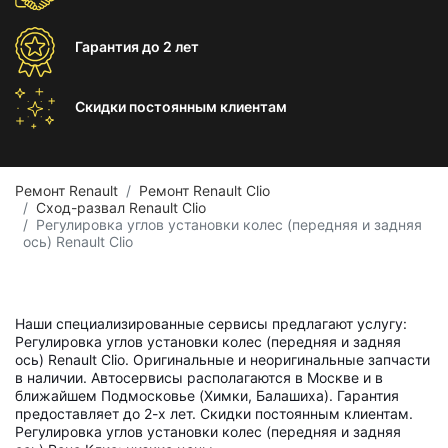
Гарантия
до 2 лет
Скидки постоянным
клиентам
Ремонт Renault
Ремонт Renault Clio
Сход-развал Renault Clio
Регулировка углов установки колес (передняя и задняя
ось) Renault Clio
Наши специализированные сервисы предлагают услугу:
Регулировка углов установки колес (передняя и задняя
ось) Renault Clio. Оригинальные и неоригинальные запчасти
в наличии. Автосервисы располагаются в Москве и в
ближайшем Подмосковье (Химки, Балашиха). Гарантия
предоставляет до 2-х лет. Скидки постоянным клиентам.
Регулировка углов установки колес (передняя и задняя