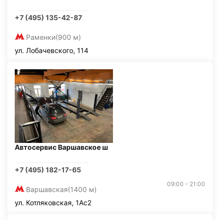
+7 (495) 135-42-87
Раменки
(900 м)
ул. Лобачевского, 114
Автосервис Варшавское ш
+7 (495) 182-17-65
09:00 - 21:00
Варшавская
(1400 м)
ул. Котляковская, 1Ас2