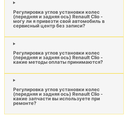
Регулировка углов установки колес
(передняя и задняя ось) Renault Clio -
могу ли я привезти свой автомобиль в
сервисный центр без записи?
Регулировка углов установки колес
(передняя и задняя ось) Renault Clio -
какие методы оплаты принимаются?
Регулировка углов установки колес
(передняя и задняя ось) Renault Clio -
какие запчасти вы используете при
ремонте?