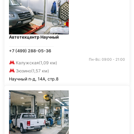
Автотехцентр Научный
+7 (499) 288-05-36
Пн-Вс: 09:00 - 21:00
Калужская
(1,09 км)
Зюзино
(1,57 км)
Научный п-д, 14А, стр.8