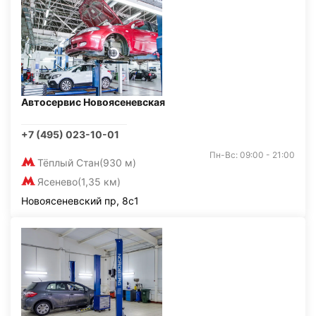
Автосервис Новоясеневская
+7 (495) 023-10-01
Пн-Вс: 09:00 - 21:00
Тёплый Стан
(930 м)
Ясенево
(1,35 км)
Новоясеневский пр, 8с1