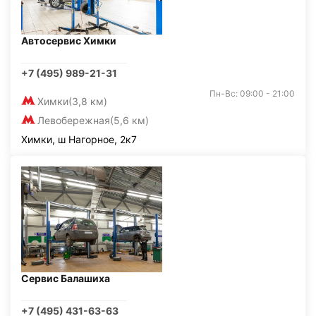
Автосервис Химки
+7 (495) 989-21-31
Пн-Вс: 09:00 - 21:00
Химки
(3,8 км)
Левобережная
(5,6 км)
Химки, ш Нагорное, 2к7
Сервис Балашиха
+7 (495) 431-63-63