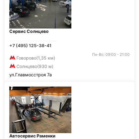
Сервис Солнцево
+7 (495) 125-38-41
Пн-Вс: 09:00 - 21:00
Говорово
(1,35 км)
Солнцево
(930 м)
ул.Главмосстроя 7а
Автосервис Раменки