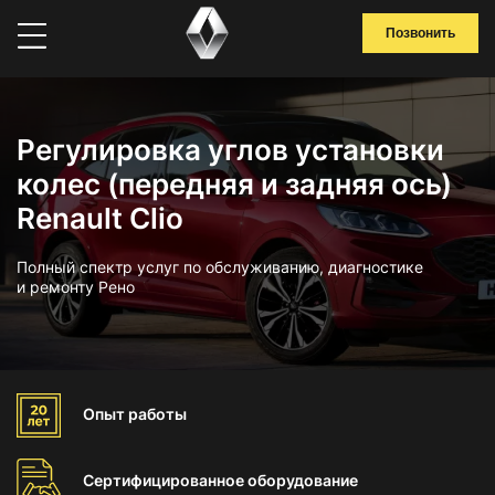
Позвонить
Регулировка углов установки
колес (передняя и задняя ось)
Renault Clio
Полный спектр услуг по обслуживанию, диагностике
и ремонту Рено
Опыт
работы
Сертифицированное
оборудование