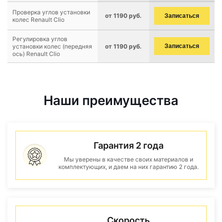
Проверка углов установки
от 1190 руб.
Записаться
колес Renault Clio
Регулировка углов
установки колес (передняя
от 1190 руб.
Записаться
ось) Renault Clio
Наши преимущества
Гарантия 2 года
Мы уверены в качестве своих материалов и
комплектующих, и даем на них гарантию 2 года.
Скорость