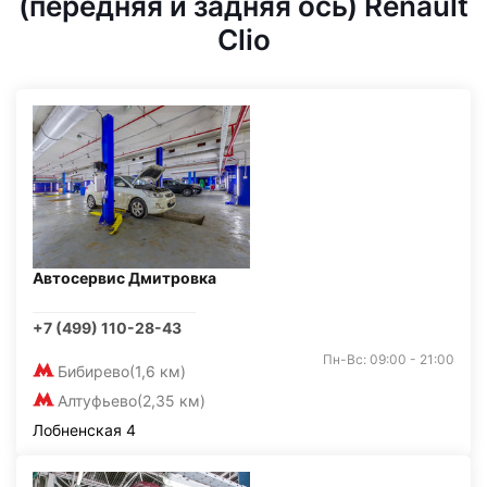
(передняя и задняя ось) Renault
Clio
Автосервис Дмитровка
+7 (499) 110-28-43
Пн-Вс: 09:00 - 21:00
Бибирево
(1,6 км)
Алтуфьево
(2,35 км)
Лобненская 4