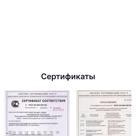
Сертификаты