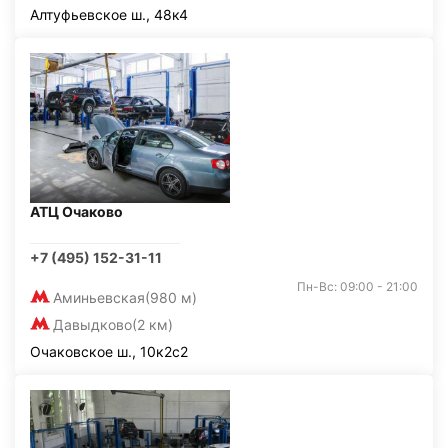
Алтуфьевское ш., 48к4
АТЦ Очаково
+7 (495) 152-31-11
Пн-Вс: 09:00 - 21:00
Аминьевская
(980 м)
Давыдково
(2 км)
Очаковское ш., 10к2с2