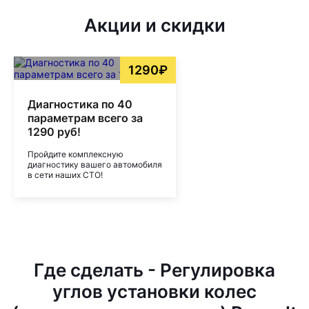
Акции и скидки
1290₽
Диагностика по 40
параметрам всего за
1290 руб!
Пройдите комплексную
диагностику вашего автомобиля
в сети наших СТО!
Где сделать - Регулировка
углов установки колес