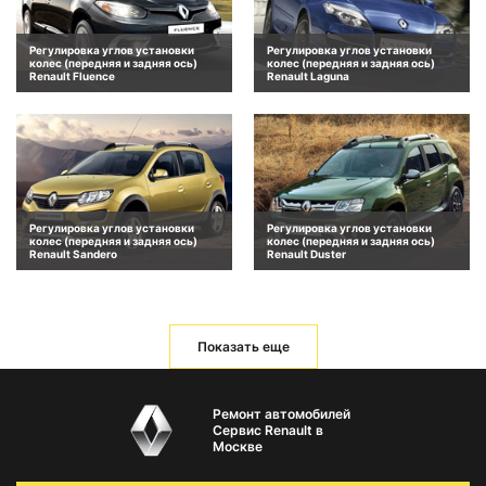
Регулировка углов установки
Регулировка углов установки
колес (передняя и задняя ось)
колес (передняя и задняя ось)
Renault Fluence
Renault Laguna
Регулировка углов установки
Регулировка углов установки
колес (передняя и задняя ось)
колес (передняя и задняя ось)
Renault Sandero
Renault Duster
Показать еще
Ремонт автомобилей
Сервис Renault в
Москве