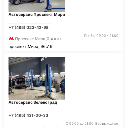
Автосервис Проспект Мира
+7 (495) 023-42-98
Пн-Вс: 09:00 - 21:00
Проспект Мира
(0,4 км)
проспект Мира, 96с16
Автосервис Зеленоград
+7 (495) 431-00-33
С 09:00 до 21:00. Без выходных