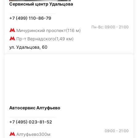
Сервисный центр Удальцова
+7 (499) 110-86-79
Пн-Вс: 09:00 - 21:00
Мичуринский проспект
(116 м)
Пр-т Вернадского
(1,49 км)
ул. Удальцова, 60
Автосервис Алтуфьево
+7 (495) 023-81-52
09:00 - 21:00
Алтуфьево
300м