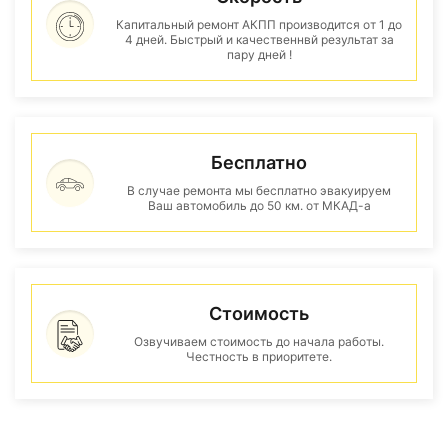
Капитальный ремонт АКПП производится от 1 до
4 дней. Быстрый и качественнвй результат за
пару дней !
Бесплатно
В случае ремонта мы бесплатно эвакуируем
Ваш автомобиль до 50 км. от МКАД-а
Стоимость
Озвучиваем стоимость до начала работы.
Честность в приоритете.