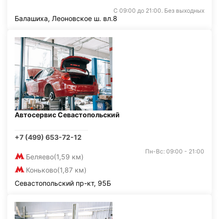
С 09:00 до 21:00. Без выходных
Балашиха, Леоновское ш. вл.8
Автосервис Севастопольский
+7 (499) 653-72-12
Пн-Вс: 09:00 - 21:00
Беляево
(1,59 км)
Коньково
(1,87 км)
Севастопольский пр-кт, 95Б