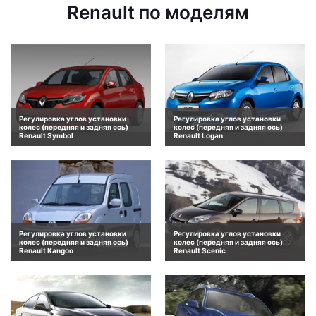
Renault по моделям
Регулировка углов установки
Регулировка углов установки
колес (передняя и задняя ось)
колес (передняя и задняя ось)
Renault Symbol
Renault Logan
Регулировка углов установки
Регулировка углов установки
колес (передняя и задняя ось)
колес (передняя и задняя ось)
Renault Kangoo
Renault Scenic