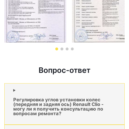
Вопрос-ответ
Регулировка углов установки колес
(передняя и задняя ось) Renault Clio -
могу ли я получить консультацию по
вопросам ремонта?