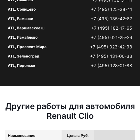
+7 (495) 125-38-41
АТЦ Солнцево
+7 (495) 135-42-87
АТЦ Раменки
+7 (495) 182-17-65
АТЦ Варшавское ш
+7 (495) 021-25-26
АТЦ Измайлово
+7 (495) 023-42-98
АТЦ Проспект Мира
+7 (495) 431-00-33
АТЦ Зеленоград
+7 (495) 128-01-88
АТЦ Подольск
Другие работы для автомобиля
Renault Clio
Наименование
Цена в Руб.