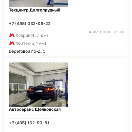
Техцентр Долгопрудный
+7 (495) 032-08-22
Пн-Вс: 09:00 - 21:00
Ховрино
(5,1 км)
Физтех
(5,4 км)
Береговой пр-д, 5
Автосервис Щелковская
+7 (495) 162-90-81