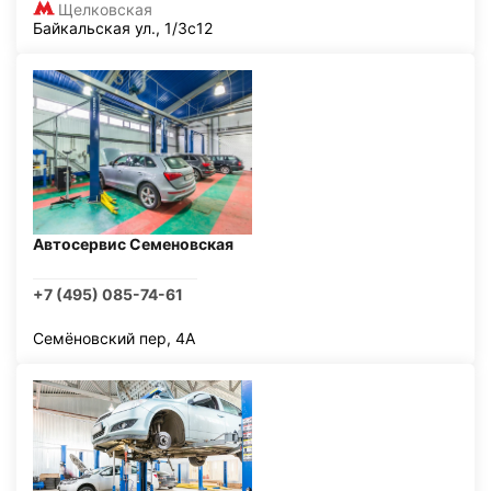
Щелковская
Байкальская ул., 1/3с12
Автосервис Семеновская
+7 (495) 085-74-61
Семёновский пер, 4А