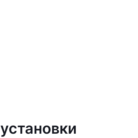
 установки