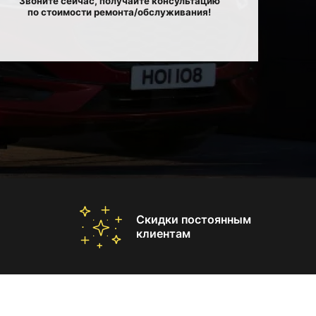
Звоните сейчас, получайте консультацию
по стоимости ремонта/обслуживания!
Скидки постоянным
клиентам