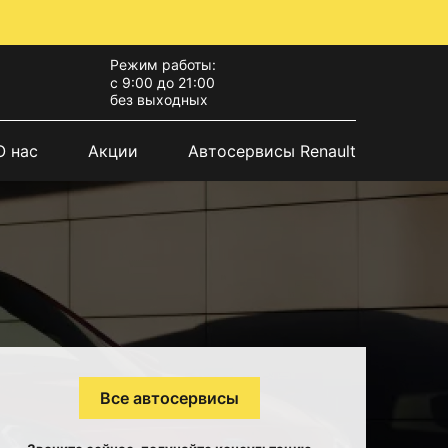
Режим работы:
с 9:00 до 21:00
без выходных
О нас
Акции
Автосервисы Renault
Все автосервисы