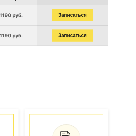
 1190 руб.
Записаться
 1190 руб.
Записаться