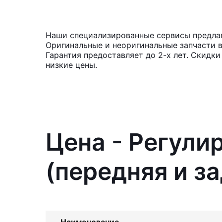
Наши специализированные сервисы предлагаю
Оригинальные и неоригинальные запчасти 
Гарантия предоставляет до 2-х лет. Скидки
низкие цены.
Цена - Регули
(передняя и за
Наименование