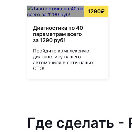
1290₽
Диагностика по 40
параметрам всего
за 1290 руб!
Пройдите комплексную
диагностику вашего
автомобиля в сети наших
СТО!
Где сделать -