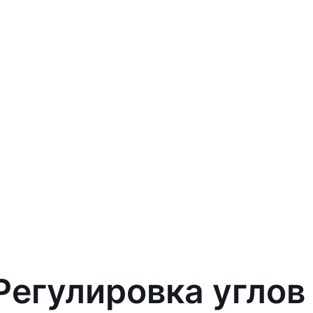
 Регулировка углов