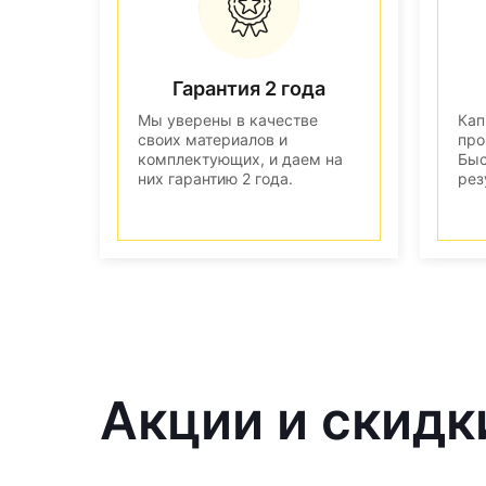
Гарантия 2 года
Мы уверены в качестве
Кап
своих материалов и
про
комплектующих, и даем на
Быс
них гарантию 2 года.
рез
Акции и скидк