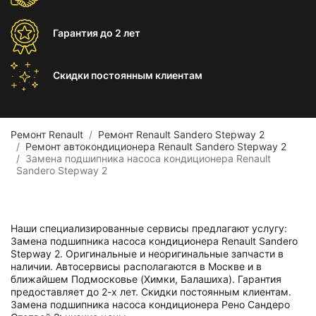
Гарантия
до 2 лет
Скидки постоянным
клиентам
Ремонт Renault
Ремонт Renault Sandero Stepway 2
Ремонт автокондиционера Renault Sandero Stepway 2
Замена подшипника насоса кондиционера Renault
Sandero Stepway 2
Наши специализированные сервисы предлагают услугу:
Замена подшипника насоса кондиционера Renault Sandero
Stepway 2. Оригинальные и неоригинальные запчасти в
наличии. Автосервисы располагаются в Москве и в
ближайшем Подмосковье (Химки, Балашиха). Гарантия
предоставляет до 2-х лет. Скидки постоянным клиентам.
Замена подшипника насоса кондиционера Рено Сандеро