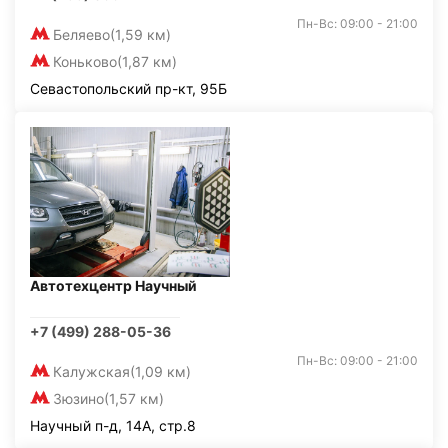
Пн-Вс: 09:00 - 21:00
Беляево
(1,59 км)
Коньково
(1,87 км)
Севастопольский пр-кт, 95Б
Автотехцентр Научный
+7 (499) 288-05-36
Пн-Вс: 09:00 - 21:00
Калужская
(1,09 км)
Зюзино
(1,57 км)
Научный п-д, 14А, стр.8