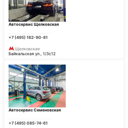
Автосервис Щелковская
+7 (495) 162-90-81
Щелковская
Байкальская ул., 1/3с12
Автосервис Семеновская
+7 (495) 085-74-61