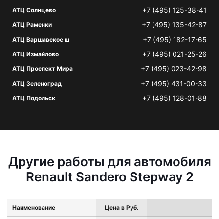
+7 (495) 125-38-41
АТЦ Солнцево
+7 (495) 135-42-87
АТЦ Раменки
+7 (495) 182-17-65
АТЦ Варшавское ш
+7 (495) 021-25-26
АТЦ Измайлово
+7 (495) 023-42-98
АТЦ Проспект Мира
+7 (495) 431-00-33
АТЦ Зеленоград
+7 (495) 128-01-88
АТЦ Подольск
Другие работы для автомобиля
Renault Sandero Stepway 2
Наименование
Цена в Руб.