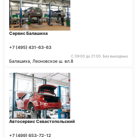
Сервис Балашиха
+7 (495) 431-63-63
С 09:00 до 21:00. Без выходных
Балашиха, Леоновское ш. вл.8
Автосервис Севастопольский
+7 (499) 653-72-12