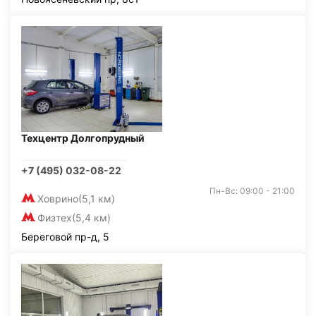
Техцентр Долгопрудный
+7 (495) 032-08-22
Пн-Вс: 09:00 - 21:00
Ховрино
(5,1 км)
Физтех
(5,4 км)
Береговой пр-д, 5