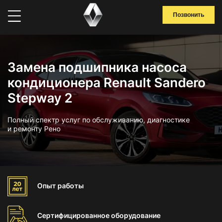
Позвонить
Замена подшипника насоса
кондиционера Renault Sandero
Stepway 2
Полный спектр услуг по обслуживанию, диагностике
и ремонту Рено
Опыт
работы
Сертифицированное
оборудование