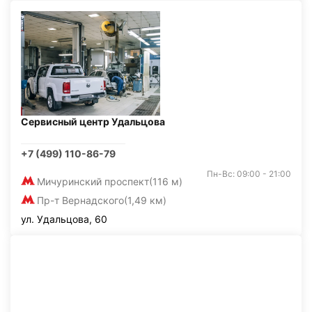
Сервисный центр Удальцова
+7 (499) 110-86-79
Пн-Вс: 09:00 - 21:00
Мичуринский проспект
(116 м)
Пр-т Вернадского
(1,49 км)
ул. Удальцова, 60