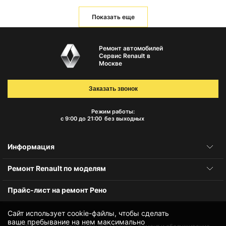
Показать еще
Ремонт автомобилей
Сервис Renault в
Москве
Заказать звонок
Режим работы:
с 9:00 до 21:00
без выходных
Информация
Ремонт Renault по моделям
Прайс-лист на ремонт Рено
Сайт использует cookie-файлы, чтобы сделать
ваше пребывание на нем максимально