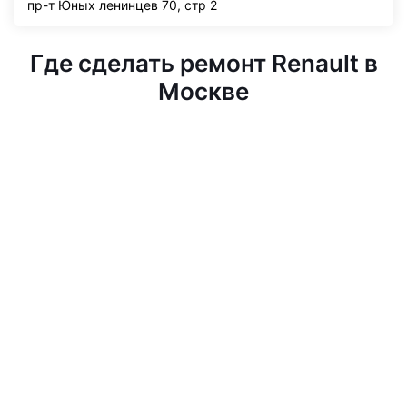
пр-т Юных ленинцев 70, стр 2
Где сделать ремонт Renault в
Москве