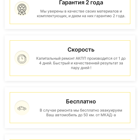
Гарантия 2 года
Мы уверены в качестве своих материалов и
комплектующих, и даем на них гарантию 2 года.
Скорость
Капитальный ремонт АКПП производится от 1 до
4 дней. Быстрый и качественнвй результат за
пару дней !
Бесплатно
В случае ремонта мы бесплатно эвакуируем
Ваш автомобиль до 50 км. от МКАД-а