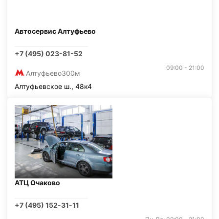
Автосервис Алтуфьево
+7 (495) 023-81-52
09:00 - 21:00
Алтуфьево
300м
Алтуфьевское ш., 48к4
АТЦ Очаково
+7 (495) 152-31-11