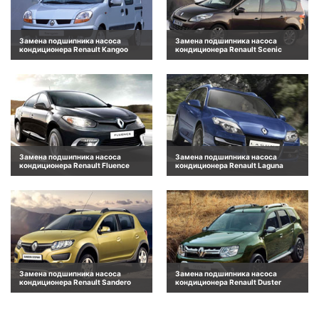
Замена подшипника насоса
Замена подшипника насоса
кондиционера Renault Kangoo
кондиционера Renault Scenic
Замена подшипника насоса
Замена подшипника насоса
кондиционера Renault Fluence
кондиционера Renault Laguna
Замена подшипника насоса
Замена подшипника насоса
кондиционера Renault Sandero
кондиционера Renault Duster