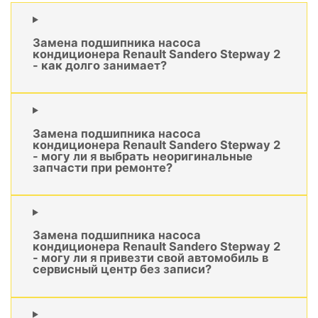
Замена подшипника насоса
кондиционера Renault Sandero Stepway 2
- как долго занимает?
Замена подшипника насоса
кондиционера Renault Sandero Stepway 2
- могу ли я выбрать неоригинальные
запчасти при ремонте?
Замена подшипника насоса
кондиционера Renault Sandero Stepway 2
- могу ли я привезти свой автомобиль в
сервисный центр без записи?