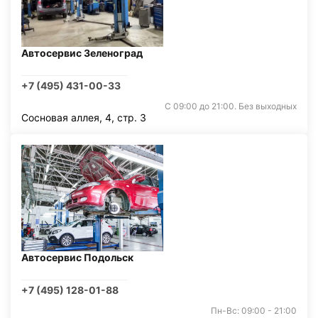
Автосервис Зеленоград
+7 (495) 431-00-33
С 09:00 до 21:00. Без выходных
Сосновая аллея, 4, стр. 3
Автосервис Подольск
+7 (495) 128-01-88
Пн-Вс: 09:00 - 21:00