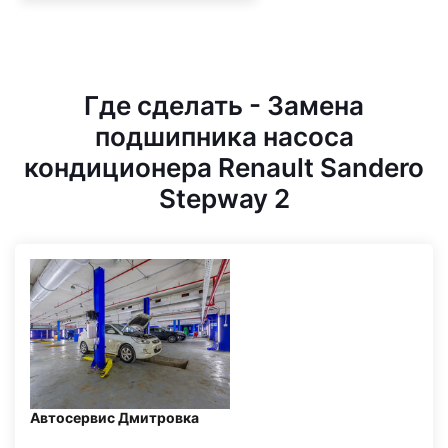
Где сделать - Замена
подшипника насоса
кондиционера Renault Sandero
Stepway 2
Автосервис Дмитровка