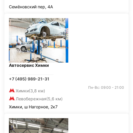
Семёновский пер, 4А
Автосервис Химки
+7 (495) 989-21-31
Пн-Вс: 09:00 - 21:00
Химки
(3,8 км)
Левобережная
(5,6 км)
Химки, ш Нагорное, 2к7