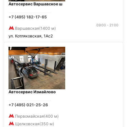
Автосервис Варшавское ш
+7 (495) 182-17-65
09:00 - 21:00
Варшавская
(1400 м)
ул. Котляковская, 1Ас2
Автосервис Измайлово
+7 (495) 021-25-26
Первомайская
(400 м)
Щелковская
(350 м)