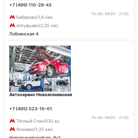
+7 (499) 110-28-43
Пн-Вс: 09:00 - 21:00
Бибирево
(1,6 км)
Алтуфьево
(2,35 км)
Лобненская 4
Автосервис Новоясеневская
+7 (495) 023-10-01
Пн-Вс: 09:00 - 21:00
Тёплый Стан
(930 м)
Ясенево
(1,35 км)
Новоясеневский пр, 8с1