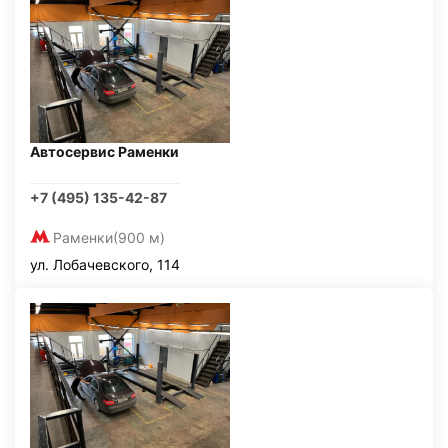
Автосервис Раменки
+7 (495) 135-42-87
Раменки
(900 м)
ул. Лобачевского, 114