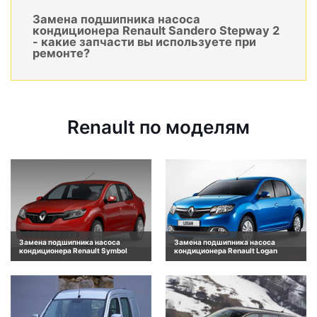
Замена подшипника насоса
кондиционера Renault Sandero Stepway 2
- какие запчасти вы используете при
ремонте?
Renault по моделям
Замена подшипника насоса
Замена подшипника насоса
кондиционера Renault Symbol
кондиционера Renault Logan