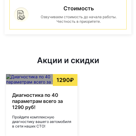
Стоимость
Озвучиваем стоимость до начала работы.
Честность в приоритете.
Акции и скидки
1290₽
Диагностика по 40
параметрам всего за
1290 руб!
Пройдите комплексную
диагностику вашего автомобиля
в сети наших СТО!