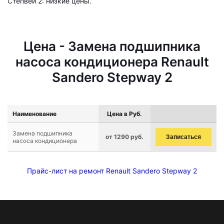
Степвей 2: низкие цены.
Цена - Замена подшипника
насоса кондиционера Renault
Sandero Stepway 2
Наименование
Цена в Руб.
Замена подшипника
от 1290 руб.
Записаться
насоса кондиционера
Прайс-лист на ремонт Renault Sandero Stepway 2