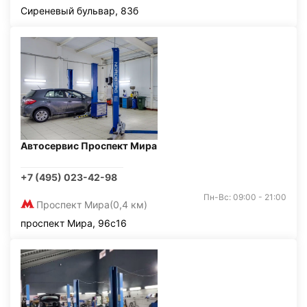
Сиреневый бульвар, 83б
Автосервис Проспект Мира
+7 (495) 023-42-98
Пн-Вс: 09:00 - 21:00
Проспект Мира
(0,4 км)
проспект Мира, 96с16