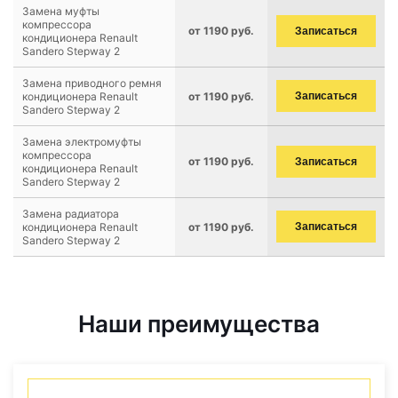
Замена муфты
компрессора
от 1190 руб.
Записаться
кондиционера Renault
Sandero Stepway 2
Замена приводного ремня
кондиционера Renault
от 1190 руб.
Записаться
Sandero Stepway 2
Замена электромуфты
компрессора
от 1190 руб.
Записаться
кондиционера Renault
Sandero Stepway 2
Замена радиатора
кондиционера Renault
от 1190 руб.
Записаться
Sandero Stepway 2
Наши преимущества