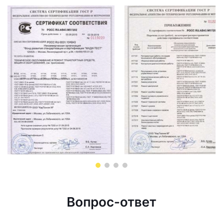
Вопрос-ответ