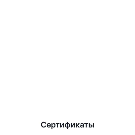
Сертификаты