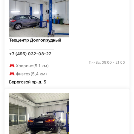
Техцентр Долгопрудный
+7 (495) 032-08-22
Пн-Вс: 09:00 - 21:00
Ховрино
(5,1 км)
Физтех
(5,4 км)
Береговой пр-д, 5