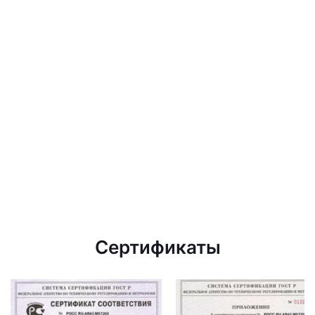
Сертификаты