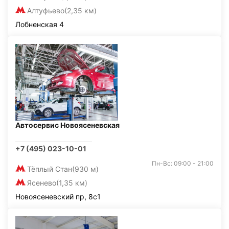
Алтуфьево
(2,35 км)
Лобненская 4
Автосервис Новоясеневская
+7 (495) 023-10-01
Пн-Вс: 09:00 - 21:00
Тёплый Стан
(930 м)
Ясенево
(1,35 км)
Новоясеневский пр, 8с1