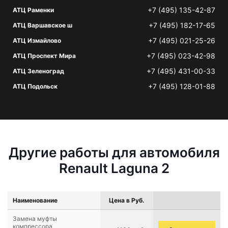
+7 (495) 135-42-87
АТЦ Раменки
+7 (495) 182-17-65
АТЦ Варшавское ш
+7 (495) 021-25-26
АТЦ Измайлово
+7 (495) 023-42-98
АТЦ Проспект Мира
+7 (495) 431-00-33
АТЦ Зеленоград
+7 (495) 128-01-88
АТЦ Подольск
Другие работы для автомобиля
Renault Laguna 2
Наименование
Цена в Руб.
Замена муфты
компрессора