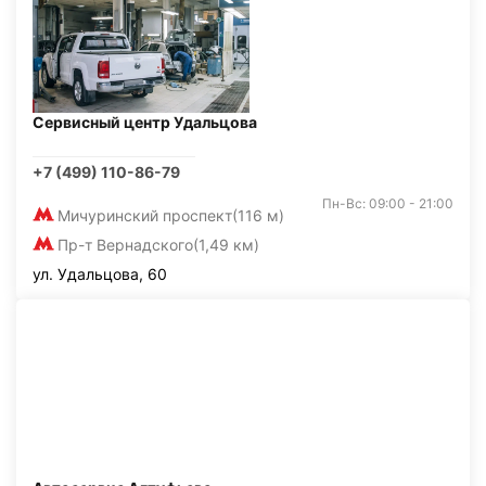
Сервисный центр Удальцова
+7 (499) 110-86-79
Пн-Вс: 09:00 - 21:00
Мичуринский проспект
(116 м)
Пр-т Вернадского
(1,49 км)
ул. Удальцова, 60