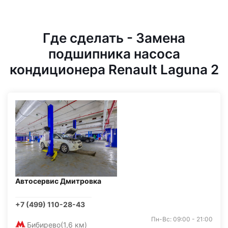
Где сделать - Замена
подшипника насоса
кондиционера Renault Laguna 2
Автосервис Дмитровка
+7 (499) 110-28-43
Пн-Вс: 09:00 - 21:00
Бибирево
(1,6 км)