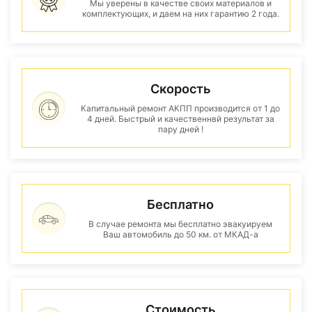
Мы уверены в качестве своих материалов и
комплектующих, и даем на них гарантию 2 года.
Скорость
Капитальный ремонт АКПП производится от 1 до
4 дней. Быстрый и качественнвй результат за
пару дней !
Бесплатно
В случае ремонта мы бесплатно эвакуируем
Ваш автомобиль до 50 км. от МКАД-а
Стоимость