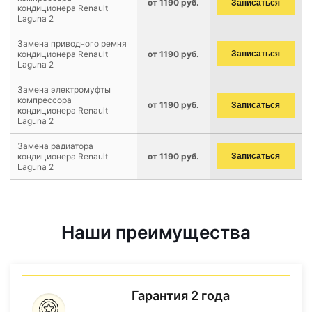
от 1190 руб.
Записаться
кондиционера Renault
Laguna 2
Замена приводного ремня
кондиционера Renault
от 1190 руб.
Записаться
Laguna 2
Замена электромуфты
компрессора
от 1190 руб.
Записаться
кондиционера Renault
Laguna 2
Замена радиатора
кондиционера Renault
от 1190 руб.
Записаться
Laguna 2
Наши преимущества
Гарантия 2 года