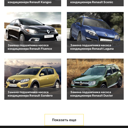
кондиционера Renault Kangoo
кондиционера Renault Scenic
Замена подшипника насоса
Замена подшипника насоса
кондиционера Renault Fluence
кондиционера Renault Laguna
Замена подшипника насоса
Замена подшипника насоса
кондиционера Renault Sandero
кондиционера Renault Duster
Показать еще