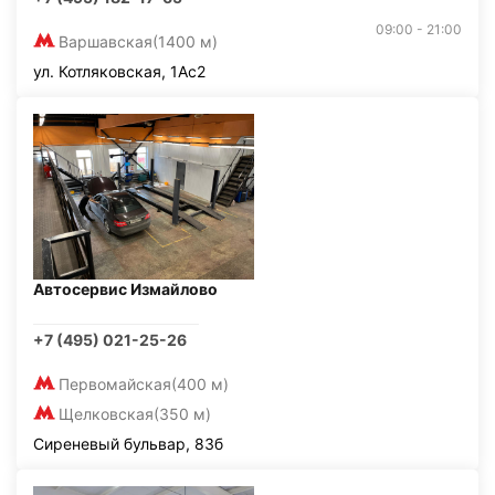
09:00 - 21:00
Варшавская
(1400 м)
ул. Котляковская, 1Ас2
Автосервис Измайлово
+7 (495) 021-25-26
Первомайская
(400 м)
Щелковская
(350 м)
Сиреневый бульвар, 83б