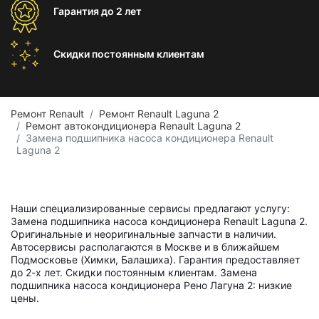
Гарантия
до 2 лет
Скидки постоянным
клиентам
Ремонт Renault
Ремонт Renault Laguna 2
Ремонт автокондиционера Renault Laguna 2
Замена подшипника насоса кондиционера Renault
Laguna 2
Наши специализированные сервисы предлагают услугу:
Замена подшипника насоса кондиционера Renault Laguna 2.
Оригинальные и неоригинальные запчасти в наличии.
Автосервисы располагаются в Москве и в ближайшем
Подмосковье (Химки, Балашиха). Гарантия предоставляет
до 2-х лет. Скидки постоянным клиентам. Замена
подшипника насоса кондиционера Рено Лагуна 2: низкие
цены.