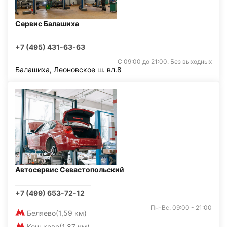
Сервис Балашиха
+7 (495) 431-63-63
С 09:00 до 21:00. Без выходных
Балашиха, Леоновское ш. вл.8
Автосервис Севастопольский
+7 (499) 653-72-12
Пн-Вс: 09:00 - 21:00
Беляево
(1,59 км)
Коньково
(1,87 км)