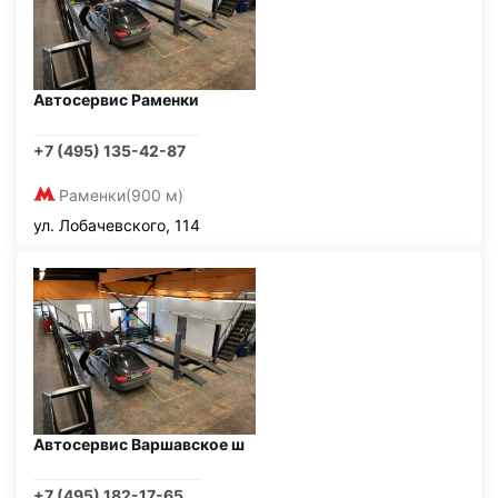
Автосервис Раменки
+7 (495) 135-42-87
Раменки
(900 м)
ул. Лобачевского, 114
Автосервис Варшавское ш
+7 (495) 182-17-65