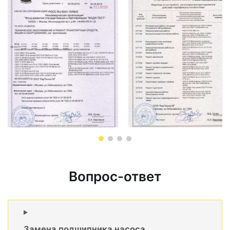
Вопрос-ответ
Замена подшипника насоса