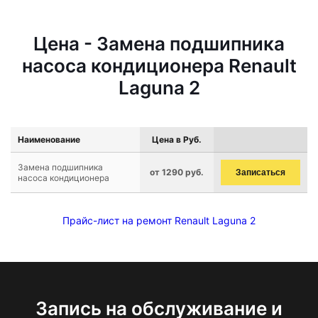
Цена - Замена подшипника
насоса кондиционера Renault
Laguna 2
Наименование
Цена в Руб.
Замена подшипника
от 1290 руб.
Записаться
насоса кондиционера
Прайс-лист на ремонт Renault Laguna 2
Запись на обслуживание и