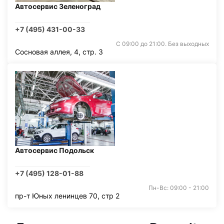
Автосервис Зеленоград
+7 (495) 431-00-33
С 09:00 до 21:00. Без выходных
Сосновая аллея, 4, стр. 3
Автосервис Подольск
+7 (495) 128-01-88
Пн-Вс: 09:00 - 21:00
пр-т Юных ленинцев 70, стр 2