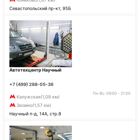
Севастопольский пр-кт, 95Б
Автотехцентр Научный
+7 (499) 288-05-36
Пн-Вс: 09:00 - 21:00
Калужская
(1,09 км)
Зюзино
(1,57 км)
Научный п-д, 14А, стр.8