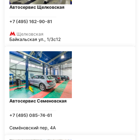
Автосервис Щелковская
+7 (495) 162-90-81
Щелковская
Байкальская ул., 1/3с12
Автосервис Семеновская
+7 (495) 085-74-61
Семёновский пер, 4А