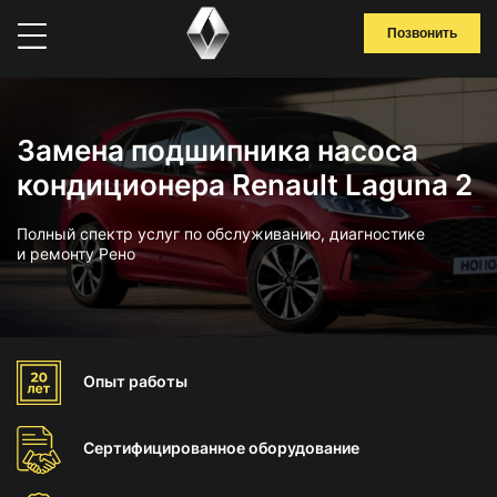
Позвонить
Замена подшипника насоса
кондиционера Renault Laguna 2
Полный спектр услуг по обслуживанию, диагностике
и ремонту Рено
Опыт
работы
Сертифицированное
оборудование