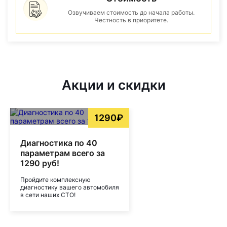
Озвучиваем стоимость до начала работы.
Честность в приоритете.
Акции и скидки
1290₽
Диагностика по 40
параметрам всего за
1290 руб!
Пройдите комплексную
диагностику вашего автомобиля
в сети наших СТО!