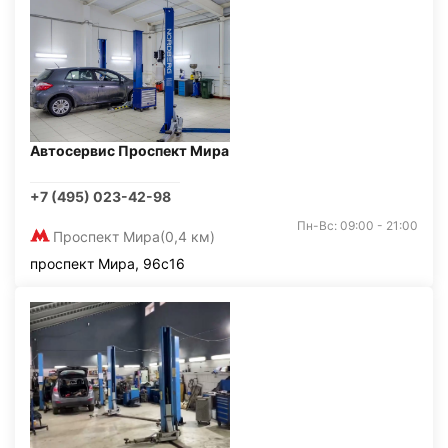
Автосервис Проспект Мира
+7 (495) 023-42-98
Пн-Вс: 09:00 - 21:00
Проспект Мира
(0,4 км)
проспект Мира, 96с16