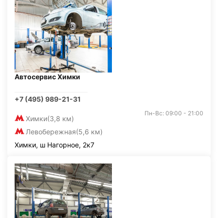
Автосервис Химки
+7 (495) 989-21-31
Пн-Вс: 09:00 - 21:00
Химки
(3,8 км)
Левобережная
(5,6 км)
Химки, ш Нагорное, 2к7