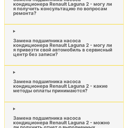
кондиционера Renault Laguna 2 - могу ли
я получить консультацию по вопросам
ремонта?
Замена подшипника насоса
кондиционера Renault Laguna 2 - могу ли
я привезти свой автомобиль в сервисный
центр без записи?
Замена подшипника насоса
кондиционера Renault Laguna 2 - какие
методы оплаты принимаются?
Замена подшипника насоса
кондиционера Renault Laguna 2 - можно
ли получить отчет о выполненных