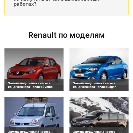
работах?
Renault по моделям
Замена подшипника насоса
Замена подшипника насоса
кондиционера Renault Symbol
кондиционера Renault Logan
Замена подшипника насоса
Замена подшипника насоса