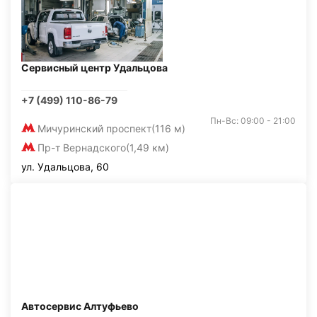
Сервисный центр Удальцова
+7 (499) 110-86-79
Пн-Вс: 09:00 - 21:00
Мичуринский проспект
(116 м)
Пр-т Вернадского
(1,49 км)
ул. Удальцова, 60
Автосервис Алтуфьево