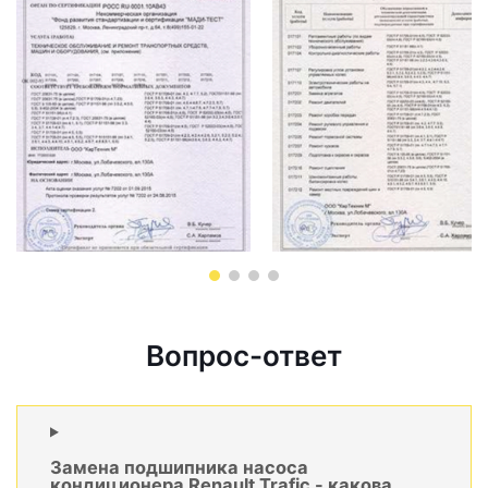
Вопрос-ответ
Замена подшипника насоса
кондиционера Renault Trafic - какова