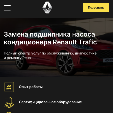
Позвонить
Замена подшипника насоса
кондиционера Renault Trafic
Полный спектр услуг по обслуживанию, диагностике
и ремонту Рено
Опыт
работы
Сертифицированное
оборудование