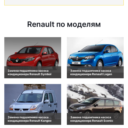
Renault по моделям
Замена подшипника насоса
Замена подшипника насоса
кондиционера Renault Symbol
кондиционера Renault Logan
Замена подшипника насоса
Замена подшипника насоса
кондиционера Renault Kangoo
кондиционера Renault Scenic