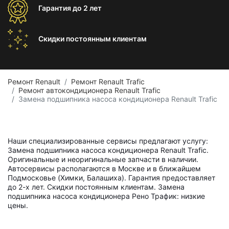
Гарантия
до 2 лет
Скидки постоянным
клиентам
Ремонт Renault
Ремонт Renault Trafic
Ремонт автокондиционера Renault Trafic
Замена подшипника насоса кондиционера Renault Trafic
Наши специализированные сервисы предлагают услугу:
Замена подшипника насоса кондиционера Renault Trafic.
Оригинальные и неоригинальные запчасти в наличии.
Автосервисы располагаются в Москве и в ближайшем
Подмосковье (Химки, Балашиха). Гарантия предоставляет
до 2-х лет. Скидки постоянным клиентам. Замена
подшипника насоса кондиционера Рено Трафик: низкие
цены.