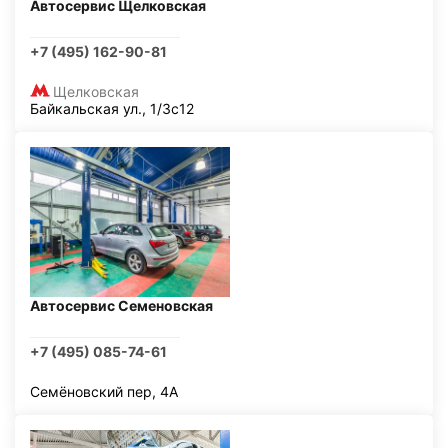
Автосервис Щелковская
+7 (495) 162-90-81
Щелковская
Байкальская ул., 1/3с12
Автосервис Семеновская
+7 (495) 085-74-61
Семёновский пер, 4А