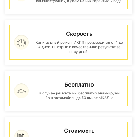
комплектующих, и даем на них гарантию 2 года.
Скорость
Капитальный ремонт АКПП производится от 1 до
4 дней. Быстрый и качественнвй результат за
пару дней !
Бесплатно
В случае ремонта мы бесплатно эвакуируем
Ваш автомобиль до 50 км. от МКАД-а
Стоимость