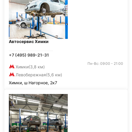
Автосервис Химки
+7 (495) 989-21-31
Пн-Вс: 09:00 - 21:00
Химки
(3,8 км)
Левобережная
(5,6 км)
Химки, ш Нагорное, 2к7