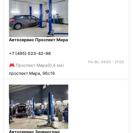
Автосервис Проспект Мира
+7 (495) 023-42-98
Пн-Вс: 09:00 - 21:00
Проспект Мира
(0,4 км)
проспект Мира, 96с16
Автосервис Зеленоград