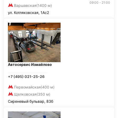
09:00 - 21:00
Варшавская
(1400 м)
ул. Котляковская, 1Ас2
Автосервис Измайлово
+7 (495) 021-25-26
Первомайская
(400 м)
Щелковская
(350 м)
Сиреневый бульвар, 83б