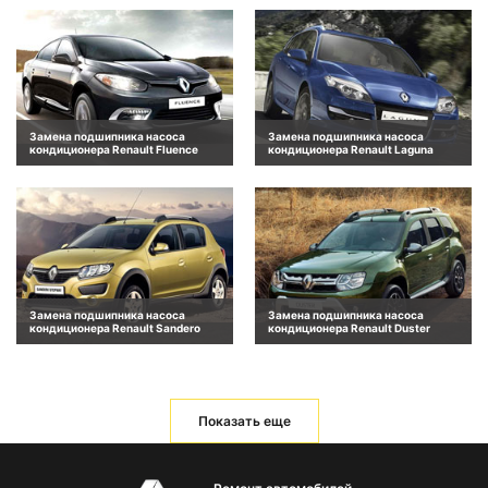
Замена подшипника насоса
Замена подшипника насоса
кондиционера Renault Fluence
кондиционера Renault Laguna
Замена подшипника насоса
Замена подшипника насоса
кондиционера Renault Sandero
кондиционера Renault Duster
Показать еще