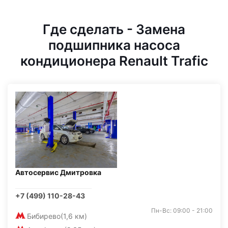
Где сделать - Замена
подшипника насоса
кондиционера Renault Trafic
Автосервис Дмитровка
+7 (499) 110-28-43
Пн-Вс: 09:00 - 21:00
Бибирево
(1,6 км)