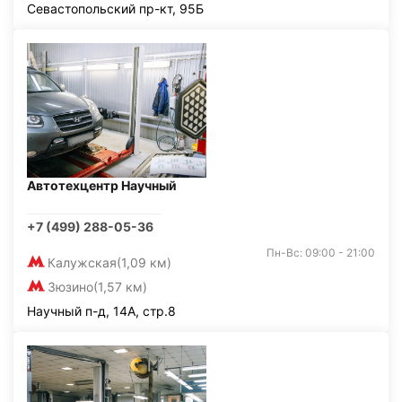
Севастопольский пр-кт, 95Б
Автотехцентр Научный
+7 (499) 288-05-36
Пн-Вс: 09:00 - 21:00
Калужская
(1,09 км)
Зюзино
(1,57 км)
Научный п-д, 14А, стр.8