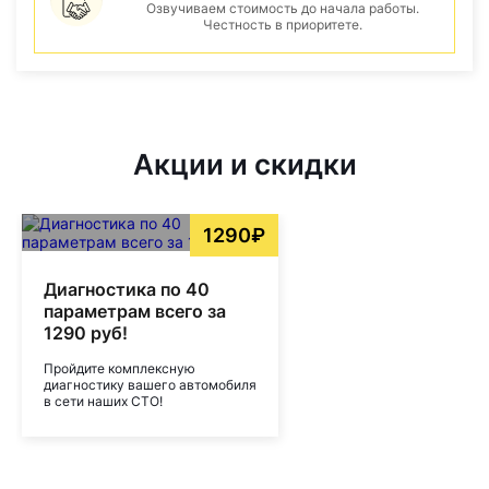
Озвучиваем стоимость до начала работы.
Честность в приоритете.
Акции и скидки
1290₽
Диагностика по 40
параметрам всего за
1290 руб!
Пройдите комплексную
диагностику вашего автомобиля
в сети наших СТО!