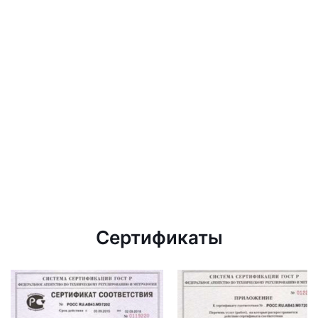
Сертификаты