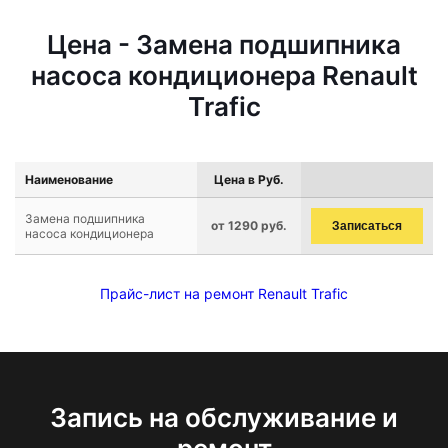
Цена - Замена подшипника
насоса кондиционера Renault
Trafic
Наименование
Цена в Руб.
Замена подшипника
от 1290 руб.
Записаться
насоса кондиционера
Прайс-лист на ремонт Renault Trafic
Запись на обслуживание и