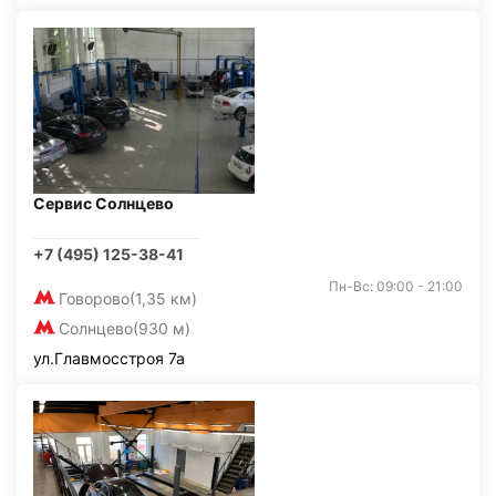
Сервис Солнцево
+7 (495) 125-38-41
Пн-Вс: 09:00 - 21:00
Говорово
(1,35 км)
Солнцево
(930 м)
ул.Главмосстроя 7а