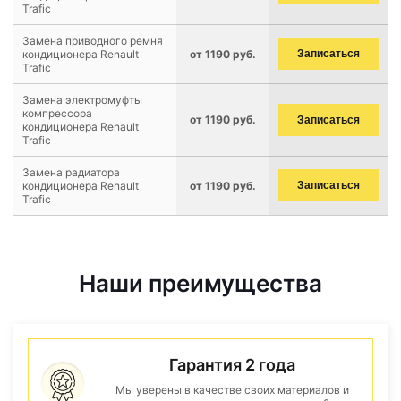
Trafic
Замена приводного ремня
кондиционера Renault
от 1190 руб.
Записаться
Trafic
Замена электромуфты
компрессора
от 1190 руб.
Записаться
кондиционера Renault
Trafic
Замена радиатора
кондиционера Renault
от 1190 руб.
Записаться
Trafic
Наши преимущества
Гарантия 2 года
Мы уверены в качестве своих материалов и