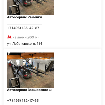
Автосервис Раменки
+7 (495) 135-42-87
Раменки
(900 м)
ул. Лобачевского, 114
Автосервис Варшавское ш
+7 (495) 182-17-65