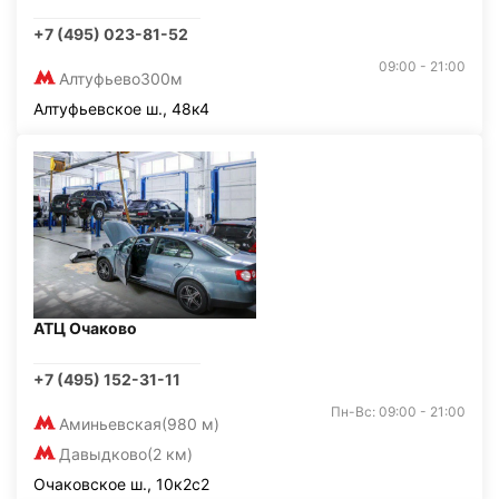
+7 (495) 023-81-52
09:00 - 21:00
Алтуфьево
300м
Алтуфьевское ш., 48к4
АТЦ Очаково
+7 (495) 152-31-11
Пн-Вс: 09:00 - 21:00
Аминьевская
(980 м)
Давыдково
(2 км)
Очаковское ш., 10к2с2