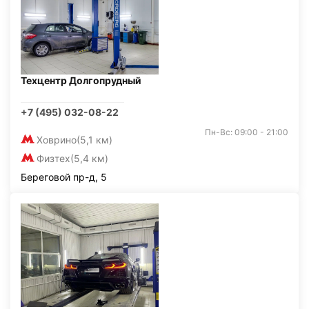
Техцентр Долгопрудный
+7 (495) 032-08-22
Пн-Вс: 09:00 - 21:00
Ховрино
(5,1 км)
Физтех
(5,4 км)
Береговой пр-д, 5