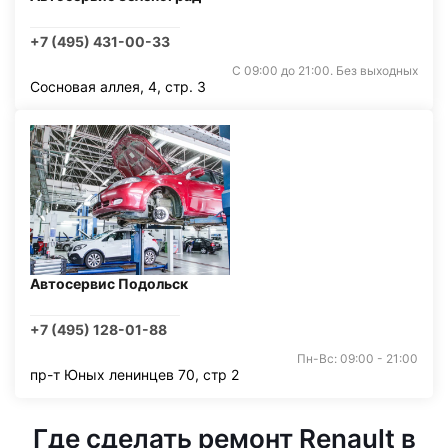
+7 (495) 431-00-33
С 09:00 до 21:00. Без выходных
Сосновая аллея, 4, стр. 3
Автосервис Подольск
+7 (495) 128-01-88
Пн-Вс: 09:00 - 21:00
пр-т Юных ленинцев 70, стр 2
Где сделать ремонт Renault в