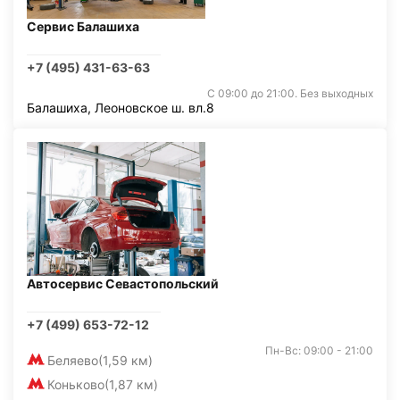
Сервис Балашиха
+7 (495) 431-63-63
С 09:00 до 21:00. Без выходных
Балашиха, Леоновское ш. вл.8
Автосервис Севастопольский
+7 (499) 653-72-12
Пн-Вс: 09:00 - 21:00
Беляево
(1,59 км)
Коньково
(1,87 км)