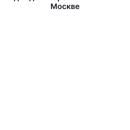
Москве