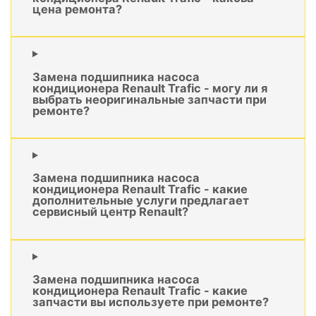
цена ремонта?
Замена подшипника насоса
кондиционера Renault Trafic - могу ли я
выбрать неоригинальные запчасти при
ремонте?
Замена подшипника насоса
кондиционера Renault Trafic - какие
дополнительные услуги предлагает
сервисный центр Renault?
Замена подшипника насоса
кондиционера Renault Trafic - какие
запчасти вы используете при ремонте?