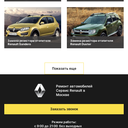
Замена резистора отопителя
Замена резистора отопителя
Renault Sandero
Renault Duster
Показать еще
Ремонт автомобилей
Сервис Renault в
Москве
Заказать звонок
Режим работы:
с 9:00 до 21:00
без выходных