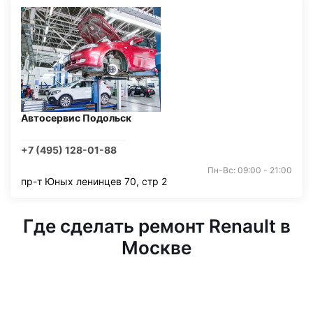
Автосервис Подольск
+7 (495) 128-01-88
Пн-Вс: 09:00 - 21:00
пр-т Юных ленинцев 70, стр 2
Где сделать ремонт Renault в
Москве