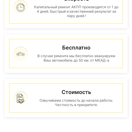
Капитальный ремонт АКПП производится от 1 до
4 дней. Быстрый и качественнвй результат за
пару дней !
Бесплатно
В случае ремонта мы бесплатно эвакуируем
Ваш автомобиль до 50 км. от МКАД-а
Стоимость
Озвучиваем стоимость до начала работы.
Честность в приоритете.