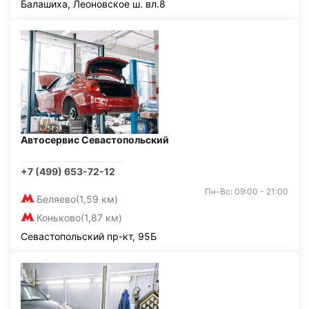
Балашиха, Леоновское ш. вл.8
Автосервис Севастопольский
+7 (499) 653-72-12
Пн-Вс: 09:00 - 21:00
Беляево
(1,59 км)
Коньково
(1,87 км)
Севастопольский пр-кт, 95Б