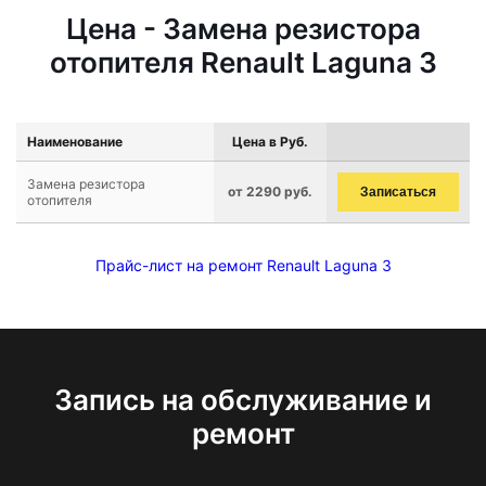
Цена - Замена резистора
отопителя Renault Laguna 3
Наименование
Цена в Руб.
Замена резистора
от 2290 руб.
Записаться
отопителя
Прайс-лист на ремонт Renault Laguna 3
Запись на обслуживание и
ремонт