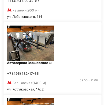
+7 (495) 135-42-87
Раменки
(900 м)
ул. Лобачевского, 114
Автосервис Варшавское ш
+7 (495) 182-17-65
09:00 - 21:00
Варшавская
(1400 м)
ул. Котляковская, 1Ас2