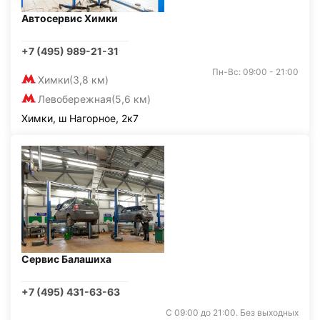
Автосервис Химки
+7 (495) 989-21-31
Пн-Вс: 09:00 - 21:00
Химки
(3,8 км)
Левобережная
(5,6 км)
Химки, ш Нагорное, 2к7
Сервис Балашиха
+7 (495) 431-63-63
С 09:00 до 21:00. Без выходных