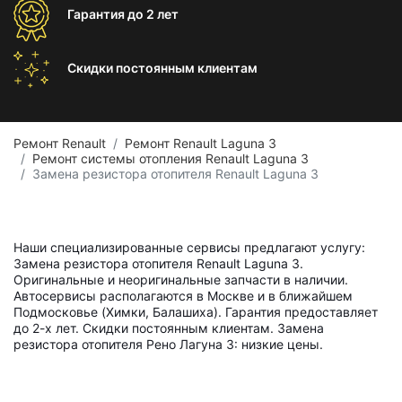
Гарантия
до 2 лет
Скидки постоянным
клиентам
Ремонт Renault
Ремонт Renault Laguna 3
Ремонт системы отопления Renault Laguna 3
Замена резистора отопителя Renault Laguna 3
Наши специализированные сервисы предлагают услугу:
Замена резистора отопителя Renault Laguna 3.
Оригинальные и неоригинальные запчасти в наличии.
Автосервисы располагаются в Москве и в ближайшем
Подмосковье (Химки, Балашиха). Гарантия предоставляет
до 2-х лет. Скидки постоянным клиентам. Замена
резистора отопителя Рено Лагуна 3: низкие цены.