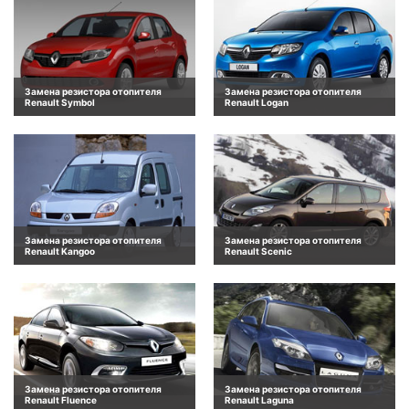
Замена резистора отопителя
Замена резистора отопителя
Renault Symbol
Renault Logan
Замена резистора отопителя
Замена резистора отопителя
Renault Kangoo
Renault Scenic
Замена резистора отопителя
Замена резистора отопителя
Renault Fluence
Renault Laguna