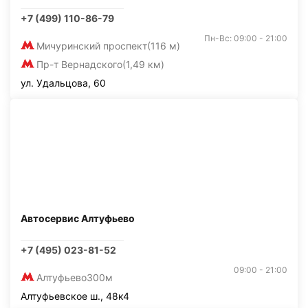
+7 (499) 110-86-79
Пн-Вс: 09:00 - 21:00
Мичуринский проспект
(116 м)
Пр-т Вернадского
(1,49 км)
ул. Удальцова, 60
Автосервис Алтуфьево
+7 (495) 023-81-52
09:00 - 21:00
Алтуфьево
300м
Алтуфьевское ш., 48к4