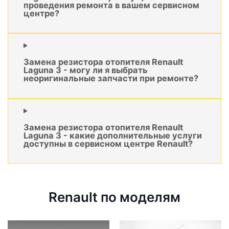
проведения ремонта в вашем сервисном
центре?
Замена резистора отопителя Renault
Laguna 3 - могу ли я выбрать
неоригинальные запчасти при ремонте?
Замена резистора отопителя Renault
Laguna 3 - какие дополнительные услуги
доступны в сервисном центре Renault?
Renault по моделям