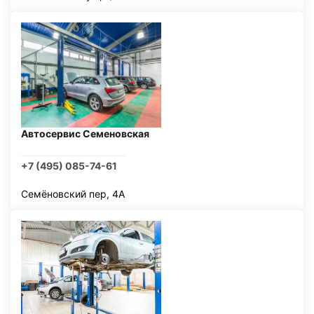
Автосервис Семеновская
+7 (495) 085-74-61
Семёновский пер, 4А