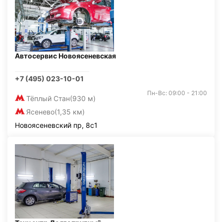
Автосервис Новоясеневская
+7 (495) 023-10-01
Пн-Вс: 09:00 - 21:00
Тёплый Стан
(930 м)
Ясенево
(1,35 км)
Новоясеневский пр, 8с1