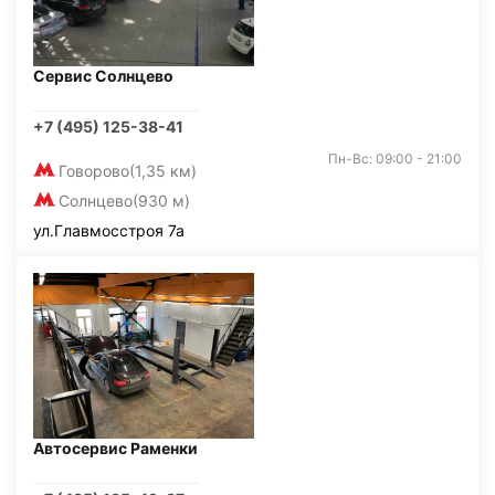
Сервис Солнцево
+7 (495) 125-38-41
Пн-Вс: 09:00 - 21:00
Говорово
(1,35 км)
Солнцево
(930 м)
ул.Главмосстроя 7а
Автосервис Раменки