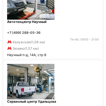
Автотехцентр Научный
+7 (499) 288-05-36
Пн-Вс: 09:00 - 21:00
Калужская
(1,09 км)
Зюзино
(1,57 км)
Научный п-д, 14А, стр.8
Сервисный центр Удальцова