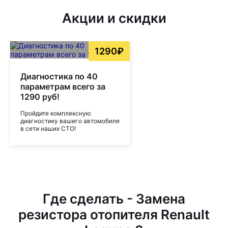
Акции и скидки
1290₽
Диагностика по 40
параметрам всего за
1290 руб!
Пройдите комплексную
диагностику вашего автомобиля
в сети наших СТО!
Где сделать - Замена
резистора отопителя Renault