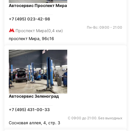
Автосервис Проспект Мира
+7 (495) 023-42-98
Пн-Вс: 09:00 - 21:00
Проспект Мира
(0,4 км)
проспект Мира, 96с16
Автосервис Зеленоград
+7 (495) 431-00-33
С 09:00 до 21:00. Без выходных
Сосновая аллея, 4, стр. 3