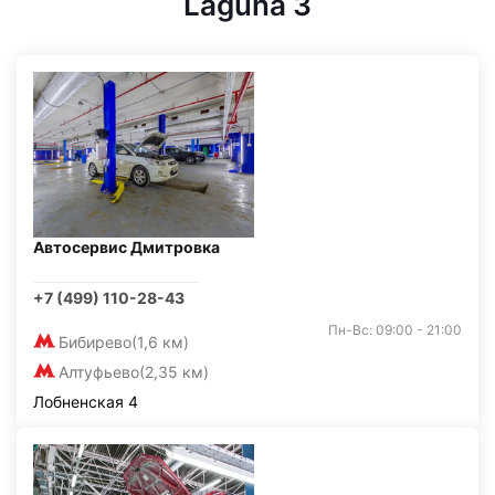
Laguna 3
Автосервис Дмитровка
+7 (499) 110-28-43
Пн-Вс: 09:00 - 21:00
Бибирево
(1,6 км)
Алтуфьево
(2,35 км)
Лобненская 4