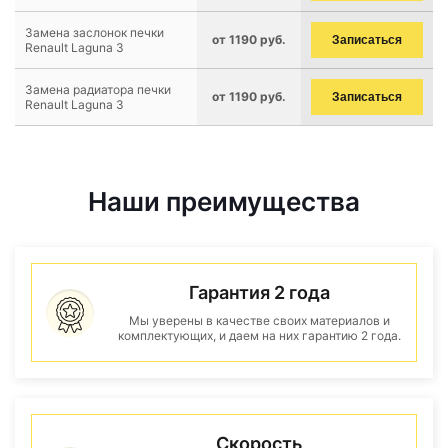
Замена заслонок печки
от 1190 руб.
Записаться
Renault Laguna 3
Замена радиатора печки
от 1190 руб.
Записаться
Renault Laguna 3
Наши преимущества
Гарантия 2 года
Мы уверены в качестве своих материалов и
комплектующих, и даем на них гарантию 2 года.
Скорость