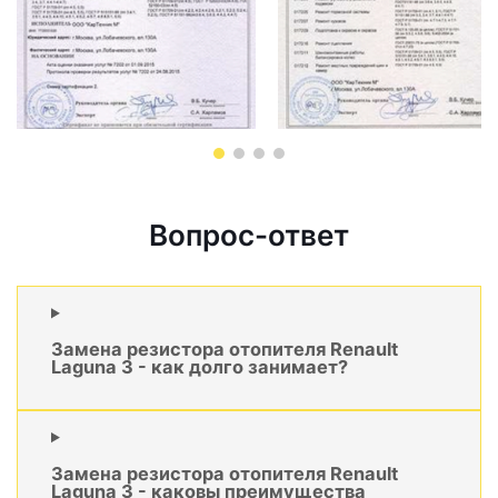
Вопрос-ответ
Замена резистора отопителя Renault
Laguna 3 - как долго занимает?
Замена резистора отопителя Renault
Laguna 3 - каковы преимущества