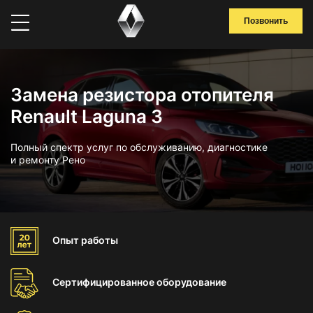
Позвонить
Замена резистора отопителя
Renault Laguna 3
Полный спектр услуг по обслуживанию, диагностике
и ремонту Рено
Опыт
работы
Сертифицированное
оборудование