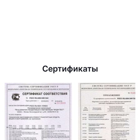
Сертификаты