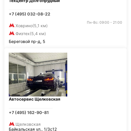
Техцентр Долгопрудный
+7 (495) 032-08-22
Пн-Вс: 09:00 - 21:00
Ховрино
(5,1 км)
Физтех
(5,4 км)
Береговой пр-д, 5
Автосервис Щелковская
+7 (495) 162-90-81
Щелковская
Байкальская ул., 1/3с12