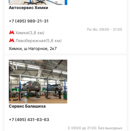
Автосервис Химки
+7 (495) 989-21-31
Пн-Вс: 09:00 - 21:00
Химки
(3,8 км)
Левобережная
(5,6 км)
Химки, ш Нагорное, 2к7
Сервис Балашиха
+7 (495) 431-63-63
С 09:00 до 21:00. Без выходных