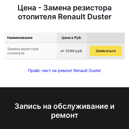
Цена - Замена резистора
отопителя Renault Duster
Наименование
Цена в Руб.
Замена резистора
от 2290 руб.
Записаться
отопителя
Прайс-лист на ремонт Renault Duster
Запись на обслуживание и
ремонт