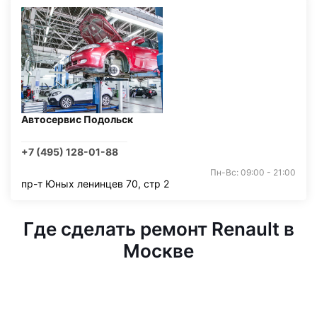
Автосервис Подольск
+7 (495) 128-01-88
Пн-Вс: 09:00 - 21:00
пр-т Юных ленинцев 70, стр 2
Где сделать ремонт Renault в
Москве