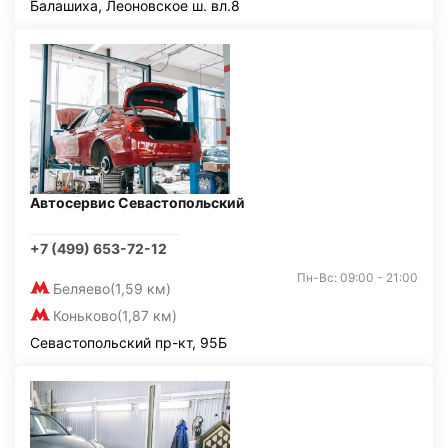
Балашиха, Леоновское ш. вл.8
Автосервис Севастопольский
+7 (499) 653-72-12
Пн-Вс: 09:00 - 21:00
Беляево
(1,59 км)
Коньково
(1,87 км)
Севастопольский пр-кт, 95Б