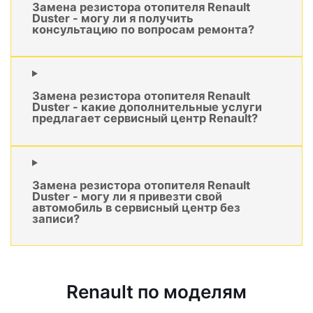
Замена резистора отопителя Renault
Duster - могу ли я получить
консультацию по вопросам ремонта?
Замена резистора отопителя Renault
Duster - какие дополнительные услуги
предлагает сервисный центр Renault?
Замена резистора отопителя Renault
Duster - могу ли я привезти свой
автомобиль в сервисный центр без
записи?
Renault по моделям