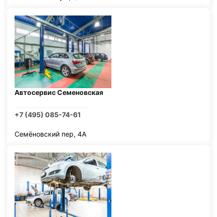
Автосервис Семеновская
+7 (495) 085-74-61
Семёновский пер, 4А