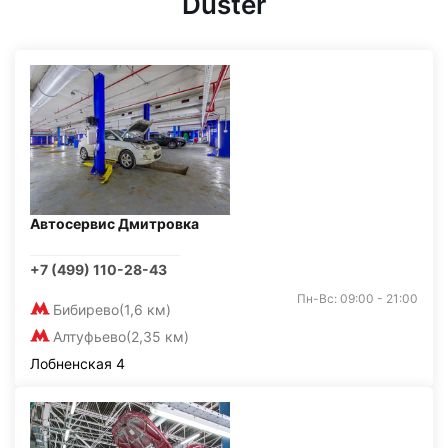
Duster
Автосервис Дмитровка
+7 (499) 110-28-43
Пн-Вс: 09:00 - 21:00
Бибирево
(1,6 км)
Алтуфьево
(2,35 км)
Лобненская 4