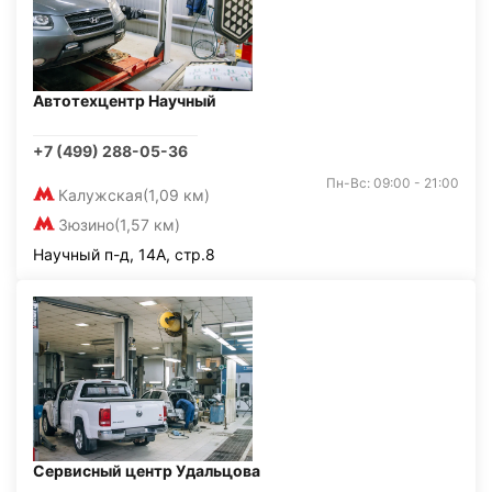
Автотехцентр Научный
+7 (499) 288-05-36
Пн-Вс: 09:00 - 21:00
Калужская
(1,09 км)
Зюзино
(1,57 км)
Научный п-д, 14А, стр.8
Сервисный центр Удальцова