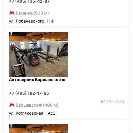
+7 (495) 135-42-87
Раменки
(900 м)
ул. Лобачевского, 114
Автосервис Варшавское ш
+7 (495) 182-17-65
09:00 - 21:00
Варшавская
(1400 м)
ул. Котляковская, 1Ас2