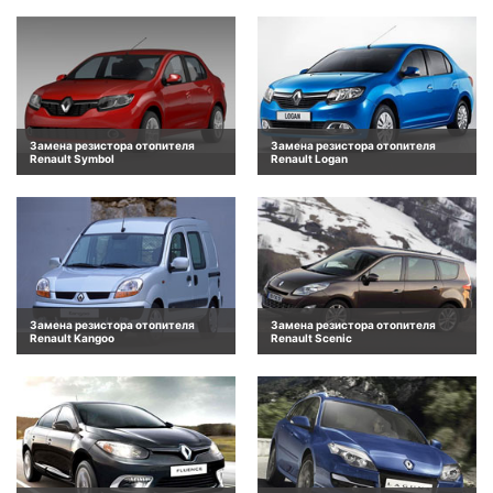
Замена резистора отопителя
Замена резистора отопителя
Renault Symbol
Renault Logan
Замена резистора отопителя
Замена резистора отопителя
Renault Kangoo
Renault Scenic