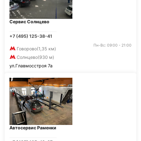
Сервис Солнцево
+7 (495) 125-38-41
Пн-Вс: 09:00 - 21:00
Говорово
(1,35 км)
Солнцево
(930 м)
ул.Главмосстроя 7а
Автосервис Раменки