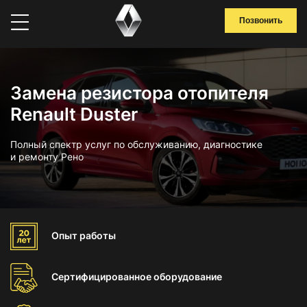
Позвонить
Замена резистора отопителя
Renault Duster
Полный спектр услуг по обслуживанию, диагностике
и ремонту Рено
Опыт
работы
Сертифицированное
оборудование