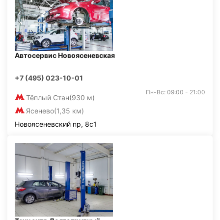
Автосервис Новоясеневская
+7 (495) 023-10-01
Пн-Вс: 09:00 - 21:00
Тёплый Стан
(930 м)
Ясенево
(1,35 км)
Новоясеневский пр, 8с1