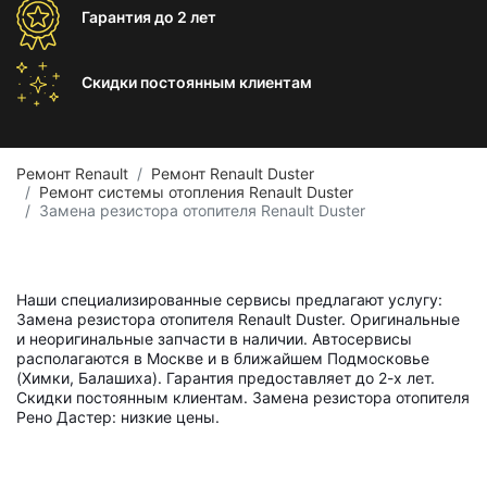
Гарантия
до 2 лет
Скидки постоянным
клиентам
Ремонт Renault
Ремонт Renault Duster
Ремонт системы отопления Renault Duster
Замена резистора отопителя Renault Duster
Наши специализированные сервисы предлагают услугу:
Замена резистора отопителя Renault Duster. Оригинальные
и неоригинальные запчасти в наличии. Автосервисы
располагаются в Москве и в ближайшем Подмосковье
(Химки, Балашиха). Гарантия предоставляет до 2-х лет.
Скидки постоянным клиентам. Замена резистора отопителя
Рено Дастер: низкие цены.