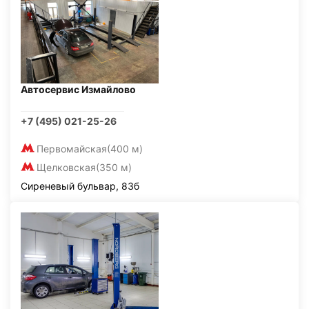
Автосервис Измайлово
+7 (495) 021-25-26
Первомайская
(400 м)
Щелковская
(350 м)
Сиреневый бульвар, 83б