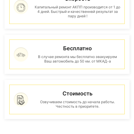
Капитальный ремонт АКПП производится от 1 до
4 дней. Быстрый и качественнвй результат за
пару дней !
Бесплатно
В случае ремонта мы бесплатно эвакуируем
Ваш автомобиль до 50 км. от МКАД-а
Стоимость
Озвучиваем стоимость до начала работы.
Честность в приоритете.