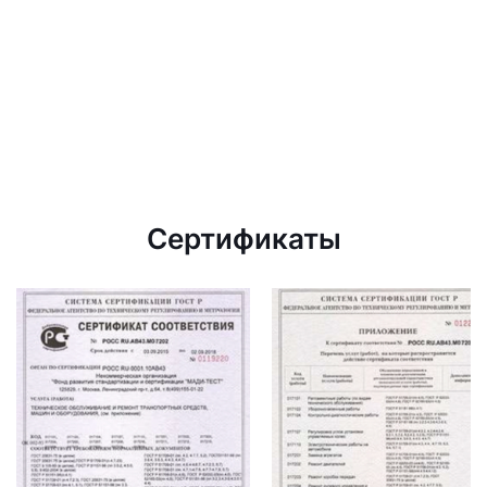
Сертификаты