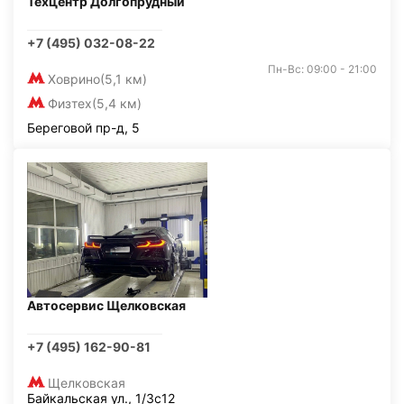
Техцентр Долгопрудный
+7 (495) 032-08-22
Пн-Вс: 09:00 - 21:00
Ховрино
(5,1 км)
Физтех
(5,4 км)
Береговой пр-д, 5
Автосервис Щелковская
+7 (495) 162-90-81
Щелковская
Байкальская ул., 1/3с12