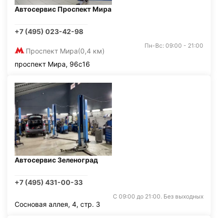
Автосервис Проспект Мира
+7 (495) 023-42-98
Пн-Вс: 09:00 - 21:00
Проспект Мира
(0,4 км)
проспект Мира, 96с16
Автосервис Зеленоград
+7 (495) 431-00-33
С 09:00 до 21:00. Без выходных
Сосновая аллея, 4, стр. 3