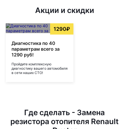
Акции и скидки
1290₽
Диагностика по 40
параметрам всего за
1290 руб!
Пройдите комплексную
диагностику вашего автомобиля
в сети наших СТО!
Где сделать - Замена
резистора отопителя Renault