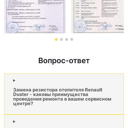
Вопрос-ответ
Замена резистора отопителя Renault
Duster - каковы преимущества
проведения ремонта в вашем сервисном
центре?