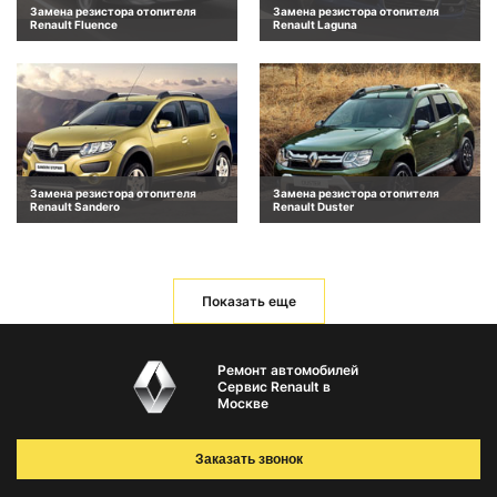
Замена резистора отопителя
Замена резистора отопителя
Renault Fluence
Renault Laguna
Замена резистора отопителя
Замена резистора отопителя
Renault Sandero
Renault Duster
Показать еще
Ремонт автомобилей
Сервис Renault в
Москве
Заказать звонок