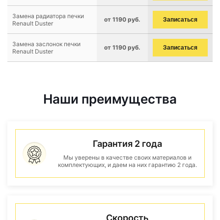
Замена радиатора печки
от 1190 руб.
Записаться
Renault Duster
Замена заслонок печки
от 1190 руб.
Записаться
Renault Duster
Наши преимущества
Гарантия 2 года
Мы уверены в качестве своих материалов и
комплектующих, и даем на них гарантию 2 года.
Скорость