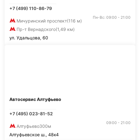
+7 (499) 110-86-79
Пн-Вс: 09:00 - 21:00
Мичуринский проспект
(116 м)
Пр-т Вернадского
(1,49 км)
ул. Удальцова, 60
Автосервис Алтуфьево
+7 (495) 023-81-52
09:00 - 21:00
Алтуфьево
300м
Алтуфьевское ш., 48к4