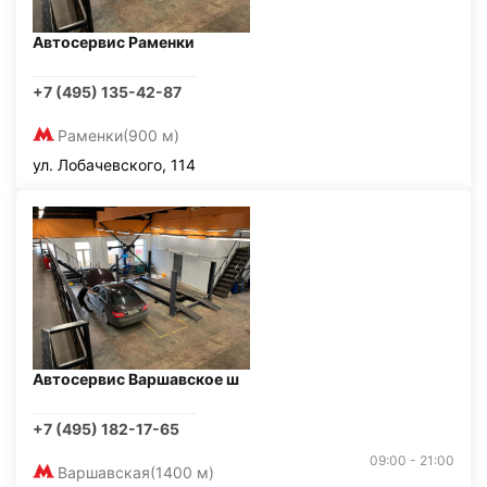
Автосервис Раменки
+7 (495) 135-42-87
Раменки
(900 м)
ул. Лобачевского, 114
Автосервис Варшавское ш
+7 (495) 182-17-65
09:00 - 21:00
Варшавская
(1400 м)