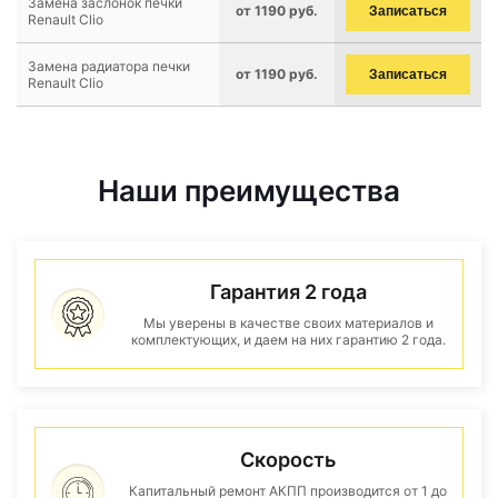
Замена заслонок печки
от 1190 руб.
Записаться
Renault Clio
Замена радиатора печки
от 1190 руб.
Записаться
Renault Clio
Наши преимущества
Гарантия 2 года
Мы уверены в качестве своих материалов и
комплектующих, и даем на них гарантию 2 года.
Скорость
Капитальный ремонт АКПП производится от 1 до