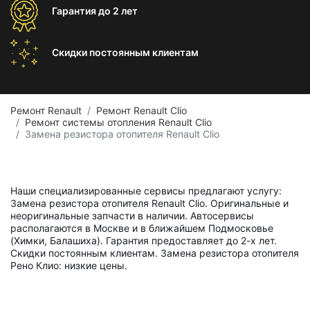
Гарантия
до 2 лет
Скидки постоянным
клиентам
Ремонт Renault
Ремонт Renault Clio
Ремонт системы отопления Renault Clio
Замена резистора отопителя Renault Clio
Наши специализированные сервисы предлагают услугу:
Замена резистора отопителя Renault Clio. Оригинальные и
неоригинальные запчасти в наличии. Автосервисы
располагаются в Москве и в ближайшем Подмосковье
(Химки, Балашиха). Гарантия предоставляет до 2-х лет.
Скидки постоянным клиентам. Замена резистора отопителя
Рено Клио: низкие цены.