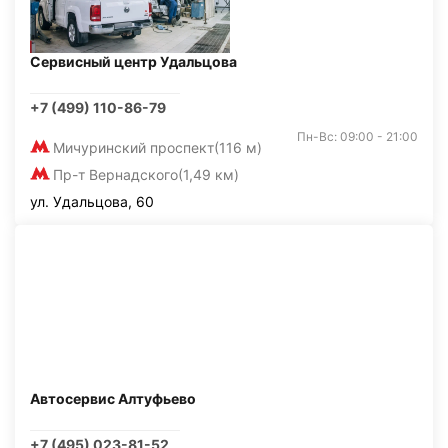
Сервисный центр Удальцова
+7 (499) 110-86-79
Пн-Вс: 09:00 - 21:00
Мичуринский проспект
(116 м)
Пр-т Вернадского
(1,49 км)
ул. Удальцова, 60
Автосервис Алтуфьево
+7 (495) 023-81-52