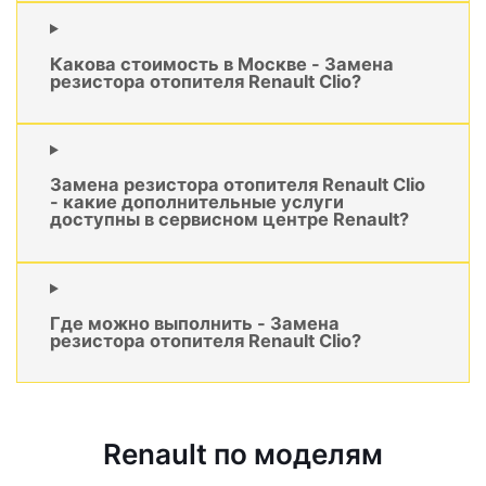
Какова стоимость в Москве - Замена
резистора отопителя Renault Clio?
Замена резистора отопителя Renault Clio
- какие дополнительные услуги
доступны в сервисном центре Renault?
Где можно выполнить - Замена
резистора отопителя Renault Clio?
Renault по моделям