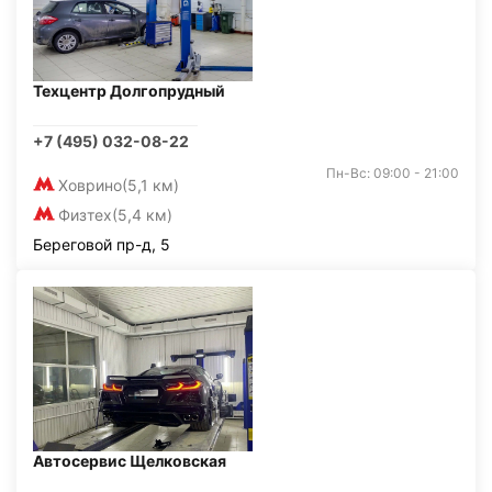
Техцентр Долгопрудный
+7 (495) 032-08-22
Пн-Вс: 09:00 - 21:00
Ховрино
(5,1 км)
Физтех
(5,4 км)
Береговой пр-д, 5
Автосервис Щелковская