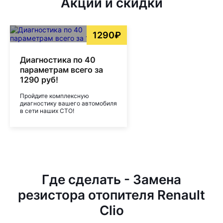
Акции и скидки
1290₽
Диагностика по 40
параметрам всего за
1290 руб!
Пройдите комплексную
диагностику вашего автомобиля
в сети наших СТО!
Где сделать - Замена
резистора отопителя Renault
Clio