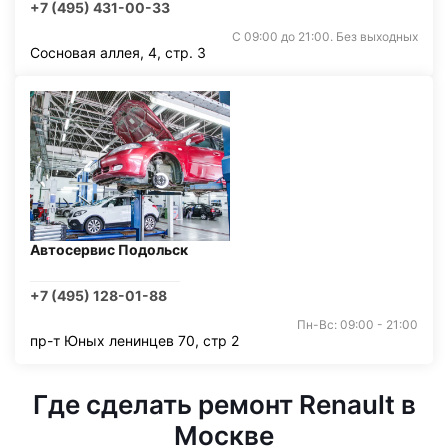
+7 (495) 431-00-33
С 09:00 до 21:00. Без выходных
Сосновая аллея, 4, стр. 3
Автосервис Подольск
+7 (495) 128-01-88
Пн-Вс: 09:00 - 21:00
пр-т Юных ленинцев 70, стр 2
Где сделать ремонт Renault в
Москве