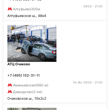
09:00 - 21:00
Алтуфьево
300м
Алтуфьевское ш., 48к4
АТЦ Очаково
+7 (495) 152-31-11
Пн-Вс: 09:00 - 21:00
Аминьевская
(980 м)
Давыдково
(2 км)
Очаковское ш., 10к2с2