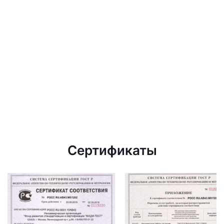
Сертификаты