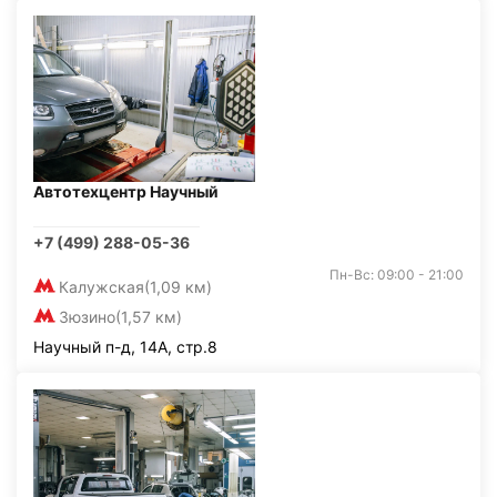
Автотехцентр Научный
+7 (499) 288-05-36
Пн-Вс: 09:00 - 21:00
Калужская
(1,09 км)
Зюзино
(1,57 км)
Научный п-д, 14А, стр.8