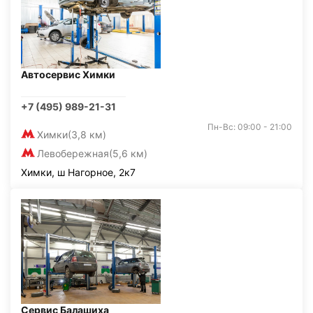
Автосервис Химки
+7 (495) 989-21-31
Пн-Вс: 09:00 - 21:00
Химки
(3,8 км)
Левобережная
(5,6 км)
Химки, ш Нагорное, 2к7
Сервис Балашиха