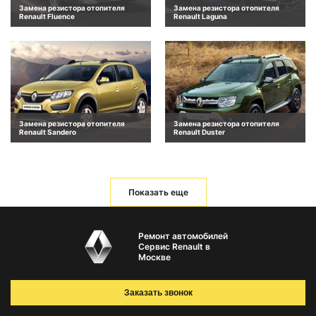
Замена резистора отопителя
Замена резистора отопителя
Renault Fluence
Renault Laguna
Замена резистора отопителя
Замена резистора отопителя
Renault Sandero
Renault Duster
Показать еще
Ремонт автомобилей
Сервис Renault в
Москве
Заказать звонок