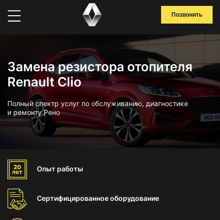
Позвонить
Замена резистора отопителя
Renault Clio
Полный спектр услуг по обслуживанию, диагностике
и ремонту Рено
Опыт
работы
Сертифицированное
оборудование