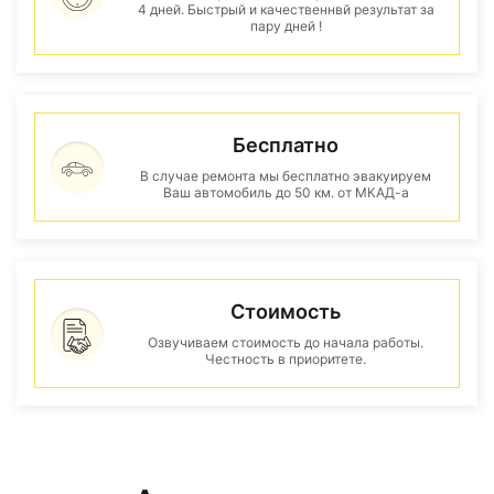
4 дней. Быстрый и качественнвй результат за
пару дней !
Бесплатно
В случае ремонта мы бесплатно эвакуируем
Ваш автомобиль до 50 км. от МКАД-а
Стоимость
Озвучиваем стоимость до начала работы.
Честность в приоритете.