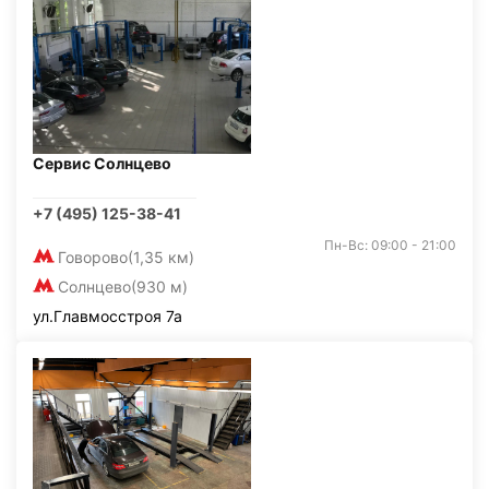
Сервис Солнцево
+7 (495) 125-38-41
Пн-Вс: 09:00 - 21:00
Говорово
(1,35 км)
Солнцево
(930 м)
ул.Главмосстроя 7а