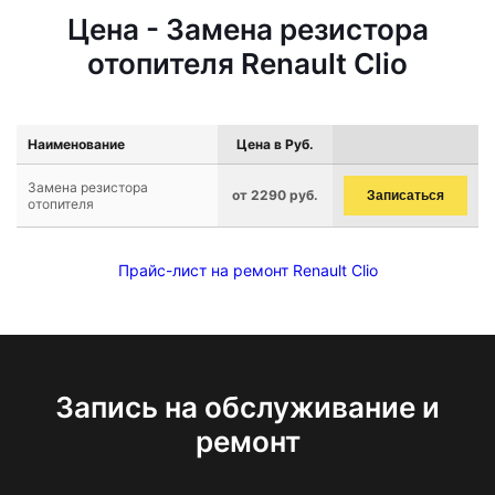
Цена - Замена резистора
отопителя Renault Clio
Наименование
Цена в Руб.
Замена резистора
от 2290 руб.
Записаться
отопителя
Прайс-лист на ремонт Renault Clio
Запись на обслуживание и
ремонт