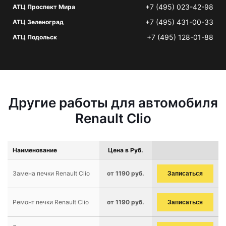
+7 (495) 023-42-98
АТЦ Проспект Мира
+7 (495) 431-00-33
АТЦ Зеленоград
+7 (495) 128-01-88
АТЦ Подольск
Другие работы для автомобиля
Renault Clio
Наименование
Цена в Руб.
Замена печки Renault Clio
от 1190 руб.
Записаться
Ремонт печки Renault Clio
от 1190 руб.
Записаться