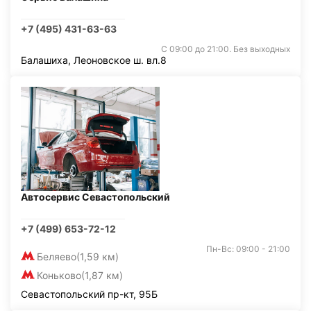
+7 (495) 431-63-63
С 09:00 до 21:00. Без выходных
Балашиха, Леоновское ш. вл.8
Автосервис Севастопольский
+7 (499) 653-72-12
Пн-Вс: 09:00 - 21:00
Беляево
(1,59 км)
Коньково
(1,87 км)
Севастопольский пр-кт, 95Б