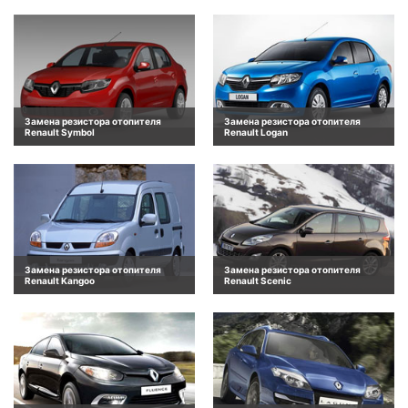
Замена резистора отопителя
Замена резистора отопителя
Renault Symbol
Renault Logan
Замена резистора отопителя
Замена резистора отопителя
Renault Kangoo
Renault Scenic