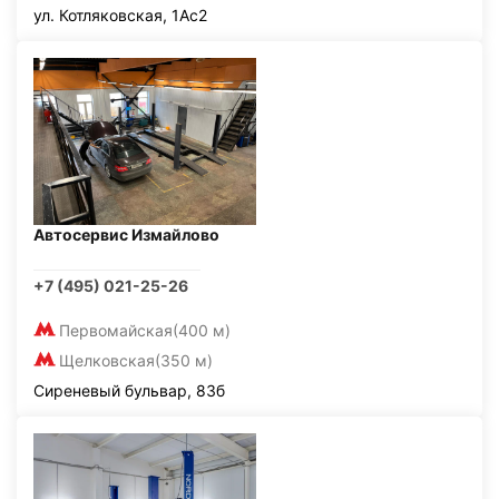
ул. Котляковская, 1Ас2
Автосервис Измайлово
+7 (495) 021-25-26
Первомайская
(400 м)
Щелковская
(350 м)
Сиреневый бульвар, 83б