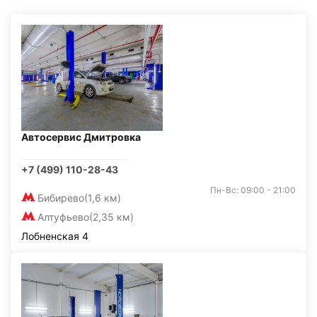
Автосервис Дмитровка
+7 (499) 110-28-43
Пн-Вс: 09:00 - 21:00
Бибирево
(1,6 км)
Алтуфьево
(2,35 км)
Лобненская 4