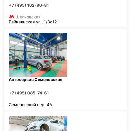
+7 (495) 162-90-81
Щелковская
Байкальская ул., 1/3с12
Автосервис Семеновская
+7 (495) 085-74-61
Семёновский пер, 4А