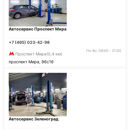
Автосервис Проспект Мира
+7 (495) 023-42-98
Пн-Вс: 09:00 - 21:00
Проспект Мира
(0,4 км)
проспект Мира, 96с16
Автосервис Зеленоград