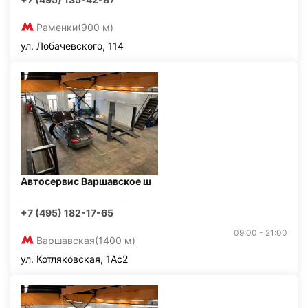
Раменки
(900 м)
ул. Лобачевского, 114
Автосервис Варшавское ш
+7 (495) 182-17-65
09:00 - 21:00
Варшавская
(1400 м)
ул. Котляковская, 1Ас2