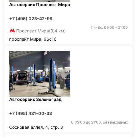
Автосервис Проспект Мира
+7 (495) 023-42-98
Пн-Вс: 09:00 - 21:00
Проспект Мира
(0,4 км)
проспект Мира, 96с16
Автосервис Зеленоград
+7 (495) 431-00-33
С 09:00 до 21:00. Без выходных
Сосновая аллея, 4, стр. 3