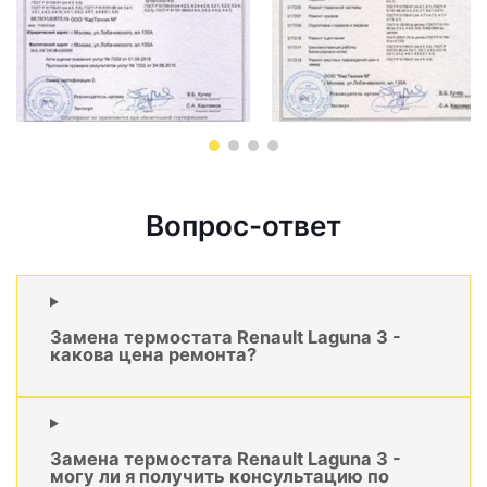
Вопрос-ответ
Замена термостата Renault Laguna 3 -
какова цена ремонта?
Замена термостата Renault Laguna 3 -
могу ли я получить консультацию по