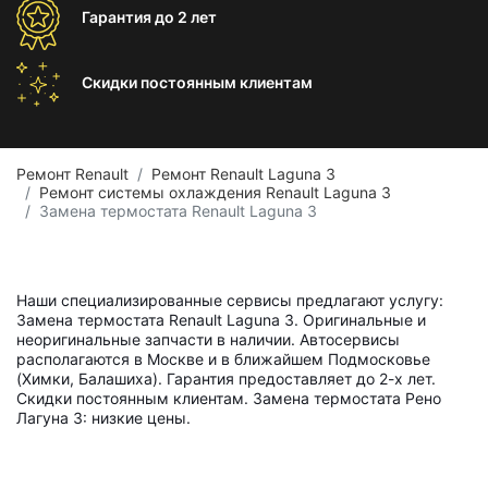
Гарантия
до 2 лет
Скидки постоянным
клиентам
Ремонт Renault
Ремонт Renault Laguna 3
Ремонт системы охлаждения Renault Laguna 3
Замена термостата Renault Laguna 3
Наши специализированные сервисы предлагают услугу:
Замена термостата Renault Laguna 3. Оригинальные и
неоригинальные запчасти в наличии. Автосервисы
располагаются в Москве и в ближайшем Подмосковье
(Химки, Балашиха). Гарантия предоставляет до 2-х лет.
Скидки постоянным клиентам. Замена термостата Рено
Лагуна 3: низкие цены.