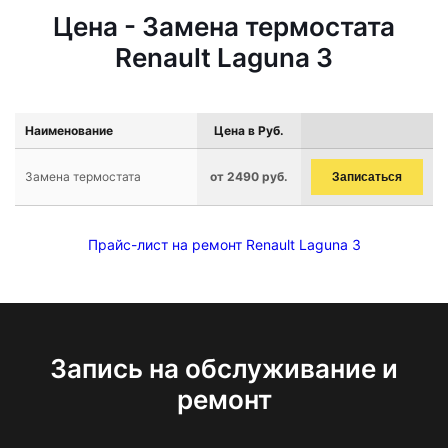
Цена - Замена термостата
Renault Laguna 3
Наименование
Цена в Руб.
Замена термостата
от 2490 руб.
Записаться
Прайс-лист на ремонт Renault Laguna 3
Запись на обслуживание и
ремонт