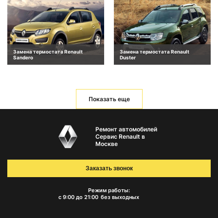
Замена термостата Renault
Замена термостата Renault
Sandero
Duster
Показать еще
Ремонт автомобилей
Сервис Renault в
Москве
Заказать звонок
Режим работы:
с 9:00 до 21:00
без выходных