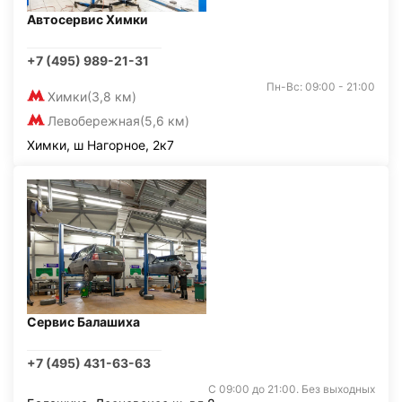
Автосервис Химки
+7 (495) 989-21-31
Пн-Вс: 09:00 - 21:00
Химки
(3,8 км)
Левобережная
(5,6 км)
Химки, ш Нагорное, 2к7
Сервис Балашиха
+7 (495) 431-63-63
С 09:00 до 21:00. Без выходных