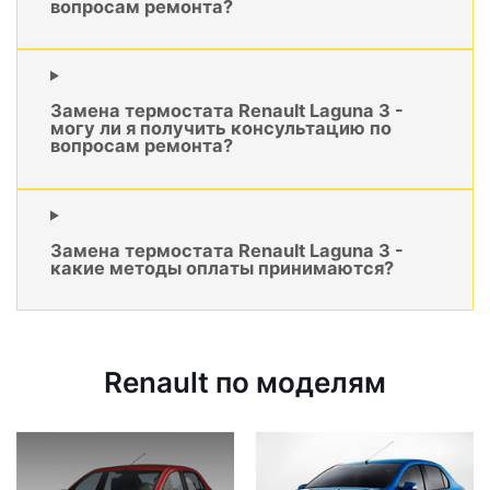
вопросам ремонта?
Замена термостата Renault Laguna 3 -
могу ли я получить консультацию по
вопросам ремонта?
Замена термостата Renault Laguna 3 -
какие методы оплаты принимаются?
Renault по моделям