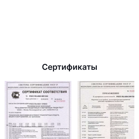
Сертификаты