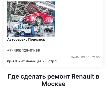
Автосервис Подольск
+7 (495) 128-01-88
Пн-Вс: 09:00 - 21:00
пр-т Юных ленинцев 70, стр 2
Где сделать ремонт Renault в
Москве