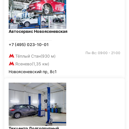
Автосервис Новоясеневская
+7 (495) 023-10-01
Пн-Вс: 09:00 - 21:00
Тёплый Стан
(930 м)
Ясенево
(1,35 км)
Новоясеневский пр, 8с1
Техцентр Долгопрудный