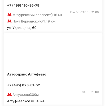
+7 (499) 110-86-79
Пн-Вс: 09:00 - 21:00
Мичуринский проспект
(116 м)
Пр-т Вернадского
(1,49 км)
ул. Удальцова, 60
Автосервис Алтуфьево
+7 (495) 023-81-52
09:00 - 21:00
Алтуфьево
300м
Алтуфьевское ш., 48к4