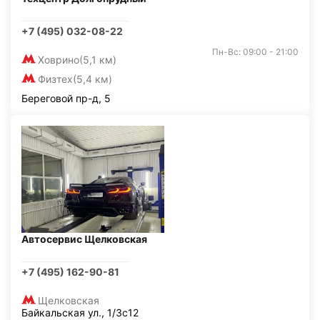
+7 (495) 032-08-22
Пн-Вс: 09:00 - 21:00
Ховрино
(5,1 км)
Физтех
(5,4 км)
Береговой пр-д, 5
Автосервис Щелковская
+7 (495) 162-90-81
Щелковская
Байкальская ул., 1/3с12