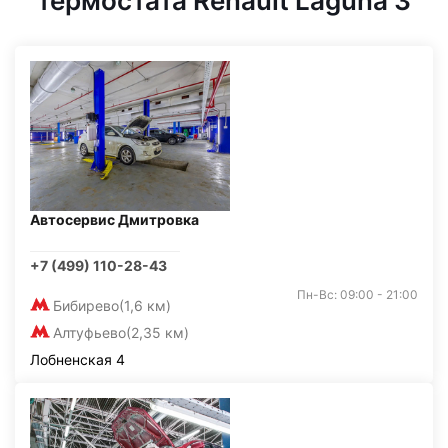
термостата Renault Laguna 3
Автосервис Дмитровка
+7 (499) 110-28-43
Пн-Вс: 09:00 - 21:00
Бибирево
(1,6 км)
Алтуфьево
(2,35 км)
Лобненская 4