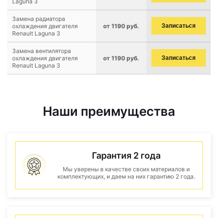
Laguna 3
Замена радиатора
охлаждения двигателя
от 1190 руб.
Записаться
Renault Laguna 3
Замена вентилятора
охлаждения двигателя
от 1190 руб.
Записаться
Renault Laguna 3
Наши преимущества
Гарантия 2 года
Мы уверены в качестве своих материалов и
комплектующих, и даем на них гарантию 2 года.