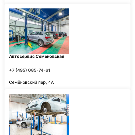
Автосервис Семеновская
+7 (495) 085-74-61
Семёновский пер, 4А