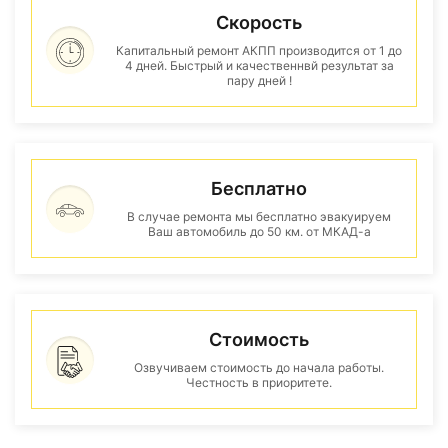
Скорость
Капитальный ремонт АКПП производится от 1 до
4 дней. Быстрый и качественнвй результат за
пару дней !
Бесплатно
В случае ремонта мы бесплатно эвакуируем
Ваш автомобиль до 50 км. от МКАД-а
Стоимость
Озвучиваем стоимость до начала работы.
Честность в приоритете.