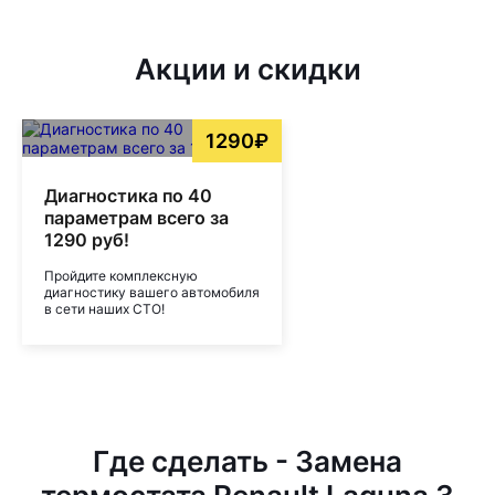
Акции и скидки
1290₽
Диагностика по 40
параметрам всего за
1290 руб!
Пройдите комплексную
диагностику вашего автомобиля
в сети наших СТО!
Где сделать - Замена