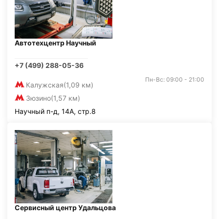
Автотехцентр Научный
+7 (499) 288-05-36
Пн-Вс: 09:00 - 21:00
Калужская
(1,09 км)
Зюзино
(1,57 км)
Научный п-д, 14А, стр.8
Сервисный центр Удальцова