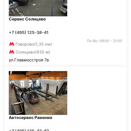
Сервис Солнцево
+7 (495) 125-38-41
Пн-Вс: 09:00 - 21:00
Говорово
(1,35 км)
Солнцево
(930 м)
ул.Главмосстроя 7а
Автосервис Раменки
+7 (495) 135-42-87