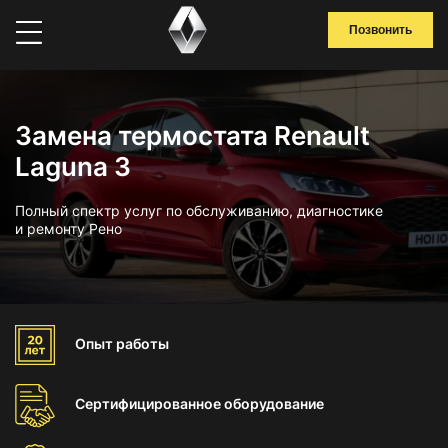
Позвонить
Замена термостата Renault
Laguna 3
Полный спектр услуг по обслуживанию, диагностике
и ремонту Рено
Опыт
работы
Сертифицированное
оборудование