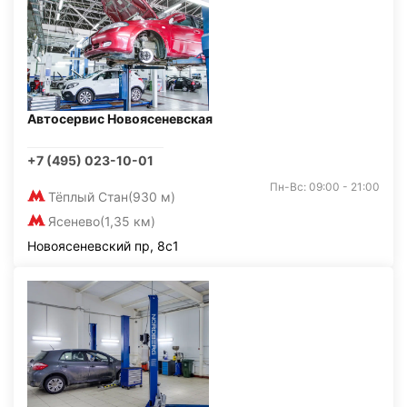
Автосервис Новоясеневская
+7 (495) 023-10-01
Пн-Вс: 09:00 - 21:00
Тёплый Стан
(930 м)
Ясенево
(1,35 км)
Новоясеневский пр, 8с1