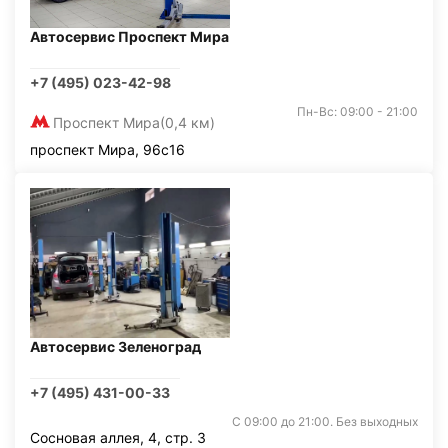
Автосервис Проспект Мира
+7 (495) 023-42-98
Пн-Вс: 09:00 - 21:00
Проспект Мира
(0,4 км)
проспект Мира, 96с16
Автосервис Зеленоград
+7 (495) 431-00-33
С 09:00 до 21:00. Без выходных
Сосновая аллея, 4, стр. 3