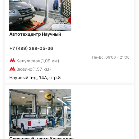
Автотехцентр Научный
+7 (499) 288-05-36
Пн-Вс: 09:00 - 21:00
Калужская
(1,09 км)
Зюзино
(1,57 км)
Научный п-д, 14А, стр.8
Сервисный центр Удальцова