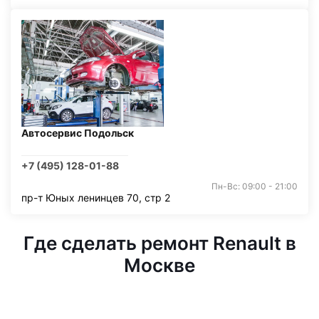
Автосервис Подольск
+7 (495) 128-01-88
Пн-Вс: 09:00 - 21:00
пр-т Юных ленинцев 70, стр 2
Где сделать ремонт Renault в
Москве