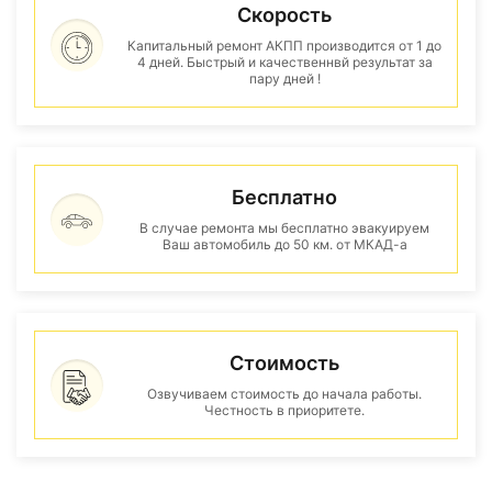
Скорость
Капитальный ремонт АКПП производится от 1 до
4 дней. Быстрый и качественнвй результат за
пару дней !
Бесплатно
В случае ремонта мы бесплатно эвакуируем
Ваш автомобиль до 50 км. от МКАД-а
Стоимость
Озвучиваем стоимость до начала работы.
Честность в приоритете.