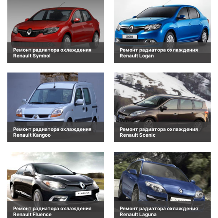
Ремонт радиатора охлаждения
Ремонт радиатора охлаждения
Renault Symbol
Renault Logan
Ремонт радиатора охлаждения
Ремонт радиатора охлаждения
Renault Kangoo
Renault Scenic
Ремонт радиатора охлаждения
Ремонт радиатора охлаждения
Renault Fluence
Renault Laguna