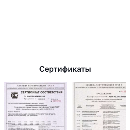
Сертификаты