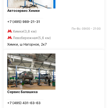
Автосервис Химки
+7 (495) 989-21-31
Пн-Вс: 09:00 - 21:00
Химки
(3,8 км)
Левобережная
(5,6 км)
Химки, ш Нагорное, 2к7
Сервис Балашиха
+7 (495) 431-63-63