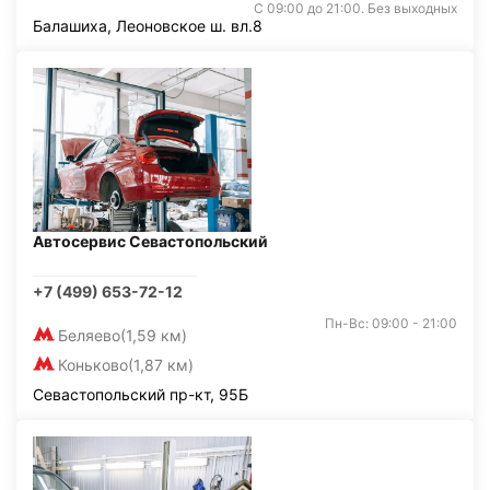
С 09:00 до 21:00. Без выходных
Балашиха, Леоновское ш. вл.8
Автосервис Севастопольский
+7 (499) 653-72-12
Пн-Вс: 09:00 - 21:00
Беляево
(1,59 км)
Коньково
(1,87 км)
Севастопольский пр-кт, 95Б