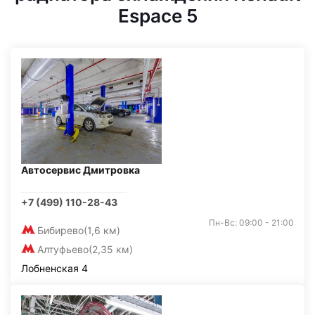
Espace 5
Автосервис Дмитровка
+7 (499) 110-28-43
Пн-Вс: 09:00 - 21:00
Бибирево
(1,6 км)
Алтуфьево
(2,35 км)
Лобненская 4