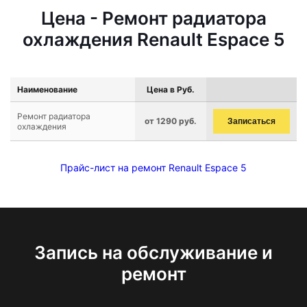
Цена - Ремонт радиатора
охлаждения Renault Espace 5
Наименование
Цена в Руб.
Ремонт радиатора
от 1290 руб.
Записаться
охлаждения
Прайс-лист на ремонт Renault Espace 5
Запись на обслуживание и
ремонт