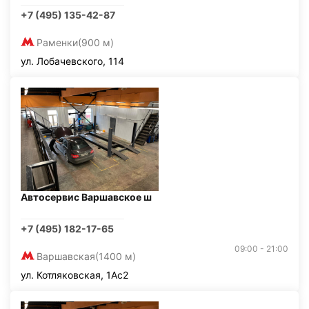
+7 (495) 135-42-87
Раменки
(900 м)
ул. Лобачевского, 114
Автосервис Варшавское ш
+7 (495) 182-17-65
09:00 - 21:00
Варшавская
(1400 м)
ул. Котляковская, 1Ас2