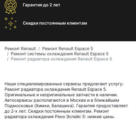
Гарантия
до 2 лет
Скидки постоянным
клиентам
Ремонт Renault
Ремонт Renault Espace 5
Ремонт системы охлаждения Renault Espace 5
Ремонт радиатора охлаждения Renault Espace 5
Наши специализированные сервисы предлагают услугу:
Ремонт радиатора охлаждения Renault Espace 5.
Оригинальные и неоригинальные запчасти в наличии.
Автосервисы располагаются в Москве и в ближайшем
Подмосковье (Химки, Балашиха). Гарантия предоставляет
до 2-х лет. Скидки постоянным клиентам. Ремонт
радиатора охлаждения Рено Эспейс 5: низкие цены.