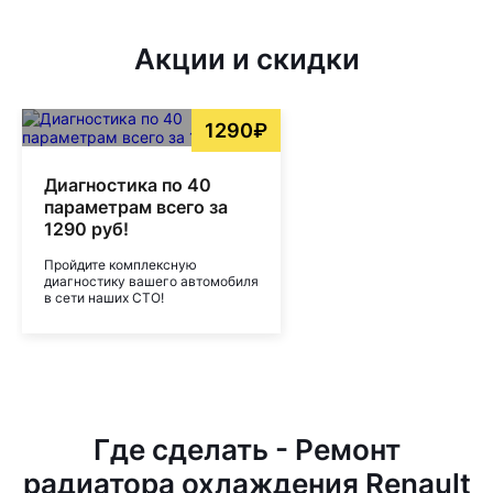
Акции и скидки
1290₽
Диагностика по 40
параметрам всего за
1290 руб!
Пройдите комплексную
диагностику вашего автомобиля
в сети наших СТО!
Где сделать - Ремонт
радиатора охлаждения Renault