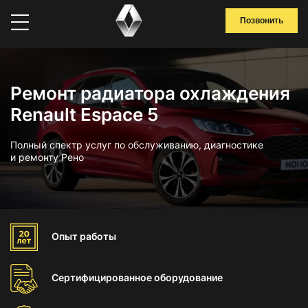
Позвонить
Ремонт радиатора охлаждения
Renault Espace 5
Полный спектр услуг по обслуживанию, диагностике
и ремонту Рено
Опыт
работы
Сертифицированное
оборудование