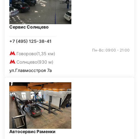
Сервис Солнцево
+7 (495) 125-38-41
Пн-Вс: 09:00 - 21:00
Говорово
(1,35 км)
Солнцево
(930 м)
ул.Главмосстроя 7а
Автосервис Раменки