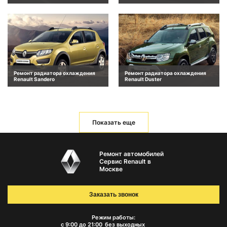
Ремонт радиатора охлаждения
Ремонт радиатора охлаждения
Renault Sandero
Renault Duster
Показать еще
Ремонт автомобилей
Сервис Renault в
Москве
Заказать звонок
Режим работы:
с 9:00 до 21:00
без выходных