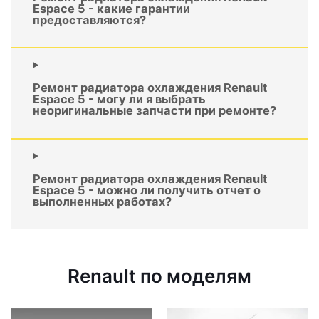
Espace 5 - какие гарантии
предоставляются?
Ремонт радиатора охлаждения Renault
Espace 5 - могу ли я выбрать
неоригинальные запчасти при ремонте?
Ремонт радиатора охлаждения Renault
Espace 5 - можно ли получить отчет о
выполненных работах?
Renault по моделям