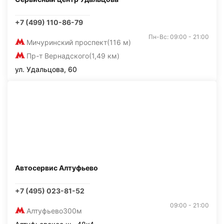
+7 (499) 110-86-79
Пн-Вс: 09:00 - 21:00
Мичуринский проспект
(116 м)
Пр-т Вернадского
(1,49 км)
ул. Удальцова, 60
Автосервис Алтуфьево
+7 (495) 023-81-52
09:00 - 21:00
Алтуфьево
300м