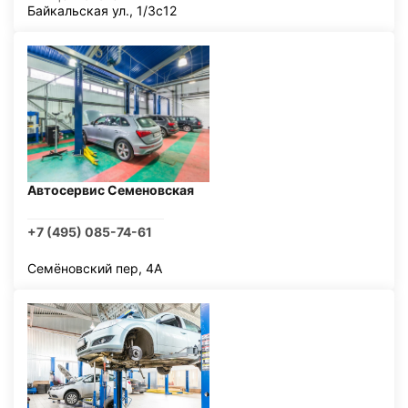
Байкальская ул., 1/3с12
Автосервис Семеновская
+7 (495) 085-74-61
Семёновский пер, 4А