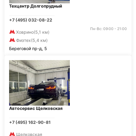
Техцентр Долгопрудный
+7 (495) 032-08-22
Пн-Вс: 09:00 - 21:00
Ховрино
(5,1 км)
Физтех
(5,4 км)
Береговой пр-д, 5
Автосервис Щелковская
+7 (495) 162-90-81
Щелковская