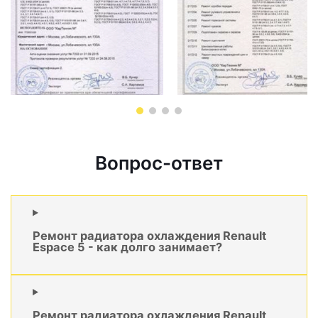
Вопрос-ответ
Ремонт радиатора охлаждения Renault
Espace 5 - как долго занимает?
Ремонт радиатора охлаждения Renault