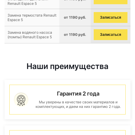
Renault Espace 5
Замена термостата Renault
от 1190 руб.
Записаться
Espace 5
Замена водяного насоса
от 1190 руб.
Записаться
(помпы) Renault Espace 5
Наши преимущества
Гарантия 2 года
Мы уверены в качестве своих материалов и
комплектующих, и даем на них гарантию 2 года.