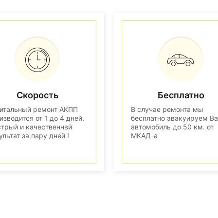
Скорость
Бесплатно
итальный ремонт АКПП
В случае ремонта мы
изводится от 1 до 4 дней.
бесплатно эвакуируем В
трый и качественнвй
автомобиль до 50 км. от
ультат за пару дней !
МКАД-а