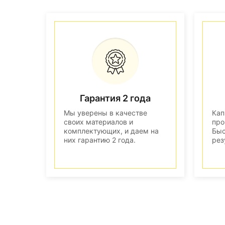
Гарантия 2 года
Мы уверены в качестве
Кап
своих материалов и
про
комплектующих, и даем на
Быс
них гарантию 2 года.
рез