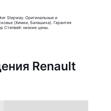
ker Stepway. Оригинальные и
ковье (Химки, Балашиха). Гарантия
р Степвей: низкие цены.
ения Renault