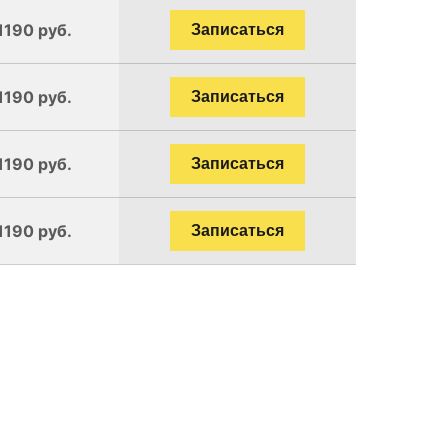
1190 руб.
Записаться
1190 руб.
Записаться
1190 руб.
Записаться
1190 руб.
Записаться