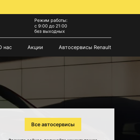
Режим работы:
с 9:00 до 21:00
без выходных
О нас
Акции
Автосервисы Renault
Все автосервисы