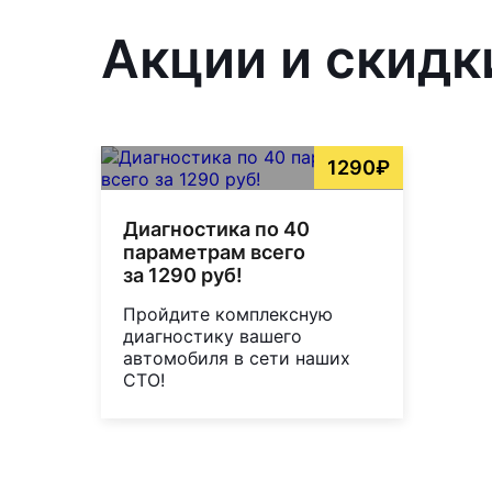
Акции и скидк
1290₽
Диагностика по 40
параметрам всего
за 1290 руб!
Пройдите комплексную
диагностику вашего
автомобиля в сети наших
СТО!