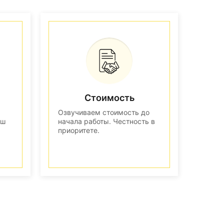
Стоимость
Озвучиваем стоимость до
аш
начала работы. Честность в
приоритете.