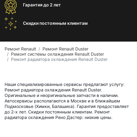
Гарантия
до 2 лет
Скидки постоянным
клиентам
Ремонт Renault
Ремонт Renault Duster
Ремонт системы охлаждения Renault Duster
Ремонт радиатора охлаждения Renault Duster
Наши специализированные сервисы предлагают услугу:
Ремонт радиатора охлаждения Renault Duster.
Оригинальные и неоригинальные запчасти в наличии.
Автосервисы располагаются в Москве и в ближайшем
Подмосковье (Химки, Балашиха). Гарантия предоставляет
до 2-х лет. Скидки постоянным клиентам. Ремонт
радиатора охлаждения Рено Дастер: низкие цены.