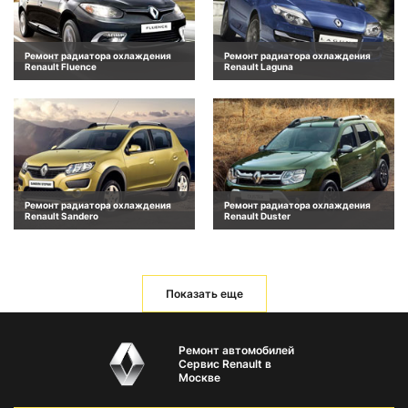
Ремонт радиатора охлаждения
Ремонт радиатора охлаждения
Renault Fluence
Renault Laguna
Ремонт радиатора охлаждения
Ремонт радиатора охлаждения
Renault Sandero
Renault Duster
Показать еще
Ремонт автомобилей
Сервис Renault в
Москве