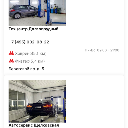
Техцентр Долгопрудный
+7 (495) 032-08-22
Пн-Вс: 09:00 - 21:00
Ховрино
(5,1 км)
Физтех
(5,4 км)
Береговой пр-д, 5
Автосервис Щелковская