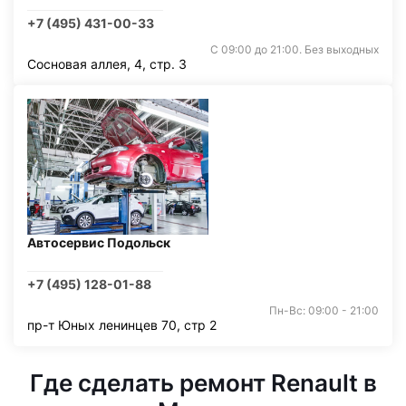
+7 (495) 431-00-33
С 09:00 до 21:00. Без выходных
Сосновая аллея, 4, стр. 3
Автосервис Подольск
+7 (495) 128-01-88
Пн-Вс: 09:00 - 21:00
пр-т Юных ленинцев 70, стр 2
Где сделать ремонт Renault в