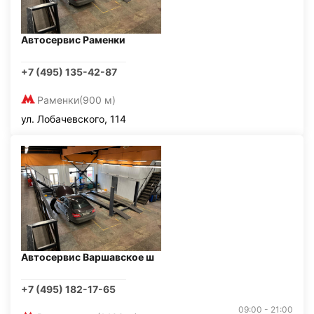
Автосервис Раменки
+7 (495) 135-42-87
Раменки
(900 м)
ул. Лобачевского, 114
Автосервис Варшавское ш
+7 (495) 182-17-65
09:00 - 21:00