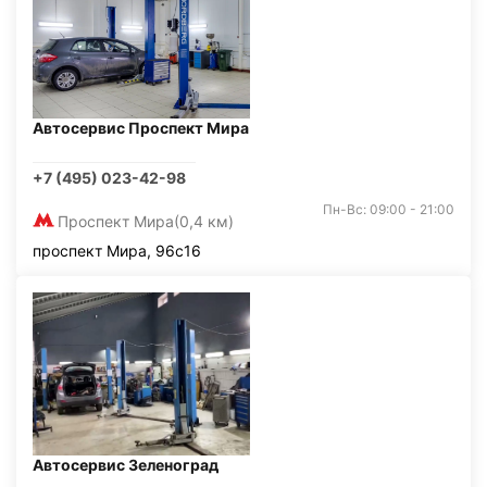
Автосервис Проспект Мира
+7 (495) 023-42-98
Пн-Вс: 09:00 - 21:00
Проспект Мира
(0,4 км)
проспект Мира, 96с16
Автосервис Зеленоград