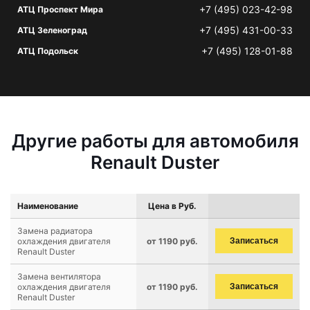
+7 (495) 023-42-98
АТЦ Проспект Мира
+7 (495) 431-00-33
АТЦ Зеленоград
+7 (495) 128-01-88
АТЦ Подольск
Другие работы для автомобиля
Renault Duster
Наименование
Цена в Руб.
Замена радиатора
охлаждения двигателя
от 1190 руб.
Записаться
Renault Duster
Замена вентилятора
охлаждения двигателя
от 1190 руб.
Записаться
Renault Duster