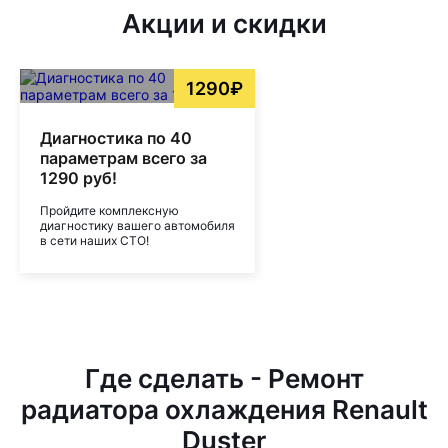
Акции и скидки
1290₽
Диагностика по 40
параметрам всего за
1290 руб!
Пройдите комплексную
диагностику вашего автомобиля
в сети наших СТО!
Где сделать - Ремонт
радиатора охлаждения Renault
Duster