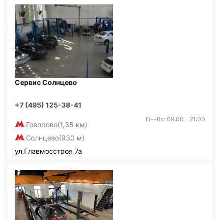
Сервис Солнцево
+7 (495) 125-38-41
Пн-Вс: 09:00 - 21:00
Говорово
(1,35 км)
Солнцево
(930 м)
ул.Главмосстроя 7а