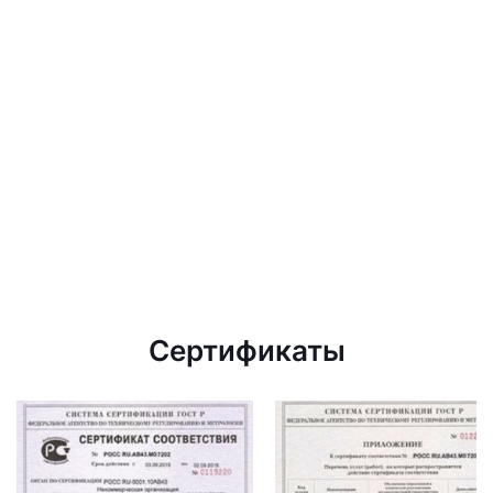
Сертификаты