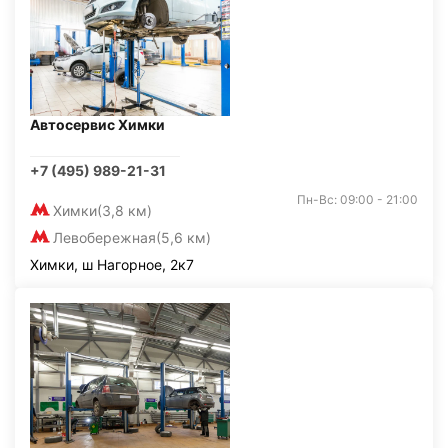
Автосервис Химки
+7 (495) 989-21-31
Пн-Вс: 09:00 - 21:00
Химки
(3,8 км)
Левобережная
(5,6 км)
Химки, ш Нагорное, 2к7