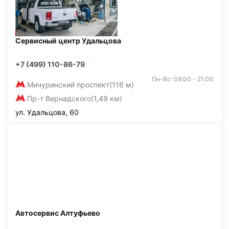
Сервисный центр Удальцова
+7 (499) 110-86-79
Пн-Вс: 09:00 - 21:00
Мичуринский проспект
(116 м)
Пр-т Вернадского
(1,49 км)
ул. Удальцова, 60
Автосервис Алтуфьево