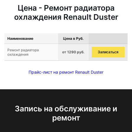
Цена - Ремонт радиатора
охлаждения Renault Duster
Наименование
Цена в Руб.
Ремонт радиатора
от 1290 руб.
Записаться
охлаждения
Прайс-лист на ремонт Renault Duster
Запись на обслуживание и
ремонт