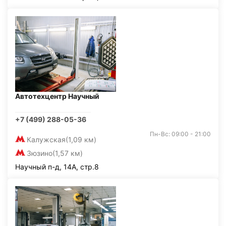
Автотехцентр Научный
+7 (499) 288-05-36
Пн-Вс: 09:00 - 21:00
Калужская
(1,09 км)
Зюзино
(1,57 км)
Научный п-д, 14А, стр.8