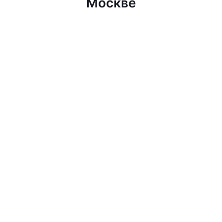
Москве