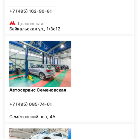
+7 (495) 162-90-81
Щелковская
Байкальская ул., 1/3с12
Автосервис Семеновская
+7 (495) 085-74-61
Семёновский пер, 4А