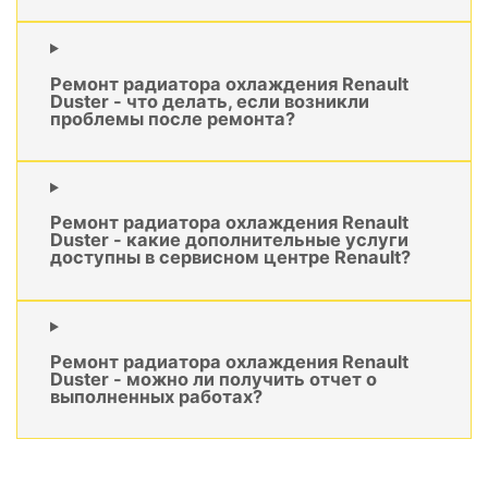
Ремонт радиатора охлаждения Renault
Duster - что делать, если возникли
проблемы после ремонта?
Ремонт радиатора охлаждения Renault
Duster - какие дополнительные услуги
доступны в сервисном центре Renault?
Ремонт радиатора охлаждения Renault
Duster - можно ли получить отчет о
выполненных работах?