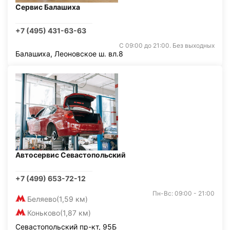
Сервис Балашиха
+7 (495) 431-63-63
С 09:00 до 21:00. Без выходных
Балашиха, Леоновское ш. вл.8
Автосервис Севастопольский
+7 (499) 653-72-12
Пн-Вс: 09:00 - 21:00
Беляево
(1,59 км)
Коньково
(1,87 км)
Севастопольский пр-кт, 95Б