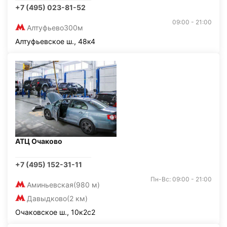
+7 (495) 023-81-52
09:00 - 21:00
Алтуфьево
300м
Алтуфьевское ш., 48к4
АТЦ Очаково
+7 (495) 152-31-11
Пн-Вс: 09:00 - 21:00
Аминьевская
(980 м)
Давыдково
(2 км)
Очаковское ш., 10к2с2