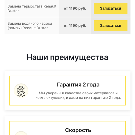
Замена термостата Renault
от 1190 руб.
Записаться
Duster
Замена водяного насоса
от 1190 руб.
Записаться
(помпы) Renault Duster
Наши преимущества
Гарантия 2 года
Мы уверены в качестве своих материалов и
комплектующих, и даем на них гарантию 2 года.
Скорость