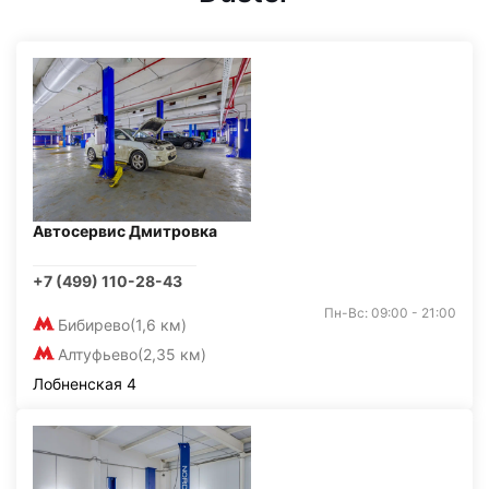
Автосервис Дмитровка
+7 (499) 110-28-43
Пн-Вс: 09:00 - 21:00
Бибирево
(1,6 км)
Алтуфьево
(2,35 км)
Лобненская 4