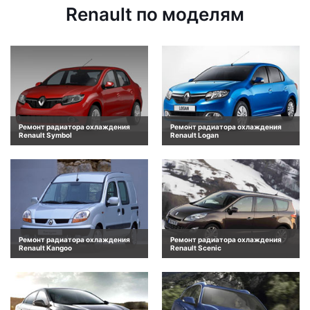
Renault по моделям
Ремонт радиатора охлаждения
Ремонт радиатора охлаждения
Renault Symbol
Renault Logan
Ремонт радиатора охлаждения
Ремонт радиатора охлаждения
Renault Kangoo
Renault Scenic