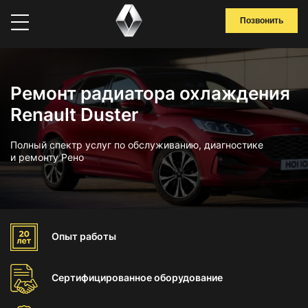
Позвонить
Ремонт радиатора охлаждения
Renault Duster
Полный спектр услуг по обслуживанию, диагностике
и ремонту Рено
Опыт
работы
Сертифицированное
оборудование