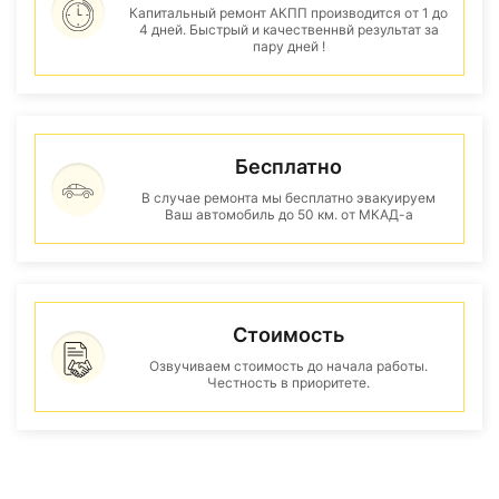
Капитальный ремонт АКПП производится от 1 до
4 дней. Быстрый и качественнвй результат за
пару дней !
Бесплатно
В случае ремонта мы бесплатно эвакуируем
Ваш автомобиль до 50 км. от МКАД-а
Стоимость
Озвучиваем стоимость до начала работы.
Честность в приоритете.