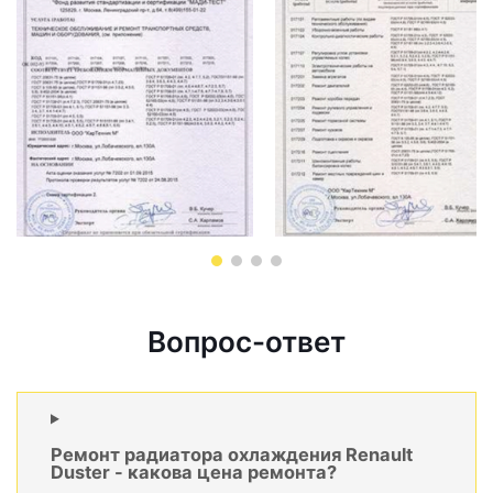
Вопрос-ответ
Ремонт радиатора охлаждения Renault
Duster - какова цена ремонта?