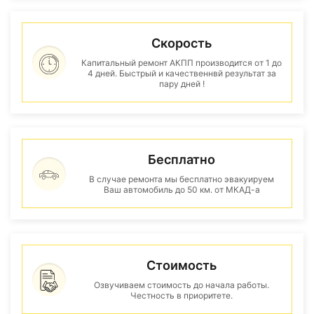
Скорость
Капитальный ремонт АКПП производится от 1 до
4 дней. Быстрый и качественнвй результат за
пару дней !
Бесплатно
В случае ремонта мы бесплатно эвакуируем
Ваш автомобиль до 50 км. от МКАД-а
Стоимость
Озвучиваем стоимость до начала работы.
Честность в приоритете.