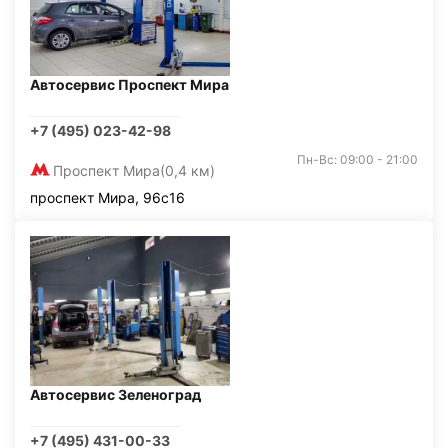
Автосервис Проспект Мира
+7 (495) 023-42-98
Пн-Вс: 09:00 - 21:00
Проспект Мира
(0,4 км)
проспект Мира, 96с16
Автосервис Зеленоград
+7 (495) 431-00-33