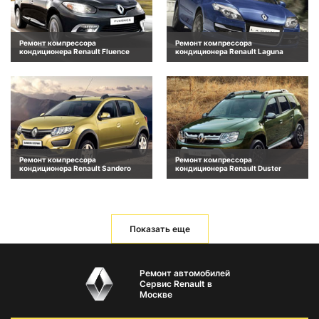
Ремонт компрессора
Ремонт компрессора
кондиционера Renault Fluence
кондиционера Renault Laguna
Ремонт компрессора
Ремонт компрессора
кондиционера Renault Sandero
кондиционера Renault Duster
Показать еще
Ремонт автомобилей
Сервис Renault в
Москве