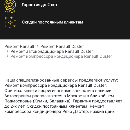
Гарантия
до 2 лет
Скидки постоянным
клиентам
Ремонт Renault
Ремонт Renault Duster
Ремонт автокондиционера Renault Duster
Ремонт компрессора кондиционера Renault Duster
Наши специализированные сервисы предлагают услугу:
Ремонт компрессора кондиционера Renault Duster.
Оригинальные и неоригинальные запчасти в наличии.
Автосервисы располагаются в Москве и в ближайшем
Подмосковье (Химки, Балашиха). Гарантия предоставляет
до 2-х лет. Скидки постоянным клиентам. Ремонт
компрессора кондиционера Рено Дастер: низкие цены.