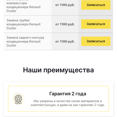
компрессора
от 1190 руб.
Записаться
кондиционера Renault
Duster
Замена трубки
кондиционера Renault
от 1190 руб.
Записаться
Duster
Замена заднего контура
кондиционера Renault
от 1190 руб.
Записаться
Duster
Наши преимущества
Гарантия 2 года
Мы уверены в качестве своих материалов и
комплектующих, и даем на них гарантию 2 года.