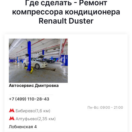
Где сделать - Ремонт
компрессора кондиционера
Renault Duster
Автосервис Дмитровка
+7 (499) 110-28-43
Пн-Вс: 09:00 - 21:00
Бибирево
(1,6 км)
Алтуфьево
(2,35 км)
Лобненская 4