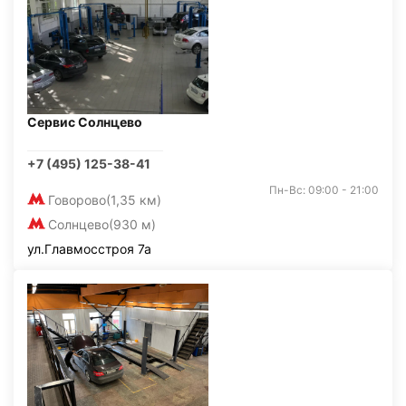
Сервис Солнцево
+7 (495) 125-38-41
Пн-Вс: 09:00 - 21:00
Говорово
(1,35 км)
Солнцево
(930 м)
ул.Главмосстроя 7а