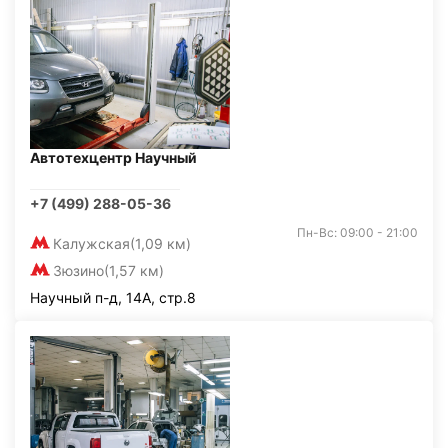
Автотехцентр Научный
+7 (499) 288-05-36
Пн-Вс: 09:00 - 21:00
Калужская
(1,09 км)
Зюзино
(1,57 км)
Научный п-д, 14А, стр.8