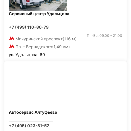
Сервисный центр Удальцова
+7 (499) 110-86-79
Пн-Вс: 09:00 - 21:00
Мичуринский проспект
(116 м)
Пр-т Вернадского
(1,49 км)
ул. Удальцова, 60
Автосервис Алтуфьево
+7 (495) 023-81-52