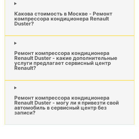
Какова стоимость в Москве - Ремонт
компрессора кондиционера Renault
Duster?
Ремонт компрессора кондиционера
Renault Duster - какие дополнительные
услуги предлагает сервисный центр
Renault?
Ремонт компрессора кондиционера
Renault Duster - могу ли я привезти свой
автомобиль в сервисный центр без
записи?