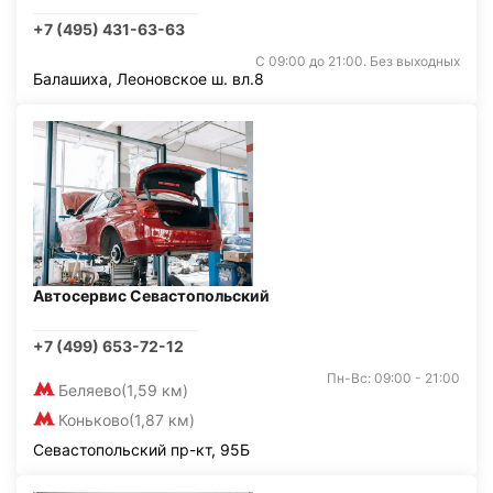
+7 (495) 431-63-63
С 09:00 до 21:00. Без выходных
Балашиха, Леоновское ш. вл.8
Автосервис Севастопольский
+7 (499) 653-72-12
Пн-Вс: 09:00 - 21:00
Беляево
(1,59 км)
Коньково
(1,87 км)
Севастопольский пр-кт, 95Б