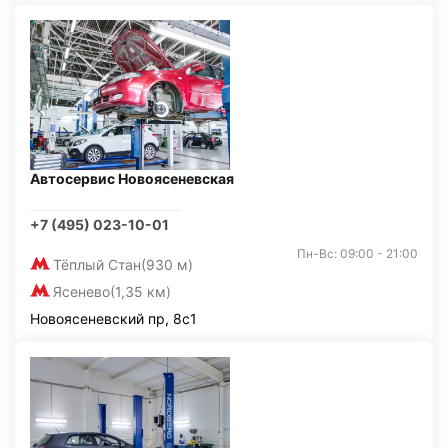
Автосервис Новоясеневская
+7 (495) 023-10-01
Пн-Вс: 09:00 - 21:00
Тёплый Стан
(930 м)
Ясенево
(1,35 км)
Новоясеневский пр, 8с1