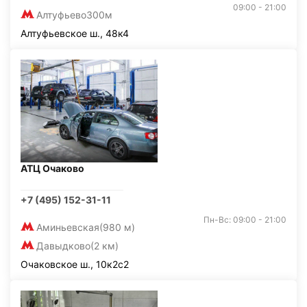
09:00 - 21:00
Алтуфьево
300м
Алтуфьевское ш., 48к4
АТЦ Очаково
+7 (495) 152-31-11
Пн-Вс: 09:00 - 21:00
Аминьевская
(980 м)
Давыдково
(2 км)
Очаковское ш., 10к2с2