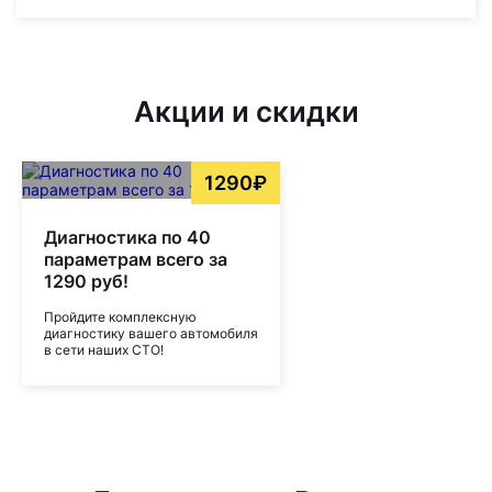
Акции и скидки
1290₽
Диагностика по 40
параметрам всего за
1290 руб!
Пройдите комплексную
диагностику вашего автомобиля
в сети наших СТО!