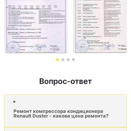
Вопрос-ответ
Ремонт компрессора кондиционера
Renault Duster - какова цена ремонта?