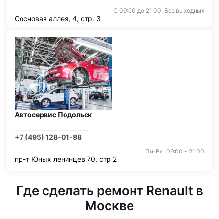
С 09:00 до 21:00. Без выходных
Сосновая аллея, 4, стр. 3
Автосервис Подольск
+7 (495) 128-01-88
Пн-Вс: 09:00 - 21:00
пр-т Юных ленинцев 70, стр 2
Где сделать ремонт Renault в
Москве