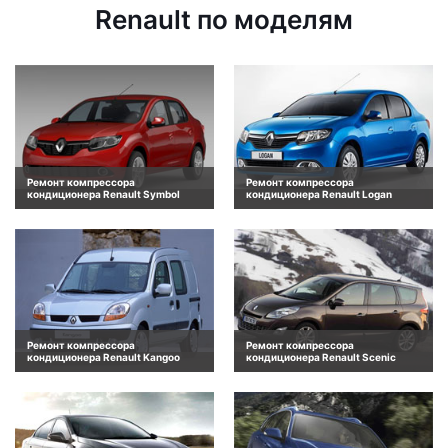
Renault по моделям
Ремонт компрессора
Ремонт компрессора
кондиционера Renault Symbol
кондиционера Renault Logan
Ремонт компрессора
Ремонт компрессора
кондиционера Renault Kangoo
кондиционера Renault Scenic