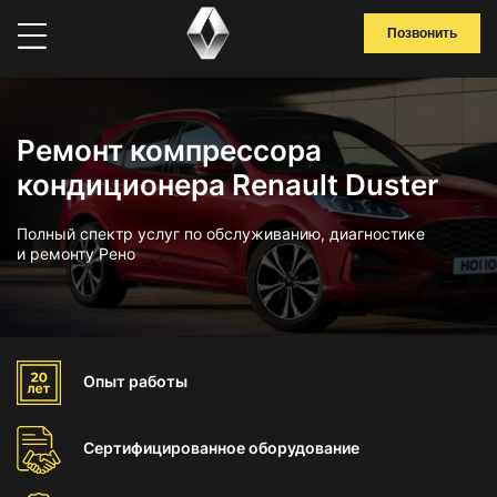
Позвонить
Ремонт компрессора
кондиционера Renault Duster
Полный спектр услуг по обслуживанию, диагностике
и ремонту Рено
Опыт
работы
Сертифицированное
оборудование