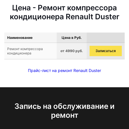
Цена - Ремонт компрессора
кондиционера Renault Duster
Наименование
Цена в Руб.
Ремонт компрессора
от 4990 руб.
Записаться
кондиционера
Прайс-лист на ремонт Renault Duster
Запись на обслуживание и
ремонт