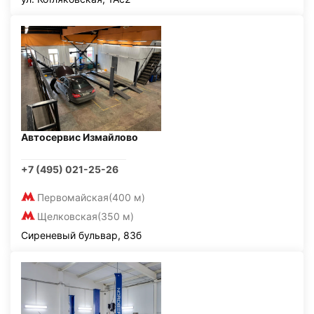
Автосервис Измайлово
+7 (495) 021-25-26
Первомайская
(400 м)
Щелковская
(350 м)
Сиреневый бульвар, 83б