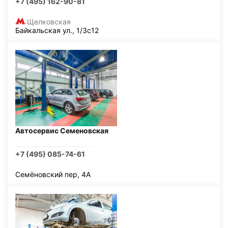
+7 (495) 162-90-81
Щелковская
Байкальская ул., 1/3с12
Автосервис Семеновская
+7 (495) 085-74-61
Семёновский пер, 4А