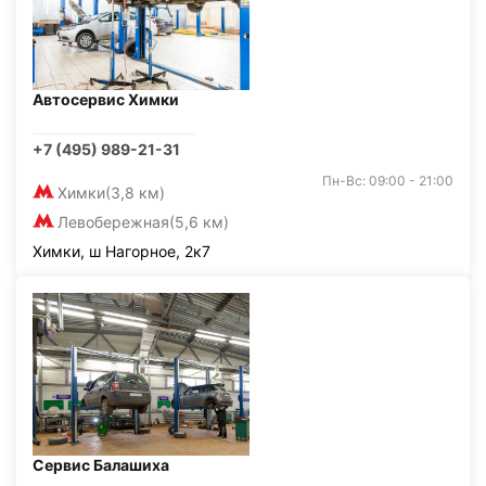
Автосервис Химки
+7 (495) 989-21-31
Пн-Вс: 09:00 - 21:00
Химки
(3,8 км)
Левобережная
(5,6 км)
Химки, ш Нагорное, 2к7
Сервис Балашиха