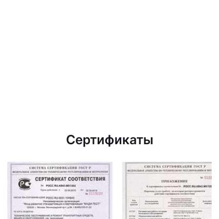
Сертификаты