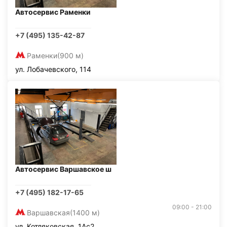
Автосервис Раменки
+7 (495) 135-42-87
Раменки
(900 м)
ул. Лобачевского, 114
Автосервис Варшавское ш
+7 (495) 182-17-65
09:00 - 21:00
Варшавская
(1400 м)
ул. Котляковская, 1Ас2