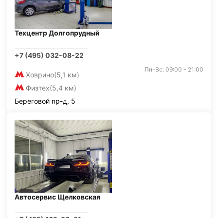
Техцентр Долгопрудный
+7 (495) 032-08-22
Пн-Вс: 09:00 - 21:00
Ховрино
(5,1 км)
Физтех
(5,4 км)
Береговой пр-д, 5
Автосервис Щелковская