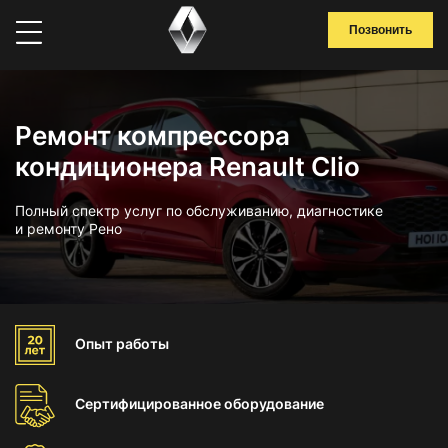
Позвонить
Ремонт компрессора
кондиционера Renault Clio
Полный спектр услуг по обслуживанию, диагностике
и ремонту Рено
Опыт
работы
Сертифицированное
оборудование