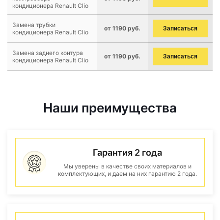
кондиционера Renault Clio
Замена трубки
от 1190 руб.
Записаться
кондиционера Renault Clio
Замена заднего контура
от 1190 руб.
Записаться
кондиционера Renault Clio
Наши преимущества
Гарантия 2 года
Мы уверены в качестве своих материалов и
комплектующих, и даем на них гарантию 2 года.