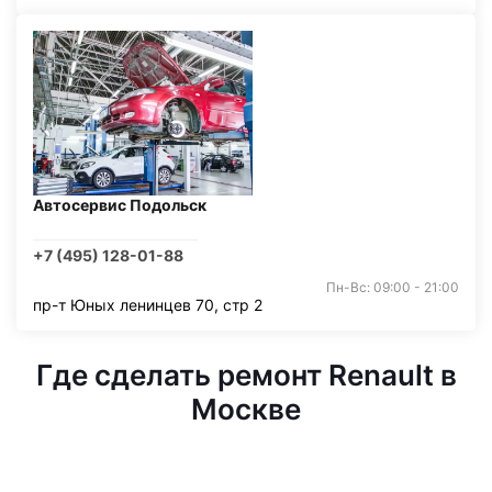
Автосервис Подольск
+7 (495) 128-01-88
Пн-Вс: 09:00 - 21:00
пр-т Юных ленинцев 70, стр 2
Где сделать ремонт Renault в
Москве