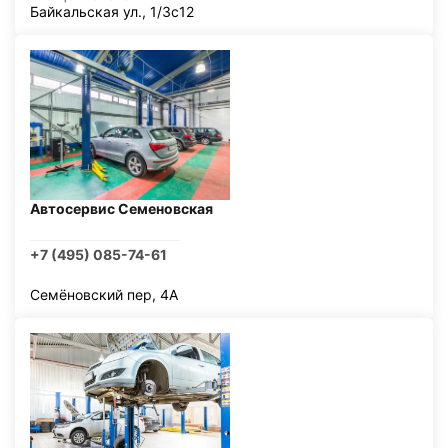
Байкальская ул., 1/3с12
Автосервис Семеновская
+7 (495) 085-74-61
Семёновский пер, 4А