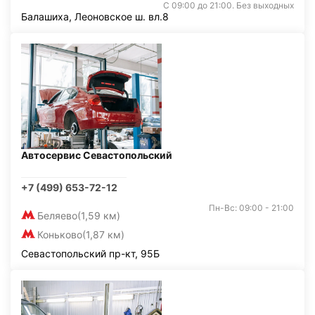
С 09:00 до 21:00. Без выходных
Балашиха, Леоновское ш. вл.8
Автосервис Севастопольский
+7 (499) 653-72-12
Пн-Вс: 09:00 - 21:00
Беляево
(1,59 км)
Коньково
(1,87 км)
Севастопольский пр-кт, 95Б