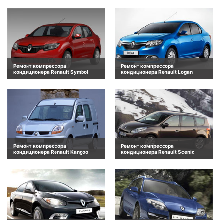
Ремонт компрессора
Ремонт компрессора
кондиционера Renault Symbol
кондиционера Renault Logan
Ремонт компрессора
Ремонт компрессора
кондиционера Renault Kangoo
кондиционера Renault Scenic