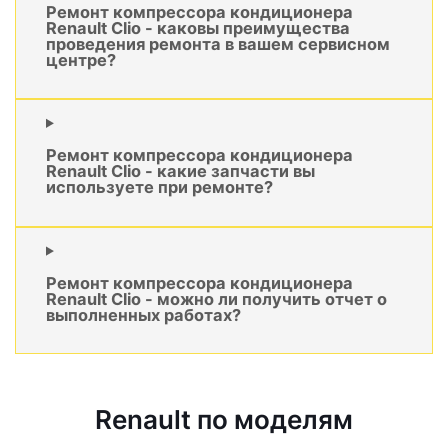
Ремонт компрессора кондиционера
Renault Clio - каковы преимущества
проведения ремонта в вашем сервисном
центре?
Ремонт компрессора кондиционера
Renault Clio - какие запчасти вы
используете при ремонте?
Ремонт компрессора кондиционера
Renault Clio - можно ли получить отчет о
выполненных работах?
Renault по моделям