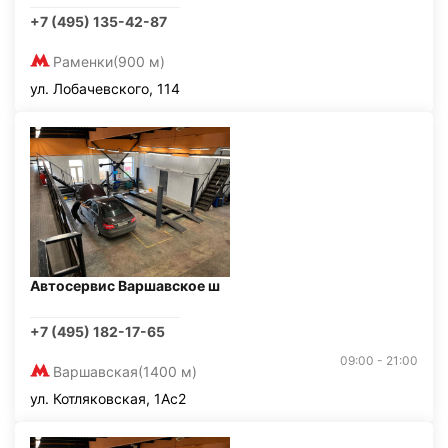
+7 (495) 135-42-87
Раменки
(900 м)
ул. Лобачевского, 114
Автосервис Варшавское ш
+7 (495) 182-17-65
09:00 - 21:00
Варшавская
(1400 м)
ул. Котляковская, 1Ас2