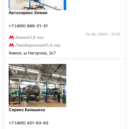
Автосервис Химки
+7 (495) 989-21-31
Пн-Вс: 09:00 - 21:00
Химки
(3,8 км)
Левобережная
(5,6 км)
Химки, ш Нагорное, 2к7
Сервис Балашиха
+7 (495) 431-63-63