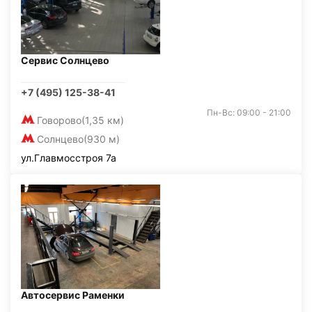
Сервис Солнцево
+7 (495) 125-38-41
Пн-Вс: 09:00 - 21:00
Говорово
(1,35 км)
Солнцево
(930 м)
ул.Главмосстроя 7а
Автосервис Раменки