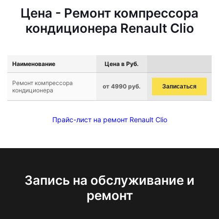
Цена - Ремонт компрессора
кондиционера Renault Clio
Наименование
Цена в Руб.
Ремонт компрессора
от 4990 руб.
Записаться
кондиционера
Прайс-лист на ремонт Renault Clio
Запись на обслуживание и
ремонт