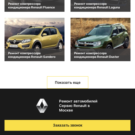
Ремонт компрессора
Ремонт компрессора
кондиционера Renault Fluence
кондиционера Renault Laguna
Ремонт компрессора
Ремонт компрессора
кондиционера Renault Sandero
кондиционера Renault Duster
Показать еще
Ремонт автомобилей
Сервис Renault в
Москве
Заказать звонок