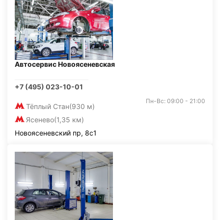
Автосервис Новоясеневская
+7 (495) 023-10-01
Пн-Вс: 09:00 - 21:00
Тёплый Стан
(930 м)
Ясенево
(1,35 км)
Новоясеневский пр, 8с1