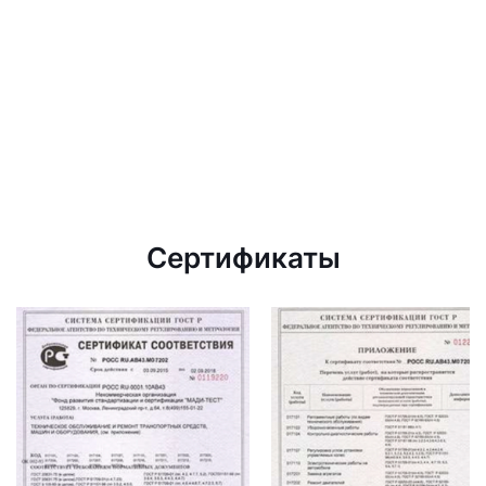
Сертификаты