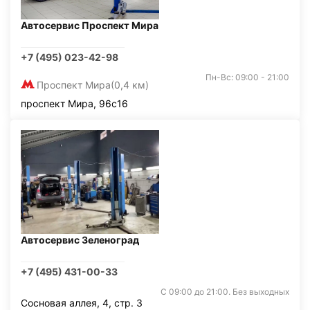
Автосервис Проспект Мира
+7 (495) 023-42-98
Пн-Вс: 09:00 - 21:00
Проспект Мира
(0,4 км)
проспект Мира, 96с16
Автосервис Зеленоград
+7 (495) 431-00-33
С 09:00 до 21:00. Без выходных
Сосновая аллея, 4, стр. 3