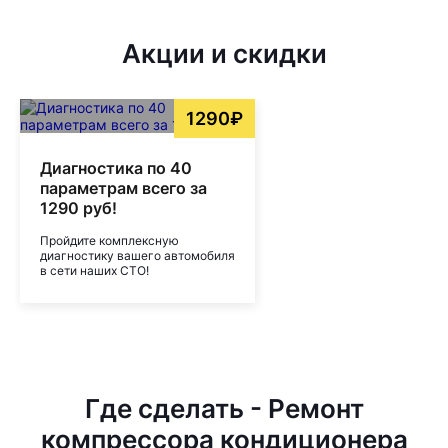
Акции и скидки
1290₽
Диагностика по 40
параметрам всего за
1290 руб!
Пройдите комплексную
диагностику вашего автомобиля
в сети наших СТО!
Где сделать - Ремонт
компрессора кондиционера