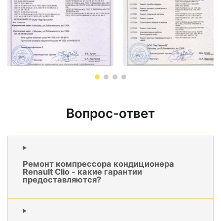
Вопрос-ответ
Ремонт компрессора кондиционера
Renault Clio - какие гарантии
предоставляются?