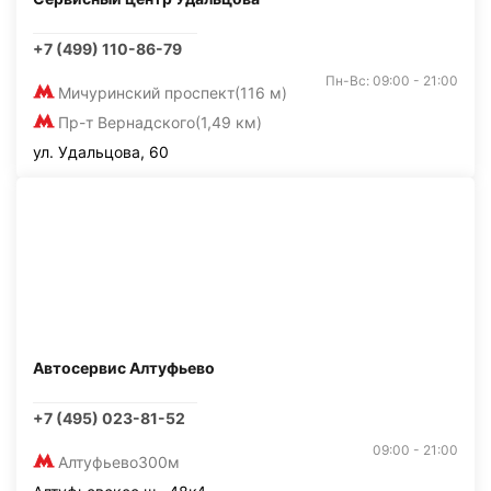
+7 (499) 110-86-79
Пн-Вс: 09:00 - 21:00
Мичуринский проспект
(116 м)
Пр-т Вернадского
(1,49 км)
ул. Удальцова, 60
Автосервис Алтуфьево
+7 (495) 023-81-52
09:00 - 21:00
Алтуфьево
300м