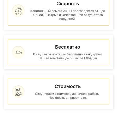
Скорость
Капитальный ремонт АКПП производится от 1 до
4 дней. Быстрый и качественнвй результат за
пару дней !
Бесплатно
В случае ремонта мы бесплатно эвакуируем
Ваш автомобиль до 50 км. от МКАД-а
Стоимость
Озвучиваем стоимость до начала работы.
Честность в приоритете.