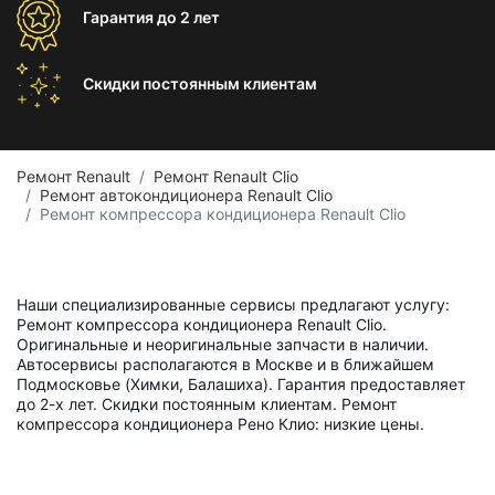
Гарантия
до 2 лет
Скидки постоянным
клиентам
Ремонт Renault
Ремонт Renault Clio
Ремонт автокондиционера Renault Clio
Ремонт компрессора кондиционера Renault Clio
Наши специализированные сервисы предлагают услугу:
Ремонт компрессора кондиционера Renault Clio.
Оригинальные и неоригинальные запчасти в наличии.
Автосервисы располагаются в Москве и в ближайшем
Подмосковье (Химки, Балашиха). Гарантия предоставляет
до 2-х лет. Скидки постоянным клиентам. Ремонт
компрессора кондиционера Рено Клио: низкие цены.