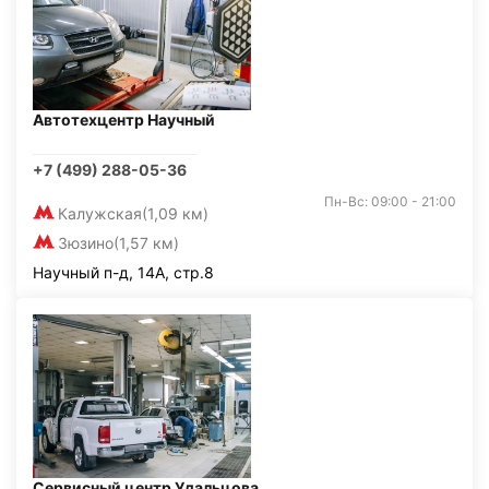
Автотехцентр Научный
+7 (499) 288-05-36
Пн-Вс: 09:00 - 21:00
Калужская
(1,09 км)
Зюзино
(1,57 км)
Научный п-д, 14А, стр.8
Сервисный центр Удальцова