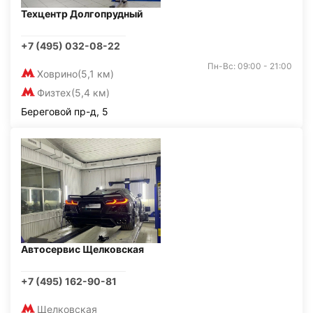
Техцентр Долгопрудный
+7 (495) 032-08-22
Пн-Вс: 09:00 - 21:00
Ховрино
(5,1 км)
Физтех
(5,4 км)
Береговой пр-д, 5
Автосервис Щелковская
+7 (495) 162-90-81
Щелковская