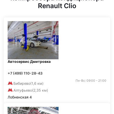
Renault Clio
Автосервис Дмитровка
+7 (499) 110-28-43
Пн-Вс: 09:00 - 21:00
Бибирево
(1,6 км)
Алтуфьево
(2,35 км)
Лобненская 4