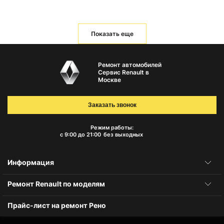
Показать еще
Ремонт автомобилей
Сервис Renault в
Москве
Заказать звонок
Режим работы:
с 9:00 до 21:00
без выходных
Информация
Ремонт Renault по моделям
Прайс-лист на ремонт Рено