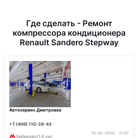
Где сделать - Ремонт
компрессора кондиционера
Renault Sandero Stepway
Автосервис Дмитровка
+7 (499) 110-28-43
Пн-Вс: 09:00 - 21:00
Бибирево
(1,6 км)