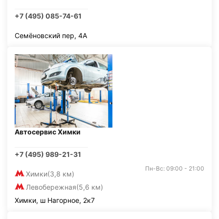
+7 (495) 085-74-61
Семёновский пер, 4А
Автосервис Химки
+7 (495) 989-21-31
Пн-Вс: 09:00 - 21:00
Химки
(3,8 км)
Левобережная
(5,6 км)
Химки, ш Нагорное, 2к7