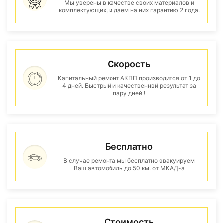
Мы уверены в качестве своих материалов и
комплектующих, и даем на них гарантию 2 года.
Скорость
Капитальный ремонт АКПП производится от 1 до
4 дней. Быстрый и качественнвй результат за
пару дней !
Бесплатно
В случае ремонта мы бесплатно эвакуируем
Ваш автомобиль до 50 км. от МКАД-а
Стоимость