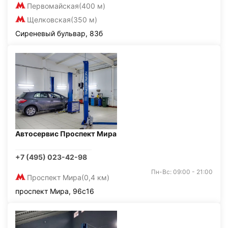
Первомайская
(400 м)
Щелковская
(350 м)
Сиреневый бульвар, 83б
Автосервис Проспект Мира
+7 (495) 023-42-98
Пн-Вс: 09:00 - 21:00
Проспект Мира
(0,4 км)
проспект Мира, 96с16