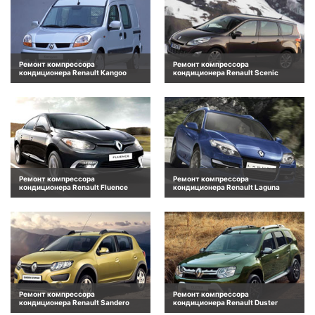
Ремонт компрессора
Ремонт компрессора
кондиционера Renault Kangoo
кондиционера Renault Scenic
Ремонт компрессора
Ремонт компрессора
кондиционера Renault Fluence
кондиционера Renault Laguna
Ремонт компрессора
Ремонт компрессора
кондиционера Renault Sandero
кондиционера Renault Duster