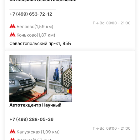
+7 (499) 653-72-12
Пн-Вс: 09:00 - 21:00
Беляево
(1,59 км)
Коньково
(1,87 км)
Севастопольский пр-кт, 95Б
Автотехцентр Научный
+7 (499) 288-05-36
Пн-Вс: 09:00 - 21:00
Калужская
(1,09 км)