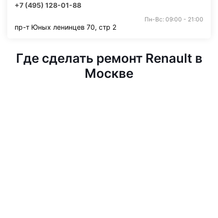
+7 (495) 128-01-88
Пн-Вс: 09:00 - 21:00
пр-т Юных ленинцев 70, стр 2
Где сделать ремонт Renault в
Москве