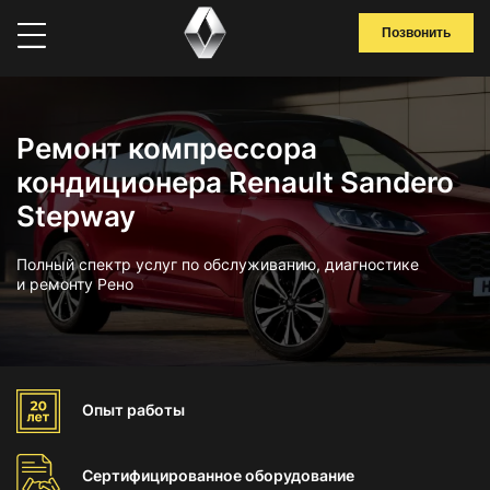
Позвонить
Ремонт компрессора
кондиционера Renault Sandero
Stepway
Полный спектр услуг по обслуживанию, диагностике
и ремонту Рено
Опыт
работы
Сертифицированное
оборудование