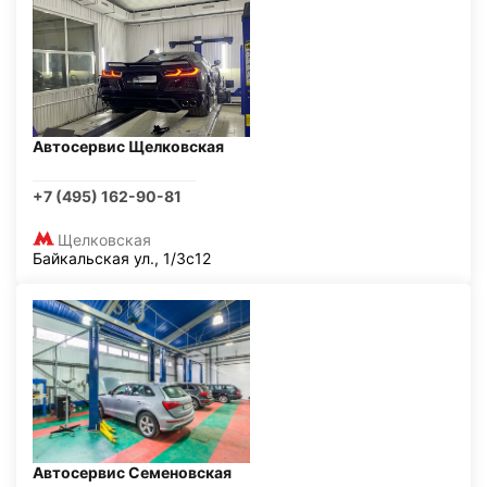
Автосервис Щелковская
+7 (495) 162-90-81
Щелковская
Байкальская ул., 1/3с12
Автосервис Семеновская