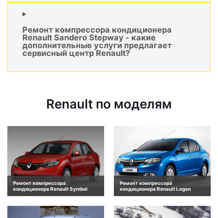
Ремонт компрессора кондиционера
Renault Sandero Stepway - какие
дополнительные услуги предлагает
сервисный центр Renault?
Renault по моделям
Ремонт компрессора
Ремонт компрессора
кондиционера Renault Symbol
кондиционера Renault Logan