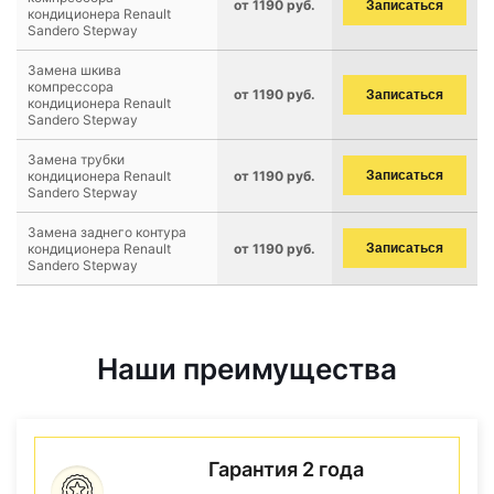
от 1190 руб.
Записаться
кондиционера Renault
Sandero Stepway
Замена шкива
компрессора
от 1190 руб.
Записаться
кондиционера Renault
Sandero Stepway
Замена трубки
кондиционера Renault
от 1190 руб.
Записаться
Sandero Stepway
Замена заднего контура
кондиционера Renault
от 1190 руб.
Записаться
Sandero Stepway
Наши преимущества
Гарантия 2 года