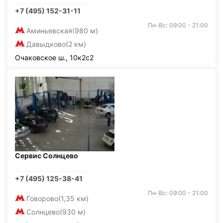
+7 (495) 152-31-11
Пн-Вс: 09:00 - 21:00
Аминьевская
(980 м)
Давыдково
(2 км)
Очаковское ш., 10к2с2
Сервис Солнцево
+7 (495) 125-38-41
Пн-Вс: 09:00 - 21:00
Говорово
(1,35 км)
Солнцево
(930 м)