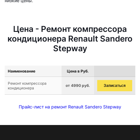
низкие цены.
Цена - Ремонт компрессора
кондиционера Renault Sandero
Stepway
Наименование
Цена в Руб.
Ремонт компрессора
от 4990 руб.
Записаться
кондиционера
Прайс-лист на ремонт Renault Sandero Stepway