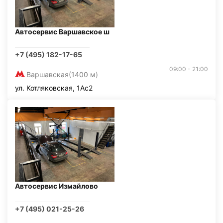
Автосервис Варшавское ш
+7 (495) 182-17-65
09:00 - 21:00
Варшавская
(1400 м)
ул. Котляковская, 1Ас2
Автосервис Измайлово
+7 (495) 021-25-26