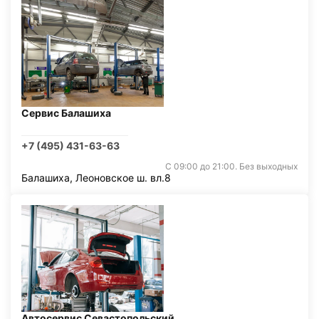
Сервис Балашиха
+7 (495) 431-63-63
С 09:00 до 21:00. Без выходных
Балашиха, Леоновское ш. вл.8
Автосервис Севастопольский