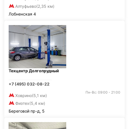
Алтуфьево
(2,35 км)
Лобненская 4
Техцентр Долгопрудный
+7 (495) 032-08-22
Пн-Вс: 09:00 - 21:00
Ховрино
(5,1 км)
Физтех
(5,4 км)
Береговой пр-д, 5