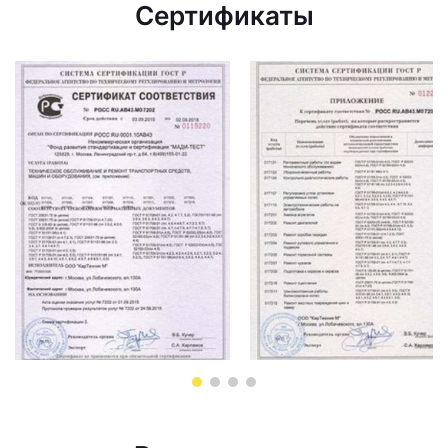
Сертификаты