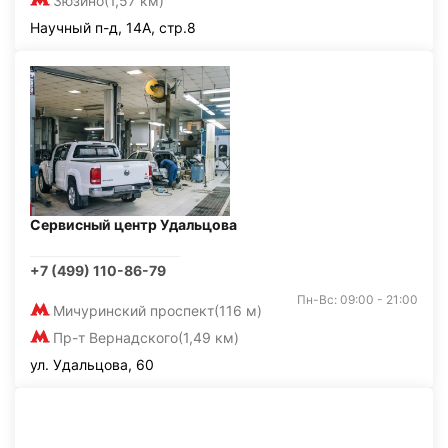
Зюзино
(1,57 км)
Научный п-д, 14А, стр.8
Сервисный центр Удальцова
+7 (499) 110-86-79
Пн-Вс: 09:00 - 21:00
Мичуринский проспект
(116 м)
Пр-т Вернадского
(1,49 км)
ул. Удальцова, 60