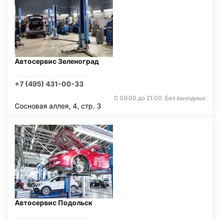
Автосервис Зеленоград
+7 (495) 431-00-33
С 09:00 до 21:00. Без выходных
Сосновая аллея, 4, стр. 3
Автосервис Подольск