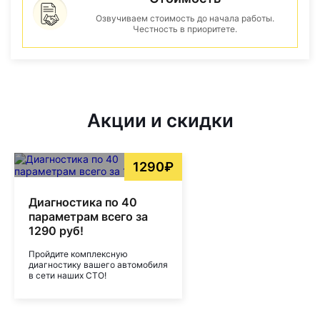
Озвучиваем стоимость до начала работы.
Честность в приоритете.
Акции и скидки
1290₽
Диагностика по 40
параметрам всего за
1290 руб!
Пройдите комплексную
диагностику вашего автомобиля
в сети наших СТО!