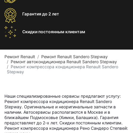
Гарантия
до 2 лет
Скидки постоянным
клиентам
Ремонт Renault
Ремонт Renault Sandero Stepway
Ремонт автокондиционера Renault Sandero Stepway
Ремонт компрессора кондиционера Renault Sandero
Stepway
Наши специализированные сервисы предлагают услугу:
Ремонт компрессора кондиционера Renault Sandero
Stepway. Оригинальные и неоригинальные запчасти в
наличии. Автосервисы располагаются в Москве и в
ближайшем Подмосковье (Химки, Балашиха). Гарантия
предоставляет до 2-х лет. Скидки постоянным клиентам.
Ремонт компрессора кондиционера Рено Сандеро Степвей: