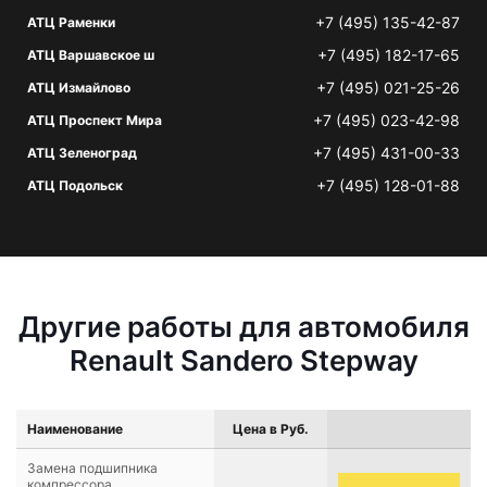
+7 (495) 135-42-87
АТЦ Раменки
+7 (495) 182-17-65
АТЦ Варшавское ш
+7 (495) 021-25-26
АТЦ Измайлово
+7 (495) 023-42-98
АТЦ Проспект Мира
+7 (495) 431-00-33
АТЦ Зеленоград
+7 (495) 128-01-88
АТЦ Подольск
Другие работы для автомобиля
Renault Sandero Stepway
Наименование
Цена в Руб.
Замена подшипника
компрессора