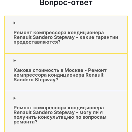
Вопрос-ответ
Ремонт компрессора кондиционера
Renault Sandero Stepway - какие гарантии
предоставляются?
Какова стоимость в Москве - Ремонт
компрессора кондиционера Renault
Sandero Stepway?
Ремонт компрессора кондиционера
Renault Sandero Stepway - могу ли я
получить консультацию по вопросам
ремонта?