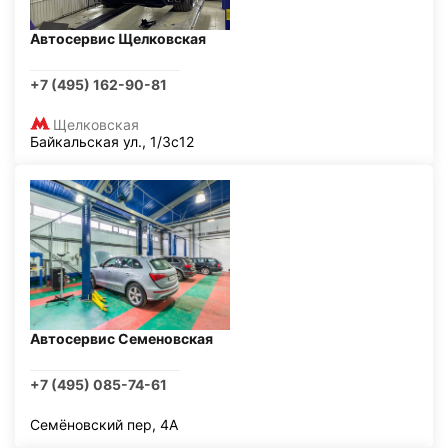
Автосервис Щелковская
+7 (495) 162-90-81
Щелковская
Байкальская ул., 1/3с12
Автосервис Семеновская
+7 (495) 085-74-61
Семёновский пер, 4А