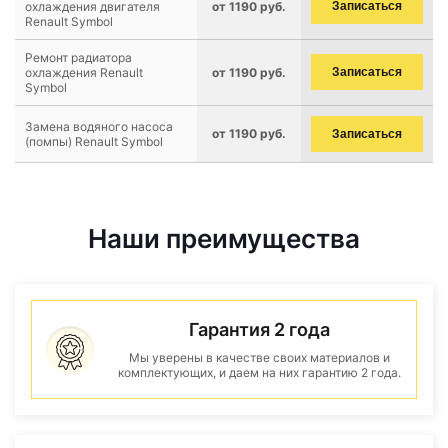
охлаждения двигателя
от 1190 руб.
Записаться
Renault Symbol
Ремонт радиатора
охлаждения Renault
от 1190 руб.
Записаться
Symbol
Замена водяного насоса
от 1190 руб.
Записаться
(помпы) Renault Symbol
Наши преимущества
Гарантия 2 года
Мы уверены в качестве своих материалов и
комплектующих, и даем на них гарантию 2 года.