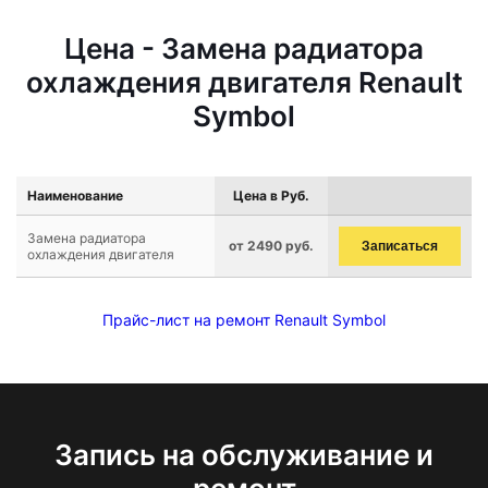
Цена - Замена радиатора
охлаждения двигателя Renault
Symbol
Наименование
Цена в Руб.
Замена радиатора
от 2490 руб.
Записаться
охлаждения двигателя
Прайс-лист на ремонт Renault Symbol
Запись на обслуживание и