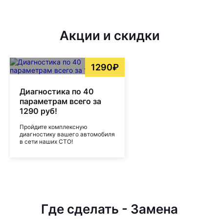
Акции и скидки
1290₽
Диагностика по 40
параметрам всего за
1290 руб!
Пройдите комплексную
диагностику вашего автомобиля
в сети наших СТО!
Где сделать - Замена