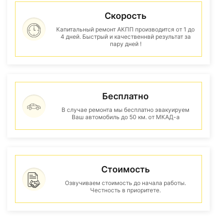
Скорость
Капитальный ремонт АКПП производится от 1 до
4 дней. Быстрый и качественнвй результат за
пару дней !
Бесплатно
В случае ремонта мы бесплатно эвакуируем
Ваш автомобиль до 50 км. от МКАД-а
Стоимость
Озвучиваем стоимость до начала работы.
Честность в приоритете.