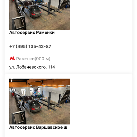
Автосервис Раменки
+7 (495) 135-42-87
Раменки
(900 м)
ул. Лобачевского, 114
Автосервис Варшавское ш