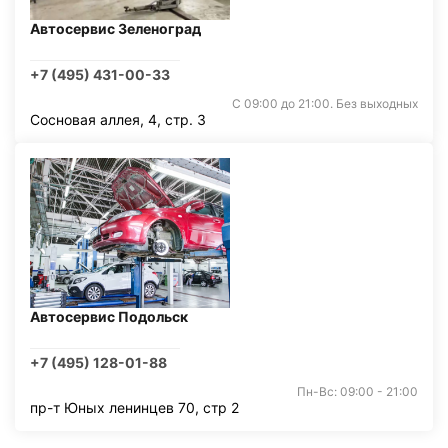
Автосервис Зеленоград
+7 (495) 431-00-33
С 09:00 до 21:00. Без выходных
Сосновая аллея, 4, стр. 3
Автосервис Подольск
+7 (495) 128-01-88
Пн-Вс: 09:00 - 21:00
пр-т Юных ленинцев 70, стр 2