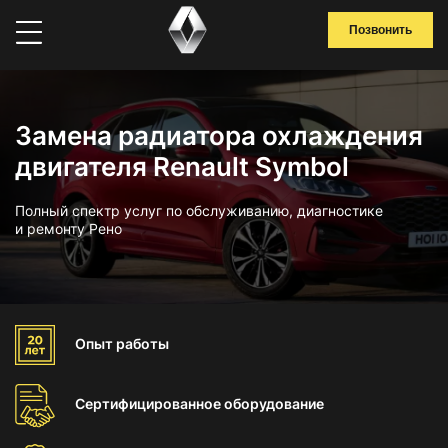
Позвонить
Замена радиатора охлаждения
двигателя Renault Symbol
Полный спектр услуг по обслуживанию, диагностике
и ремонту Рено
Опыт
работы
Сертифицированное
оборудование