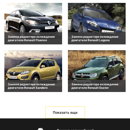
Замена радиатора охлаждения
Замена радиатора охлаждения
двигателя Renault Fluence
двигателя Renault Laguna
Замена радиатора охлаждения
Замена радиатора охлаждения
двигателя Renault Sandero
двигателя Renault Duster
Показать еще