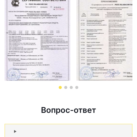
Вопрос-ответ