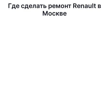
Где сделать ремонт Renault в
Москве