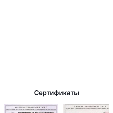
Сертификаты