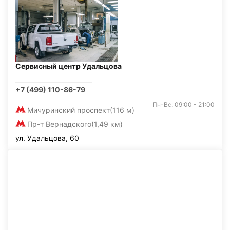
Сервисный центр Удальцова
+7 (499) 110-86-79
Пн-Вс: 09:00 - 21:00
Мичуринский проспект
(116 м)
Пр-т Вернадского
(1,49 км)
ул. Удальцова, 60