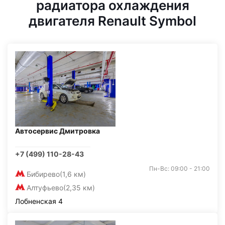
радиатора охлаждения
двигателя Renault Symbol
Автосервис Дмитровка
+7 (499) 110-28-43
Пн-Вс: 09:00 - 21:00
Бибирево
(1,6 км)
Алтуфьево
(2,35 км)
Лобненская 4