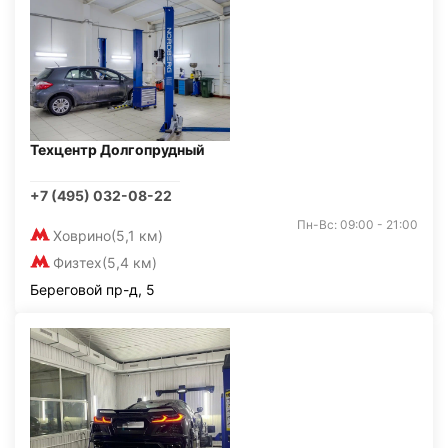
Техцентр Долгопрудный
+7 (495) 032-08-22
Пн-Вс: 09:00 - 21:00
Ховрино
(5,1 км)
Физтех
(5,4 км)
Береговой пр-д, 5