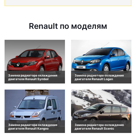
Renault по моделям
Замена радиатора охлаждения
Замена радиатора охлаждения
двигателя Renault Symbol
двигателя Renault Logan
Замена радиатора охлаждения
Замена радиатора охлаждения
двигателя Renault Kangoo
двигателя Renault Scenic