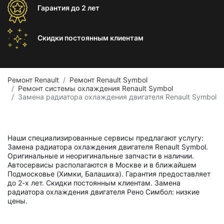
Гарантия
до 2 лет
Скидки постоянным
клиентам
Ремонт Renault
Ремонт Renault Symbol
Ремонт системы охлаждения Renault Symbol
Замена радиатора охлаждения двигателя Renault Symbol
Наши специализированные сервисы предлагают услугу:
Замена радиатора охлаждения двигателя Renault Symbol.
Оригинальные и неоригинальные запчасти в наличии.
Автосервисы располагаются в Москве и в ближайшем
Подмосковье (Химки, Балашиха). Гарантия предоставляет
до 2-х лет. Скидки постоянным клиентам. Замена
радиатора охлаждения двигателя Рено Симбол: низкие
цены.