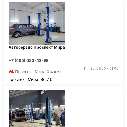
Автосервис Проспект Мира
+7 (495) 023-42-98
Пн-Вс: 09:00 - 21:00
Проспект Мира
(0,4 км)
проспект Мира, 96с16