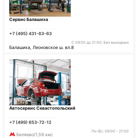
Сервис Балашиха
+7 (495) 431-63-63
С 09:00 до 21:00. Без выходных
Балашиха, Леоновское ш. вл.8
Автосервис Севастопольский
+7 (499) 653-72-12
Пн-Вс: 09:00 - 21:00
Беляево
(1,59 км)