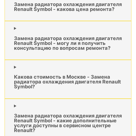
Замена радиатора охлаждения двигателя
Renault Symbol - какова цена ремонта?
Замена радиатора охлаждения двигателя
Renault Symbol - могу ли я получить
консультацию по вопросам ремонта?
Какова стоимость в Москве - Замена
радиатора охлаждения двигателя Renault
Symbol?
Замена радиатора охлаждения двигателя
Renault Symbol - какие дополнительные
услуги доступны в сервисном центре
Renault?