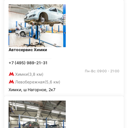
Автосервис Химки
+7 (495) 989-21-31
Пн-Вс: 09:00 - 21:00
Химки
(3,8 км)
Левобережная
(5,6 км)
Химки, ш Нагорное, 2к7