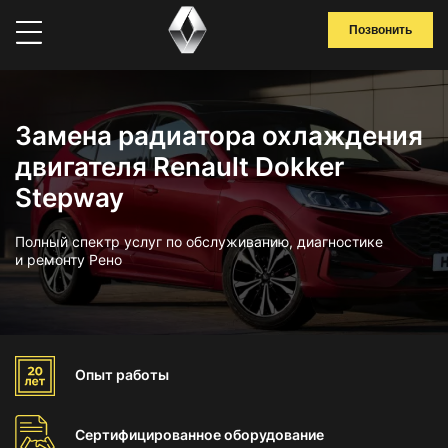
Позвонить
Замена радиатора охлаждения
двигателя Renault Dokker
Stepway
Полный спектр услуг по обслуживанию, диагностике
и ремонту Рено
Опыт
работы
Сертифицированное
оборудование