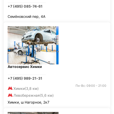
+7 (495) 085-74-61
Семёновский пер, 4А
Автосервис Химки
+7 (495) 989-21-31
Пн-Вс: 09:00 - 21:00
Химки
(3,8 км)
Левобережная
(5,6 км)
Химки, ш Нагорное, 2к7