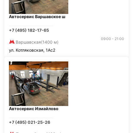
Автосервис Варшавское ш
+7 (495) 182-17-65
09:00 - 21:00
Варшавская
(1400 м)
ул. Котляковская, 1Ас2
Автосервис Измайлово
+7 (495) 021-25-26