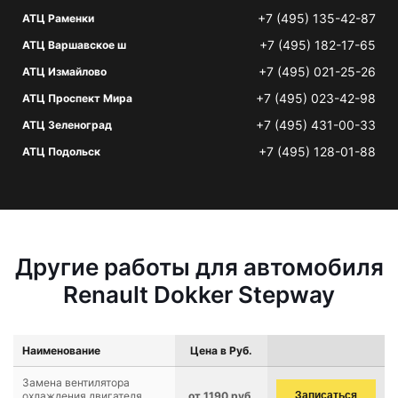
+7 (495) 135-42-87
АТЦ Раменки
+7 (495) 182-17-65
АТЦ Варшавское ш
+7 (495) 021-25-26
АТЦ Измайлово
+7 (495) 023-42-98
АТЦ Проспект Мира
+7 (495) 431-00-33
АТЦ Зеленоград
+7 (495) 128-01-88
АТЦ Подольск
Другие работы для автомобиля
Renault Dokker Stepway
Наименование
Цена в Руб.
Замена вентилятора
охлаждения двигателя
от 1190 руб.
Записаться