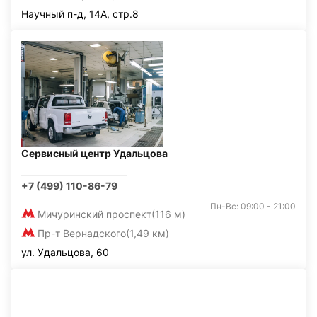
Научный п-д, 14А, стр.8
Сервисный центр Удальцова
+7 (499) 110-86-79
Пн-Вс: 09:00 - 21:00
Мичуринский проспект
(116 м)
Пр-т Вернадского
(1,49 км)
ул. Удальцова, 60