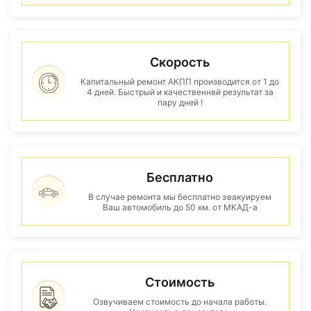
Скорость
Капитальный ремонт АКПП производится от 1 до
4 дней. Быстрый и качественнвй результат за
пару дней !
Бесплатно
В случае ремонта мы бесплатно эвакуируем
Ваш автомобиль до 50 км. от МКАД-а
Стоимость
Озвучиваем стоимость до начала работы.