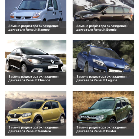
Замена радиатора охлаждения
Замена радиатора охлаждения
двигателя Renault Kangoo
двигателя Renault Scenic
Замена радиатора охлаждения
Замена радиатора охлаждения
двигателя Renault Fluence
двигателя Renault Laguna
Замена радиатора охлаждения
Замена радиатора охлаждения
двигателя Renault Sandero
двигателя Renault Duster