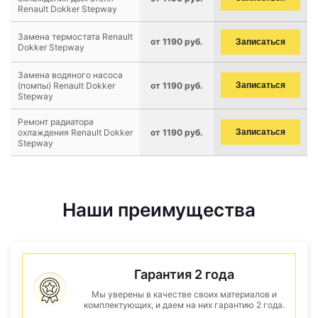
Renault Dokker Stepway
Замена термостата Renault
от 1190 руб.
Записаться
Dokker Stepway
Замена водяного насоса
(помпы) Renault Dokker
от 1190 руб.
Записаться
Stepway
Ремонт радиатора
охлаждения Renault Dokker
от 1190 руб.
Записаться
Stepway
Наши преимущества
Гарантия 2 года
Мы уверены в качестве своих материалов и
комплектующих, и даем на них гарантию 2 года.