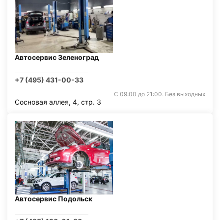
Автосервис Зеленоград
+7 (495) 431-00-33
С 09:00 до 21:00. Без выходных
Сосновая аллея, 4, стр. 3
Автосервис Подольск