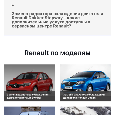
Замена радиатора охлаждения двигателя
Renault Dokker Stepway - какие
дополнительные услуги доступны в
сервисном центре Renault?
Renault по моделям
Замена радиатора охлаждения
Замена радиатора охлаждения
двигателя Renault Symbol
двигателя Renault Logan