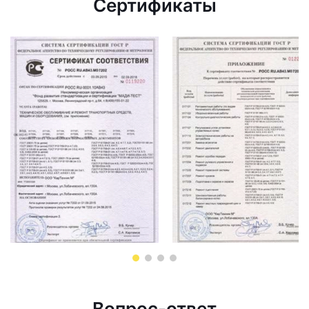
Сертификаты
Вопрос-ответ