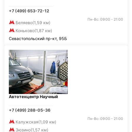
+7 (499) 653-72-12
Пн-Вс: 09:00 - 21:00
Беляево
(1,59 км)
Коньково
(1,87 км)
Севастопольский пр-кт, 95Б
Автотехцентр Научный
+7 (499) 288-05-36
Пн-Вс: 09:00 - 21:00
Калужская
(1,09 км)
Зюзино
(1,57 км)