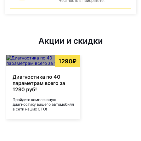
Честность в приоритете.
Акции и скидки
1290₽
Диагностика по 40
параметрам всего за
1290 руб!
Пройдите комплексную
диагностику вашего автомобиля
в сети наших СТО!