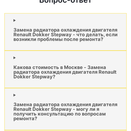
Замена радиатора охлаждения двигателя
Renault Dokker Stepway - что делать, если
возникли проблемы после ремонта?
Какова стоимость в Москве - Замена
радиатора охлаждения двигателя Renault
Dokker Stepway?
Замена радиатора охлаждения двигателя
Renault Dokker Stepway - могу ли я
получить консультацию по вопросам
ремонта?