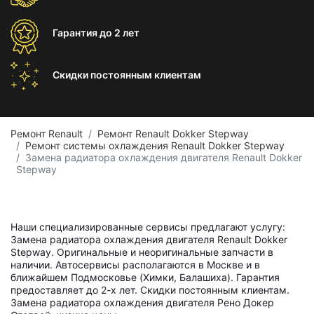
Гарантия
до 2 лет
Скидки постоянным
клиентам
Ремонт Renault
Ремонт Renault Dokker Stepway
Ремонт системы охлаждения Renault Dokker Stepway
Замена радиатора охлаждения двигателя Renault Dokker
Stepway
Наши специализированные сервисы предлагают услугу:
Замена радиатора охлаждения двигателя Renault Dokker
Stepway. Оригинальные и неоригинальные запчасти в
наличии. Автосервисы располагаются в Москве и в
ближайшем Подмосковье (Химки, Балашиха). Гарантия
предоставляет до 2-х лет. Скидки постоянным клиентам.
Замена радиатора охлаждения двигателя Рено Докер