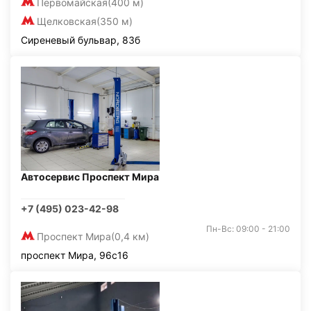
Первомайская
(400 м)
Щелковская
(350 м)
Сиреневый бульвар, 83б
Автосервис Проспект Мира
+7 (495) 023-42-98
Пн-Вс: 09:00 - 21:00
Проспект Мира
(0,4 км)
проспект Мира, 96с16