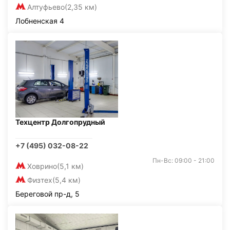
Алтуфьево
(2,35 км)
Лобненская 4
Техцентр Долгопрудный
+7 (495) 032-08-22
Пн-Вс: 09:00 - 21:00
Ховрино
(5,1 км)
Физтех
(5,4 км)
Береговой пр-д, 5