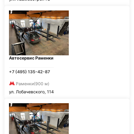
Автосервис Раменки
+7 (495) 135-42-87
Раменки
(900 м)
ул. Лобачевского, 114