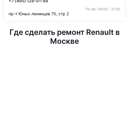
+7 (495) 128-01-88
Пн-Вс: 09:00 - 21:00
пр-т Юных ленинцев 70, стр 2
Где сделать ремонт Renault в
Москве