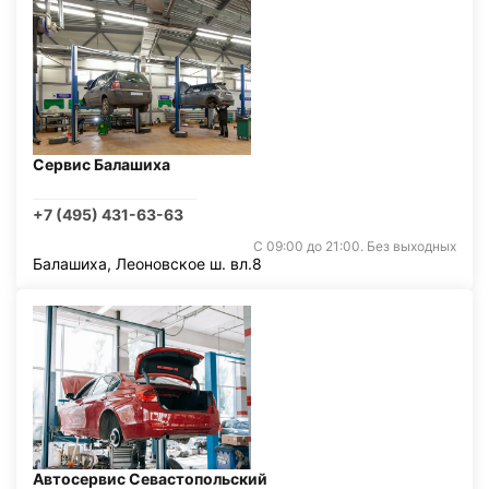
Сервис Балашиха
+7 (495) 431-63-63
С 09:00 до 21:00. Без выходных
Балашиха, Леоновское ш. вл.8
Автосервис Севастопольский