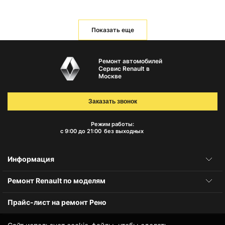
Показать еще
Ремонт автомобилей
Сервис Renault в
Москве
Заказать звонок
Режим работы:
с 9:00 до 21:00
без выходных
Информация
Ремонт Renault по моделям
Прайс-лист на ремонт Рено