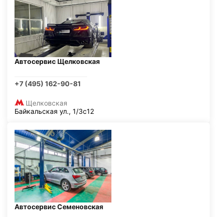
Автосервис Щелковская
+7 (495) 162-90-81
Щелковская
Байкальская ул., 1/3с12
Автосервис Семеновская