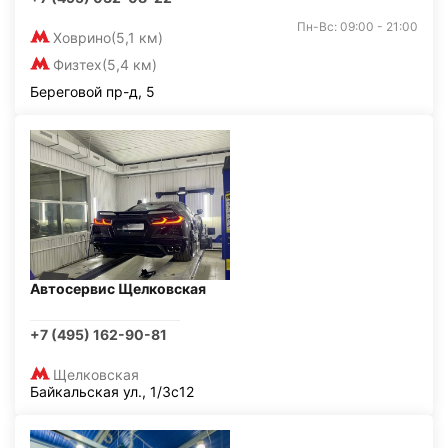
Пн-Вс: 09:00 - 21:00
Ховрино
(5,1 км)
Физтех
(5,4 км)
Береговой пр-д, 5
Автосервис Щелковская
+7 (495) 162-90-81
Щелковская
Байкальская ул., 1/3с12