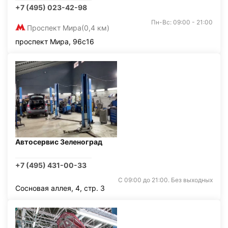
+7 (495) 023-42-98
Пн-Вс: 09:00 - 21:00
Проспект Мира
(0,4 км)
проспект Мира, 96с16
Автосервис Зеленоград
+7 (495) 431-00-33
С 09:00 до 21:00. Без выходных
Сосновая аллея, 4, стр. 3