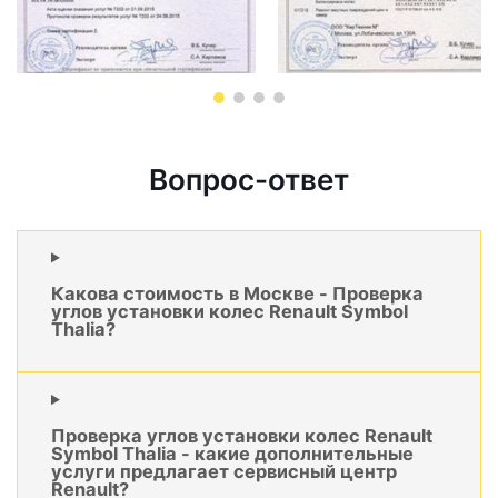
Вопрос-ответ
Какова стоимость в Москве - Проверка
углов установки колес Renault Symbol
Thalia?
Проверка углов установки колес Renault
Symbol Thalia - какие дополнительные
услуги предлагает сервисный центр
Renault?