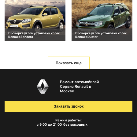
Проверка углов установки колес
Проверка углов установки колес
Renault Sandero
Renault Duster
Показать еще
Ремонт автомобилей
Сервис Renault в
Москве
Заказать звонок
Режим работы:
с 9:00 до 21:00
без выходных