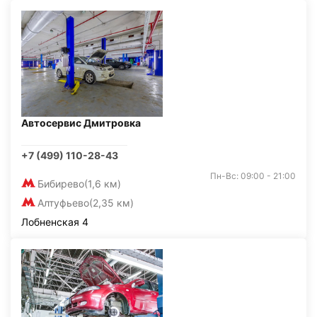
Автосервис Дмитровка
+7 (499) 110-28-43
Пн-Вс: 09:00 - 21:00
Бибирево
(1,6 км)
Алтуфьево
(2,35 км)
Лобненская 4