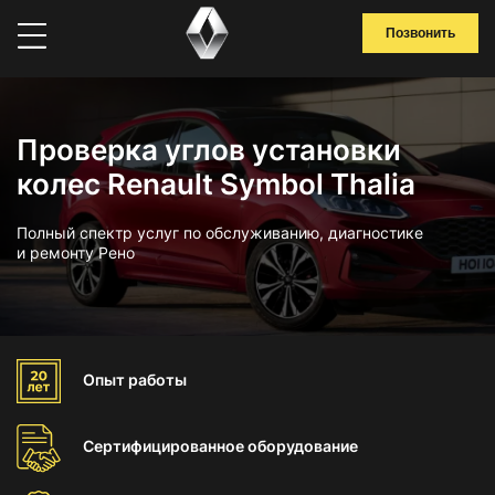
Позвонить
Проверка углов установки
колес Renault Symbol Thalia
Полный спектр услуг по обслуживанию, диагностике
и ремонту Рено
Опыт
работы
Сертифицированное
оборудование