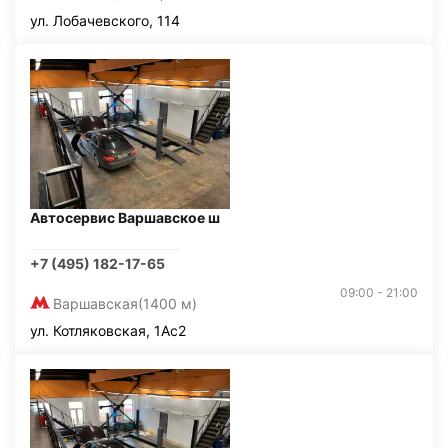
ул. Лобачевского, 114
Автосервис Варшавское ш
+7 (495) 182-17-65
09:00 - 21:00
Варшавская
(1400 м)
ул. Котляковская, 1Ас2