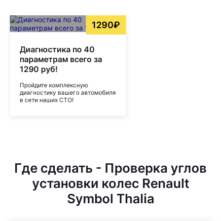
1290₽
Диагностика по 40
параметрам всего за
1290 руб!
Пройдите комплексную
диагностику вашего автомобиля
в сети наших СТО!
Где сделать - Проверка углов
установки колес Renault
Symbol Thalia