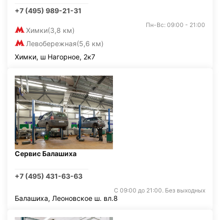
+7 (495) 989-21-31
Пн-Вс: 09:00 - 21:00
Химки
(3,8 км)
Левобережная
(5,6 км)
Химки, ш Нагорное, 2к7
Сервис Балашиха
+7 (495) 431-63-63
С 09:00 до 21:00. Без выходных
Балашиха, Леоновское ш. вл.8