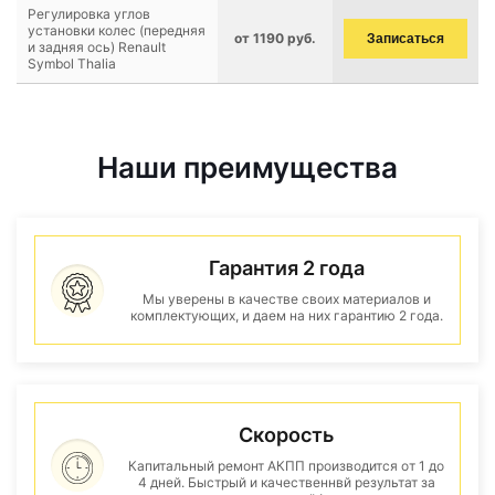
Регулировка углов
установки колес (передняя
от 1190 руб.
Записаться
и задняя ось) Renault
Symbol Thalia
Наши преимущества
Гарантия 2 года
Мы уверены в качестве своих материалов и
комплектующих, и даем на них гарантию 2 года.
Скорость
Капитальный ремонт АКПП производится от 1 до
4 дней. Быстрый и качественнвй результат за