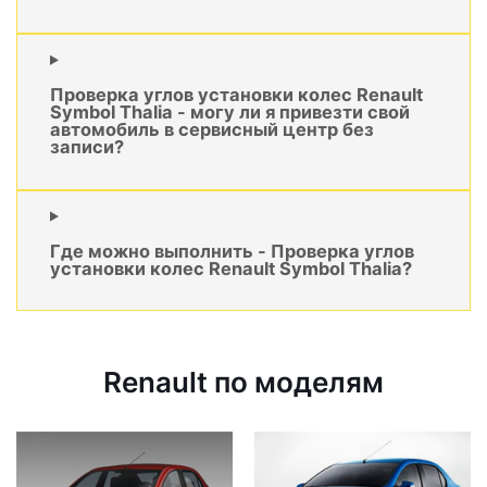
Проверка углов установки колес Renault
Symbol Thalia - могу ли я привезти свой
автомобиль в сервисный центр без
записи?
Где можно выполнить - Проверка углов
установки колес Renault Symbol Thalia?
Renault по моделям