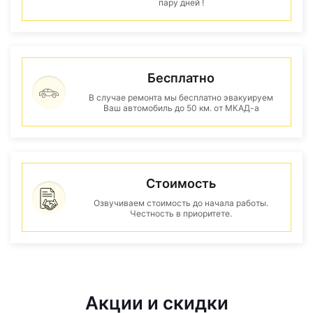
пару дней !
Бесплатно
В случае ремонта мы бесплатно эвакуируем
Ваш автомобиль до 50 км. от МКАД-а
Стоимость
Озвучиваем стоимость до начала работы.
Честность в приоритете.
Акции и скидки