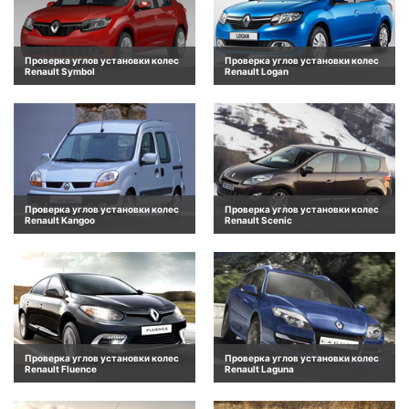
Проверка углов установки колес
Проверка углов установки колес
Renault Symbol
Renault Logan
Проверка углов установки колес
Проверка углов установки колес
Renault Kangoo
Renault Scenic
Проверка углов установки колес
Проверка углов установки колес
Renault Fluence
Renault Laguna