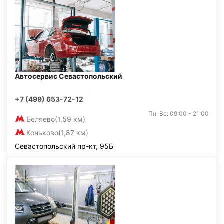
Автосервис Севастопольский
+7 (499) 653-72-12
Пн-Вс: 09:00 - 21:00
Беляево
(1,59 км)
Коньково
(1,87 км)
Севастопольский пр-кт, 95Б