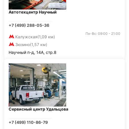
Автотехцентр Научный
+7 (499) 288-05-36
Пн-Вс: 09:00 - 21:00
Калужская
(1,09 км)
Зюзино
(1,57 км)
Научный п-д, 14А, стр.8
Сервисный центр Удальцова
+7 (499) 110-86-79