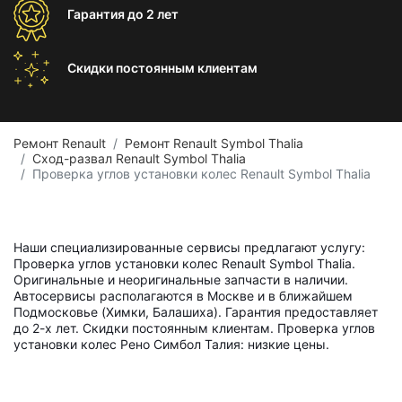
Гарантия
до 2 лет
Скидки постоянным
клиентам
Ремонт Renault
Ремонт Renault Symbol Thalia
Сход-развал Renault Symbol Thalia
Проверка углов установки колес Renault Symbol Thalia
Наши специализированные сервисы предлагают услугу:
Проверка углов установки колес Renault Symbol Thalia.
Оригинальные и неоригинальные запчасти в наличии.
Автосервисы располагаются в Москве и в ближайшем
Подмосковье (Химки, Балашиха). Гарантия предоставляет
до 2-х лет. Скидки постоянным клиентам. Проверка углов
установки колес Рено Симбол Талия: низкие цены.