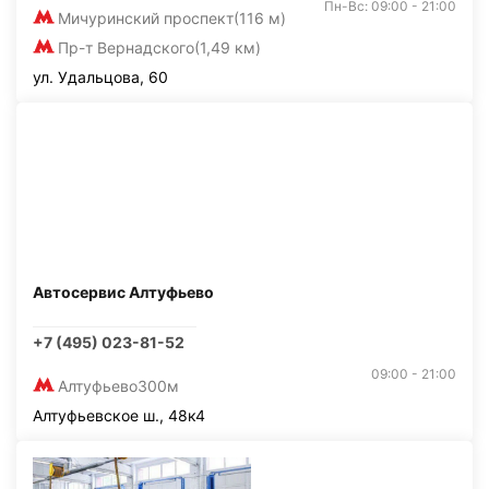
Пн-Вс: 09:00 - 21:00
Мичуринский проспект
(116 м)
Пр-т Вернадского
(1,49 км)
ул. Удальцова, 60
Автосервис Алтуфьево
+7 (495) 023-81-52
09:00 - 21:00
Алтуфьево
300м
Алтуфьевское ш., 48к4