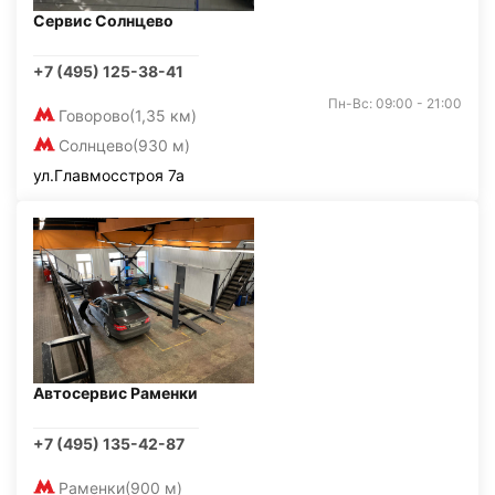
Сервис Солнцево
+7 (495) 125-38-41
Пн-Вс: 09:00 - 21:00
Говорово
(1,35 км)
Солнцево
(930 м)
ул.Главмосстроя 7а
Автосервис Раменки
+7 (495) 135-42-87
Раменки
(900 м)