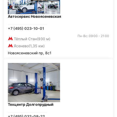
Автосервис Новоясеневская
+7 (495) 023-10-01
Пн-Вс: 09:00 - 21:00
Тёплый Стан
(930 м)
Ясенево
(1,35 км)
Новоясеневский пр, 8с1
Техцентр Долгопрудный
+7 (495) 032-08-22