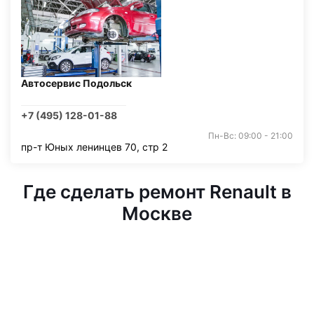
Автосервис Подольск
+7 (495) 128-01-88
Пн-Вс: 09:00 - 21:00
пр-т Юных ленинцев 70, стр 2
Где сделать ремонт Renault в
Москве