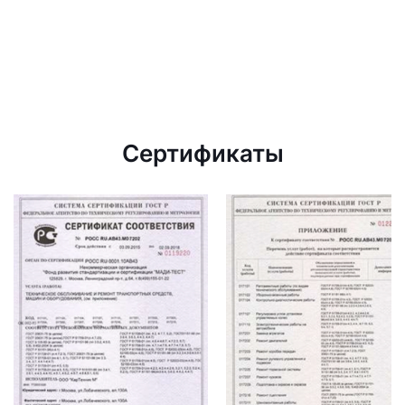
Сертификаты