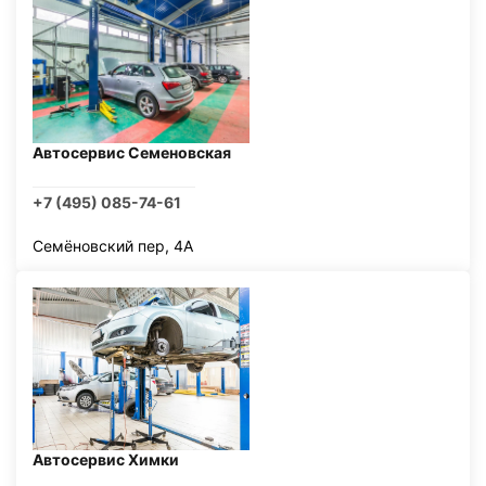
Автосервис Семеновская
+7 (495) 085-74-61
Семёновский пер, 4А
Автосервис Химки