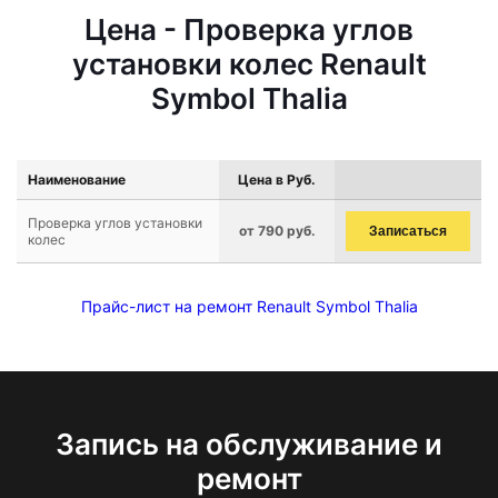
Цена - Проверка углов
установки колес Renault
Symbol Thalia
Наименование
Цена в Руб.
Проверка углов установки
от 790 руб.
Записаться
колес
Прайс-лист на ремонт Renault Symbol Thalia
Запись на обслуживание и
ремонт