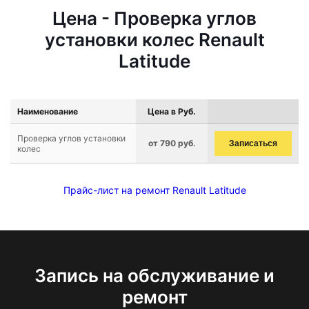
Цена - Проверка углов
установки колес Renault
Latitude
Наименование
Цена в Руб.
Проверка углов установки
от 790 руб.
Записаться
колес
Прайс-лист на ремонт Renault Latitude
Запись на обслуживание и
ремонт