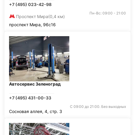
+7 (495) 023-42-98
Пн-Вс: 09:00 - 21:00
Проспект Мира
(0,4 км)
проспект Мира, 96с16
Автосервис Зеленоград
+7 (495) 431-00-33
С 09:00 до 21:00. Без выходных
Сосновая аллея, 4, стр. 3