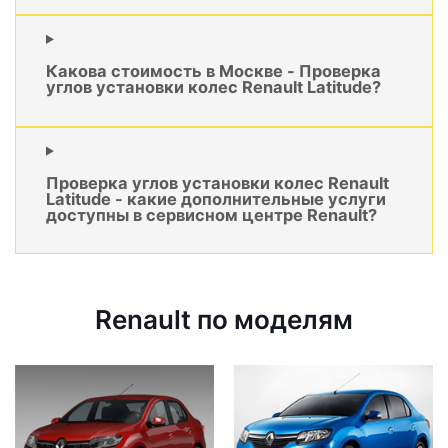
Какова стоимость в Москве - Проверка
углов установки колес Renault Latitude?
Проверка углов установки колес Renault
Latitude - какие дополнительные услуги
доступны в сервисном центре Renault?
Renault по моделям