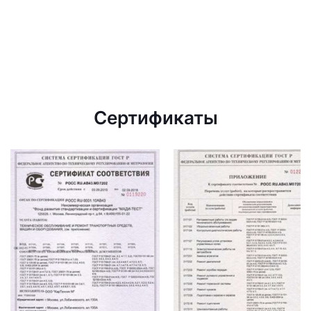
Сертификаты