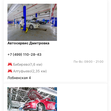
Автосервис Дмитровка
+7 (499) 110-28-43
Пн-Вс: 09:00 - 21:00
Бибирево
(1,6 км)
Алтуфьево
(2,35 км)
Лобненская 4