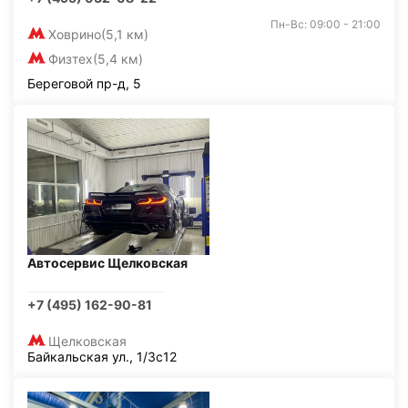
Пн-Вс: 09:00 - 21:00
Ховрино
(5,1 км)
Физтех
(5,4 км)
Береговой пр-д, 5
Автосервис Щелковская
+7 (495) 162-90-81
Щелковская
Байкальская ул., 1/3с12