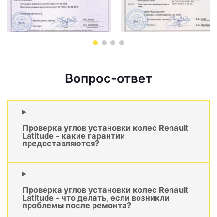
Вопрос-ответ
Проверка углов установки колес Renault
Latitude - какие гарантии
предоставляются?
Проверка углов установки колес Renault
Latitude - что делать, если возникли
проблемы после ремонта?