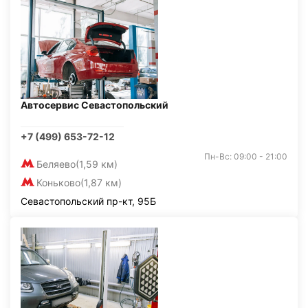
Автосервис Севастопольский
+7 (499) 653-72-12
Пн-Вс: 09:00 - 21:00
Беляево
(1,59 км)
Коньково
(1,87 км)
Севастопольский пр-кт, 95Б