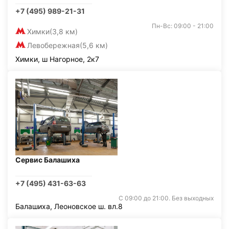
+7 (495) 989-21-31
Пн-Вс: 09:00 - 21:00
Химки
(3,8 км)
Левобережная
(5,6 км)
Химки, ш Нагорное, 2к7
Сервис Балашиха
+7 (495) 431-63-63
С 09:00 до 21:00. Без выходных
Балашиха, Леоновское ш. вл.8