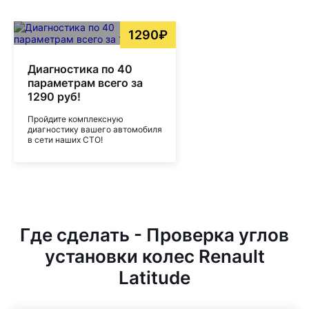
1290₽
Диагностика по 40
параметрам всего за
1290 руб!
Пройдите комплексную
диагностику вашего автомобиля
в сети наших СТО!
Где сделать - Проверка углов
установки колес Renault
Latitude