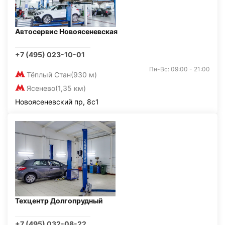
Автосервис Новоясеневская
+7 (495) 023-10-01
Пн-Вс: 09:00 - 21:00
Тёплый Стан
(930 м)
Ясенево
(1,35 км)
Новоясеневский пр, 8с1
Техцентр Долгопрудный
+7 (495) 032-08-22