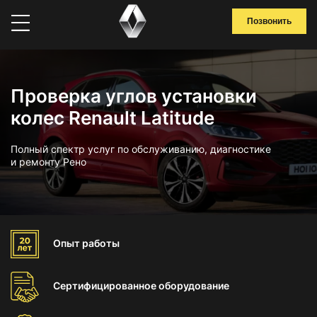
Позвонить
Проверка углов установки
колес Renault Latitude
Полный спектр услуг по обслуживанию, диагностике
и ремонту Рено
Опыт
работы
Сертифицированное
оборудование