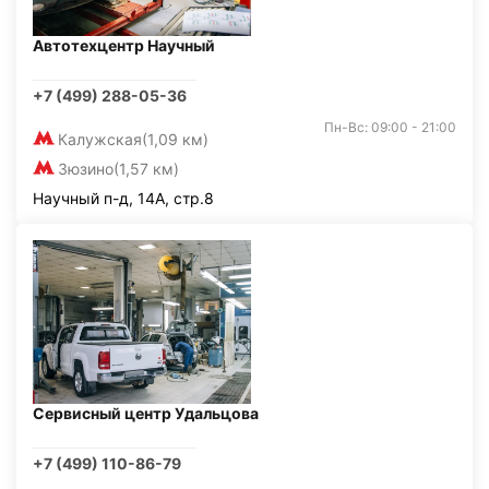
Автотехцентр Научный
+7 (499) 288-05-36
Пн-Вс: 09:00 - 21:00
Калужская
(1,09 км)
Зюзино
(1,57 км)
Научный п-д, 14А, стр.8
Сервисный центр Удальцова
+7 (499) 110-86-79