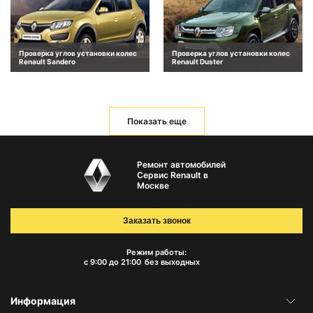
Проверка углов установки колес
Проверка углов установки колес
Renault Sandero
Renault Duster
Показать еще
Ремонт автомобилей
Сервис Renault в
Москве
Заказать звонок
Режим работы:
с 9:00 до 21:00
без выходных
Информация