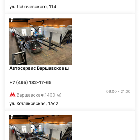
ул. Лобачевского, 114
Автосервис Варшавское ш
+7 (495) 182-17-65
09:00 - 21:00
Варшавская
(1400 м)
ул. Котляковская, 1Ас2