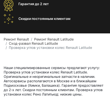
Гарантия
до 2 лет
Скидки постоянным
клиентам
Ремонт Renault
Ремонт Renault Latitude
Сход-развал Renault Latitude
Проверка углов установки колес Renault Latitude
Наши специализированные сервисы предлагают услугу:
Проверка углов установки колес Renault Latitude.
Оригинальные и неоригинальные запчасти в наличии.
Автосервисы располагаются в Москве и в ближайшем
Подмосковье (Химки, Балашиха). Гарантия предоставляет
до 2-х лет. Скидки постоянным клиентам. Проверка углов
установки колес Рено Латитьюд: низкие цены.