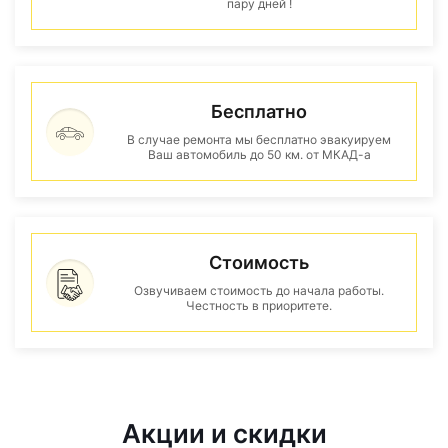
пару дней !
Бесплатно
В случае ремонта мы бесплатно эвакуируем
Ваш автомобиль до 50 км. от МКАД-а
Стоимость
Озвучиваем стоимость до начала работы.
Честность в приоритете.
Акции и скидки