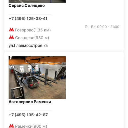
Сервис Солнцево
+7 (495) 125-38-41
Пн-Вс: 09:00 - 21:00
Говорово
(1,35 км)
Солнцево
(930 м)
ул.Главмосстроя 7а
Автосервис Раменки
+7 (495) 135-42-87
Раменки
(900 м)