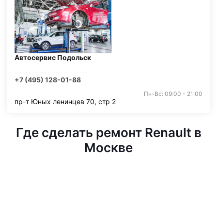
Автосервис Подольск
+7 (495) 128-01-88
Пн-Вс: 09:00 - 21:00
пр-т Юных ленинцев 70, стр 2
Где сделать ремонт Renault в
Москве