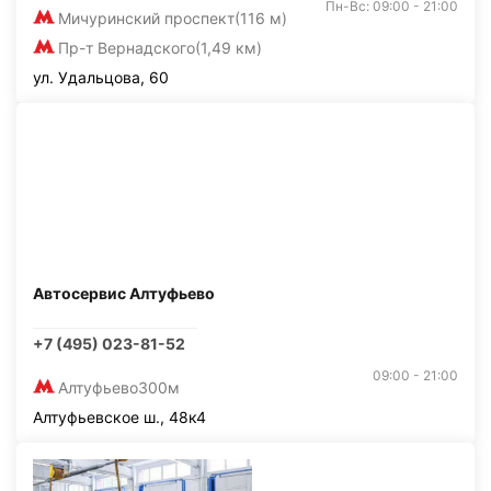
Пн-Вс: 09:00 - 21:00
Мичуринский проспект
(116 м)
Пр-т Вернадского
(1,49 км)
ул. Удальцова, 60
Автосервис Алтуфьево
+7 (495) 023-81-52
09:00 - 21:00
Алтуфьево
300м
Алтуфьевское ш., 48к4