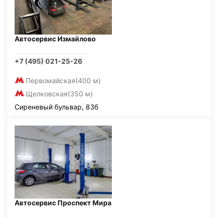
Автосервис Измайлово
+7 (495) 021-25-26
Первомайская
(400 м)
Щелковская
(350 м)
Сиреневый бульвар, 83б
Автосервис Проспект Мира