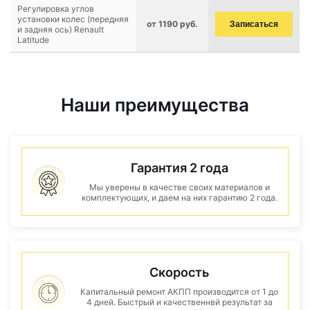
Регулировка углов
установки колес (передняя
от 1190 руб.
Записаться
и задняя ось) Renault
Latitude
Наши преимущества
Гарантия 2 года
Мы уверены в качестве своих материалов и
комплектующих, и даем на них гарантию 2 года.
Скорость
Капитальный ремонт АКПП производится от 1 до
4 дней. Быстрый и качественнвй результат за