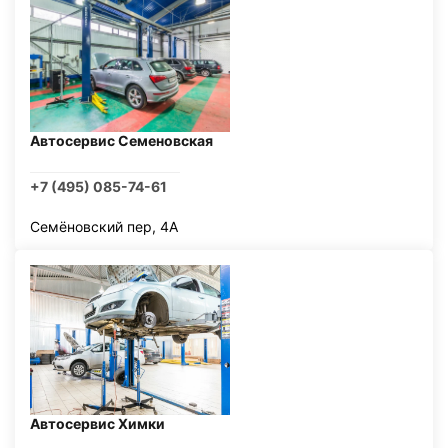
Автосервис Семеновская
+7 (495) 085-74-61
Семёновский пер, 4А
Автосервис Химки