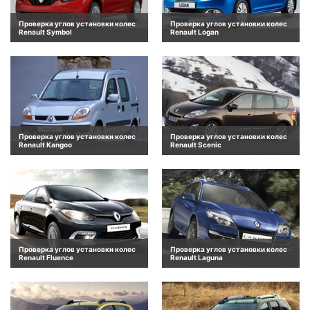
Проверка углов установки колес
Проверка углов установки колес
Renault Symbol
Renault Logan
Проверка углов установки колес
Проверка углов установки колес
Renault Kangoo
Renault Scenic
Проверка углов установки колес
Проверка углов установки колес
Renault Fluence
Renault Laguna