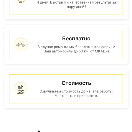
4 дней. Быстрый и качественнвй результат за
пару дней !
Бесплатно
В случае ремонта мы бесплатно эвакуируем
Ваш автомобиль до 50 км. от МКАД-а
Стоимость
Озвучиваем стоимость до начала работы.
Честность в приоритете.