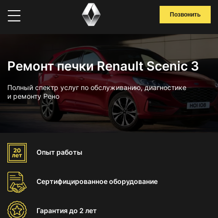
Позвонить
Ремонт печки Renault Scenic 3
Полный спектр услуг по обслуживанию, диагностике
и ремонту Рено
Опыт
работы
Сертифицированное
оборудование
Гарантия
до 2 лет