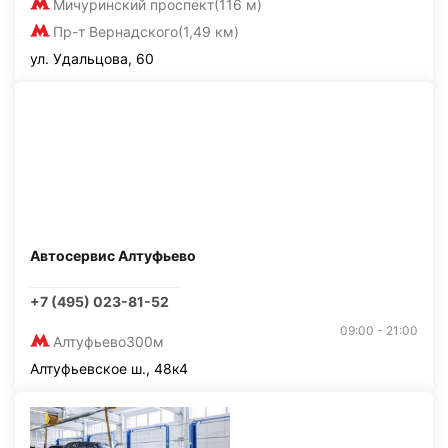
Мичуринский проспект
(116 м)
Пр-т Вернадского
(1,49 км)
ул. Удальцова, 60
Автосервис Алтуфьево
+7 (495) 023-81-52
09:00 - 21:00
Алтуфьево
300м
Алтуфьевское ш., 48к4