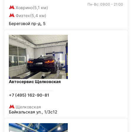
Пн-Вс: 09:00 - 21:00
Ховрино
(5,1 км)
Физтех
(5,4 км)
Береговой пр-д, 5
Автосервис Щелковская
+7 (495) 162-90-81
Щелковская
Байкальская ул., 1/3с12