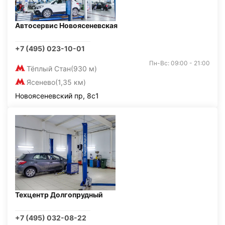
Автосервис Новоясеневская
+7 (495) 023-10-01
Пн-Вс: 09:00 - 21:00
Тёплый Стан
(930 м)
Ясенево
(1,35 км)
Новоясеневский пр, 8с1
Техцентр Долгопрудный
+7 (495) 032-08-22