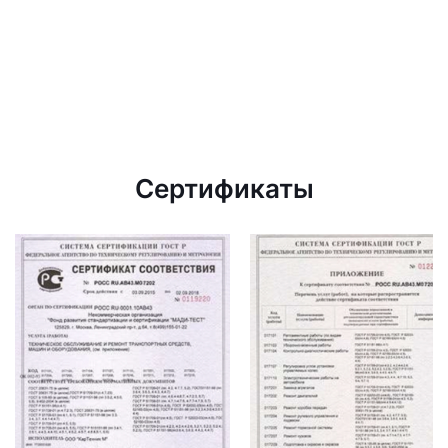
Сертификаты