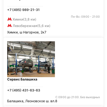
+7 (495) 989-21-31
Пн-Вс: 09:00 - 21:00
Химки
(3,8 км)
Левобережная
(5,6 км)
Химки, ш Нагорное, 2к7
Сервис Балашиха
+7 (495) 431-63-63
С 09:00 до 21:00. Без выходных
Балашиха, Леоновское ш. вл.8