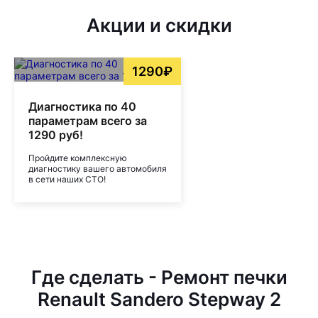
Акции и скидки
1290₽
Диагностика по 40
параметрам всего за
1290 руб!
Пройдите комплексную
диагностику вашего автомобиля
в сети наших СТО!
Где сделать - Ремонт печки
Renault Sandero Stepway 2