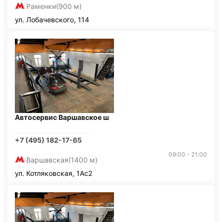
Раменки
(900 м)
ул. Лобачевского, 114
Автосервис Варшавское ш
+7 (495) 182-17-65
09:00 - 21:00
Варшавская
(1400 м)
ул. Котляковская, 1Ас2