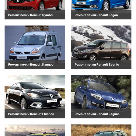
Ремонт печки Renault Symbol
Ремонт печки Renault Logan
Ремонт печки Renault Kangoo
Ремонт печки Renault Scenic
Ремонт печки Renault Fluence
Ремонт печки Renault Laguna