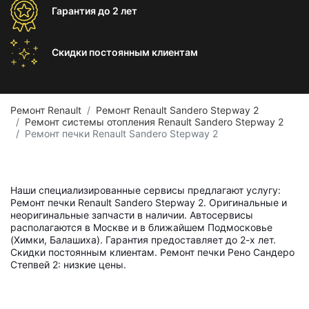
Гарантия
до 2 лет
Скидки постоянным
клиентам
Ремонт Renault
Ремонт Renault Sandero Stepway 2
Ремонт системы отопления Renault Sandero Stepway 2
Ремонт печки Renault Sandero Stepway 2
Наши специализированные сервисы предлагают услугу:
Ремонт печки Renault Sandero Stepway 2. Оригинальные и
неоригинальные запчасти в наличии. Автосервисы
располагаются в Москве и в ближайшем Подмосковье
(Химки, Балашиха). Гарантия предоставляет до 2-х лет.
Скидки постоянным клиентам. Ремонт печки Рено Сандеро
Степвей 2: низкие цены.