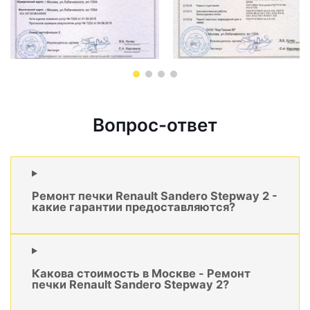
Вопрос-ответ
Ремонт печки Renault Sandero Stepway 2 -
какие гарантии предоставляются?
Какова стоимость в Москве - Ремонт
печки Renault Sandero Stepway 2?