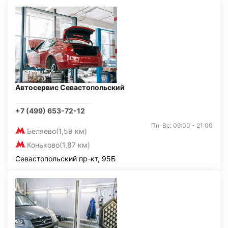
Автосервис Севастопольский
+7 (499) 653-72-12
Пн-Вс: 09:00 - 21:00
Беляево
(1,59 км)
Коньково
(1,87 км)
Севастопольский пр-кт, 95Б