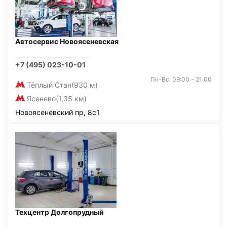
Автосервис Новоясеневская
+7 (495) 023-10-01
Пн-Вс: 09:00 - 21:00
Тёплый Стан
(930 м)
Ясенево
(1,35 км)
Новоясеневский пр, 8с1
Техцентр Долгопрудный