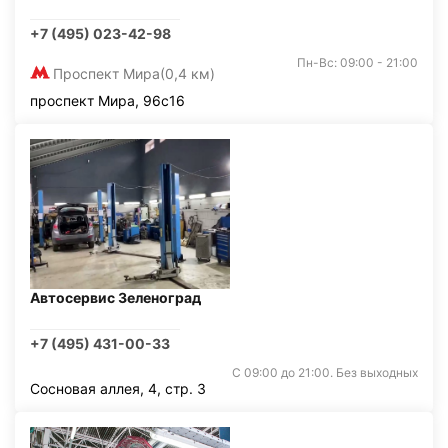
+7 (495) 023-42-98
Пн-Вс: 09:00 - 21:00
Проспект Мира
(0,4 км)
проспект Мира, 96с16
Автосервис Зеленоград
+7 (495) 431-00-33
С 09:00 до 21:00. Без выходных
Сосновая аллея, 4, стр. 3