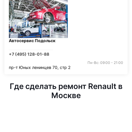
Автосервис Подольск
+7 (495) 128-01-88
Пн-Вс: 09:00 - 21:00
пр-т Юных ленинцев 70, стр 2
Где сделать ремонт Renault в
Москве