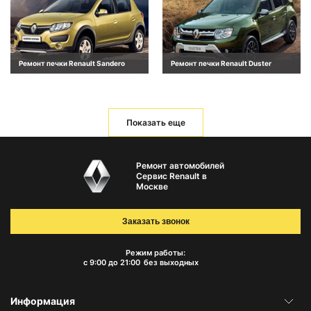
Ремонт печки Renault Sandero
Ремонт печки Renault Duster
Показать еще
Ремонт автомобилей
Сервис Renault в
Москве
Заказать звонок
Режим работы:
с 9:00 до 21:00
без выходных
Информация