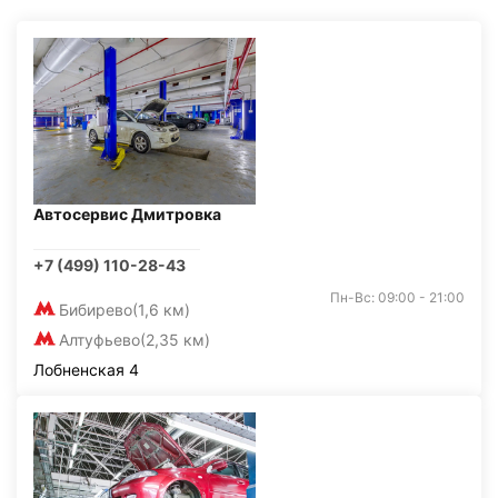
Автосервис Дмитровка
+7 (499) 110-28-43
Пн-Вс: 09:00 - 21:00
Бибирево
(1,6 км)
Алтуфьево
(2,35 км)
Лобненская 4