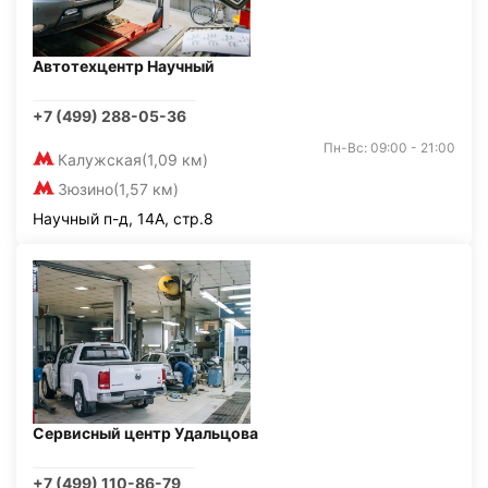
Автотехцентр Научный
+7 (499) 288-05-36
Пн-Вс: 09:00 - 21:00
Калужская
(1,09 км)
Зюзино
(1,57 км)
Научный п-д, 14А, стр.8
Сервисный центр Удальцова
+7 (499) 110-86-79