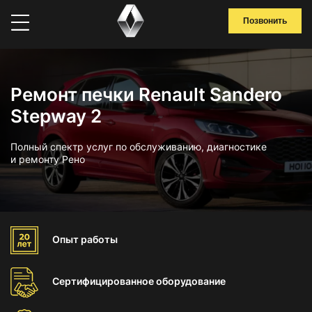
Позвонить
Ремонт печки Renault Sandero
Stepway 2
Полный спектр услуг по обслуживанию, диагностике
и ремонту Рено
Опыт
работы
Сертифицированное
оборудование