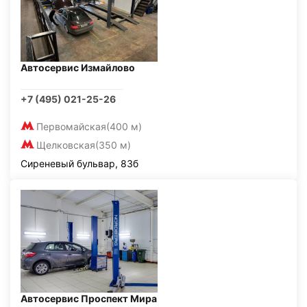
Автосервис Измайлово
+7 (495) 021-25-26
Первомайская
(400 м)
Щелковская
(350 м)
Сиреневый бульвар, 83б
Автосервис Проспект Мира