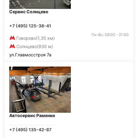
Сервис Солнцево
+7 (495) 125-38-41
Пн-Вс: 09:00 - 21:00
Говорово
(1,35 км)
Солнцево
(930 м)
ул.Главмосстроя 7а
Автосервис Раменки
+7 (495) 135-42-87