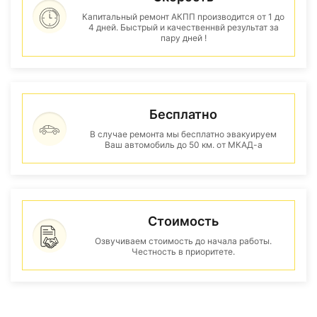
Капитальный ремонт АКПП производится от 1 до
4 дней. Быстрый и качественнвй результат за
пару дней !
Бесплатно
В случае ремонта мы бесплатно эвакуируем
Ваш автомобиль до 50 км. от МКАД-а
Стоимость
Озвучиваем стоимость до начала работы.
Честность в приоритете.