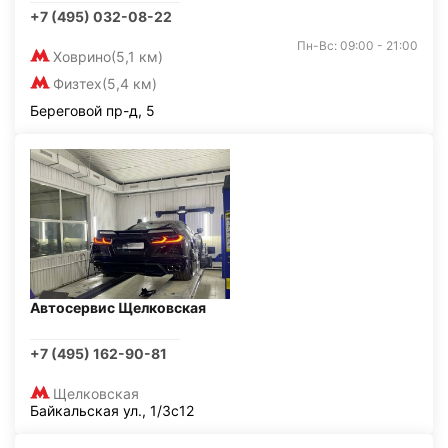
+7 (495) 032-08-22
Пн-Вс: 09:00 - 21:00
Ховрино
(5,1 км)
Физтех
(5,4 км)
Береговой пр-д, 5
Автосервис Щелковская
+7 (495) 162-90-81
Щелковская
Байкальская ул., 1/3с12