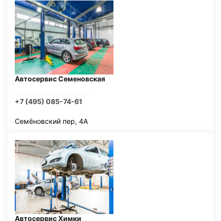
Автосервис Семеновская
+7 (495) 085-74-61
Семёновский пер, 4А
Автосервис Химки