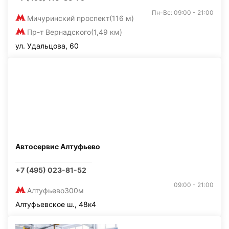
Пн-Вс: 09:00 - 21:00
Мичуринский проспект
(116 м)
Пр-т Вернадского
(1,49 км)
ул. Удальцова, 60
Автосервис Алтуфьево
+7 (495) 023-81-52
09:00 - 21:00
Алтуфьево
300м
Алтуфьевское ш., 48к4