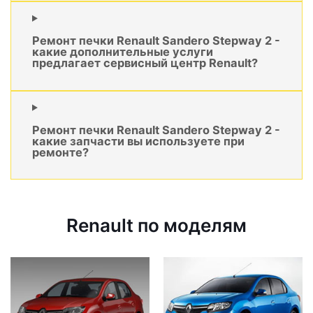
Ремонт печки Renault Sandero Stepway 2 -
какие дополнительные услуги
предлагает сервисный центр Renault?
Ремонт печки Renault Sandero Stepway 2 -
какие запчасти вы используете при
ремонте?
Renault по моделям