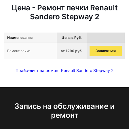
Цена - Ремонт печки Renault
Sandero Stepway 2
Наименование
Цена в Руб.
Ремонт печки
от 1290 руб.
Записаться
Прайс-лист на ремонт Renault Sandero Stepway 2
Запись на обслуживание и
ремонт