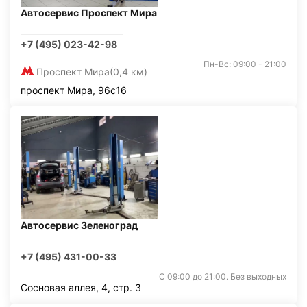
Автосервис Проспект Мира
+7 (495) 023-42-98
Пн-Вс: 09:00 - 21:00
Проспект Мира
(0,4 км)
проспект Мира, 96с16
Автосервис Зеленоград
+7 (495) 431-00-33
С 09:00 до 21:00. Без выходных
Сосновая аллея, 4, стр. 3