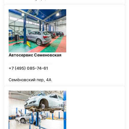
Автосервис Семеновская
+7 (495) 085-74-61
Семёновский пер, 4А