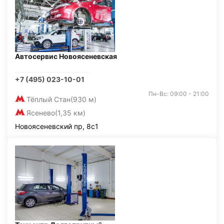
Автосервис Новоясеневская
+7 (495) 023-10-01
Пн-Вс: 09:00 - 21:00
Тёплый Стан
(930 м)
Ясенево
(1,35 км)
Новоясеневский пр, 8с1