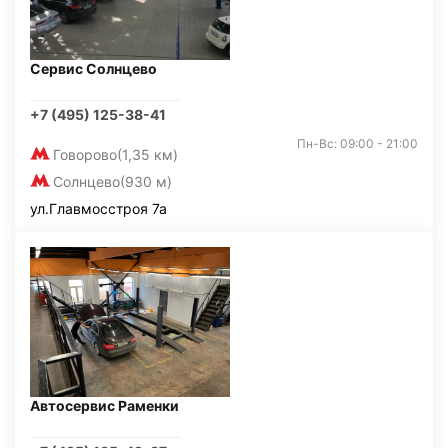
Сервис Солнцево
+7 (495) 125-38-41
Пн-Вс: 09:00 - 21:00
Говорово
(1,35 км)
Солнцево
(930 м)
ул.Главмосстроя 7а
Автосервис Раменки