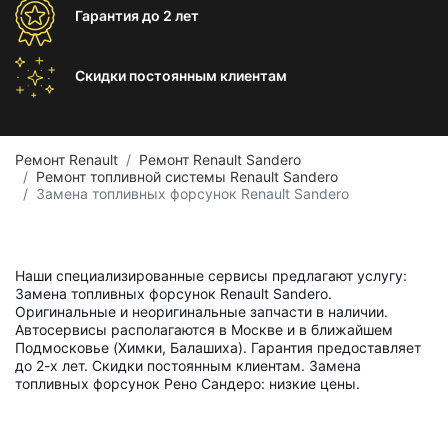
Гарантия
до 2 лет
Скидки постоянным
клиентам
Ремонт Renault
Ремонт Renault Sandero
Ремонт топливной системы Renault Sandero
Замена топливных форсунок Renault Sandero
Наши специализированные сервисы предлагают услугу:
Замена топливных форсунок Renault Sandero.
Оригинальные и неоригинальные запчасти в наличии.
Автосервисы располагаются в Москве и в ближайшем
Подмосковье (Химки, Балашиха). Гарантия предоставляет
до 2-х лет. Скидки постоянным клиентам. Замена
топливных форсунок Рено Сандеро: низкие цены.