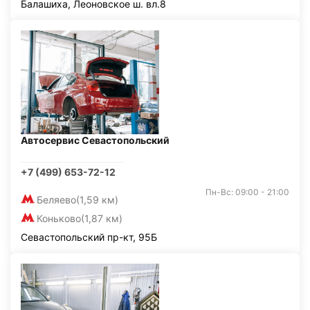
Балашиха, Леоновское ш. вл.8
Автосервис Севастопольский
+7 (499) 653-72-12
Пн-Вс: 09:00 - 21:00
Беляево
(1,59 км)
Коньково
(1,87 км)
Севастопольский пр-кт, 95Б