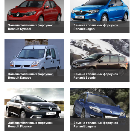
Замена топливных форсунок
Замена топливных форсунок
Renault Symbol
Renault Logan
Замена топливных форсунок
Замена топливных форсунок
Renault Kangoo
Renault Scenic
Замена топливных форсунок
Замена топливных форсунок
Renault Fluence
Renault Laguna