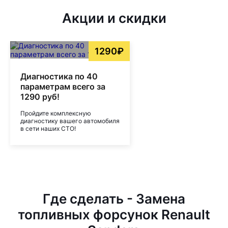
Акции и скидки
1290₽
Диагностика по 40
параметрам всего за
1290 руб!
Пройдите комплексную
диагностику вашего автомобиля
в сети наших СТО!
Где сделать - Замена
топливных форсунок Renault