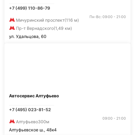
+7 (499) 110-86-79
Пн-Вс: 09:00 - 21:00
Мичуринский проспект
(116 м)
Пр-т Вернадского
(1,49 км)
ул. Удальцова, 60
Автосервис Алтуфьево
+7 (495) 023-81-52
09:00 - 21:00
Алтуфьево
300м
Алтуфьевское ш., 48к4