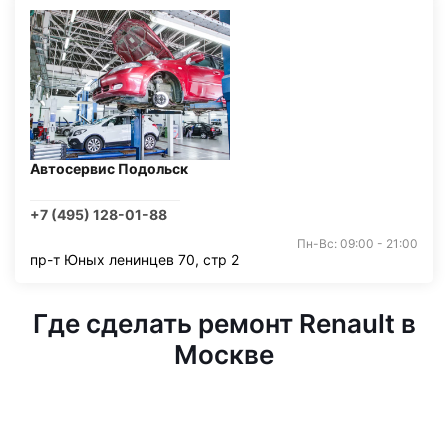
Автосервис Подольск
+7 (495) 128-01-88
Пн-Вс: 09:00 - 21:00
пр-т Юных ленинцев 70, стр 2
Где сделать ремонт Renault в
Москве