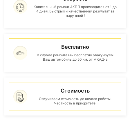
Капитальный ремонт АКПП производится от 1 до
4 дней. Быстрый и качественнвй результат за
пару дней !
Бесплатно
В случае ремонта мы бесплатно эвакуируем
Ваш автомобиль до 50 км. от МКАД-а
Стоимость
Озвучиваем стоимость до начала работы.
Честность в приоритете.