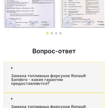
Вопрос-ответ
Замена топливных форсунок Renault
Sandero - какие гарантии
предоставляются?
Замена топливных форсунок Renault