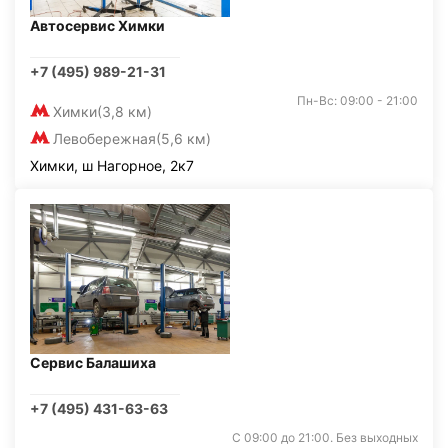
Автосервис Химки
+7 (495) 989-21-31
Пн-Вс: 09:00 - 21:00
Химки
(3,8 км)
Левобережная
(5,6 км)
Химки, ш Нагорное, 2к7
Сервис Балашиха
+7 (495) 431-63-63
С 09:00 до 21:00. Без выходных