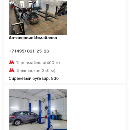
Автосервис Измайлово
+7 (495) 021-25-26
Первомайская
(400 м)
Щелковская
(350 м)
Сиреневый бульвар, 83б