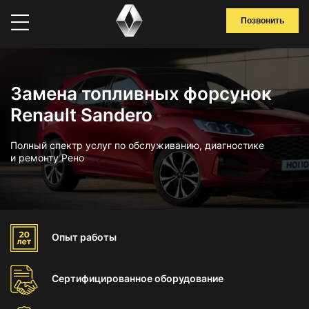
Позвонить
Замена топливных форсунок
Renault Sandero
Полный спектр услуг по обслуживанию, диагностике
и ремонту Рено
Опыт
работы
Сертифицированное
оборудование