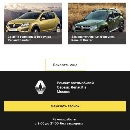
Замена топливных форсунок
Замена топливных форсунок
Renault Sandero
Renault Duster
Показать еще
Ремонт автомобилей
Сервис Renault в
Москве
Заказать звонок
Режим работы:
с 9:00 до 21:00
без выходных