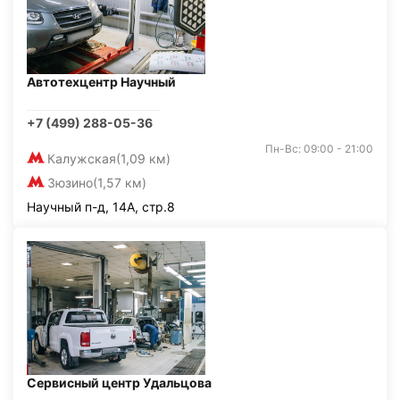
Автотехцентр Научный
+7 (499) 288-05-36
Пн-Вс: 09:00 - 21:00
Калужская
(1,09 км)
Зюзино
(1,57 км)
Научный п-д, 14А, стр.8
Сервисный центр Удальцова