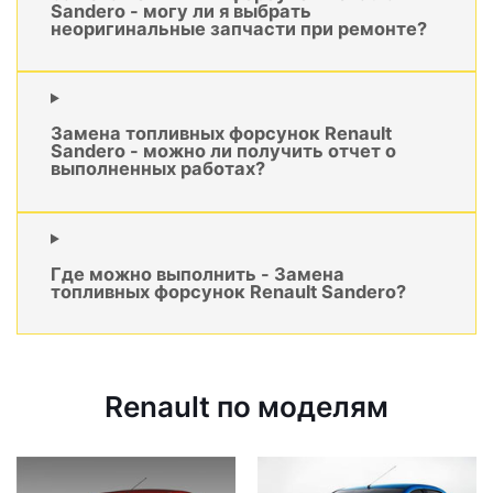
Sandero - могу ли я выбрать
неоригинальные запчасти при ремонте?
Замена топливных форсунок Renault
Sandero - можно ли получить отчет о
выполненных работах?
Где можно выполнить - Замена
топливных форсунок Renault Sandero?
Renault по моделям