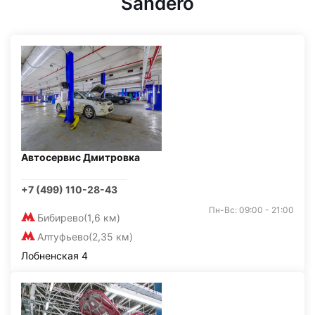
Sandero
Автосервис Дмитровка
+7 (499) 110-28-43
Пн-Вс: 09:00 - 21:00
Бибирево
(1,6 км)
Алтуфьево
(2,35 км)
Лобненская 4