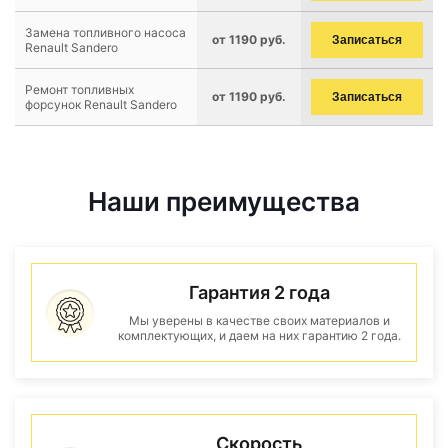
Замена топливного насоса
от 1190 руб.
Записаться
Renault Sandero
Ремонт топливных
от 1190 руб.
Записаться
форсунок Renault Sandero
Наши преимущества
Гарантия 2 года
Мы уверены в качестве своих материалов и
комплектующих, и даем на них гарантию 2 года.
Скорость