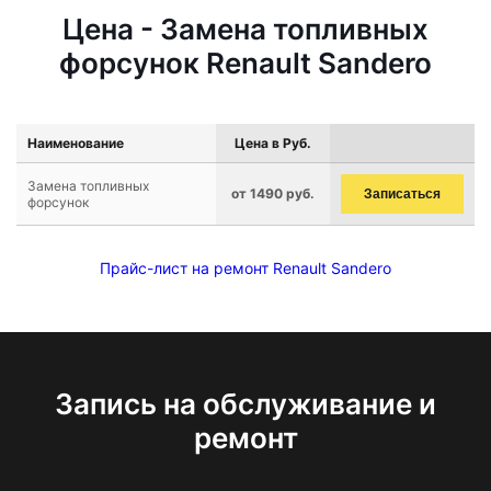
Цена - Замена топливных
форсунок Renault Sandero
Наименование
Цена в Руб.
Замена топливных
от 1490 руб.
Записаться
форсунок
Прайс-лист на ремонт Renault Sandero
Запись на обслуживание и
ремонт