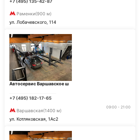
+7 (495) 135-42-87
Раменки
(900 м)
ул. Лобачевского, 114
Автосервис Варшавское ш
+7 (495) 182-17-65
09:00 - 21:00
Варшавская
(1400 м)
ул. Котляковская, 1Ас2