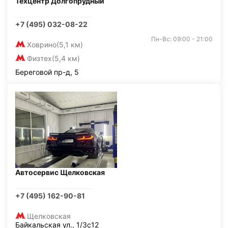
Техцентр Долгопрудный
+7 (495) 032-08-22
Пн-Вс: 09:00 - 21:00
Ховрино
(5,1 км)
Физтех
(5,4 км)
Береговой пр-д, 5
Автосервис Щелковская
+7 (495) 162-90-81
Щелковская
Байкальская ул., 1/3с12