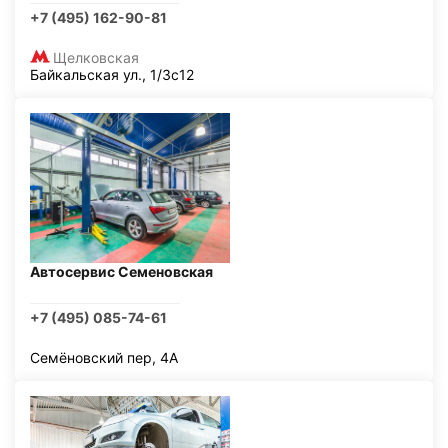
+7 (495) 162-90-81
Щелковская
Байкальская ул., 1/3с12
Автосервис Семеновская
+7 (495) 085-74-61
Семёновский пер, 4А