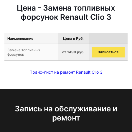
Цена - Замена топливных
форсунок Renault Clio 3
Наименование
Цена в Руб.
Замена топливных
от 1490 руб.
Записаться
форсунок
Прайс-лист на ремонт Renault Clio 3
Запись на обслуживание и
ремонт