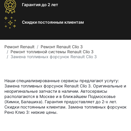
Гарантия
до 2 лет
Скидки постоянным
клиентам
Ремонт Renault
Ремонт Renault Clio 3
Ремонт топливной системы Renault Clio 3
Замена топливных форсунок Renault Clio 3
Наши специализированные сервисы предлагают услугу:
Замена топливных форсунок Renault Clio 3. Оригинальные и
неоригинальные запчасти в наличии. Автосервисы
располагаются в Москве и в ближайшем Подмосковье
(Химки, Балашиха). Гарантия предоставляет до 2-х лет.
Скидки постоянным клиентам. Замена топливных форсунок
Рено Клио 3: низкие цены.