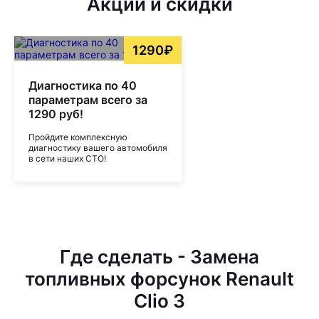
Акции и скидки
1290₽
Диагностика по 40
параметрам всего за
1290 руб!
Пройдите комплексную
диагностику вашего автомобиля
в сети наших СТО!
Где сделать - Замена
топливных форсунок Renault
Clio 3