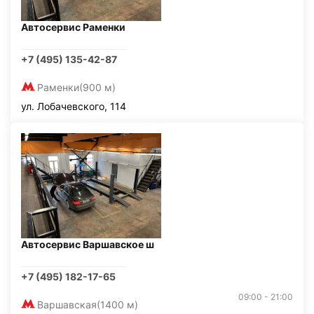
Автосервис Раменки
+7 (495) 135-42-87
Раменки
(900 м)
ул. Лобачевского, 114
Автосервис Варшавское ш
+7 (495) 182-17-65
09:00 - 21:00
Варшавская
(1400 м)