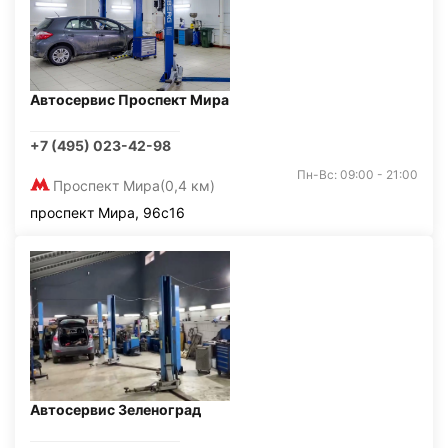
Автосервис Проспект Мира
+7 (495) 023-42-98
Пн-Вс: 09:00 - 21:00
Проспект Мира
(0,4 км)
проспект Мира, 96с16
Автосервис Зеленоград