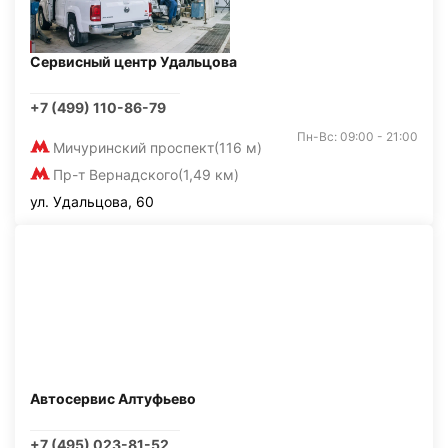
Сервисный центр Удальцова
+7 (499) 110-86-79
Пн-Вс: 09:00 - 21:00
Мичуринский проспект
(116 м)
Пр-т Вернадского
(1,49 км)
ул. Удальцова, 60
Автосервис Алтуфьево
+7 (495) 023-81-52