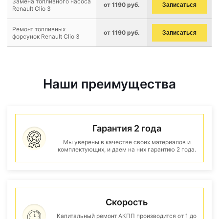
Замена топливного насоса
от 1190 руб.
Записаться
Renault Clio 3
Ремонт топливных
от 1190 руб.
Записаться
форсунок Renault Clio 3
Наши преимущества
Гарантия 2 года
Мы уверены в качестве своих материалов и
комплектующих, и даем на них гарантию 2 года.
Скорость
Капитальный ремонт АКПП производится от 1 до