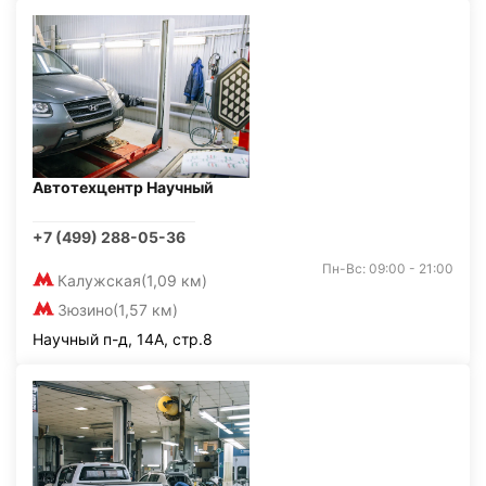
Автотехцентр Научный
+7 (499) 288-05-36
Пн-Вс: 09:00 - 21:00
Калужская
(1,09 км)
Зюзино
(1,57 км)
Научный п-д, 14А, стр.8