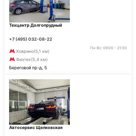
Техцентр Долгопрудный
+7 (495) 032-08-22
Пн-Вс: 09:00 - 21:00
Ховрино
(5,1 км)
Физтех
(5,4 км)
Береговой пр-д, 5
Автосервис Щелковская