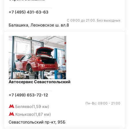
+7 (495) 431-63-63
С 09:00 до 21:00. Без выходных
Балашиха, Леоновское ш. вл.8
Автосервис Севастопольский
+7 (499) 653-72-12
Пн-Вс: 09:00 - 21:00
Беляево
(1,59 км)
Коньково
(1,87 км)
Севастопольский пр-кт, 95Б