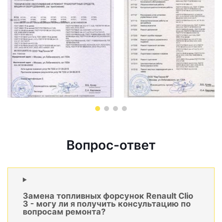
Вопрос-ответ
Замена топливных форсунок Renault Clio
3 - могу ли я получить консультацию по
вопросам ремонта?