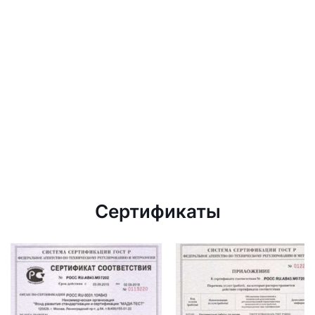
Сертификаты