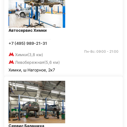
Автосервис Химки
+7 (495) 989-21-31
Пн-Вс: 09:00 - 21:00
Химки
(3,8 км)
Левобережная
(5,6 км)
Химки, ш Нагорное, 2к7
Сервис Балашиха