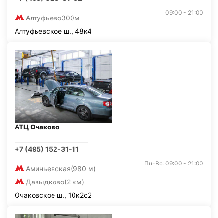
09:00 - 21:00
Алтуфьево
300м
Алтуфьевское ш., 48к4
АТЦ Очаково
+7 (495) 152-31-11
Пн-Вс: 09:00 - 21:00
Аминьевская
(980 м)
Давыдково
(2 км)
Очаковское ш., 10к2с2