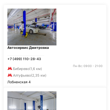
Автосервис Дмитровка
+7 (499) 110-28-43
Пн-Вс: 09:00 - 21:00
Бибирево
(1,6 км)
Алтуфьево
(2,35 км)
Лобненская 4