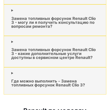
Замена топливных форсунок Renault Clio
3 - могу ли я получить консультацию по
вопросам ремонта?
Замена топливных форсунок Renault Clio
3 - какие дополнительные услуги
доступны в сервисном центре Renault?
Где можно выполнить - Замена
топливных форсунок Renault Clio 3?