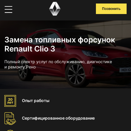
Позвонить
Замена топливных форсунок
Renault Clio 3
Полный спектр услуг по обслуживанию, диагностике
и ремонту Рено
Опыт
работы
Сертифицированное
оборудование