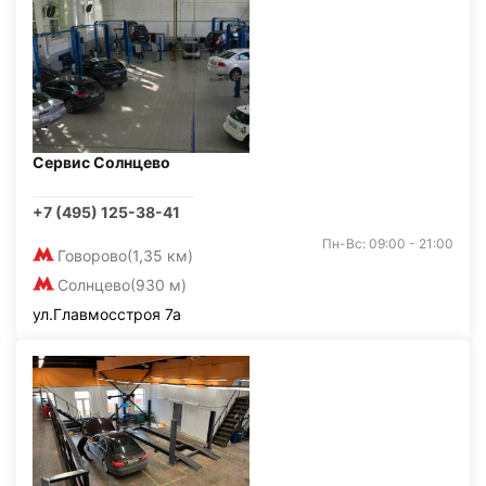
Сервис Солнцево
+7 (495) 125-38-41
Пн-Вс: 09:00 - 21:00
Говорово
(1,35 км)
Солнцево
(930 м)
ул.Главмосстроя 7а