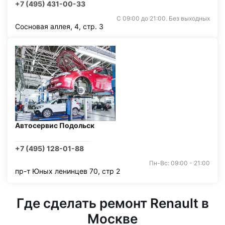
+7 (495) 431-00-33
С 09:00 до 21:00. Без выходных
Сосновая аллея, 4, стр. 3
Автосервис Подольск
+7 (495) 128-01-88
Пн-Вс: 09:00 - 21:00
пр-т Юных ленинцев 70, стр 2
Где сделать ремонт Renault в
Москве