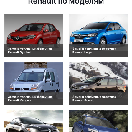
Renault по моделям
Замена топливных форсунок
Замена топливных форсунок
Renault Symbol
Renault Logan
Замена топливных форсунок
Замена топливных форсунок
Renault Kangoo
Renault Scenic