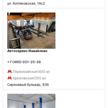
ул. Котляковская, 1Ас2
Автосервис Измайлово
+7 (495) 021-25-26
Первомайская
(400 м)
Щелковская
(350 м)
Сиреневый бульвар, 83б