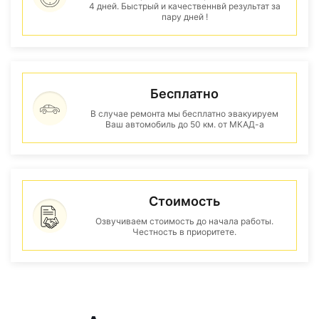
4 дней. Быстрый и качественнвй результат за
пару дней !
Бесплатно
В случае ремонта мы бесплатно эвакуируем
Ваш автомобиль до 50 км. от МКАД-а
Стоимость
Озвучиваем стоимость до начала работы.
Честность в приоритете.