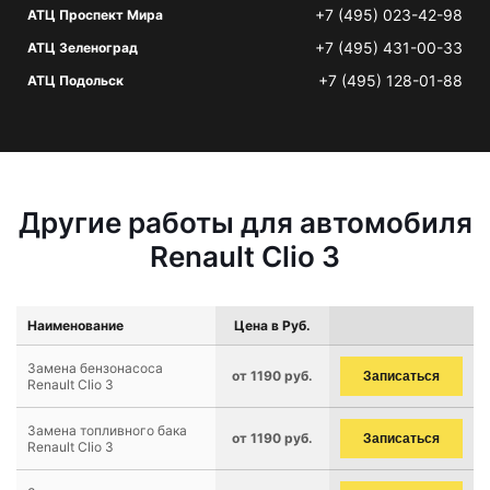
+7 (495) 023-42-98
АТЦ Проспект Мира
+7 (495) 431-00-33
АТЦ Зеленоград
+7 (495) 128-01-88
АТЦ Подольск
Другие работы для автомобиля
Renault Clio 3
Наименование
Цена в Руб.
Замена бензонасоса
от 1190 руб.
Записаться
Renault Clio 3
Замена топливного бака
от 1190 руб.
Записаться
Renault Clio 3