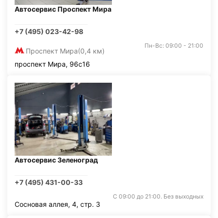
Автосервис Проспект Мира
+7 (495) 023-42-98
Пн-Вс: 09:00 - 21:00
Проспект Мира
(0,4 км)
проспект Мира, 96с16
Автосервис Зеленоград
+7 (495) 431-00-33
С 09:00 до 21:00. Без выходных
Сосновая аллея, 4, стр. 3