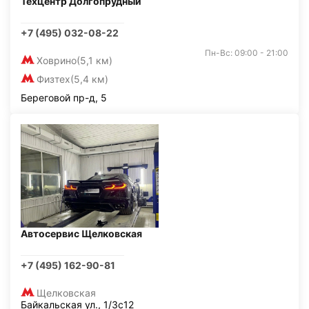
Техцентр Долгопрудный
+7 (495) 032-08-22
Пн-Вс: 09:00 - 21:00
Ховрино
(5,1 км)
Физтех
(5,4 км)
Береговой пр-д, 5
Автосервис Щелковская
+7 (495) 162-90-81
Щелковская
Байкальская ул., 1/3с12