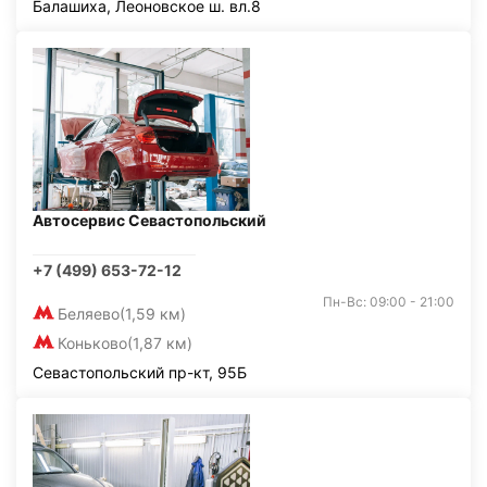
Балашиха, Леоновское ш. вл.8
Автосервис Севастопольский
+7 (499) 653-72-12
Пн-Вс: 09:00 - 21:00
Беляево
(1,59 км)
Коньково
(1,87 км)
Севастопольский пр-кт, 95Б