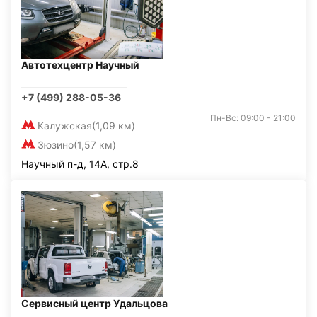
Автотехцентр Научный
+7 (499) 288-05-36
Пн-Вс: 09:00 - 21:00
Калужская
(1,09 км)
Зюзино
(1,57 км)
Научный п-д, 14А, стр.8
Сервисный центр Удальцова