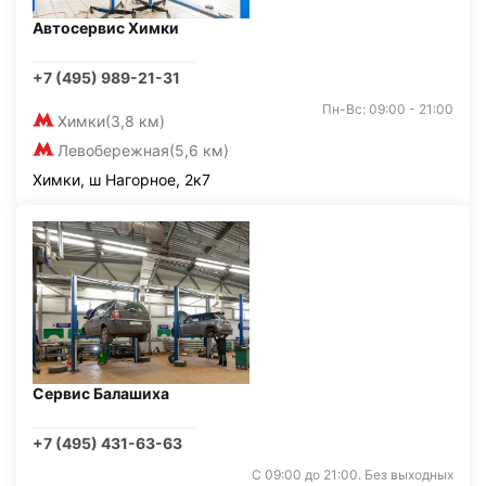
Автосервис Химки
+7 (495) 989-21-31
Пн-Вс: 09:00 - 21:00
Химки
(3,8 км)
Левобережная
(5,6 км)
Химки, ш Нагорное, 2к7
Сервис Балашиха
+7 (495) 431-63-63
С 09:00 до 21:00. Без выходных