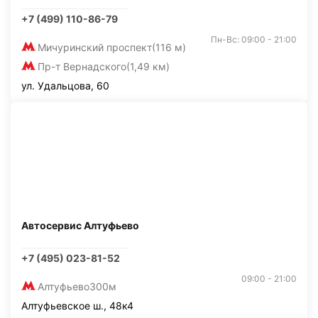
+7 (499) 110-86-79
Пн-Вс: 09:00 - 21:00
Мичуринский проспект
(116 м)
Пр-т Вернадского
(1,49 км)
ул. Удальцова, 60
Автосервис Алтуфьево
+7 (495) 023-81-52
09:00 - 21:00
Алтуфьево
300м
Алтуфьевское ш., 48к4