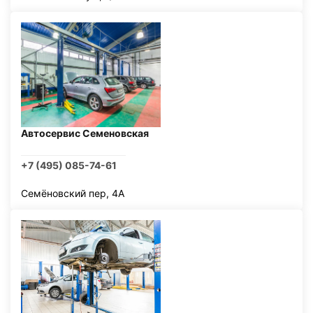
Автосервис Семеновская
+7 (495) 085-74-61
Семёновский пер, 4А