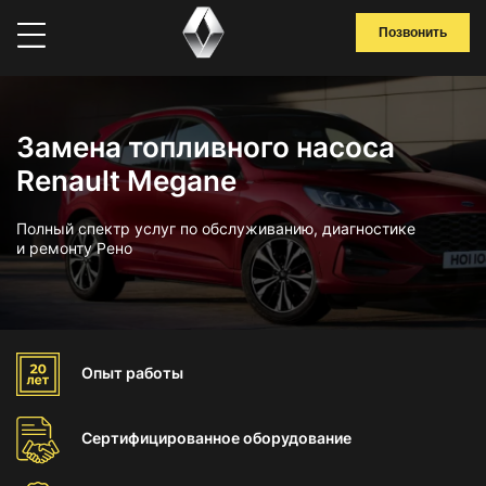
Позвонить
Замена топливного насоса
Renault Megane
Полный спектр услуг по обслуживанию, диагностике
и ремонту Рено
Опыт
работы
Сертифицированное
оборудование