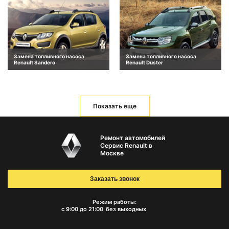
Замена топливного насоса
Замена топливного насоса
Renault Sandero
Renault Duster
Показать еще
Ремонт автомобилей
Сервис Renault в
Москве
Заказать звонок
Режим работы:
с 9:00 до 21:00
без выходных