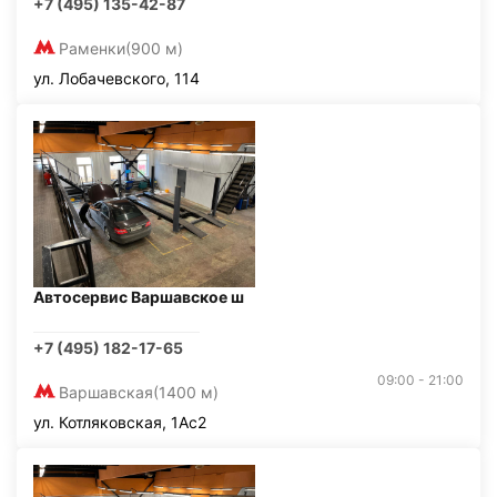
+7 (495) 135-42-87
Раменки
(900 м)
ул. Лобачевского, 114
Автосервис Варшавское ш
+7 (495) 182-17-65
09:00 - 21:00
Варшавская
(1400 м)
ул. Котляковская, 1Ас2