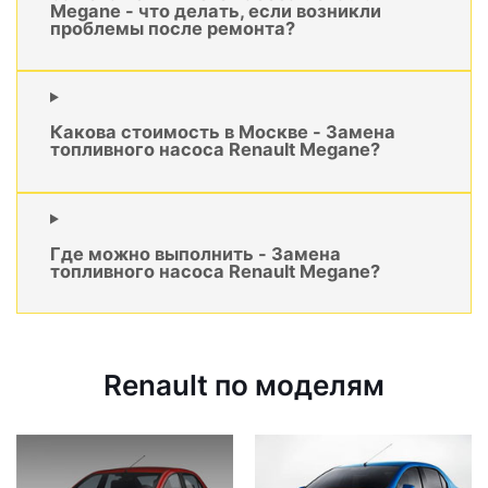
Megane - что делать, если возникли
проблемы после ремонта?
Какова стоимость в Москве - Замена
топливного насоса Renault Megane?
Где можно выполнить - Замена
топливного насоса Renault Megane?
Renault по моделям