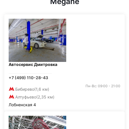
Megane
Автосервис Дмитровка
+7 (499) 110-28-43
Пн-Вс: 09:00 - 21:00
Бибирево
(1,6 км)
Алтуфьево
(2,35 км)
Лобненская 4