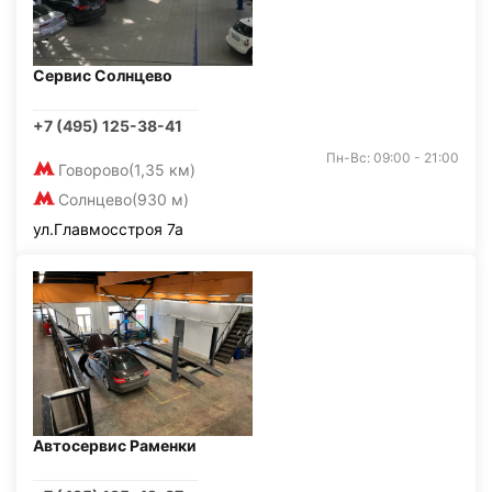
Сервис Солнцево
+7 (495) 125-38-41
Пн-Вс: 09:00 - 21:00
Говорово
(1,35 км)
Солнцево
(930 м)
ул.Главмосстроя 7а
Автосервис Раменки