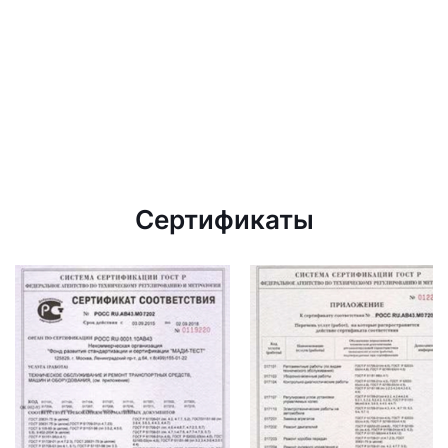
Сертификаты