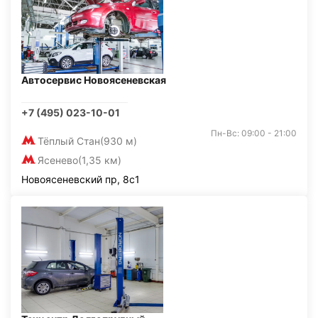
Автосервис Новоясеневская
+7 (495) 023-10-01
Пн-Вс: 09:00 - 21:00
Тёплый Стан
(930 м)
Ясенево
(1,35 км)
Новоясеневский пр, 8с1