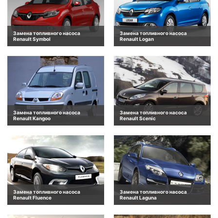
Замена топливного насоса
Замена топливного насоса
Renault Symbol
Renault Logan
Замена топливного насоса
Замена топливного насоса
Renault Kangoo
Renault Scenic
Замена топливного насоса
Замена топливного насоса
Renault Fluence
Renault Laguna