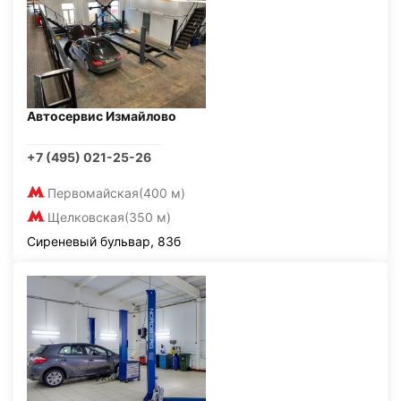
Автосервис Измайлово
+7 (495) 021-25-26
Первомайская
(400 м)
Щелковская
(350 м)
Сиреневый бульвар, 83б