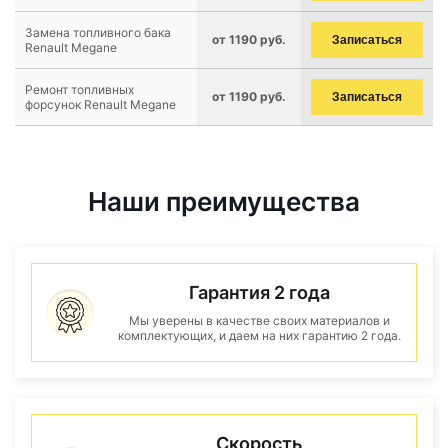
Замена топливного бака
от 1190 руб.
Записаться
Renault Megane
Ремонт топливных
от 1190 руб.
Записаться
форсунок Renault Megane
Наши преимущества
Гарантия 2 года
Мы уверены в качестве своих материалов и
комплектующих, и даем на них гарантию 2 года.
Скорость