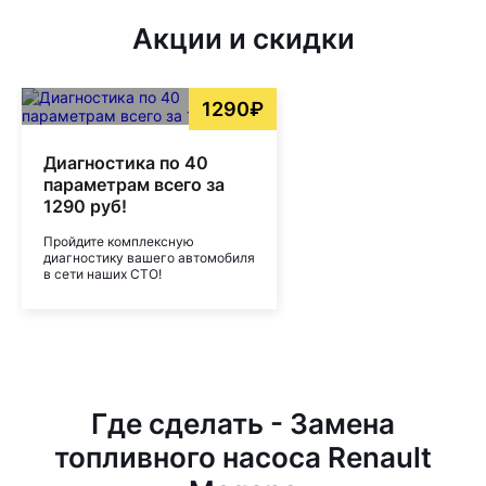
Акции и скидки
1290₽
Диагностика по 40
параметрам всего за
1290 руб!
Пройдите комплексную
диагностику вашего автомобиля
в сети наших СТО!
Где сделать - Замена
топливного насоса Renault