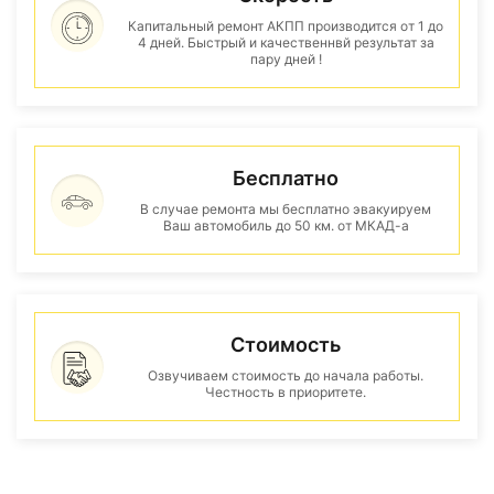
Капитальный ремонт АКПП производится от 1 до
4 дней. Быстрый и качественнвй результат за
пару дней !
Бесплатно
В случае ремонта мы бесплатно эвакуируем
Ваш автомобиль до 50 км. от МКАД-а
Стоимость
Озвучиваем стоимость до начала работы.
Честность в приоритете.