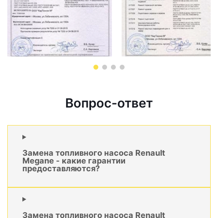
Вопрос-ответ
Замена топливного насоса Renault
Megane - какие гарантии
предоставляются?
Замена топливного насоса Renault