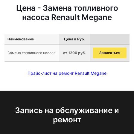
Цена - Замена топливного
насоса Renault Megane
Наименование
Цена в Руб.
Замена топливного насоса
от 1290 руб.
Записаться
Прайс-лист на ремонт Renault Megane
Запись на обслуживание и
ремонт