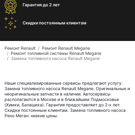
Гарантия
до 2 лет
Скидки постоянным
клиентам
Ремонт Renault
Ремонт Renault Megane
Ремонт топливной системы Renault Megane
Замена топливного насоса Renault Megane
Наши специализированные сервисы предлагают услугу:
Замена топливного насоса Renault Megane. Оригинальные и
неоригинальные запчасти в наличии. Автосервисы
располагаются в Москве и в ближайшем Подмосковье
(Химки, Балашиха). Гарантия предоставляет до 2-х лет.
Скидки постоянным клиентам. Замена топливного насоса
Рено Меган: низкие цены.