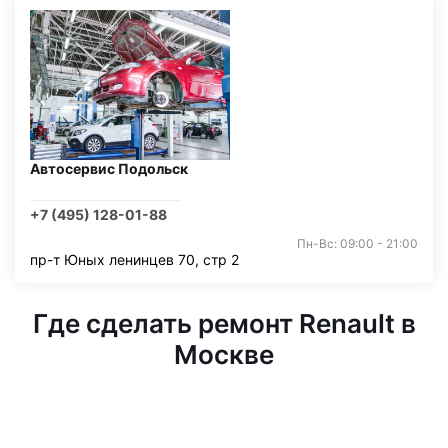
Автосервис Подольск
+7 (495) 128-01-88
Пн-Вс: 09:00 - 21:00
пр-т Юных ленинцев 70, стр 2
Где сделать ремонт Renault в
Москве