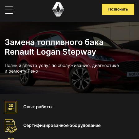
Позвонить
Замена топливного бака
Renault Logan Stepway
Полный спектр услуг по обслуживанию, диагностике
и ремонту Рено
Опыт
работы
Сертифицированное
оборудование