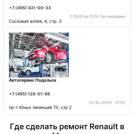
+7 (495) 431-00-33
С 09:00 до 21:00. Без выходных
Сосновая аллея, 4, стр. 3
Автосервис Подольск
+7 (495) 128-01-88
Пн-Вс: 09:00 - 21:00
пр-т Юных ленинцев 70, стр 2
Где сделать ремонт Renault в