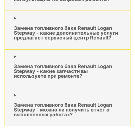
Замена топливного бака Renault Logan
Stepway - какие дополнительные услуги
предлагает сервисный центр Renault?
Замена топливного бака Renault Logan
Stepway - какие запчасти вы
используете при ремонте?
Замена топливного бака Renault Logan
Stepway - можно ли получить отчет о
выполненных работах?