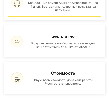
Капитальный ремонт АКПП производится от 1 до
4 дней. Быстрый и качественнвй результат за
пару дней !
Бесплатно
В случае ремонта мы бесплатно эвакуируем
Ваш автомобиль до 50 км. от МКАД-а
Стоимость
Озвучиваем стоимость до начала работы.
Честность в приоритете.