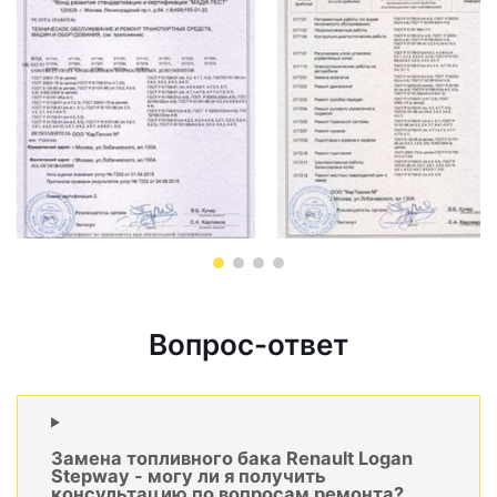
Вопрос-ответ
Замена топливного бака Renault Logan
Stepway - могу ли я получить
консультацию по вопросам ремонта?