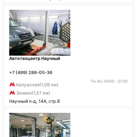
Автотехцентр Научный
+7 (499) 288-05-36
Пн-Вс: 09:00 - 21:00
Калужская
(1,09 км)
Зюзино
(1,57 км)
Научный п-д, 14А, стр.8