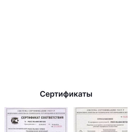
Сертификаты