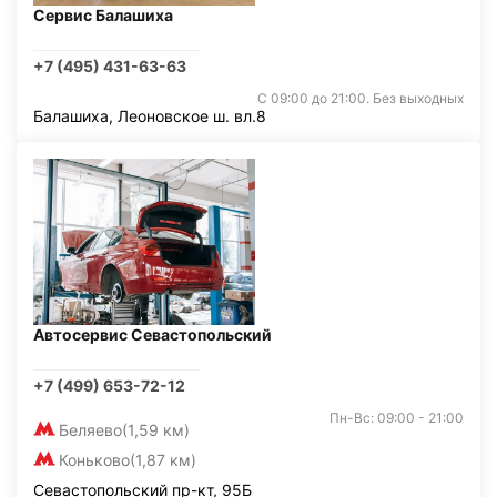
Сервис Балашиха
+7 (495) 431-63-63
С 09:00 до 21:00. Без выходных
Балашиха, Леоновское ш. вл.8
Автосервис Севастопольский
+7 (499) 653-72-12
Пн-Вс: 09:00 - 21:00
Беляево
(1,59 км)
Коньково
(1,87 км)
Севастопольский пр-кт, 95Б