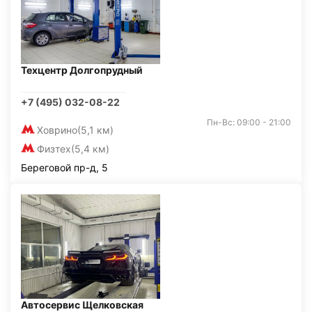
Техцентр Долгопрудный
+7 (495) 032-08-22
Пн-Вс: 09:00 - 21:00
Ховрино
(5,1 км)
Физтех
(5,4 км)
Береговой пр-д, 5
Автосервис Щелковская