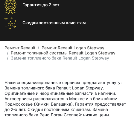
Гарантия
до 2 лет
Скидки постоянным
клиентам
Ремонт Renault
Ремонт Renault Logan Stepway
Ремонт топливной системы Renault Logan Stepway
Замена топливного бака Renault Logan Stepway
Наши специализированные сервисы предлагают услугу:
Замена топливного бака Renault Logan Stepway.
Оригинальные и неоригинальные запчасти в наличии.
Автосервисы располагаются в Москве и в ближайшем
Подмосковье (Химки, Балашиха). Гарантия предоставляет
до 2-х лет. Скидки постоянным клиентам. Замена
топливного бака Рено Логан Степвей: низкие цены.