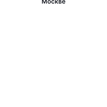
Москве