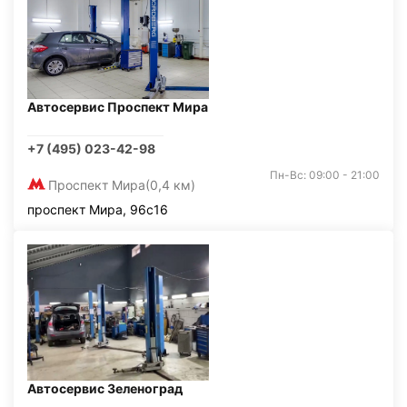
Автосервис Проспект Мира
+7 (495) 023-42-98
Пн-Вс: 09:00 - 21:00
Проспект Мира
(0,4 км)
проспект Мира, 96с16
Автосервис Зеленоград