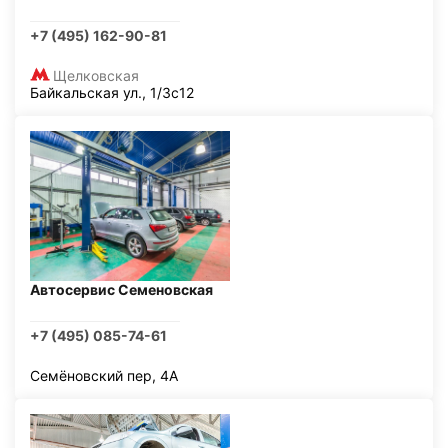
+7 (495) 162-90-81
Щелковская
Байкальская ул., 1/3с12
Автосервис Семеновская
+7 (495) 085-74-61
Семёновский пер, 4А