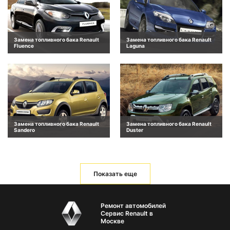
Замена топливного бака Renault
Замена топливного бака Renault
Fluence
Laguna
Замена топливного бака Renault
Замена топливного бака Renault
Sandero
Duster
Показать еще
Ремонт автомобилей
Сервис Renault в
Москве