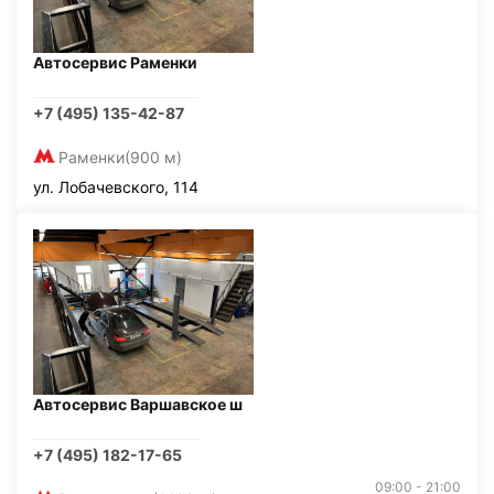
Автосервис Раменки
+7 (495) 135-42-87
Раменки
(900 м)
ул. Лобачевского, 114
Автосервис Варшавское ш
+7 (495) 182-17-65
09:00 - 21:00