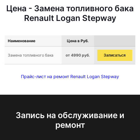
Цена - Замена топливного бака
Renault Logan Stepway
Наименование
Цена в Руб.
Замена топливного бака
от 4990 руб.
Записаться
Прайс-лист на ремонт Renault Logan Stepway
Запись на обслуживание и
ремонт