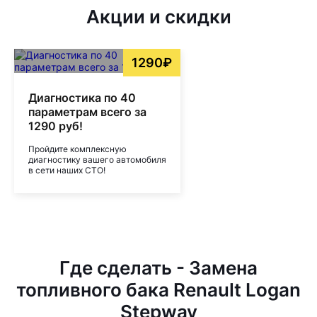
Акции и скидки
1290₽
Диагностика по 40
параметрам всего за
1290 руб!
Пройдите комплексную
диагностику вашего автомобиля
в сети наших СТО!
Где сделать - Замена
топливного бака Renault Logan
Stepway