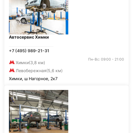
Автосервис Химки
+7 (495) 989-21-31
Пн-Вс: 09:00 - 21:00
Химки
(3,8 км)
Левобережная
(5,6 км)
Химки, ш Нагорное, 2к7