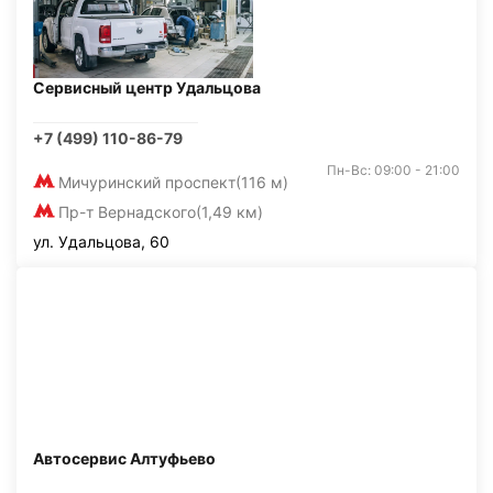
Сервисный центр Удальцова
+7 (499) 110-86-79
Пн-Вс: 09:00 - 21:00
Мичуринский проспект
(116 м)
Пр-т Вернадского
(1,49 км)
ул. Удальцова, 60
Автосервис Алтуфьево