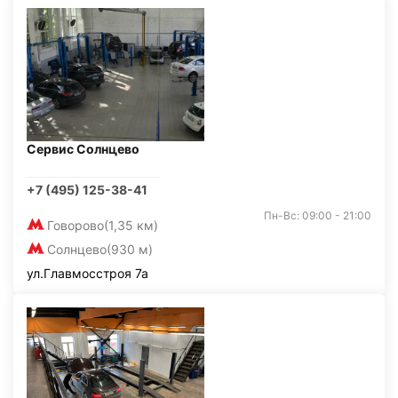
Сервис Солнцево
+7 (495) 125-38-41
Пн-Вс: 09:00 - 21:00
Говорово
(1,35 км)
Солнцево
(930 м)
ул.Главмосстроя 7а