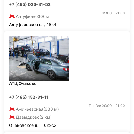
+7 (495) 023-81-52
09:00 - 21:00
Алтуфьево
300м
Алтуфьевское ш., 48к4
АТЦ Очаково
+7 (495) 152-31-11
Пн-Вс: 09:00 - 21:00
Аминьевская
(980 м)
Давыдково
(2 км)
Очаковское ш., 10к2с2