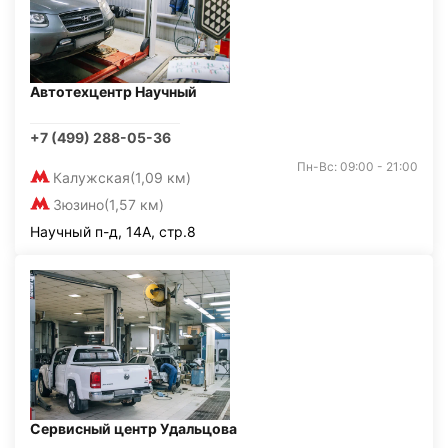
Автотехцентр Научный
+7 (499) 288-05-36
Пн-Вс: 09:00 - 21:00
Калужская
(1,09 км)
Зюзино
(1,57 км)
Научный п-д, 14А, стр.8
Сервисный центр Удальцова