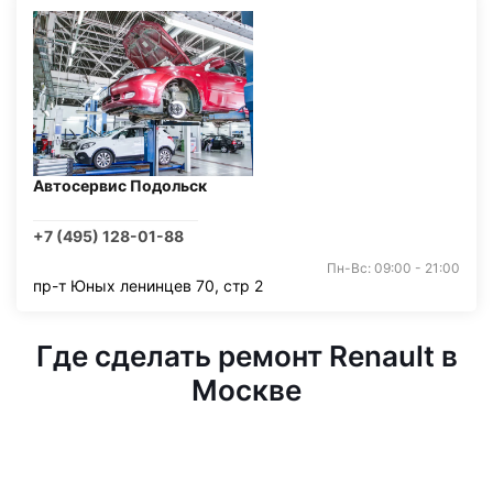
Автосервис Подольск
+7 (495) 128-01-88
Пн-Вс: 09:00 - 21:00
пр-т Юных ленинцев 70, стр 2
Где сделать ремонт Renault в
Москве