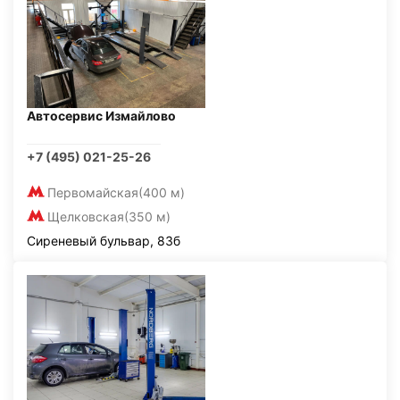
Автосервис Измайлово
+7 (495) 021-25-26
Первомайская
(400 м)
Щелковская
(350 м)
Сиреневый бульвар, 83б