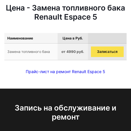
Цена - Замена топливного бака
Renault Espace 5
Наименование
Цена в Руб.
Замена топливного бака
от 4990 руб.
Записаться
Прайс-лист на ремонт Renault Espace 5
Запись на обслуживание и
ремонт