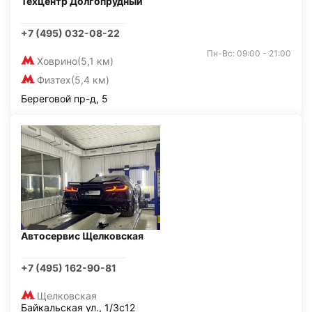
Техцентр Долгопрудный
+7 (495) 032-08-22
Пн-Вс: 09:00 - 21:00
Ховрино
(5,1 км)
Физтех
(5,4 км)
Береговой пр-д, 5
Автосервис Щелковская
+7 (495) 162-90-81
Щелковская
Байкальская ул., 1/3с12