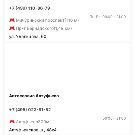
+7 (499) 110-86-79
Пн-Вс: 09:00 - 21:00
Мичуринский проспект
(116 м)
Пр-т Вернадского
(1,49 км)
ул. Удальцова, 60
Автосервис Алтуфьево
+7 (495) 023-81-52
09:00 - 21:00
Алтуфьево
300м
Алтуфьевское ш., 48к4