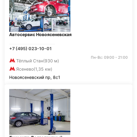
Автосервис Новоясеневская
+7 (495) 023-10-01
Пн-Вс: 09:00 - 21:00
Тёплый Стан
(930 м)
Ясенево
(1,35 км)
Новоясеневский пр, 8с1