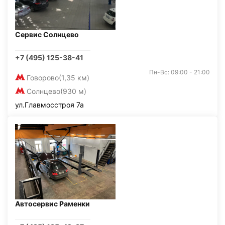
Сервис Солнцево
+7 (495) 125-38-41
Пн-Вс: 09:00 - 21:00
Говорово
(1,35 км)
Солнцево
(930 м)
ул.Главмосстроя 7а
Автосервис Раменки