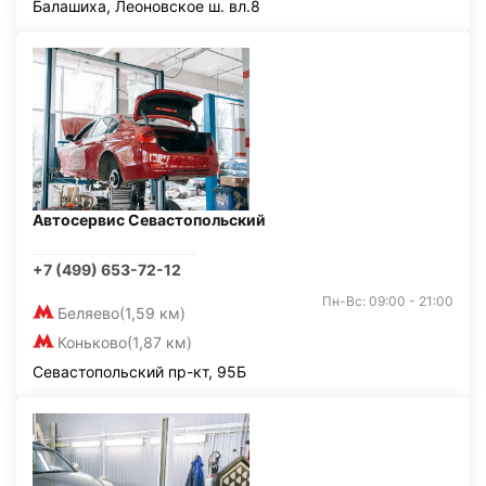
Балашиха, Леоновское ш. вл.8
Автосервис Севастопольский
+7 (499) 653-72-12
Пн-Вс: 09:00 - 21:00
Беляево
(1,59 км)
Коньково
(1,87 км)
Севастопольский пр-кт, 95Б