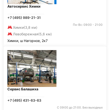
Автосервис Химки
+7 (495) 989-21-31
Пн-Вс: 09:00 - 21:00
Химки
(3,8 км)
Левобережная
(5,6 км)
Химки, ш Нагорное, 2к7
Сервис Балашиха
+7 (495) 431-63-63
С 09:00 до 21:00. Без выходных