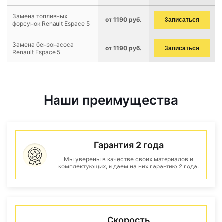
Замена топливных
от 1190 руб.
Записаться
форсунок Renault Espace 5
Замена бензонасоса
от 1190 руб.
Записаться
Renault Espace 5
Наши преимущества
Гарантия 2 года
Мы уверены в качестве своих материалов и
комплектующих, и даем на них гарантию 2 года.
Скорость