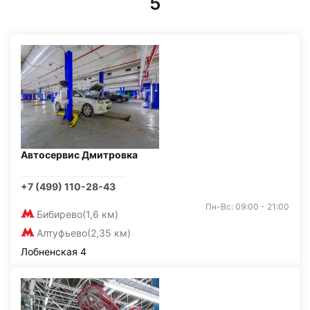
5
Автосервис Дмитровка
+7 (499) 110-28-43
Пн-Вс: 09:00 - 21:00
Бибирево
(1,6 км)
Алтуфьево
(2,35 км)
Лобненская 4