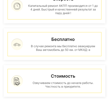
Капитальный ремонт АКПП производится от 1 до
4 дней. Быстрый и качественнвй результат за
пару дней !
Бесплатно
В случае ремонта мы бесплатно эвакуируем
Ваш автомобиль до 50 км. от МКАД-а
Стоимость
Озвучиваем стоимость до начала работы.
Честность в приоритете.