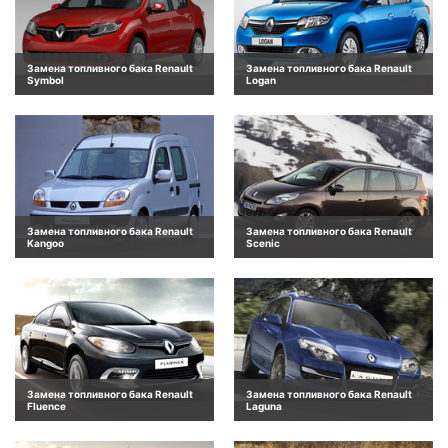
Замена топливного бака Renault
Замена топливного бака Renault
Symbol
Logan
Замена топливного бака Renault
Замена топливного бака Renault
Kangoo
Scenic
Замена топливного бака Renault
Замена топливного бака Renault
Fluence
Laguna