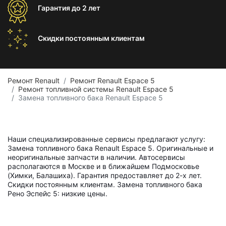
Гарантия
до 2 лет
Скидки постоянным
клиентам
Ремонт Renault
Ремонт Renault Espace 5
Ремонт топливной системы Renault Espace 5
Замена топливного бака Renault Espace 5
Наши специализированные сервисы предлагают услугу:
Замена топливного бака Renault Espace 5. Оригинальные и
неоригинальные запчасти в наличии. Автосервисы
располагаются в Москве и в ближайшем Подмосковье
(Химки, Балашиха). Гарантия предоставляет до 2-х лет.
Скидки постоянным клиентам. Замена топливного бака
Рено Эспейс 5: низкие цены.