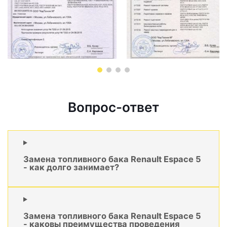
Вопрос-ответ
Замена топливного бака Renault Espace 5
- как долго занимает?
Замена топливного бака Renault Espace 5
- каковы преимущества проведения