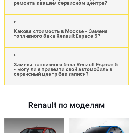
ремонта в вашем сервисном центре?
Какова стоимость в Москве - Замена
топливного бака Renault Espace 5?
Замена топливного бака Renault Espace 5
- могу ли я привезти свой автомобиль в
сервисный центр без записи?
Renault по моделям