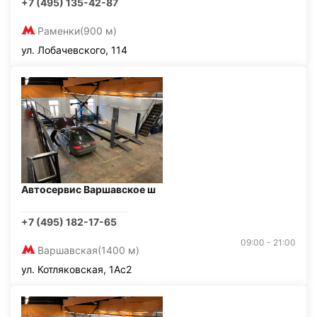
+7 (495) 135-42-87
Раменки
(900 м)
ул. Лобачевского, 114
Автосервис Варшавское ш
+7 (495) 182-17-65
09:00 - 21:00
Варшавская
(1400 м)
ул. Котляковская, 1Ас2