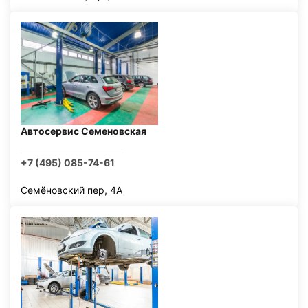
Автосервис Семеновская
+7 (495) 085-74-61
Семёновский пер, 4А