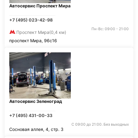
Автосервис Проспект Мира
+7 (495) 023-42-98
Пн-Вс: 09:00 - 21:00
Проспект Мира
(0,4 км)
проспект Мира, 96с16
Автосервис Зеленоград
+7 (495) 431-00-33
С 09:00 до 21:00. Без выходных
Сосновая аллея, 4, стр. 3