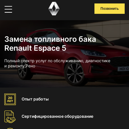
Позвонить
Замена топливного бака
Renault Espace 5
Полный спектр услуг по обслуживанию, диагностике
и ремонту Рено
Опыт
работы
Сертифицированное
оборудование