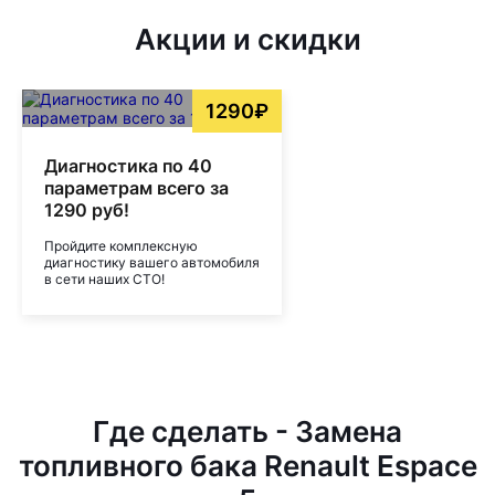
Акции и скидки
1290₽
Диагностика по 40
параметрам всего за
1290 руб!
Пройдите комплексную
диагностику вашего автомобиля
в сети наших СТО!
Где сделать - Замена
топливного бака Renault Espace