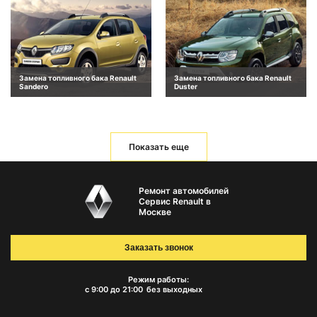
Замена топливного бака Renault
Замена топливного бака Renault
Sandero
Duster
Показать еще
Ремонт автомобилей
Сервис Renault в
Москве
Заказать звонок
Режим работы:
с 9:00 до 21:00
без выходных