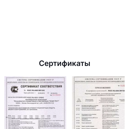
Сертификаты