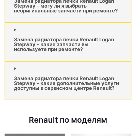
Замена радиатора печки Renault Logan
Stepway - могу ли я выбрать
неоригинальные запчасти при ремонте?
Замена радиатора печки Renault Logan
Stepway - какие запчасти вы
используете при ремонте?
Замена радиатора печки Renault Logan
Stepway - какие дополнительные услуги
доступны в сервисном центре Renault?
Renault по моделям