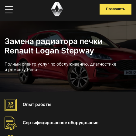
Позвонить
Замена радиатора печки
Renault Logan Stepway
Полный спектр услуг по обслуживанию, диагностике
и ремонту Рено
Опыт
работы
Сертифицированное
оборудование