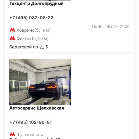
Техцентр Долгопрудный
+7 (495) 032-08-22
Пн-Вс: 09:00 - 21:00
Ховрино
(5,1 км)
Физтех
(5,4 км)
Береговой пр-д, 5
Автосервис Щелковская
+7 (495) 162-90-81
Щелковская