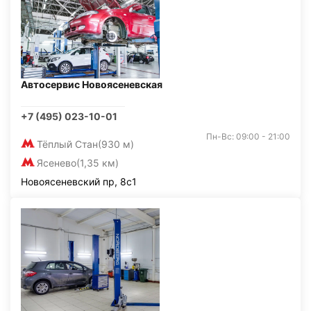
Автосервис Новоясеневская
+7 (495) 023-10-01
Пн-Вс: 09:00 - 21:00
Тёплый Стан
(930 м)
Ясенево
(1,35 км)
Новоясеневский пр, 8с1