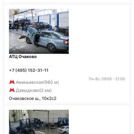
АТЦ Очаково
+7 (495) 152-31-11
Пн-Вс: 09:00 - 21:00
Аминьевская
(980 м)
Давыдково
(2 км)
Очаковское ш., 10к2с2