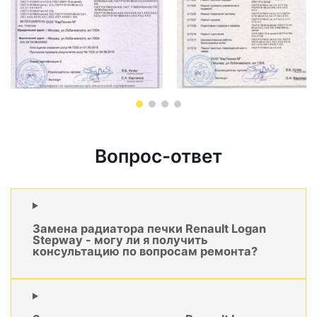
Вопрос-ответ
Замена радиатора печки Renault Logan
Stepway - могу ли я получить
консультацию по вопросам ремонта?