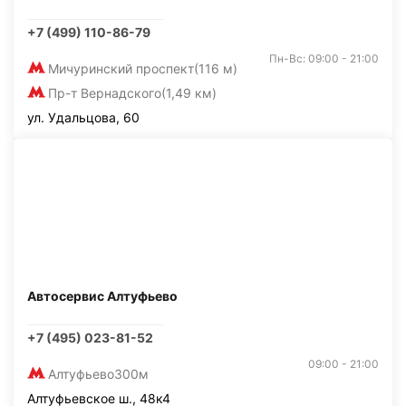
+7 (499) 110-86-79
Пн-Вс: 09:00 - 21:00
Мичуринский проспект
(116 м)
Пр-т Вернадского
(1,49 км)
ул. Удальцова, 60
Автосервис Алтуфьево
+7 (495) 023-81-52
09:00 - 21:00
Алтуфьево
300м
Алтуфьевское ш., 48к4