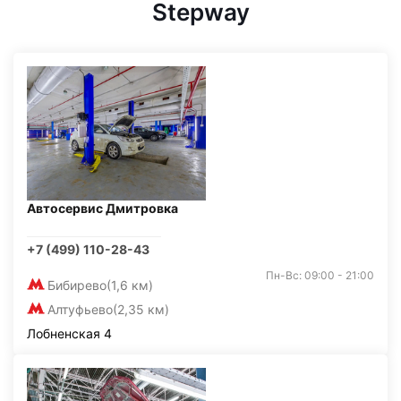
Stepway
Автосервис Дмитровка
+7 (499) 110-28-43
Пн-Вс: 09:00 - 21:00
Бибирево
(1,6 км)
Алтуфьево
(2,35 км)
Лобненская 4