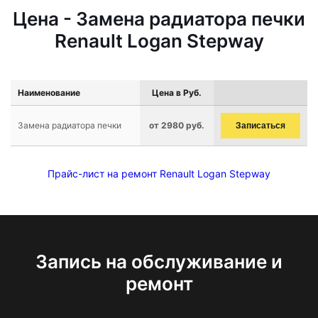
Цена - Замена радиатора печки
Renault Logan Stepway
Наименование
Цена в Руб.
Замена радиатора печки
от 2980 руб.
Записаться
Прайс-лист на ремонт Renault Logan Stepway
Запись на обслуживание и
ремонт