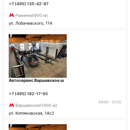
+7 (495) 135-42-87
Раменки
(900 м)
ул. Лобачевского, 114
Автосервис Варшавское ш
+7 (495) 182-17-65
09:00 - 21:00
Варшавская
(1400 м)
ул. Котляковская, 1Ас2