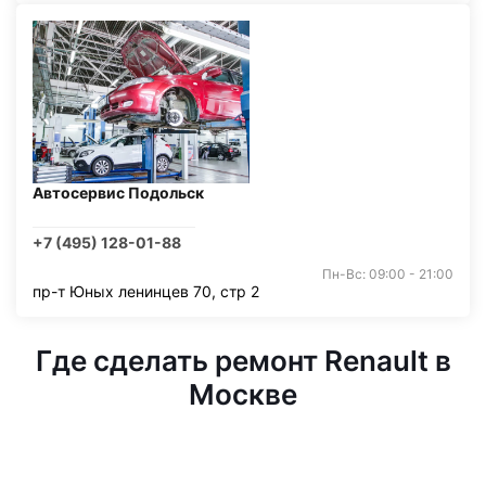
Автосервис Подольск
+7 (495) 128-01-88
Пн-Вс: 09:00 - 21:00
пр-т Юных ленинцев 70, стр 2
Где сделать ремонт Renault в
Москве