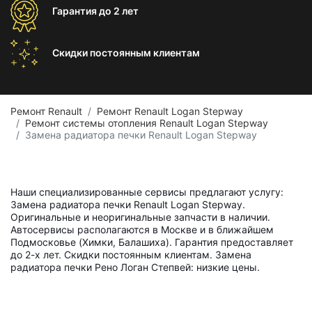
Гарантия
до 2 лет
Скидки постоянным
клиентам
Ремонт Renault
Ремонт Renault Logan Stepway
Ремонт системы отопления Renault Logan Stepway
Замена радиатора печки Renault Logan Stepway
Наши специализированные сервисы предлагают услугу:
Замена радиатора печки Renault Logan Stepway.
Оригинальные и неоригинальные запчасти в наличии.
Автосервисы располагаются в Москве и в ближайшем
Подмосковье (Химки, Балашиха). Гарантия предоставляет
до 2-х лет. Скидки постоянным клиентам. Замена
радиатора печки Рено Логан Степвей: низкие цены.