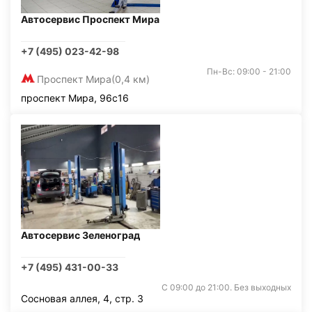
Автосервис Проспект Мира
+7 (495) 023-42-98
Пн-Вс: 09:00 - 21:00
Проспект Мира
(0,4 км)
проспект Мира, 96с16
Автосервис Зеленоград
+7 (495) 431-00-33
С 09:00 до 21:00. Без выходных
Сосновая аллея, 4, стр. 3