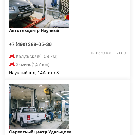
Автотехцентр Научный
+7 (499) 288-05-36
Пн-Вс: 09:00 - 21:00
Калужская
(1,09 км)
Зюзино
(1,57 км)
Научный п-д, 14А, стр.8
Сервисный центр Удальцова