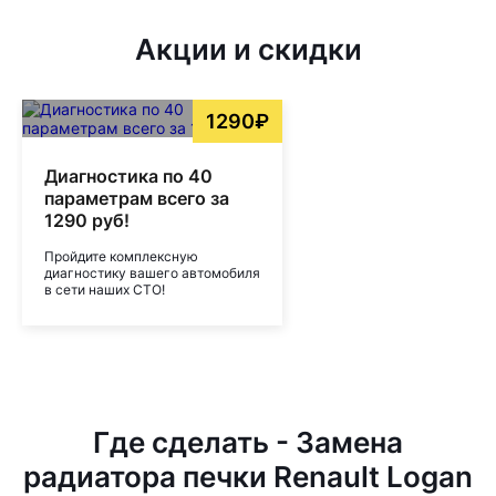
Акции и скидки
1290₽
Диагностика по 40
параметрам всего за
1290 руб!
Пройдите комплексную
диагностику вашего автомобиля
в сети наших СТО!
Где сделать - Замена
радиатора печки Renault Logan