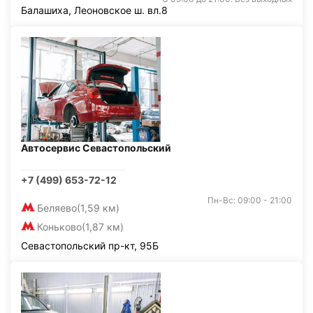
Балашиха, Леоновское ш. вл.8
Автосервис Севастопольский
+7 (499) 653-72-12
Пн-Вс: 09:00 - 21:00
Беляево
(1,59 км)
Коньково
(1,87 км)
Севастопольский пр-кт, 95Б