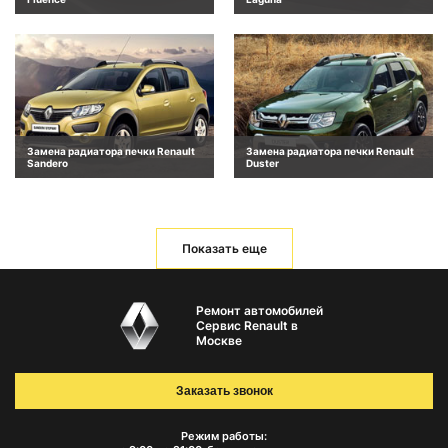
Замена радиатора печки Renault
Замена радиатора печки Renault
Sandero
Duster
Показать еще
Ремонт автомобилей
Сервис Renault в
Москве
Заказать звонок
Режим работы: