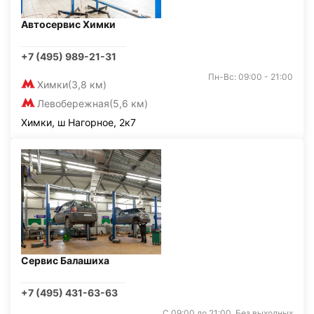
Автосервис Химки
+7 (495) 989-21-31
Пн-Вс: 09:00 - 21:00
Химки
(3,8 км)
Левобережная
(5,6 км)
Химки, ш Нагорное, 2к7
Сервис Балашиха
+7 (495) 431-63-63
С 09:00 до 21:00. Без выходных