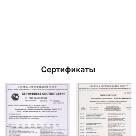
Сертификаты