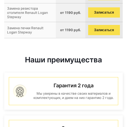
Замена резистора
отопителя Renault Logan
от 1190 руб.
Записаться
Stepway
Замена печки Renault
от 1190 руб.
Записаться
Logan Stepway
Наши преимущества
Гарантия 2 года
Мы уверены в качестве своих материалов и
комплектующих, и даем на них гарантию 2 года.