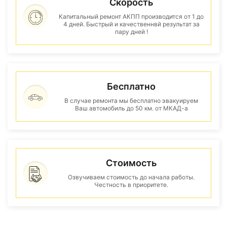
Скорость
Капитальный ремонт АКПП производится от 1 до
4 дней. Быстрый и качественнвй результат за
пару дней !
Бесплатно
В случае ремонта мы бесплатно эвакуируем
Ваш автомобиль до 50 км. от МКАД-а
Стоимость
Озвучиваем стоимость до начала работы.
Честность в приоритете.