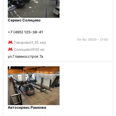
Сервис Солнцево
+7 (495) 125-38-41
Пн-Вс: 09:00 - 21:00
Говорово
(1,35 км)
Солнцево
(930 м)
ул.Главмосстроя 7а
Автосервис Раменки