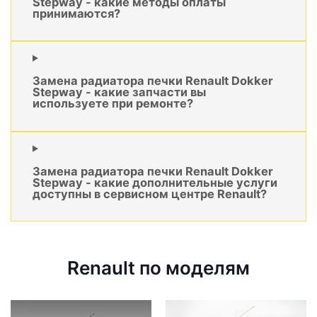
Stepway - какие методы оплаты
принимаются?
Замена радиатора печки Renault Dokker
Stepway - какие запчасти вы
используете при ремонте?
Замена радиатора печки Renault Dokker
Stepway - какие дополнительные услуги
доступны в сервисном центре Renault?
Renault по моделям