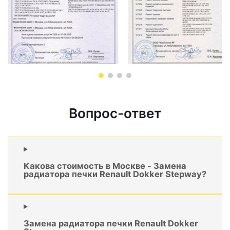
Вопрос-ответ
Какова стоимость в Москве - Замена
радиатора печки Renault Dokker Stepway?
Замена радиатора печки Renault Dokker