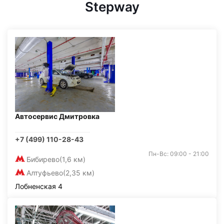
Stepway
Автосервис Дмитровка
+7 (499) 110-28-43
Пн-Вс: 09:00 - 21:00
Бибирево
(1,6 км)
Алтуфьево
(2,35 км)
Лобненская 4