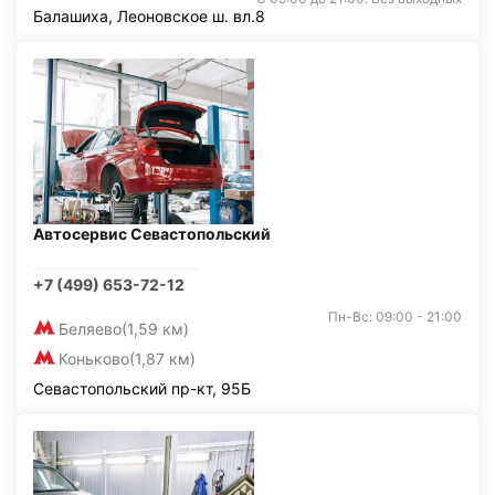
Балашиха, Леоновское ш. вл.8
Автосервис Севастопольский
+7 (499) 653-72-12
Пн-Вс: 09:00 - 21:00
Беляево
(1,59 км)
Коньково
(1,87 км)
Севастопольский пр-кт, 95Б