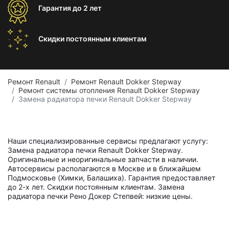
Гарантия
до 2 лет
Скидки постоянным
клиентам
Ремонт Renault
Ремонт Renault Dokker Stepway
Ремонт системы отопления Renault Dokker Stepway
Замена радиатора печки Renault Dokker Stepway
Наши специализированные сервисы предлагают услугу:
Замена радиатора печки Renault Dokker Stepway.
Оригинальные и неоригинальные запчасти в наличии.
Автосервисы располагаются в Москве и в ближайшем
Подмосковье (Химки, Балашиха). Гарантия предоставляет
до 2-х лет. Скидки постоянным клиентам. Замена
радиатора печки Рено Докер Степвей: низкие цены.