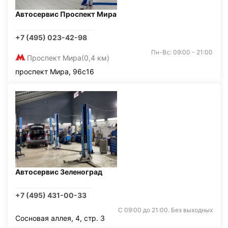
Автосервис Проспект Мира
+7 (495) 023-42-98
Пн-Вс: 09:00 - 21:00
Проспект Мира
(0,4 км)
проспект Мира, 96с16
Автосервис Зеленоград
+7 (495) 431-00-33
С 09:00 до 21:00. Без выходных
Сосновая аллея, 4, стр. 3