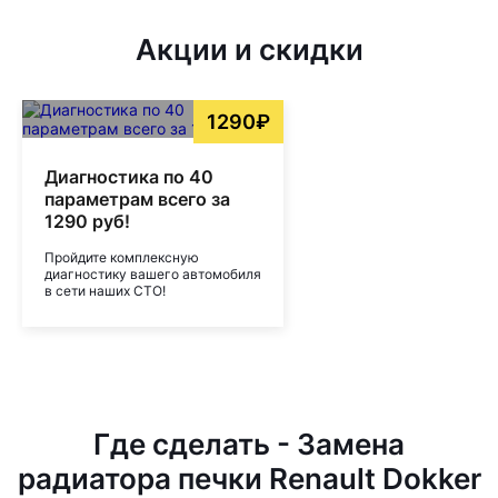
Акции и скидки
1290₽
Диагностика по 40
параметрам всего за
1290 руб!
Пройдите комплексную
диагностику вашего автомобиля
в сети наших СТО!
Где сделать - Замена
радиатора печки Renault Dokker