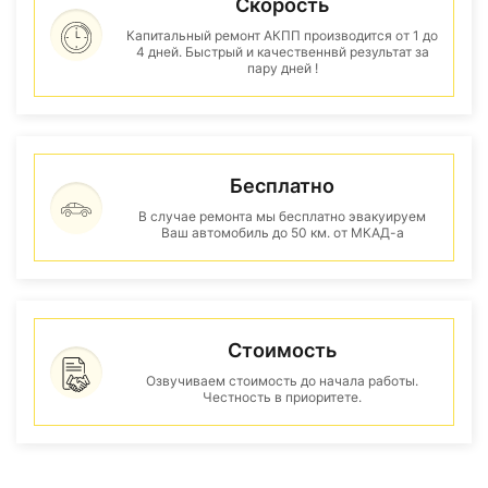
Скорость
Капитальный ремонт АКПП производится от 1 до
4 дней. Быстрый и качественнвй результат за
пару дней !
Бесплатно
В случае ремонта мы бесплатно эвакуируем
Ваш автомобиль до 50 км. от МКАД-а
Стоимость
Озвучиваем стоимость до начала работы.
Честность в приоритете.