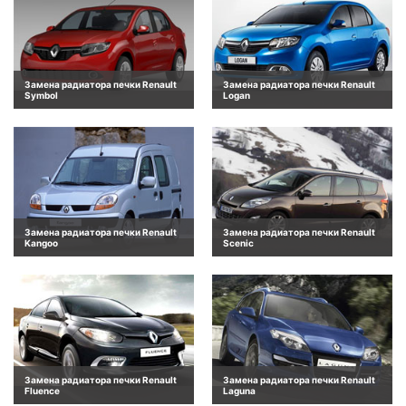
Замена радиатора печки Renault
Замена радиатора печки Renault
Symbol
Logan
Замена радиатора печки Renault
Замена радиатора печки Renault
Kangoo
Scenic
Замена радиатора печки Renault
Замена радиатора печки Renault
Fluence
Laguna