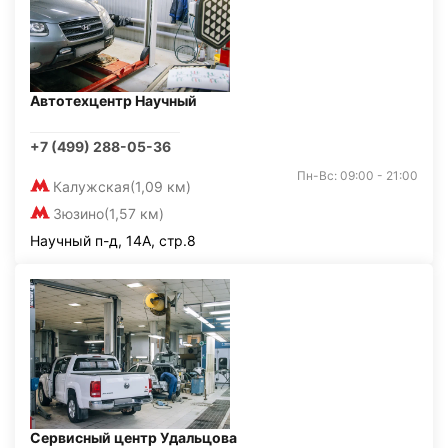
Автотехцентр Научный
+7 (499) 288-05-36
Пн-Вс: 09:00 - 21:00
Калужская
(1,09 км)
Зюзино
(1,57 км)
Научный п-д, 14А, стр.8
Сервисный центр Удальцова