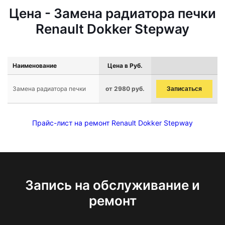
Цена - Замена радиатора печки
Renault Dokker Stepway
Наименование
Цена в Руб.
Замена радиатора печки
от 2980 руб.
Записаться
Прайс-лист на ремонт Renault Dokker Stepway
Запись на обслуживание и
ремонт