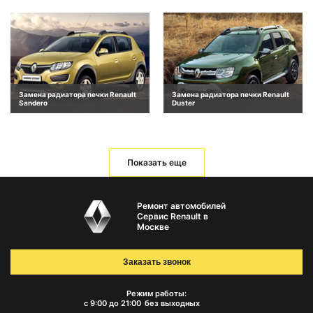
Замена радиатора печки Renault
Замена радиатора печки Renault
Sandero
Duster
Показать еще
Ремонт автомобилей
Сервис Renault в
Москве
Заказать звонок
Режим работы:
с 9:00 до 21:00
без выходных