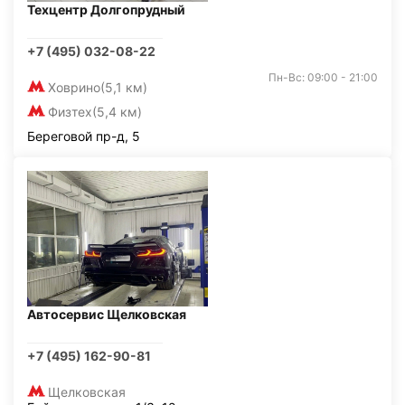
Техцентр Долгопрудный
+7 (495) 032-08-22
Пн-Вс: 09:00 - 21:00
Ховрино
(5,1 км)
Физтех
(5,4 км)
Береговой пр-д, 5
Автосервис Щелковская
+7 (495) 162-90-81
Щелковская