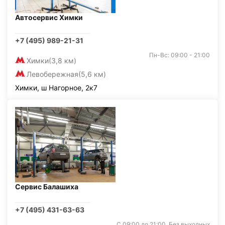
Автосервис Химки
+7 (495) 989-21-31
Пн-Вс: 09:00 - 21:00
Химки
(3,8 км)
Левобережная
(5,6 км)
Химки, ш Нагорное, 2к7
Сервис Балашиха
+7 (495) 431-63-63
С 09:00 до 21:00. Без выходных