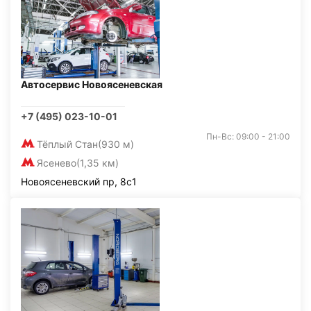
Автосервис Новоясеневская
+7 (495) 023-10-01
Пн-Вс: 09:00 - 21:00
Тёплый Стан
(930 м)
Ясенево
(1,35 км)
Новоясеневский пр, 8с1