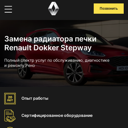
Позвонить
Замена радиатора печки
Renault Dokker Stepway
Полный спектр услуг по обслуживанию, диагностике
и ремонту Рено
Опыт
работы
Сертифицированное
оборудование