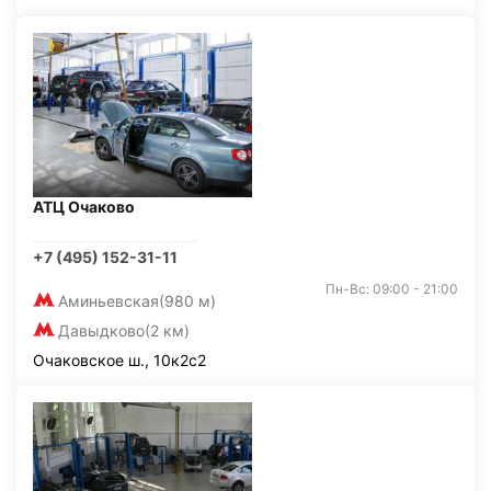
АТЦ Очаково
+7 (495) 152-31-11
Пн-Вс: 09:00 - 21:00
Аминьевская
(980 м)
Давыдково
(2 км)
Очаковское ш., 10к2с2