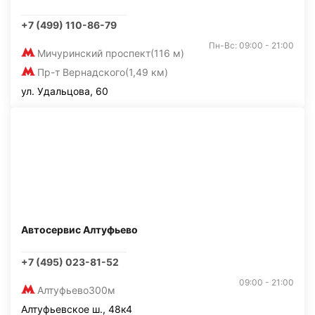
+7 (499) 110-86-79
Пн-Вс: 09:00 - 21:00
Мичуринский проспект
(116 м)
Пр-т Вернадского
(1,49 км)
ул. Удальцова, 60
Автосервис Алтуфьево
+7 (495) 023-81-52
09:00 - 21:00
Алтуфьево
300м
Алтуфьевское ш., 48к4