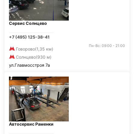
Сервис Солнцево
+7 (495) 125-38-41
Пн-Вс: 09:00 - 21:00
Говорово
(1,35 км)
Солнцево
(930 м)
ул.Главмосстроя 7а
Автосервис Раменки