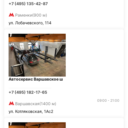
+7 (495) 135-42-87
Раменки
(900 м)
ул. Лобачевского, 114
Автосервис Варшавское ш
+7 (495) 182-17-65
09:00 - 21:00
Варшавская
(1400 м)
ул. Котляковская, 1Ас2