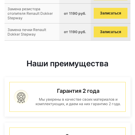
Замена резистора
отопителя Renault Dokker
от 1190 руб.
Записаться
Stepway
Замена печки Renault
от 1190 руб.
Записаться
Dokker Stepway
Наши преимущества
Гарантия 2 года
Мы уверены в качестве своих материалов и
комплектующих, и даем на них гарантию 2 года.