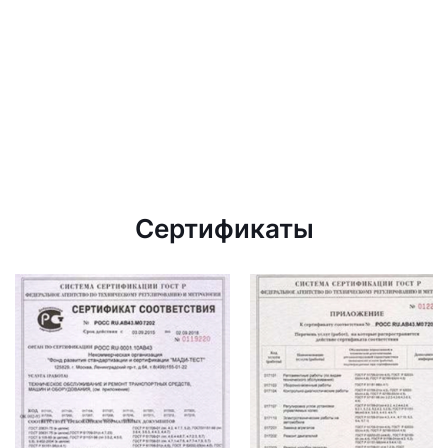
Сертификаты