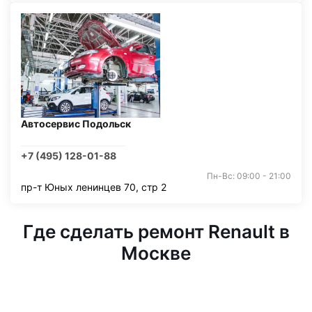
Автосервис Подольск
+7 (495) 128-01-88
Пн-Вс: 09:00 - 21:00
пр-т Юных ленинцев 70, стр 2
Где сделать ремонт Renault в
Москве