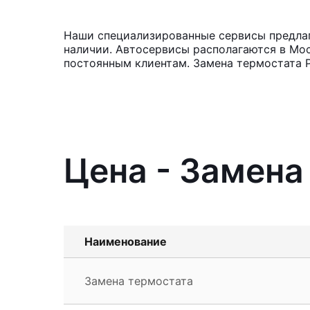
Наши специализированные сервисы предлага
наличии. Автосервисы располагаются в Мос
постоянным клиентам. Замена термостата Р
Цена - Замена
Наименование
Замена термостата