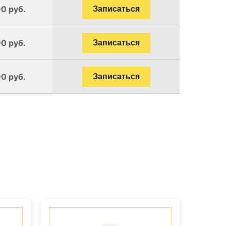
90 руб.
Записаться
90 руб.
Записаться
90 руб.
Записаться