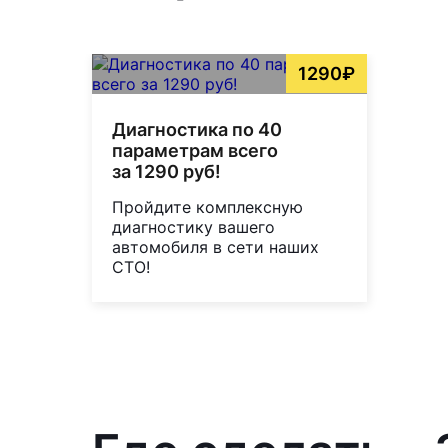
1290₽
Диагностика по 40
параметрам всего
за 1290 руб!
Пройдите комплексную
диагностику вашего
автомобиля в сети наших
СТО!