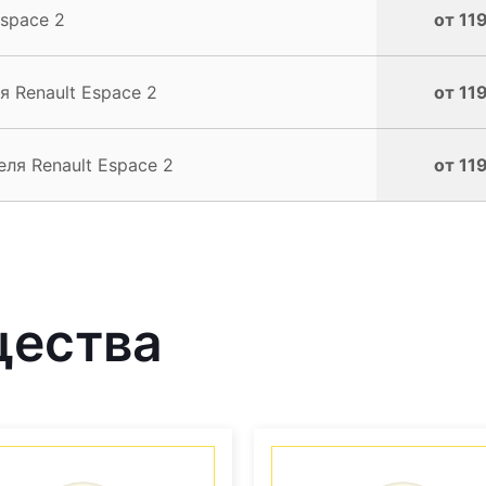
space 2
от 11
 Renault Espace 2
от 11
ля Renault Espace 2
от 11
щества