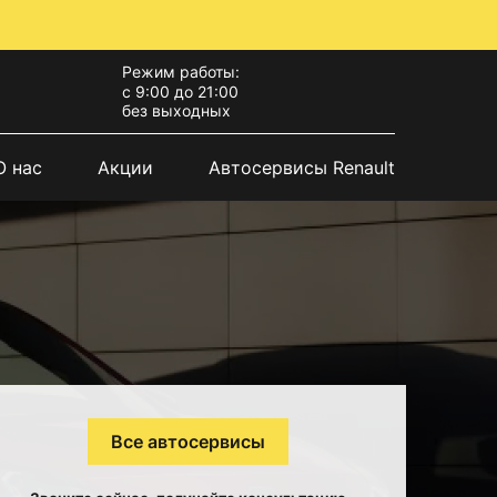
Режим работы:
с 9:00 до 21:00
без выходных
О нас
Акции
Автосервисы Renault
Все автосервисы