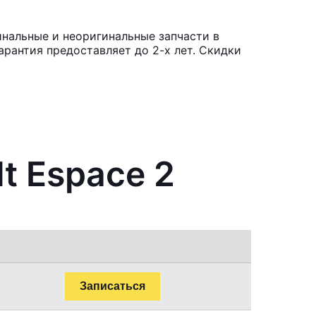
инальные и неоригинальные запчасти в
рантия предоставляет до 2-х лет. Скидки
t Espace 2
Записаться