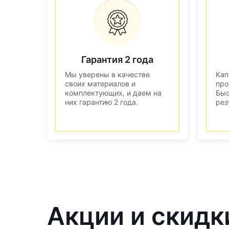
Гарантия 2 года
Мы уверены в качестве
Кап
своих материалов и
про
комплектующих, и даем на
Быс
них гарантию 2 года.
рез
Акции и скидк