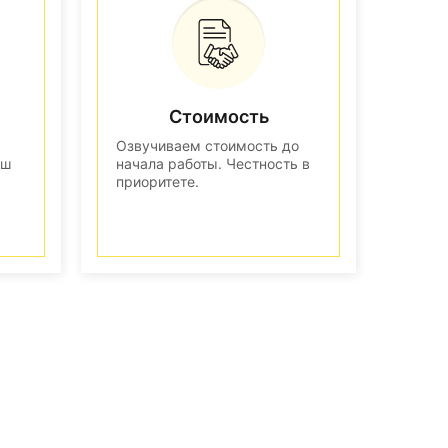
Стоимость
Озвучиваем стоимость до
аш
начала работы. Честность в
приоритете.