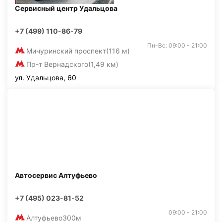
Сервисный центр Удальцова
+7 (499) 110-86-79
Пн-Вс: 09:00 - 21:00
Мичуринский проспект
(116 м)
Пр-т Вернадского
(1,49 км)
ул. Удальцова, 60
Автосервис Алтуфьево
+7 (495) 023-81-52
09:00 - 21:00
Алтуфьево
300м