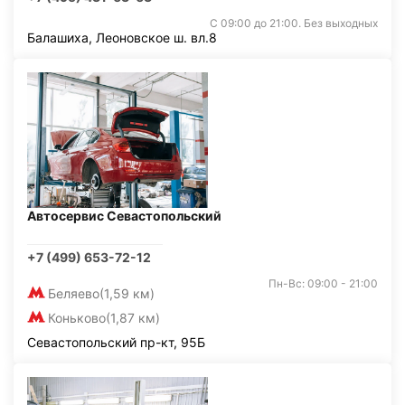
С 09:00 до 21:00. Без выходных
Балашиха, Леоновское ш. вл.8
Автосервис Севастопольский
+7 (499) 653-72-12
Пн-Вс: 09:00 - 21:00
Беляево
(1,59 км)
Коньково
(1,87 км)
Севастопольский пр-кт, 95Б