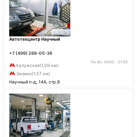
Автотехцентр Научный
+7 (499) 288-05-36
Пн-Вс: 09:00 - 21:00
Калужская
(1,09 км)
Зюзино
(1,57 км)
Научный п-д, 14А, стр.8