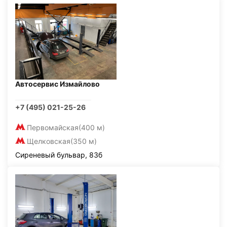
Автосервис Измайлово
+7 (495) 021-25-26
Первомайская
(400 м)
Щелковская
(350 м)
Сиреневый бульвар, 83б