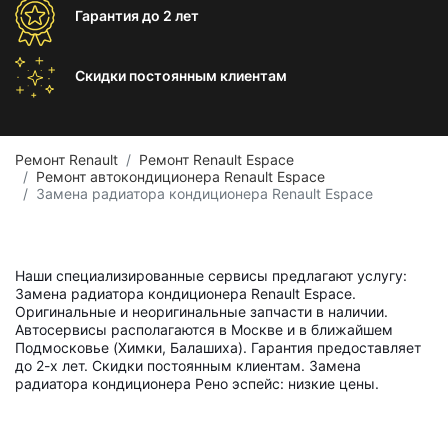
Гарантия
до 2 лет
Скидки постоянным
клиентам
Ремонт Renault
Ремонт Renault Espace
Ремонт автокондиционера Renault Espace
Замена радиатора кондиционера Renault Espace
Наши специализированные сервисы предлагают услугу:
Замена радиатора кондиционера Renault Espace.
Оригинальные и неоригинальные запчасти в наличии.
Автосервисы располагаются в Москве и в ближайшем
Подмосковье (Химки, Балашиха). Гарантия предоставляет
до 2-х лет. Скидки постоянным клиентам. Замена
радиатора кондиционера Рено эспейс: низкие цены.