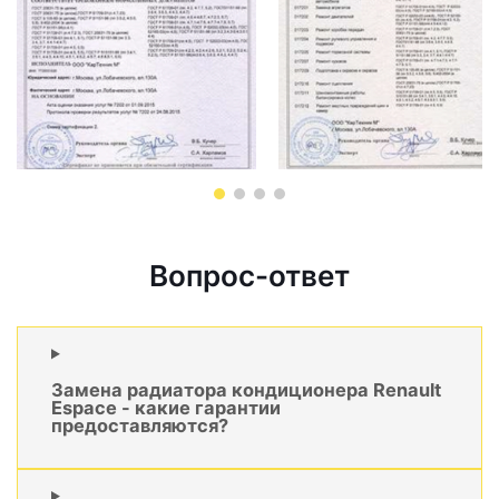
Вопрос-ответ
Замена радиатора кондиционера Renault
Espace - какие гарантии
предоставляются?