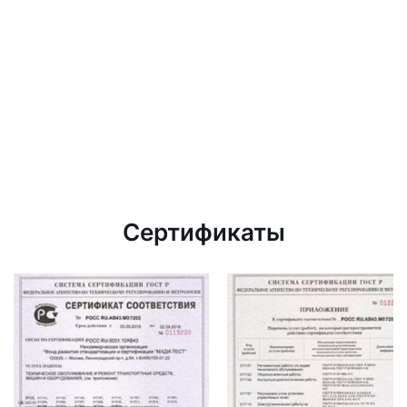
Сертификаты