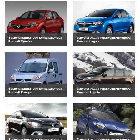
Замена радиатора кондиционера
Замена радиатора кондиционера
Renault Symbol
Renault Logan
Замена радиатора кондиционера
Замена радиатора кондиционера
Renault Kangoo
Renault Scenic
Замена радиатора кондиционера
Замена радиатора кондиционера