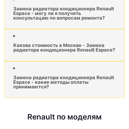
Замена радиатора кондиционера Renault
Espace - могу ли я получить
консультацию по вопросам ремонта?
Какова стоимость в Москве - Замена
радиатора кондиционера Renault Espace?
Замена радиатора кондиционера Renault
Espace - какие методы оплаты
принимаются?
Renault по моделям