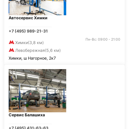
Автосервис Химки
+7 (495) 989-21-31
Пн-Вс: 09:00 - 21:00
Химки
(3,8 км)
Левобережная
(5,6 км)
Химки, ш Нагорное, 2к7
Сервис Балашиха
+7 (495) 431-63-63