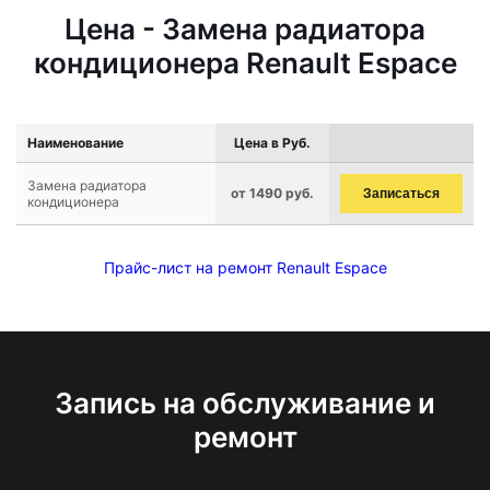
Цена - Замена радиатора
кондиционера Renault Espace
Наименование
Цена в Руб.
Замена радиатора
от 1490 руб.
Записаться
кондиционера
Прайс-лист на ремонт Renault Espace
Запись на обслуживание и
ремонт