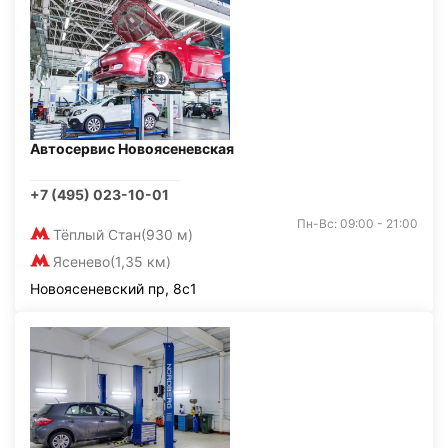
Автосервис Новоясеневская
+7 (495) 023-10-01
Пн-Вс: 09:00 - 21:00
Тёплый Стан
(930 м)
Ясенево
(1,35 км)
Новоясеневский пр, 8с1