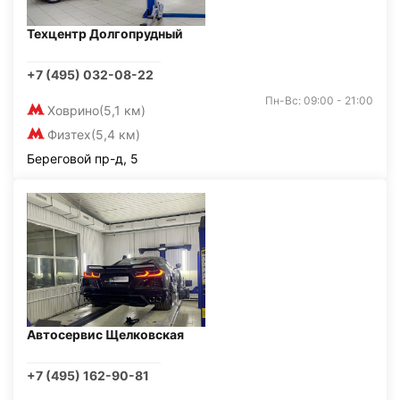
Техцентр Долгопрудный
+7 (495) 032-08-22
Пн-Вс: 09:00 - 21:00
Ховрино
(5,1 км)
Физтех
(5,4 км)
Береговой пр-д, 5
Автосервис Щелковская
+7 (495) 162-90-81