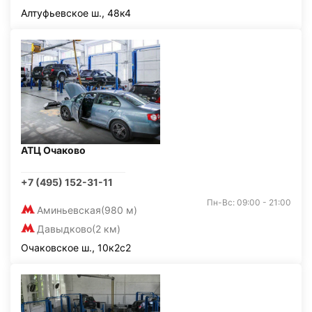
Алтуфьевское ш., 48к4
АТЦ Очаково
+7 (495) 152-31-11
Пн-Вс: 09:00 - 21:00
Аминьевская
(980 м)
Давыдково
(2 км)
Очаковское ш., 10к2с2