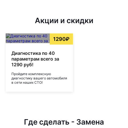
Акции и скидки
1290₽
Диагностика по 40
параметрам всего за
1290 руб!
Пройдите комплексную
диагностику вашего автомобиля
в сети наших СТО!
Где сделать - Замена