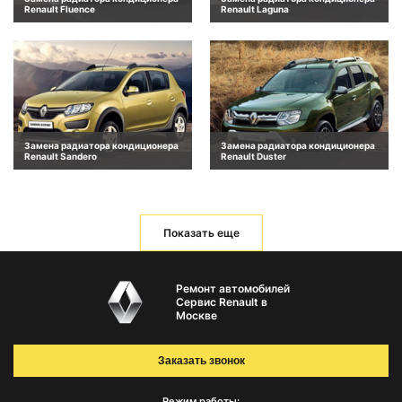
Renault Fluence
Renault Laguna
Замена радиатора кондиционера
Замена радиатора кондиционера
Renault Sandero
Renault Duster
Показать еще
Ремонт автомобилей
Сервис Renault в
Москве
Заказать звонок
Режим работы: