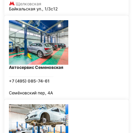
Щелковская
Байкальская ул., 1/3с12
Автосервис Семеновская
+7 (495) 085-74-61
Семёновский пер, 4А