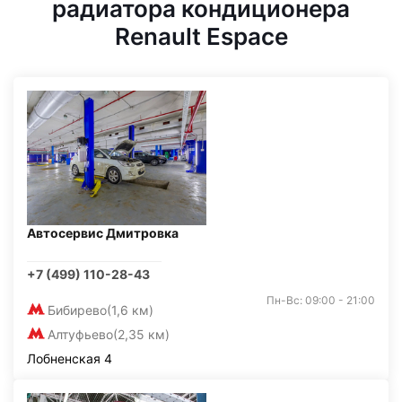
радиатора кондиционера
Renault Espace
Автосервис Дмитровка
+7 (499) 110-28-43
Пн-Вс: 09:00 - 21:00
Бибирево
(1,6 км)
Алтуфьево
(2,35 км)
Лобненская 4