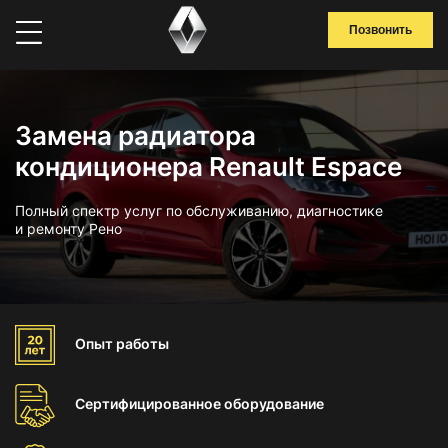
Позвонить
Замена радиатора
кондиционера Renault Espace
Полный спектр услуг по обслуживанию, диагностике
и ремонту Рено
Опыт
работы
Сертифицированное
оборудование