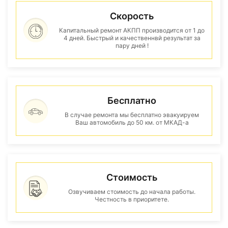
Скорость
Капитальный ремонт АКПП производится от 1 до
4 дней. Быстрый и качественнвй результат за
пару дней !
Бесплатно
В случае ремонта мы бесплатно эвакуируем
Ваш автомобиль до 50 км. от МКАД-а
Стоимость
Озвучиваем стоимость до начала работы.
Честность в приоритете.