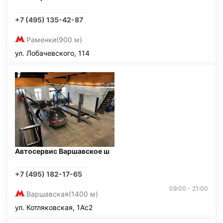
+7 (495) 135-42-87
Раменки
(900 м)
ул. Лобачевского, 114
Автосервис Варшавское ш
+7 (495) 182-17-65
09:00 - 21:00
Варшавская
(1400 м)
ул. Котляковская, 1Ас2