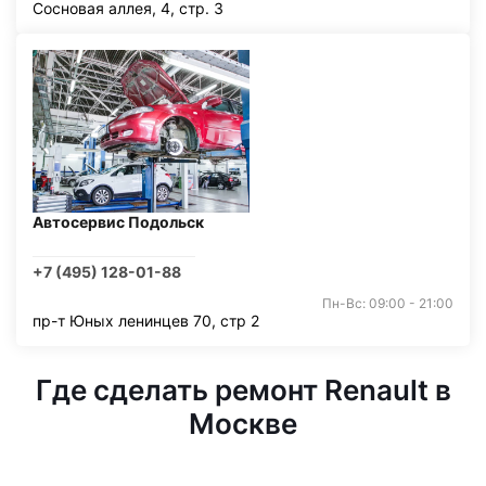
Сосновая аллея, 4, стр. 3
Автосервис Подольск
+7 (495) 128-01-88
Пн-Вс: 09:00 - 21:00
пр-т Юных ленинцев 70, стр 2
Где сделать ремонт Renault в
Москве