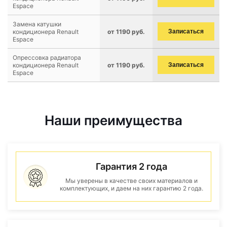
Espace
Замена катушки
кондиционера Renault
от 1190 руб.
Записаться
Espace
Опрессовка радиатора
кондиционера Renault
от 1190 руб.
Записаться
Espace
Наши преимущества
Гарантия 2 года
Мы уверены в качестве своих материалов и
комплектующих, и даем на них гарантию 2 года.