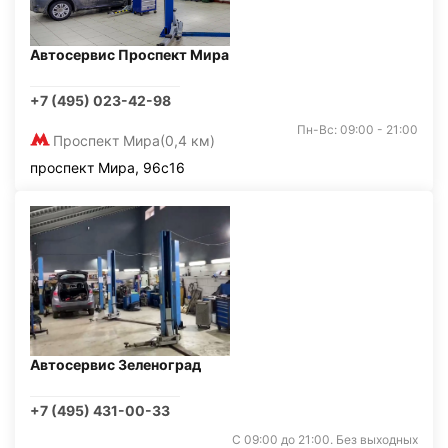
Автосервис Проспект Мира
+7 (495) 023-42-98
Пн-Вс: 09:00 - 21:00
Проспект Мира
(0,4 км)
проспект Мира, 96с16
Автосервис Зеленоград
+7 (495) 431-00-33
С 09:00 до 21:00. Без выходных