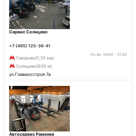
Сервис Солнцево
+7 (495) 125-38-41
Пн-Вс: 09:00 - 21:00
Говорово
(1,35 км)
Солнцево
(930 м)
ул.Главмосстроя 7а
Автосервис Раменки