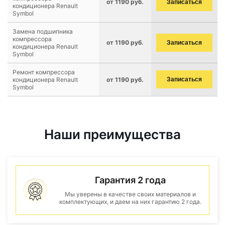
от 1190 руб.
Записаться
кондиционера Renault
Symbol
Замена подшипника
компрессора
от 1190 руб.
Записаться
кондиционера Renault
Symbol
Ремонт компрессора
кондиционера Renault
от 1190 руб.
Записаться
Symbol
Наши преимущества
Гарантия 2 года
Мы уверены в качестве своих материалов и
комплектующих, и даем на них гарантию 2 года.