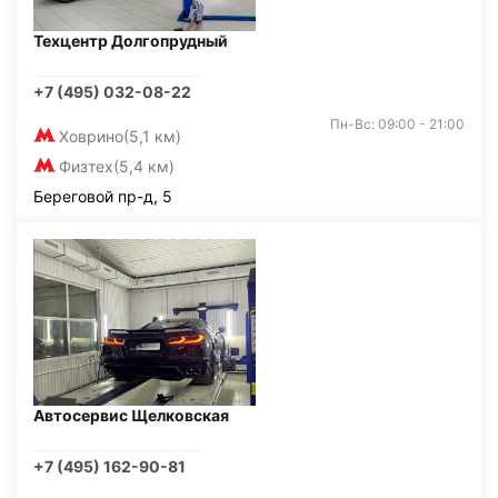
Техцентр Долгопрудный
+7 (495) 032-08-22
Пн-Вс: 09:00 - 21:00
Ховрино
(5,1 км)
Физтех
(5,4 км)
Береговой пр-д, 5
Автосервис Щелковская
+7 (495) 162-90-81