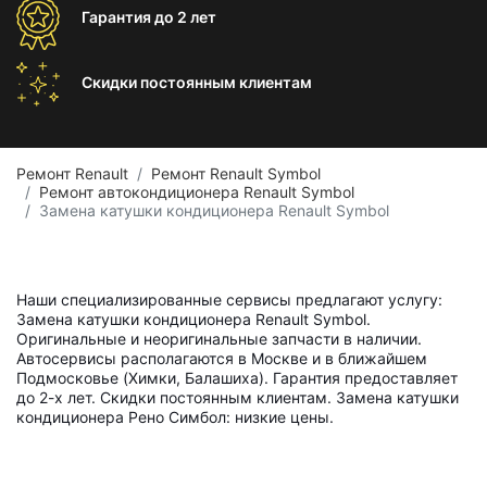
Гарантия
до 2 лет
Скидки постоянным
клиентам
Ремонт Renault
Ремонт Renault Symbol
Ремонт автокондиционера Renault Symbol
Замена катушки кондиционера Renault Symbol
Наши специализированные сервисы предлагают услугу:
Замена катушки кондиционера Renault Symbol.
Оригинальные и неоригинальные запчасти в наличии.
Автосервисы располагаются в Москве и в ближайшем
Подмосковье (Химки, Балашиха). Гарантия предоставляет
до 2-х лет. Скидки постоянным клиентам. Замена катушки
кондиционера Рено Симбол: низкие цены.