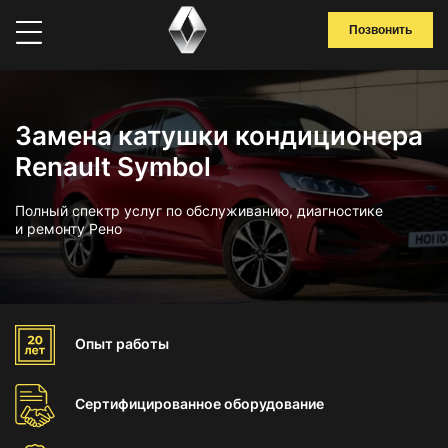
Позвонить
Замена катушки кондиционера
Renault Symbol
Полный спектр услуг по обслуживанию, диагностике
и ремонту Рено
Опыт
работы
Сертифицированное
оборудование