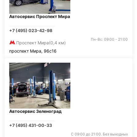
Автосервис Проспект Мира
+7 (495) 023-42-98
Пн-Вс: 09:00 - 21:00
Проспект Мира
(0,4 км)
проспект Мира, 96с16
Автосервис Зеленоград
+7 (495) 431-00-33
С 09:00 до 21:00. Без выходных