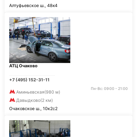
Алтуфьевское ш., 48к4
АТЦ Очаково
+7 (495) 152-31-11
Пн-Вс: 09:00 - 21:00
Аминьевская
(980 м)
Давыдково
(2 км)
Очаковское ш., 10к2с2