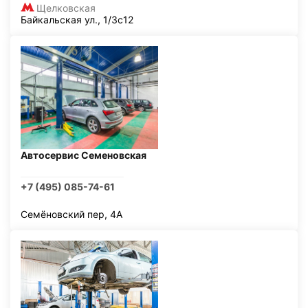
Щелковская
Байкальская ул., 1/3с12
Автосервис Семеновская
+7 (495) 085-74-61
Семёновский пер, 4А