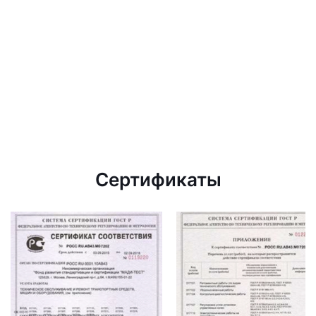
Сертификаты