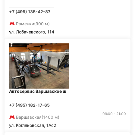
+7 (495) 135-42-87
Раменки
(900 м)
ул. Лобачевского, 114
Автосервис Варшавское ш
+7 (495) 182-17-65
09:00 - 21:00
Варшавская
(1400 м)
ул. Котляковская, 1Ас2