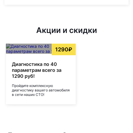
Акции и скидки
1290₽
Диагностика по 40
параметрам всего за
1290 руб!
Пройдите комплексную
диагностику вашего автомобиля
в сети наших СТО!