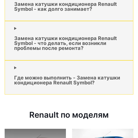
Замена катушки кондиционера Renault
Symbol - как долго занимает?
Замена катушки кондиционера Renault
Symbol - что делать, если возникли
проблемы после ремонта?
Где можно выполнить - Замена катушки
кондиционера Renault Symbol?
Renault по моделям