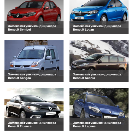
Замена катушки кондиционера
Замена катушки кондиционера
Renault Symbol
Renault Logan
Замена катушки кондиционера
Замена катушки кондиционера
Renault Kangoo
Renault Scenic
Замена катушки кондиционера
Замена катушки кондиционера
Renault Fluence
Renault Laguna