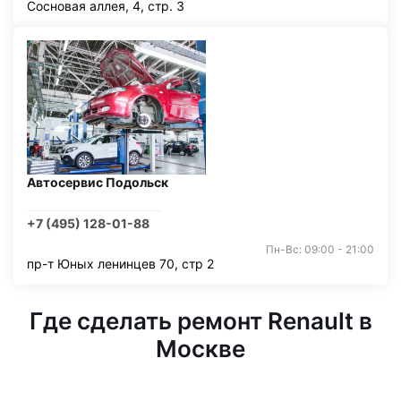
Сосновая аллея, 4, стр. 3
Автосервис Подольск
+7 (495) 128-01-88
Пн-Вс: 09:00 - 21:00
пр-т Юных ленинцев 70, стр 2
Где сделать ремонт Renault в
Москве