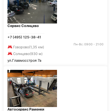
Сервис Солнцево
+7 (495) 125-38-41
Пн-Вс: 09:00 - 21:00
Говорово
(1,35 км)
Солнцево
(930 м)
ул.Главмосстроя 7а
Автосервис Раменки