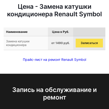
Цена - Замена катушки
кондиционера Renault Symbol
Наименование
Цена в Руб.
Замена катушки
от 1490 руб.
Записаться
кондиционера
Прайс-лист на ремонт Renault Symbol
Запись на обслуживание и
ремонт