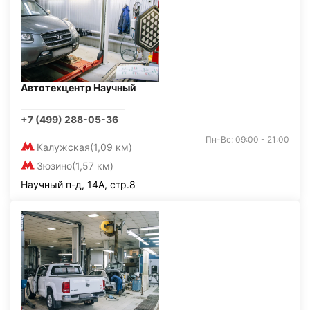
Автотехцентр Научный
+7 (499) 288-05-36
Пн-Вс: 09:00 - 21:00
Калужская
(1,09 км)
Зюзино
(1,57 км)
Научный п-д, 14А, стр.8