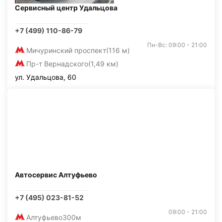
Сервисный центр Удальцова
+7 (499) 110-86-79
Пн-Вс: 09:00 - 21:00
Мичуринский проспект
(116 м)
Пр-т Вернадского
(1,49 км)
ул. Удальцова, 60
Автосервис Алтуфьево
+7 (495) 023-81-52
09:00 - 21:00
Алтуфьево
300м