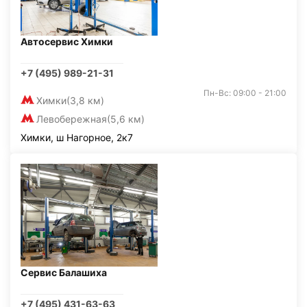
Автосервис Химки
+7 (495) 989-21-31
Пн-Вс: 09:00 - 21:00
Химки
(3,8 км)
Левобережная
(5,6 км)
Химки, ш Нагорное, 2к7
Сервис Балашиха
+7 (495) 431-63-63