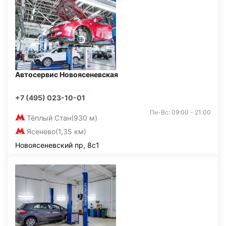
Автосервис Новоясеневская
+7 (495) 023-10-01
Пн-Вс: 09:00 - 21:00
Тёплый Стан
(930 м)
Ясенево
(1,35 км)
Новоясеневский пр, 8с1