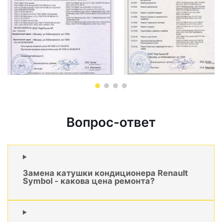
Вопрос-ответ
Замена катушки кондиционера Renault
Symbol - какова цена ремонта?