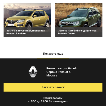
Замена катушки кондиционера
Замена катушки кондиционера
Renault Sandero
Renault Duster
Показать еще
Ремонт автомобилей
Сервис Renault в
Москве
Заказать звонок
Режим работы:
с 9:00 до 21:00
без выходных