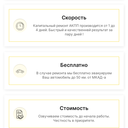
Скорость
Капитальный ремонт АКПП производится от 1 до
4 дней. Быстрый и качественнвй результат за
пару дней !
Бесплатно
В случае ремонта мы бесплатно эвакуируем
Ваш автомобиль до 50 км. от МКАД-а
Стоимость
Озвучиваем стоимость до начала работы.
Честность в приоритете.