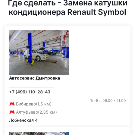
Где сделать - Замена катушки
кондиционера Renault Symbol
Автосервис Дмитровка
+7 (499) 110-28-43
Пн-Вс: 09:00 - 21:00
Бибирево
(1,6 км)
Алтуфьево
(2,35 км)
Лобненская 4