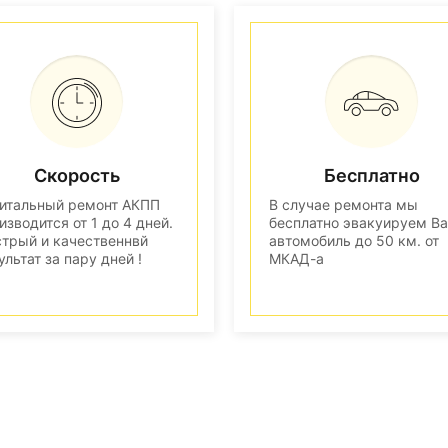
Скорость
Бесплатно
итальный ремонт АКПП
В случае ремонта мы
изводится от 1 до 4 дней.
бесплатно эвакуируем В
трый и качественнвй
автомобиль до 50 км. от
ультат за пару дней !
МКАД-а