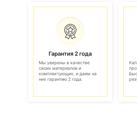
Гарантия 2 года
Мы уверены в качестве
Кап
своих материалов и
про
комплектующих, и даем на
Быс
них гарантию 2 года.
рез