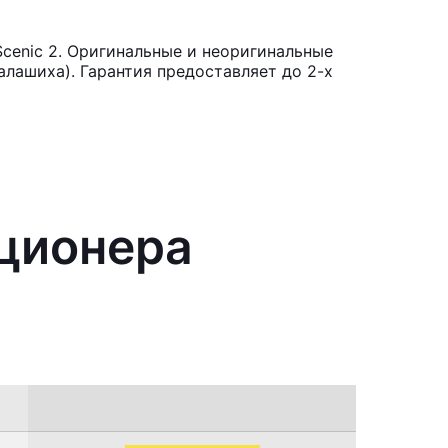
cenic 2. Оригинальные и неоригинальные
лашиха). Гарантия предоставляет до 2-х
иционера