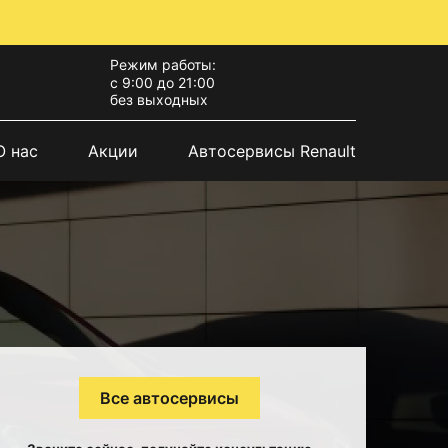
Режим работы:
с 9:00 до 21:00
без выходных
О нас
Акции
Автосервисы Renault
Все автосервисы