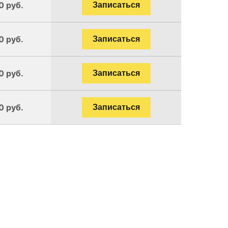
0 руб.
Записаться
0 руб.
Записаться
0 руб.
Записаться
0 руб.
Записаться