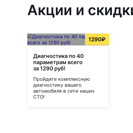
Акции и скидк
1290₽
Диагностика по 40
параметрам всего
за 1290 руб!
Пройдите комплексную
диагностику вашего
автомобиля в сети наших
СТО!