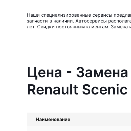
Наши специализированные сервисы предлага
запчасти в наличии. Автосервисы располаг
лет. Скидки постоянным клиентам. Замена 
Цена - Замена
Renault Scenic
Наименование