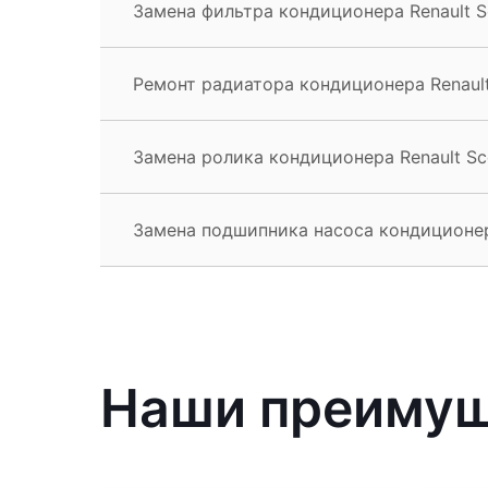
Замена фильтра кондиционера Renault S
Ремонт радиатора кондиционера Renault
Замена ролика кондиционера Renault Sc
Замена подшипника насоса кондиционера
Наши преиму