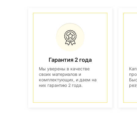
Гарантия 2 года
Мы уверены в качестве
Кап
своих материалов и
про
комплектующих, и даем на
Быс
них гарантию 2 года.
рез