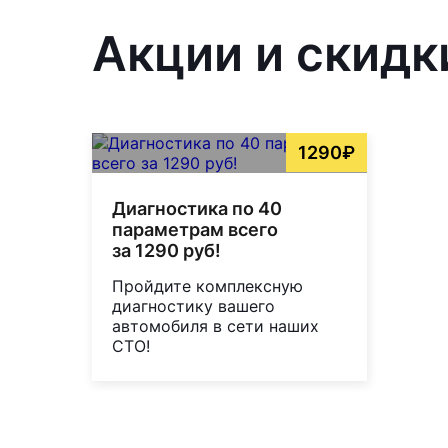
Акции и скидк
1290₽
Диагностика по 40
параметрам всего
за 1290 руб!
Пройдите комплексную
диагностику вашего
автомобиля в сети наших
СТО!