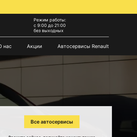
Режим работы:
с 9:00 до 21:00
без выходных
О нас
Акции
Автосервисы Renault
Все автосервисы