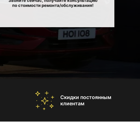
Звоните сейчас, получайте консультацию
по стоимости ремонта/обслуживания!
Скидки постоянным
клиентам