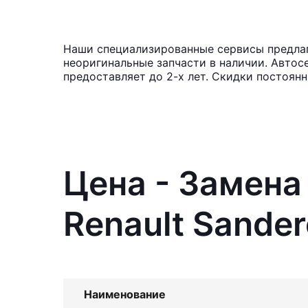
Наши специализированные сервисы предлага
неоригинальные запчасти в наличии. Автос
предоставляет до 2-х лет. Скидки постоян
Цена - Замена
Renault Sander
Наименование