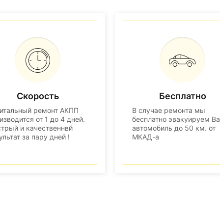
Скорость
Бесплатно
итальный ремонт АКПП
В случае ремонта мы
изводится от 1 до 4 дней.
бесплатно эвакуируем В
трый и качественнвй
автомобиль до 50 км. от
ультат за пару дней !
МКАД-а