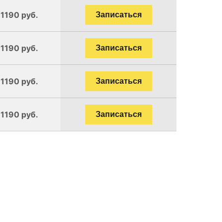
 1190 руб.
Записаться
 1190 руб.
Записаться
 1190 руб.
Записаться
 1190 руб.
Записаться