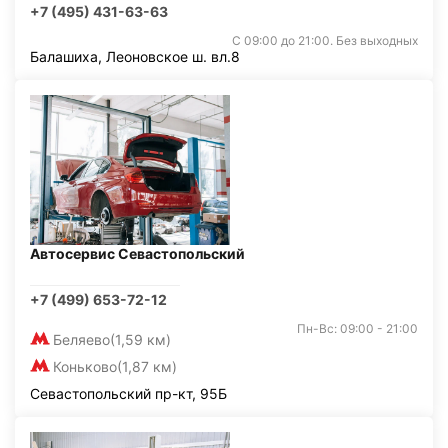
+7 (495) 431-63-63
С 09:00 до 21:00. Без выходных
Балашиха, Леоновское ш. вл.8
Автосервис Севастопольский
+7 (499) 653-72-12
Пн-Вс: 09:00 - 21:00
Беляево
(1,59 км)
Коньково
(1,87 км)
Севастопольский пр-кт, 95Б