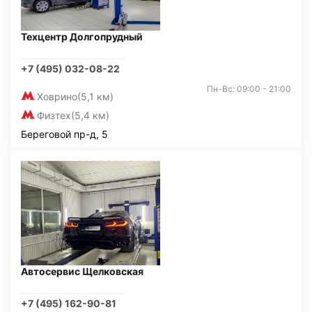
Техцентр Долгопрудный
+7 (495) 032-08-22
Пн-Вс: 09:00 - 21:00
Ховрино
(5,1 км)
Физтех
(5,4 км)
Береговой пр-д, 5
Автосервис Щелковская
+7 (495) 162-90-81