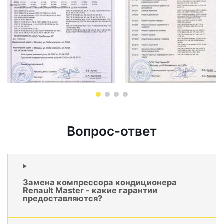
Вопрос-ответ
Замена компрессора кондиционера
Renault Master - какие гарантии
предоставляются?