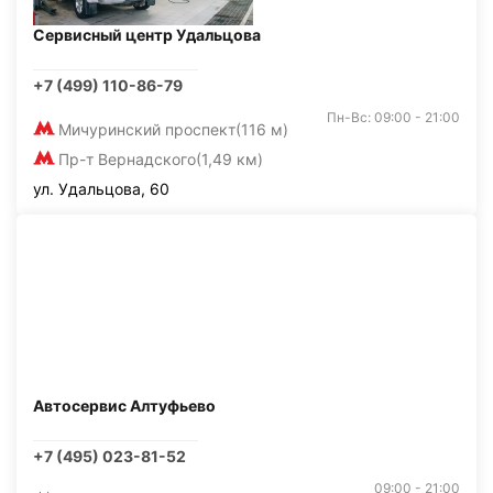
Сервисный центр Удальцова
+7 (499) 110-86-79
Пн-Вс: 09:00 - 21:00
Мичуринский проспект
(116 м)
Пр-т Вернадского
(1,49 км)
ул. Удальцова, 60
Автосервис Алтуфьево
+7 (495) 023-81-52
09:00 - 21:00