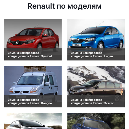
Renault по моделям
Замена компрессора
Замена компрессора
кондиционера Renault Symbol
кондиционера Renault Logan
Замена компрессора
Замена компрессора
кондиционера Renault Kangoo
кондиционера Renault Scenic