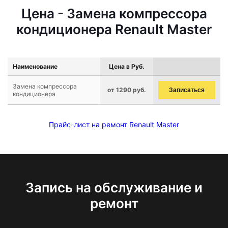
Цена - Замена компрессора
кондиционера Renault Master
Наименование
Цена в Руб.
Замена компрессора
от 1290 руб.
Записаться
кондиционера
Прайс-лист на ремонт Renault Master
Запись на обслуживание и
ремонт