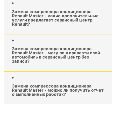
Замена компрессора кондиционера
Renault Master - какие дополнительные
услуги предлагает сервисный центр
Renault?
Замена компрессора кондиционера
Renault Master - могу ли я привезти свой
автомобиль в сервисный центр без
записи?
Замена компрессора кондиционера
Renault Master - можно ли получить отчет
о выполненных работах?