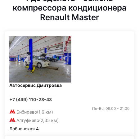
компрессора кондиционера
Renault Master
Автосервис Дмитровка
+7 (499) 110-28-43
Пн-Вс: 09:00 - 21:00
Бибирево
(1,6 км)
Алтуфьево
(2,35 км)
Лобненская 4