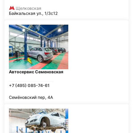
Щелковская
Байкальская ул., 1/3с12
Автосервис Семеновская
+7 (495) 085-74-61
Семёновский пер, 4А