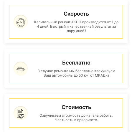
Скорость
Капитальный ремонт АКПП производится от 1 до
4 дней. Быстрый и качественнвй результат за
пару дней !
Бесплатно
В случае ремонта мы бесплатно эвакуируем
Ваш автомобиль до 50 км. от МКАД-а
Стоимость
Озвучиваем стоимость до начала работы.
Честность в приоритете.