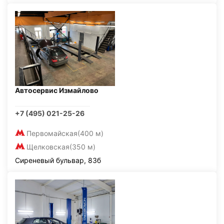
Автосервис Измайлово
+7 (495) 021-25-26
Первомайская
(400 м)
Щелковская
(350 м)
Сиреневый бульвар, 83б