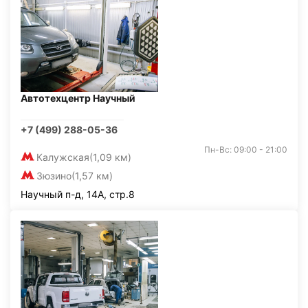
Автотехцентр Научный
+7 (499) 288-05-36
Пн-Вс: 09:00 - 21:00
Калужская
(1,09 км)
Зюзино
(1,57 км)
Научный п-д, 14А, стр.8