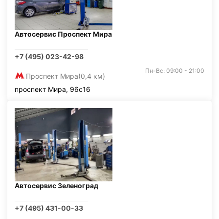
Автосервис Проспект Мира
+7 (495) 023-42-98
Пн-Вс: 09:00 - 21:00
Проспект Мира
(0,4 км)
проспект Мира, 96с16
Автосервис Зеленоград
+7 (495) 431-00-33