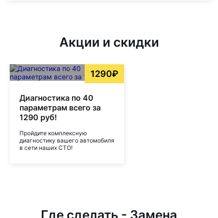
Акции и скидки
1290₽
Диагностика по 40
параметрам всего за
1290 руб!
Пройдите комплексную
диагностику вашего автомобиля
в сети наших СТО!
Где сделать - Замена