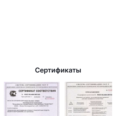
Сертификаты