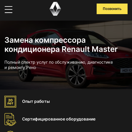
Позвонить
Замена компрессора
кондиционера Renault Master
Полный спектр услуг по обслуживанию, диагностике
и ремонту Рено
Опыт
работы
Сертифицированное
оборудование