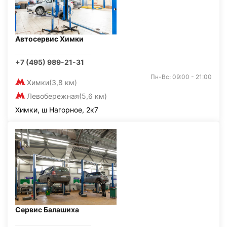
Автосервис Химки
+7 (495) 989-21-31
Пн-Вс: 09:00 - 21:00
Химки
(3,8 км)
Левобережная
(5,6 км)
Химки, ш Нагорное, 2к7
Сервис Балашиха