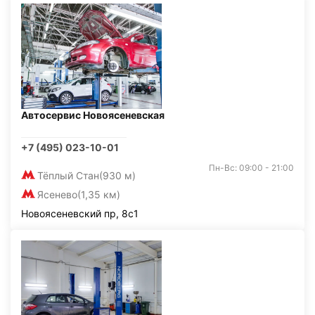
Автосервис Новоясеневская
+7 (495) 023-10-01
Пн-Вс: 09:00 - 21:00
Тёплый Стан
(930 м)
Ясенево
(1,35 км)
Новоясеневский пр, 8с1