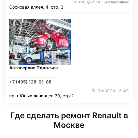
С 09:00 до 21:00. Без выходных
Сосновая аллея, 4, стр. 3
Автосервис Подольск
+7 (495) 128-01-88
Пн-Вс: 09:00 - 21:00
пр-т Юных ленинцев 70, стр 2
Где сделать ремонт Renault в
Москве