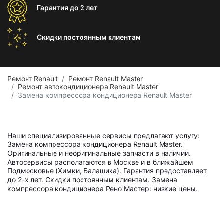
Гарантия
до 2 лет
Скидки постоянным
клиентам
Ремонт Renault
Ремонт Renault Master
Ремонт автокондиционера Renault Master
Замена компрессора кондиционера Renault Master
Наши специализированные сервисы предлагают услугу:
Замена компрессора кондиционера Renault Master.
Оригинальные и неоригинальные запчасти в наличии.
Автосервисы располагаются в Москве и в ближайшем
Подмосковье (Химки, Балашиха). Гарантия предоставляет
до 2-х лет. Скидки постоянным клиентам. Замена
компрессора кондиционера Рено Мастер: низкие цены.