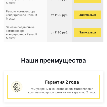
Master
Ремонт компрессора
кондиционера Renault
от 1190 руб.
Записаться
Master
Замена подшипника
компрессора
от 1190 руб.
Записаться
кондиционера Renault
Master
Наши преимущества
Гарантия 2 года
Мы уверены в качестве своих материалов и
комплектующих, и даем на них гарантию 2 года.