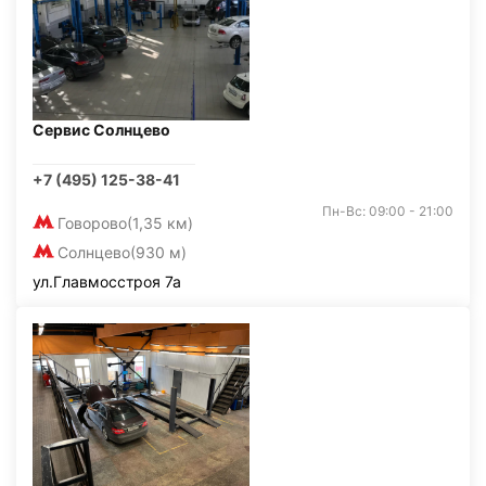
Сервис Солнцево
+7 (495) 125-38-41
Пн-Вс: 09:00 - 21:00
Говорово
(1,35 км)
Солнцево
(930 м)
ул.Главмосстроя 7а