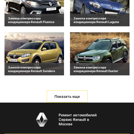
Замена компрессора
Замена компрессора
кондиционера Renault Fluence
кондиционера Renault Laguna
Замена компрессора
Замена компрессора
кондиционера Renault Sandero
кондиционера Renault Duster
Показать еще
Ремонт автомобилей
Сервис Renault в
Москве