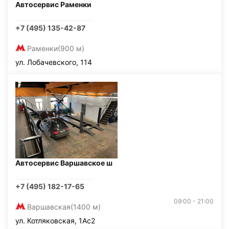
Автосервис Раменки
+7 (495) 135-42-87
Раменки
(900 м)
ул. Лобачевского, 114
Автосервис Варшавское ш
+7 (495) 182-17-65
09:00 - 21:00
Варшавская
(1400 м)
ул. Котляковская, 1Ас2